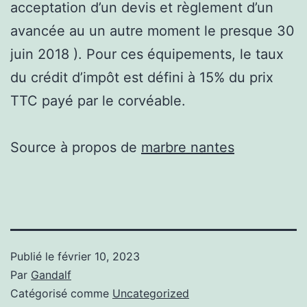
acceptation d’un devis et règlement d’un
avancée au un autre moment le presque 30
juin 2018 ). Pour ces équipements, le taux
du crédit d’impôt est défini à 15% du prix
TTC payé par le corvéable.
Source à propos de
marbre nantes
Publié le
février 10, 2023
Par
Gandalf
Catégorisé comme
Uncategorized