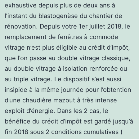
exhaustive depuis plus de deux ans à
l’instant du blastogenèse du chantier de
rénovation. Depuis votre 1er juillet 2018, le
remplacement de fenêtres à commode
vitrage n’est plus éligible au crédit d’impôt,
que l’on passe au double vitrage classique,
au double vitrage à isolation renforcée ou
au triple vitrage. Le dispositif s’est aussi
insipide à la même journée pour l’obtention
d’une chaudière mazout à très intense
exploit d’énergie. Dans les 2 cas, le
bénéfice du crédit d’impôt est gardé jusqu’à
fin 2018 sous 2 conditions cumulatives (