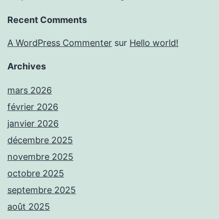
Recent Comments
A WordPress Commenter
sur
Hello world!
Archives
mars 2026
février 2026
janvier 2026
décembre 2025
novembre 2025
octobre 2025
septembre 2025
août 2025