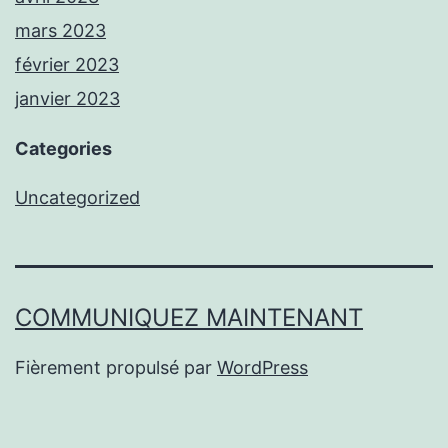
mars 2023
février 2023
janvier 2023
Categories
Uncategorized
COMMUNIQUEZ MAINTENANT
Fièrement propulsé par
WordPress