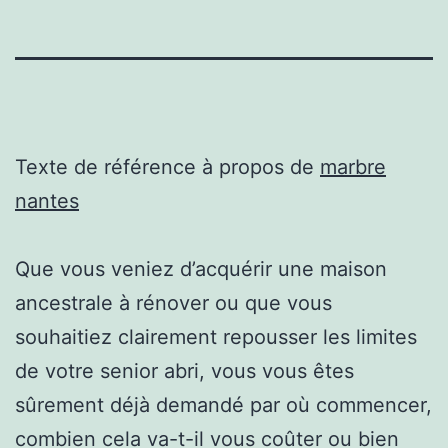
Texte de référence à propos de
marbre
nantes
Que vous veniez d’acquérir une maison
ancestrale à rénover ou que vous
souhaitiez clairement repousser les limites
de votre senior abri, vous vous êtes
sûrement déjà demandé par où commencer,
combien cela va-t-il vous coûter ou bien