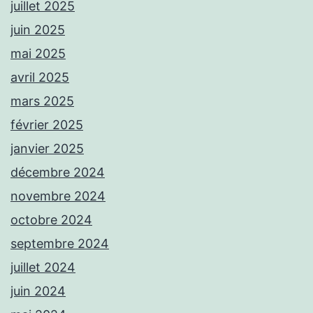
juillet 2025
juin 2025
mai 2025
avril 2025
mars 2025
février 2025
janvier 2025
décembre 2024
novembre 2024
octobre 2024
septembre 2024
juillet 2024
juin 2024