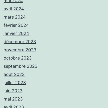
mai 2024
avril 2024
mars 2024
février 2024
janvier 2024
décembre 2023
novembre 2023
octobre 2023
septembre 2023
août 2023
juillet 2023
juin 2023
mai 2023
avril 2023