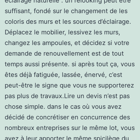
éclairage naturelle : un relooking peut être
suffisant, fondé sur le changement de les
coloris des murs et les sources d’éclairage.
Déplacez le mobilier, lessivez les murs,
changez les ampoules, et décidez si votre
demande de renouvellement est de tout
temps aussi présente. si après tout ça, vous
êtes déjà fatiguée, lassée, énervé, c’est
peut-être le signe que vous ne supporterez
pas plus de travaux.Lire un devis n’est pas
chose simple. dans le cas où vous avez
décidé de concrétiser en concurrence des
nombreux entreprises sur le même lot, vous
avez à leur apporter le même spicilège du