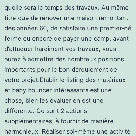
quelle sera le temps des travaux. Au même
titre que de rénover une maison remontant
des années 60, de satisfaire une premier-né
ferme ou encore de payer une camp, avant
d’attaquer hardiment vos travaux, vous
aurez à admettre des nombreux positions
importants pour le bon déroulement de
votre projet.Établir le listing des matériaux
et baby bouncer intéressants est une
chose, bien les évaluer en est une
différente. Ce sont 2 actions
supplémentaires, à fournir de manière
harmonieux. Réaliser soi-même une activité