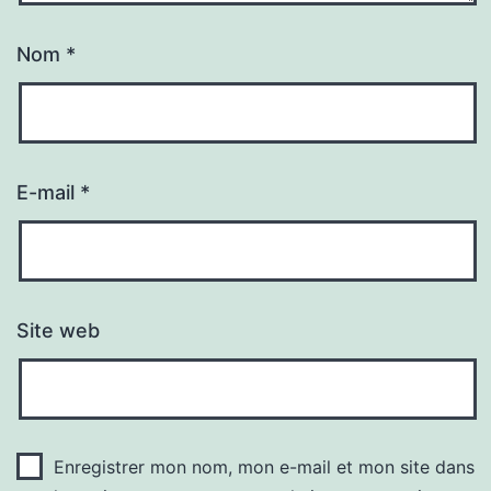
Nom
*
E-mail
*
Site web
Enregistrer mon nom, mon e-mail et mon site dans