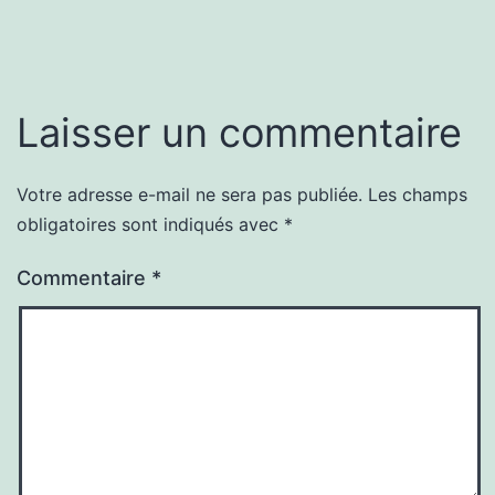
Laisser un commentaire
Votre adresse e-mail ne sera pas publiée.
Les champs
obligatoires sont indiqués avec
*
Commentaire
*