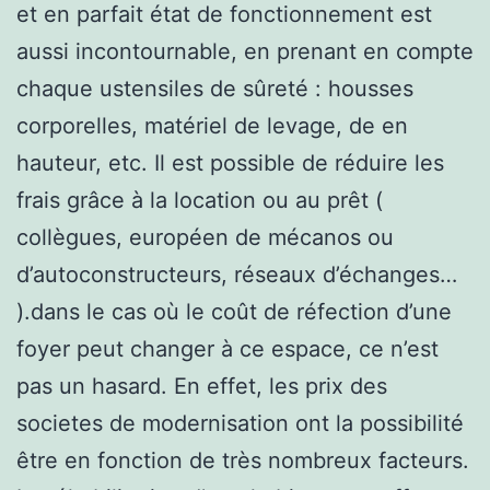
et en parfait état de fonctionnement est
aussi incontournable, en prenant en compte
chaque ustensiles de sûreté : housses
corporelles, matériel de levage, de en
hauteur, etc. Il est possible de réduire les
frais grâce à la location ou au prêt (
collègues, européen de mécanos ou
d’autoconstructeurs, réseaux d’échanges…
).dans le cas où le coût de réfection d’une
foyer peut changer à ce espace, ce n’est
pas un hasard. En effet, les prix des
societes de modernisation ont la possibilité
être en fonction de très nombreux facteurs.