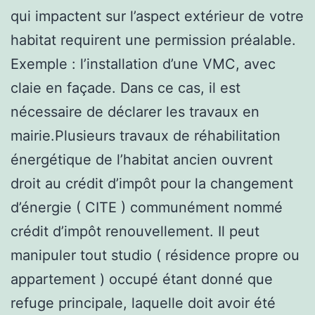
qui impactent sur l’aspect extérieur de votre
habitat requirent une permission préalable.
Exemple : l’installation d’une VMC, avec
claie en façade. Dans ce cas, il est
nécessaire de déclarer les travaux en
mairie.Plusieurs travaux de réhabilitation
énergétique de l’habitat ancien ouvrent
droit au crédit d’impôt pour la changement
d’énergie ( CITE ) communément nommé
crédit d’impôt renouvellement. Il peut
manipuler tout studio ( résidence propre ou
appartement ) occupé étant donné que
refuge principale, laquelle doit avoir été