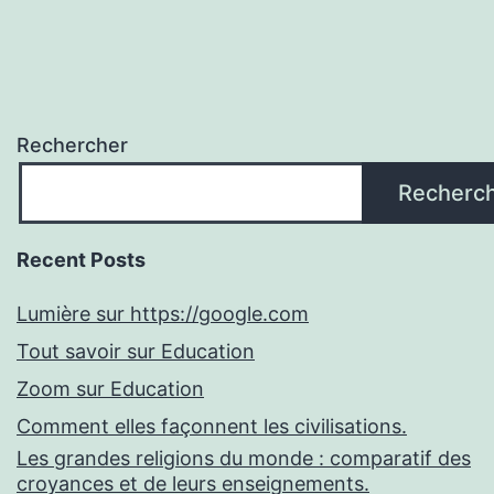
Rechercher
Recherc
Recent Posts
Lumière sur https://google.com
Tout savoir sur Education
Zoom sur Education
Comment elles façonnent les civilisations.
Les grandes religions du monde : comparatif des
croyances et de leurs enseignements.