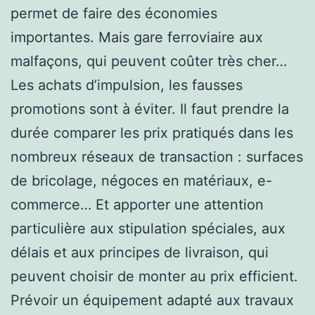
permet de faire des économies
importantes. Mais gare ferroviaire aux
malfaçons, qui peuvent coûter très cher…
Les achats d’impulsion, les fausses
promotions sont à éviter. Il faut prendre la
durée comparer les prix pratiqués dans les
nombreux réseaux de transaction : surfaces
de bricolage, négoces en matériaux, e-
commerce… Et apporter une attention
particulière aux stipulation spéciales, aux
délais et aux principes de livraison, qui
peuvent choisir de monter au prix efficient.
Prévoir un équipement adapté aux travaux