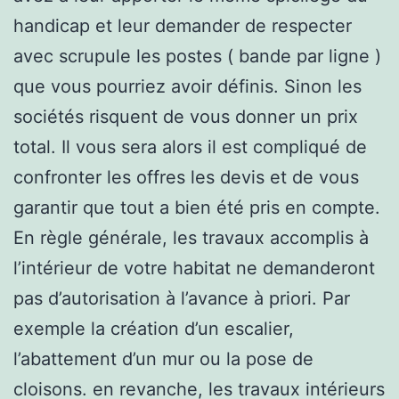
handicap et leur demander de respecter
avec scrupule les postes ( bande par ligne )
que vous pourriez avoir définis. Sinon les
sociétés risquent de vous donner un prix
total. Il vous sera alors il est compliqué de
confronter les offres les devis et de vous
garantir que tout a bien été pris en compte.
En règle générale, les travaux accomplis à
l’intérieur de votre habitat ne demanderont
pas d’autorisation à l’avance à priori. Par
exemple la création d’un escalier,
l’abattement d’un mur ou la pose de
cloisons. en revanche, les travaux intérieurs