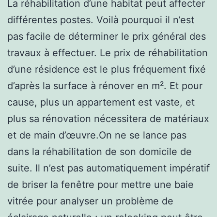
La réhabilitation d’une habitat peut affecter
différentes postes. Voilà pourquoi il n’est
pas facile de déterminer le prix général des
travaux à effectuer. Le prix de réhabilitation
d’une résidence est le plus fréquement fixé
d’après la surface à rénover en m². Et pour
cause, plus un appartement est vaste, et
plus sa rénovation nécessitera de matériaux
et de main d’œuvre.On ne se lance pas
dans la réhabilitation de son domicile de
suite. Il n’est pas automatiquement impératif
de briser la fenêtre pour mettre une baie
vitrée pour analyser un problème de