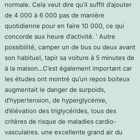
normale. Cela veut dire qu’il suffit d’ajouter
de 4 000 à 6 000 pas de manière
quotidienne pour en faire 10 000, ce qui
concorde aux heure d’activité. ‘ Autre
possibilité, camper un de bus ou deux avant
son habituel, tapir sa voiture à 5 minutes de
à la maison…C’est également important car
les études ont montré qu’un repos boiteux
augmentait le danger de surpoids,
d’hypertension, de hyperglycémie,
d’élévation des triglycérides, tous des
critères de risque de maladies cardio-
vasculaires. une excellente grand air du