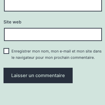
Site web
Enregistrer mon nom, mon e-mail et mon site dans
le navigateur pour mon prochain commentaire.