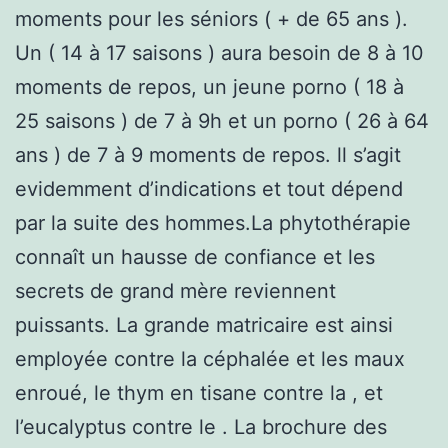
moments pour les séniors ( + de 65 ans ).
Un ( 14 à 17 saisons ) aura besoin de 8 à 10
moments de repos, un jeune porno ( 18 à
25 saisons ) de 7 à 9h et un porno ( 26 à 64
ans ) de 7 à 9 moments de repos. ll s’agit
evidemment d’indications et tout dépend
par la suite des hommes.La phytothérapie
connaît un hausse de confiance et les
secrets de grand mère reviennent
puissants. La grande matricaire est ainsi
employée contre la céphalée et les maux
enroué, le thym en tisane contre la , et
l’eucalyptus contre le . La brochure des