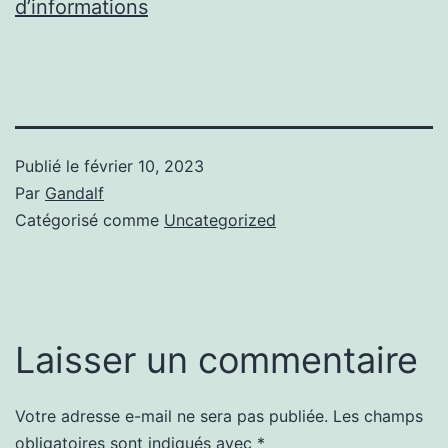
d’informations
Publié le
février 10, 2023
Par
Gandalf
Catégorisé comme
Uncategorized
Laisser un commentaire
Votre adresse e-mail ne sera pas publiée.
Les champs
obligatoires sont indiqués avec
*