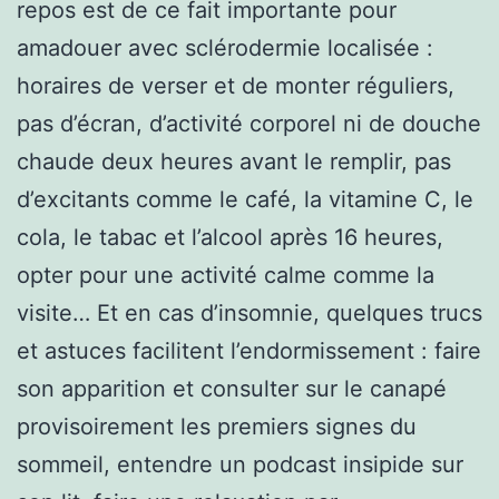
repos est de ce fait importante pour
amadouer avec sclérodermie localisée :
horaires de verser et de monter réguliers,
pas d’écran, d’activité corporel ni de douche
chaude deux heures avant le remplir, pas
d’excitants comme le café, la vitamine C, le
cola, le tabac et l’alcool après 16 heures,
opter pour une activité calme comme la
visite… Et en cas d’insomnie, quelques trucs
et astuces facilitent l’endormissement : faire
son apparition et consulter sur le canapé
provisoirement les premiers signes du
sommeil, entendre un podcast insipide sur