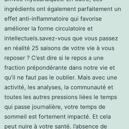
ingrédients ont également parfaitement un
effet anti-inflammatoire qui favorise
améliorer la forme circulatoire et
intellectuels.savez-vous que vous passez
en réalité 25 saisons de votre vie à vous
reposer ? C’est dire si le repos a une
fraction prépondérante dans notre vie et
qu’il ne faut pas le oublier. Mais avec une
activité, les analyses, la communauté et
toutes les autres pressions liées le temps
qui passe journalière, votre temps de
sommeil est fortement impacté. Et cela
peut nuire à votre santé. l’absence de