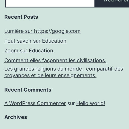
Recent Posts
Lumière sur https://google.com
Tout savoir sur Education
Zoom sur Education
Comment elles façonnent les civilisations.
Les grandes religions du monde : comparatif des
croyances et de leurs enseignements.
Recent Comments
A WordPress Commenter
sur
Hello world!
Archives