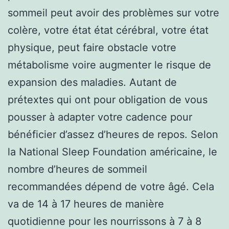
sommeil peut avoir des problèmes sur votre
colère, votre état état cérébral, votre état
physique, peut faire obstacle votre
métabolisme voire augmenter le risque de
expansion des maladies. Autant de
prétextes qui ont pour obligation de vous
pousser à adapter votre cadence pour
bénéficier d’assez d’heures de repos. Selon
la National Sleep Foundation américaine, le
nombre d’heures de sommeil
recommandées dépend de votre âgé. Cela
va de 14 à 17 heures de manière
quotidienne pour les nourrissons à 7 à 8