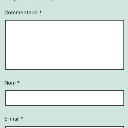
Commentaire
*
Nom
*
E-mail
*