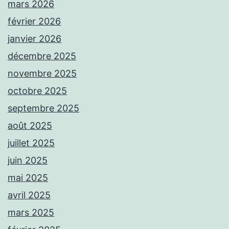
mars 2026
février 2026
janvier 2026
décembre 2025
novembre 2025
octobre 2025
septembre 2025
août 2025
juillet 2025
juin 2025
mai 2025
avril 2025
mars 2025