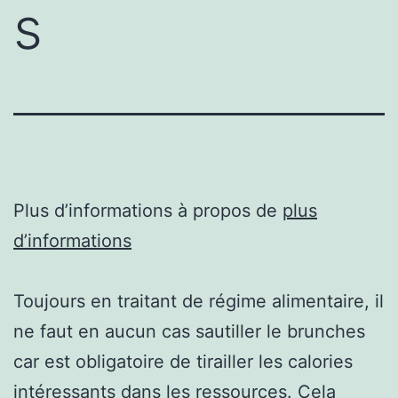
s
Plus d’informations à propos de
plus
d’informations
Toujours en traitant de régime alimentaire, il
ne faut en aucun cas sautiller le brunches
car est obligatoire de tirailler les calories
intéressants dans les ressources. Cela