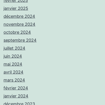
février 2025
janvier 2025
décembre 2024
novembre 2024
octobre 2024
septembre 2024
juillet 2024
juin 2024
mai 2024
avril 2024
mars 2024
février 2024
janvier 2024
décembre 2023