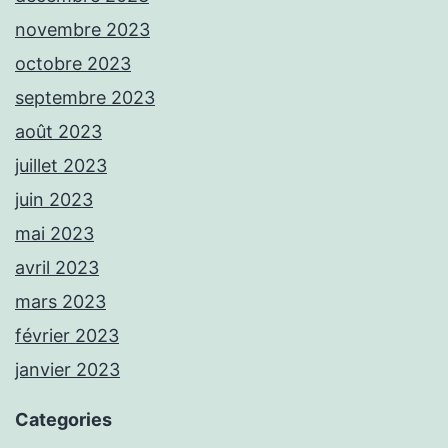
novembre 2023
octobre 2023
septembre 2023
août 2023
juillet 2023
juin 2023
mai 2023
avril 2023
mars 2023
février 2023
janvier 2023
Categories