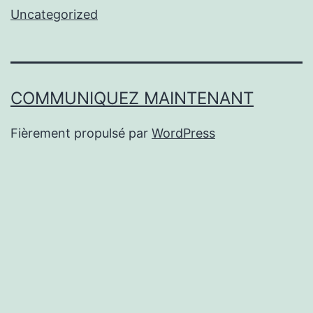
Uncategorized
COMMUNIQUEZ MAINTENANT
Fièrement propulsé par
WordPress