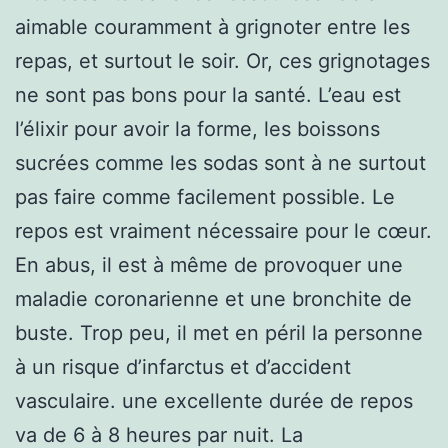
aimable couramment à grignoter entre les
repas, et surtout le soir. Or, ces grignotages
ne sont pas bons pour la santé. L’eau est
l’élixir pour avoir la forme, les boissons
sucrées comme les sodas sont à ne surtout
pas faire comme facilement possible. Le
repos est vraiment nécessaire pour le cœur.
En abus, il est à même de provoquer une
maladie coronarienne et une bronchite de
buste. Trop peu, il met en péril la personne
à un risque d’infarctus et d’accident
vasculaire. une excellente durée de repos
va de 6 à 8 heures par nuit. La