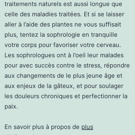
traitements naturels est aussi longue que
celle des maladies traitées. Et si se laisser
aller à l’aide des plantes ne vous suffisait
plus, tentez la sophrologie en tranquille
votre corps pour favoriser votre cerveau.
Les sophrologues ont à l’oeil leur malades
pour avec succès contre le stress, répondre
aux changements de le plus jeune âge et
aux enjeux de la gâteux, et pour soulager
les douleurs chroniques et perfectionner la
paix.
En savoir plus à propos de
plus