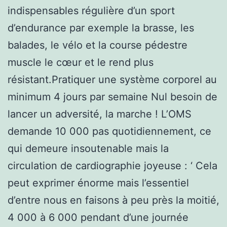
indispensables régulière d’un sport
d’endurance par exemple la brasse, les
balades, le vélo et la course pédestre
muscle le cœur et le rend plus
résistant.Pratiquer une système corporel au
minimum 4 jours par semaine Nul besoin de
lancer un adversité, la marche ! L’OMS
demande 10 000 pas quotidiennement, ce
qui demeure insoutenable mais la
circulation de cardiographie joyeuse : ‘ Cela
peut exprimer énorme mais l’essentiel
d’entre nous en faisons à peu près la moitié,
4 000 à 6 000 pendant d’une journée