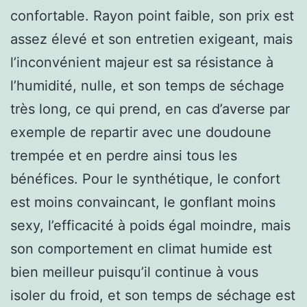
confortable. Rayon point faible, son prix est
assez élevé et son entretien exigeant, mais
l’inconvénient majeur est sa résistance à
l’humidité, nulle, et son temps de séchage
très long, ce qui prend, en cas d’averse par
exemple de repartir avec une doudoune
trempée et en perdre ainsi tous les
bénéfices. Pour le synthétique, le confort
est moins convaincant, le gonflant moins
sexy, l’efficacité à poids égal moindre, mais
son comportement en climat humide est
bien meilleur puisqu’il continue à vous
isoler du froid, et son temps de séchage est