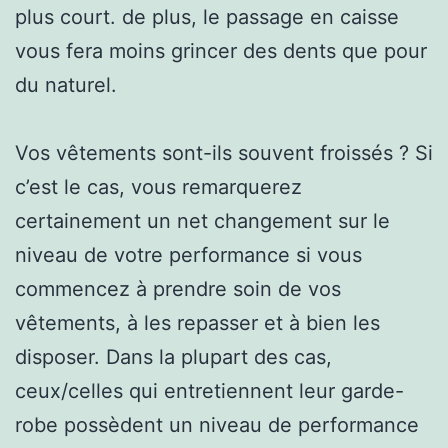
plus court. de plus, le passage en caisse
vous fera moins grincer des dents que pour
du naturel.
Vos vêtements sont-ils souvent froissés ? Si
c’est le cas, vous remarquerez
certainement un net changement sur le
niveau de votre performance si vous
commencez à prendre soin de vos
vêtements, à les repasser et à bien les
disposer. Dans la plupart des cas,
ceux/celles qui entretiennent leur garde-
robe possèdent un niveau de performance