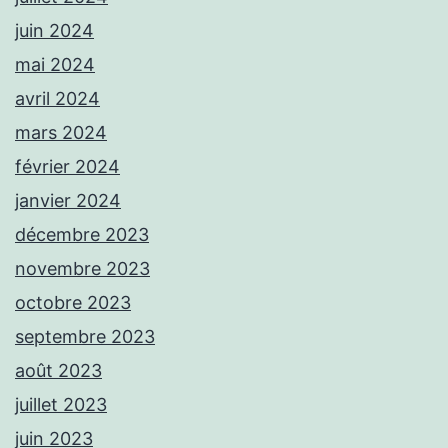
juin 2024
mai 2024
avril 2024
mars 2024
février 2024
janvier 2024
décembre 2023
novembre 2023
octobre 2023
septembre 2023
août 2023
juillet 2023
juin 2023