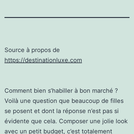
Source à propos de
https://destinationluxe.com
Comment bien s’habiller à bon marché ?
Voilà une question que beaucoup de filles
se posent et dont la réponse n’est pas si
évidente que cela. Composer une jolie look
avec un petit budget, c’est totalement