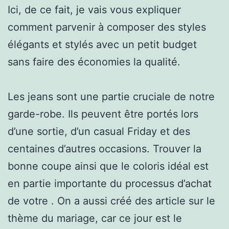
Ici, de ce fait, je vais vous expliquer
comment parvenir à composer des styles
élégants et stylés avec un petit budget
sans faire des économies la qualité.
Les jeans sont une partie cruciale de notre
garde-robe. Ils peuvent être portés lors
d’une sortie, d’un casual Friday et des
centaines d’autres occasions. Trouver la
bonne coupe ainsi que le coloris idéal est
en partie importante du processus d’achat
de votre . On a aussi créé des article sur le
thème du mariage, car ce jour est le