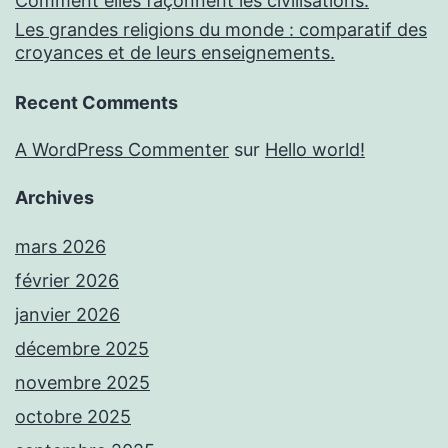
Comment elles façonnent les civilisations.
Les grandes religions du monde : comparatif des
croyances et de leurs enseignements.
Recent Comments
A WordPress Commenter
sur
Hello world!
Archives
mars 2026
février 2026
janvier 2026
décembre 2025
novembre 2025
octobre 2025