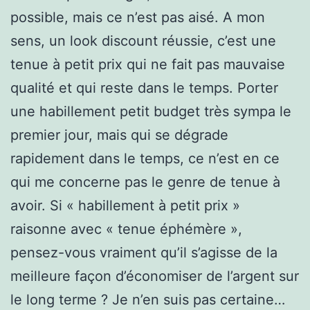
possible, mais ce n’est pas aisé. A mon
sens, un look discount réussie, c’est une
tenue à petit prix qui ne fait pas mauvaise
qualité et qui reste dans le temps. Porter
une habillement petit budget très sympa le
premier jour, mais qui se dégrade
rapidement dans le temps, ce n’est en ce
qui me concerne pas le genre de tenue à
avoir. Si « habillement à petit prix »
raisonne avec « tenue éphémère »,
pensez-vous vraiment qu’il s’agisse de la
meilleure façon d’économiser de l’argent sur
le long terme ? Je n’en suis pas certaine…