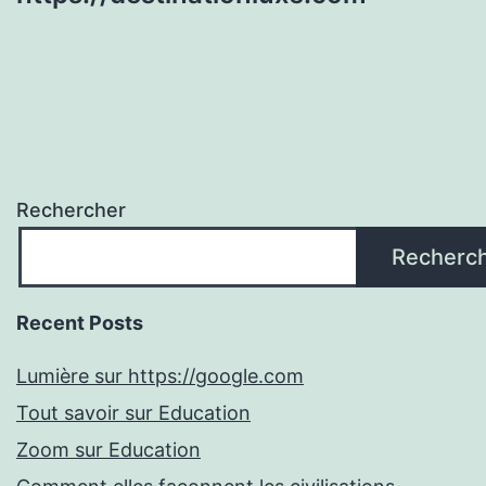
Rechercher
Recherc
Recent Posts
Lumière sur https://google.com
Tout savoir sur Education
Zoom sur Education