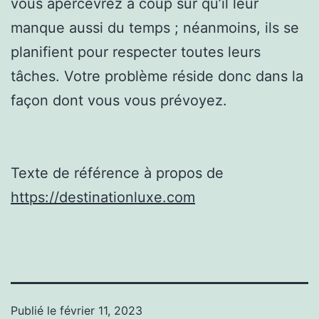
vous apercevrez à coup sûr qu’il leur
manque aussi du temps ; néanmoins, ils se
planifient pour respecter toutes leurs
tâches. Votre problème réside donc dans la
façon dont vous vous prévoyez.
Texte de référence à propos de
https://destinationluxe.com
Publié le
février 11, 2023