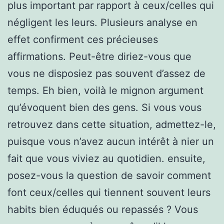
plus important par rapport à ceux/celles qui
négligent les leurs. Plusieurs analyse en
effet confirment ces précieuses
affirmations. Peut-être diriez-vous que
vous ne disposiez pas souvent d’assez de
temps. Eh bien, voilà le mignon argument
qu’évoquent bien des gens. Si vous vous
retrouvez dans cette situation, admettez-le,
puisque vous n’avez aucun intérêt à nier un
fait que vous viviez au quotidien. ensuite,
posez-vous la question de savoir comment
font ceux/celles qui tiennent souvent leurs
habits bien éduqués ou repassés ? Vous