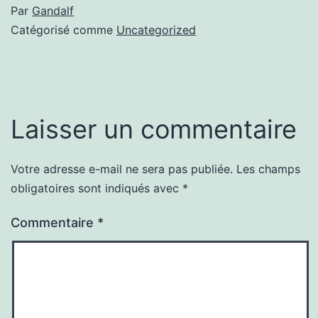
Par
Gandalf
Catégorisé comme
Uncategorized
Laisser un commentaire
Votre adresse e-mail ne sera pas publiée.
Les champs
obligatoires sont indiqués avec
*
Commentaire
*