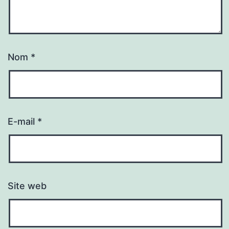
Nom
*
E-mail
*
Site web