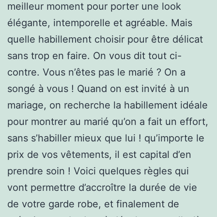
meilleur moment pour porter une look
élégante, intemporelle et agréable. Mais
quelle habillement choisir pour être délicat
sans trop en faire. On vous dit tout ci-
contre. Vous n’êtes pas le marié ? On a
songé à vous ! Quand on est invité à un
mariage, on recherche la habillement idéale
pour montrer au marié qu’on a fait un effort,
sans s’habiller mieux que lui ! qu’importe le
prix de vos vêtements, il est capital d’en
prendre soin ! Voici quelques règles qui
vont permettre d’accroître la durée de vie
de votre garde robe, et finalement de