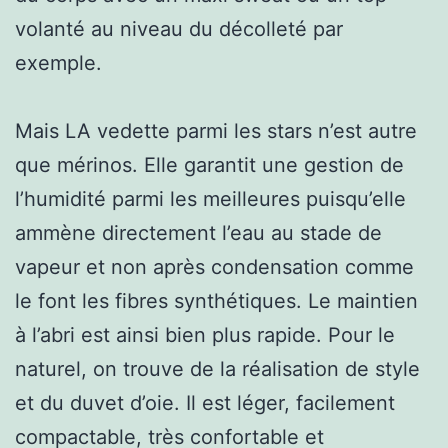
volanté au niveau du décolleté par
exemple.
Mais LA vedette parmi les stars n’est autre
que mérinos. Elle garantit une gestion de
l’humidité parmi les meilleures puisqu’elle
ammène directement l’eau au stade de
vapeur et non après condensation comme
le font les fibres synthétiques. Le maintien
à l’abri est ainsi bien plus rapide. Pour le
naturel, on trouve de la réalisation de style
et du duvet d’oie. Il est léger, facilement
compactable, très confortable et