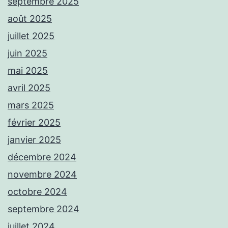
septembre 2025
août 2025
juillet 2025
juin 2025
mai 2025
avril 2025
mars 2025
février 2025
janvier 2025
décembre 2024
novembre 2024
octobre 2024
septembre 2024
juillet 2024