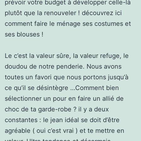
prévoir votre budget à développer celle-là
plutôt que la renouveler ! découvrez ici
comment faire le ménage ses costumes et
ses blouses !
Le c’est la valeur sûre, la valeur refuge, le
doudou de notre penderie. Nous avons
toutes un favori que nous portons jusqu’à
ce qu’il se désintègre …Comment bien
sélectionner un pour en faire un allié de
choc de ta garde-robe ? il y a deux
constantes : le jean idéal se doit d’être
agréable ( oui c’est vrai ) et te mettre en