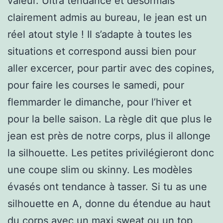
valeur. Ultra tendance et désormais
clairement admis au bureau, le jean est un
réel atout style ! Il s’adapte à toutes les
situations et correspond aussi bien pour
aller excercer, pour partir avec des copines,
pour faire les courses le samedi, pour
flemmarder le dimanche, pour l’hiver et
pour la belle saison. La règle dit que plus le
jean est près de notre corps, plus il allonge
la silhouette. Les petites privilégieront donc
une coupe slim ou skinny. Les modèles
évasés ont tendance à tasser. Si tu as une
silhouette en A, donne du étendue au haut
du corps avec un maxi sweat ou un top