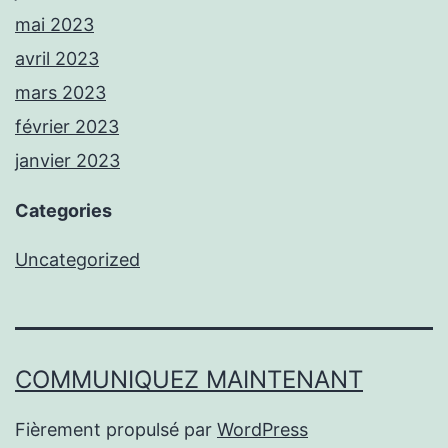
mai 2023
avril 2023
mars 2023
février 2023
janvier 2023
Categories
Uncategorized
COMMUNIQUEZ MAINTENANT
Fièrement propulsé par
WordPress