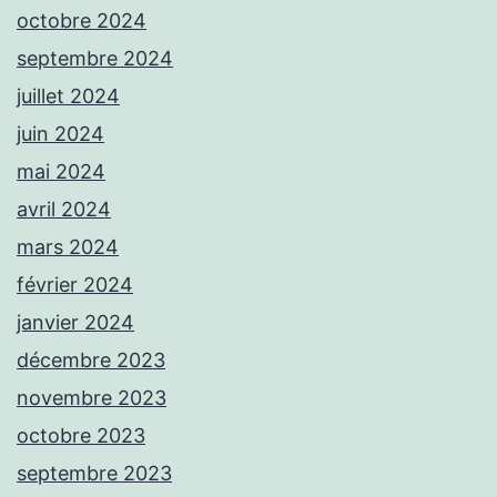
octobre 2024
septembre 2024
juillet 2024
juin 2024
mai 2024
avril 2024
mars 2024
février 2024
janvier 2024
décembre 2023
novembre 2023
octobre 2023
septembre 2023