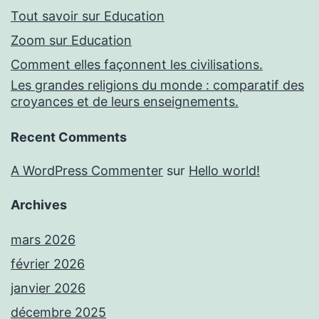
Tout savoir sur Education
Zoom sur Education
Comment elles façonnent les civilisations.
Les grandes religions du monde : comparatif des
croyances et de leurs enseignements.
Recent Comments
A WordPress Commenter
sur
Hello world!
Archives
mars 2026
février 2026
janvier 2026
décembre 2025