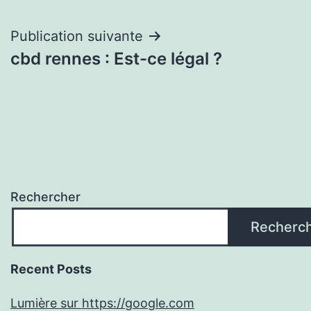
l’article
Publication suivante
cbd rennes : Est-ce légal ?
Rechercher
Recherc
Recent Posts
Lumière sur https://google.com