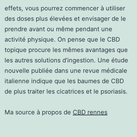
effets, vous pourrez commencer à utiliser
des doses plus élevées et envisager de le
prendre avant ou même pendant une
activité physique. On pense que le CBD
topique procure les mêmes avantages que
les autres solutions d’ingestion. Une étude
nouvelle publiée dans une revue médicale
italienne indique que les baumes de CBD
de plus traiter les cicatrices et le psoriasis.
Ma source à propos de
CBD rennes