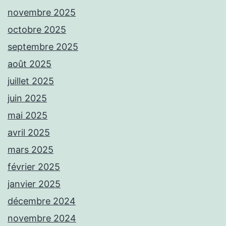
novembre 2025
octobre 2025
septembre 2025
août 2025
juillet 2025
juin 2025
mai 2025
avril 2025
mars 2025
février 2025
janvier 2025
décembre 2024
novembre 2024