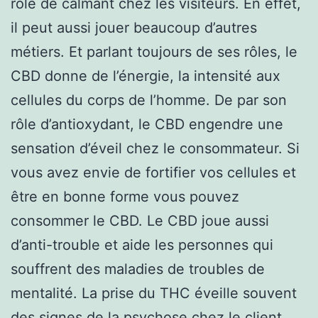
rôle de calmant chez les visiteurs. En effet,
il peut aussi jouer beaucoup d’autres
métiers. Et parlant toujours de ses rôles, le
CBD donne de l’énergie, la intensité aux
cellules du corps de l’homme. De par son
rôle d’antioxydant, le CBD engendre une
sensation d’éveil chez le consommateur. Si
vous avez envie de fortifier vos cellules et
être en bonne forme vous pouvez
consommer le CBD. Le CBD joue aussi
d’anti-trouble et aide les personnes qui
souffrent des maladies de troubles de
mentalité. La prise du THC éveille souvent
des signes de la psychose chez le client.