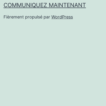
COMMUNIQUEZ MAINTENANT
Fièrement propulsé par
WordPress