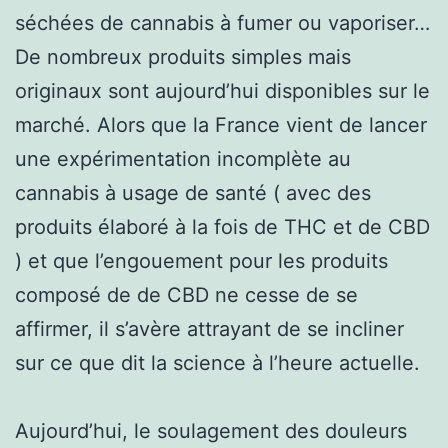
séchées de cannabis à fumer ou vaporiser…
De nombreux produits simples mais
originaux sont aujourd’hui disponibles sur le
marché. Alors que la France vient de lancer
une expérimentation incomplète au
cannabis à usage de santé ( avec des
produits élaboré à la fois de THC et de CBD
) et que l’engouement pour les produits
composé de de CBD ne cesse de se
affirmer, il s’avère attrayant de se incliner
sur ce que dit la science à l’heure actuelle.
Aujourd’hui, le soulagement des douleurs