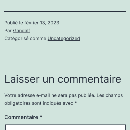
Publié le
février 13, 2023
Par
Gandalf
Catégorisé comme
Uncategorized
Laisser un commentaire
Votre adresse e-mail ne sera pas publiée.
Les champs
obligatoires sont indiqués avec
*
Commentaire
*