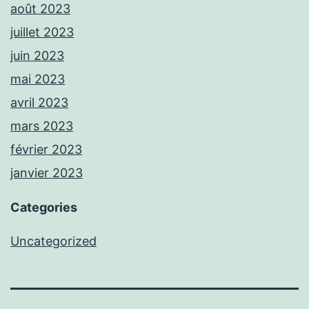
août 2023
juillet 2023
juin 2023
mai 2023
avril 2023
mars 2023
février 2023
janvier 2023
Categories
Uncategorized