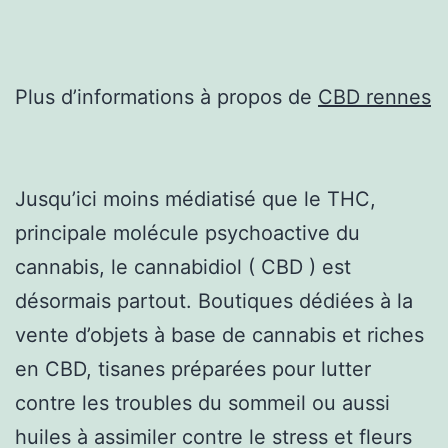
Plus d’informations à propos de
CBD rennes
Jusqu’ici moins médiatisé que le THC,
principale molécule psychoactive du
cannabis, le cannabidiol ( CBD ) est
désormais partout. Boutiques dédiées à la
vente d’objets à base de cannabis et riches
en CBD, tisanes préparées pour lutter
contre les troubles du sommeil ou aussi
huiles à assimiler contre le stress et fleurs