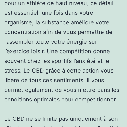
pour un athlète de haut niveau, ce détail
est essentiel. une fois dans votre
organisme, la substance améliore votre
concentration afin de vous permettre de
rassembler toute votre énergie sur
l’exercice loisir. Une compétition donne
souvent chez les sportifs l’anxiété et le
stress. Le CBD grâce à cette action vous
libère de tous ces sentiments. Il vous
permet également de vous mettre dans les
conditions optimales pour compétitionner.
Le CBD ne se limite pas uniquement à son