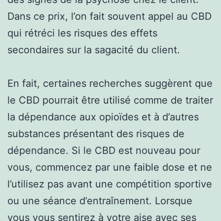
Dans ce prix, l’on fait souvent appel au CBD
qui rétréci les risques des effets
secondaires sur la sagacité du client.
En fait, certaines recherches suggèrent que
le CBD pourrait être utilisé comme de traiter
la dépendance aux opioïdes et à d’autres
substances présentant des risques de
dépendance. Si le CBD est nouveau pour
vous, commencez par une faible dose et ne
l’utilisez pas avant une compétition sportive
ou une séance d’entraînement. Lorsque
vous vous sentirez à votre aise avec ses