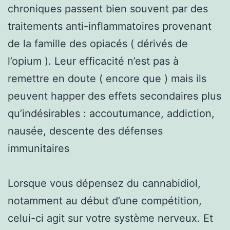
chroniques passent bien souvent par des
traitements anti-inflammatoires provenant
de la famille des opiacés ( dérivés de
l’opium ). Leur efficacité n’est pas à
remettre en doute ( encore que ) mais ils
peuvent happer des effets secondaires plus
qu’indésirables : accoutumance, addiction,
nausée, descente des défenses
immunitaires
Lorsque vous dépensez du cannabidiol,
notamment au début d’une compétition,
celui-ci agit sur votre système nerveux. Et