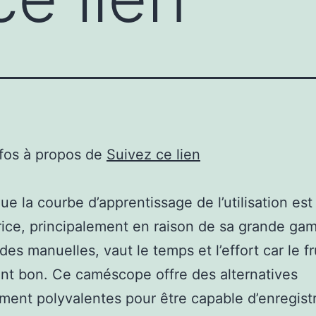
nfos à propos de
Suivez ce lien
ue la courbe d’apprentissage de l’utilisation est
ice, principalement en raison de sa grande g
s manuelles, vaut le temps et l’effort car le fr
nt bon. Ce caméscope offre des alternatives
ment polyvalentes pour être capable d’enregist