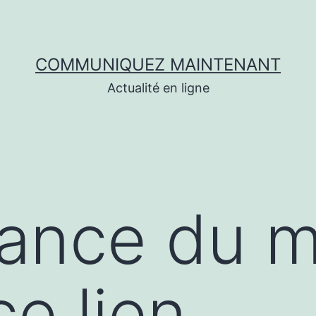
COMMUNIQUEZ MAINTENANT
Actualité en ligne
dance du 
ce lien