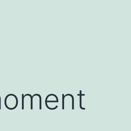
moment