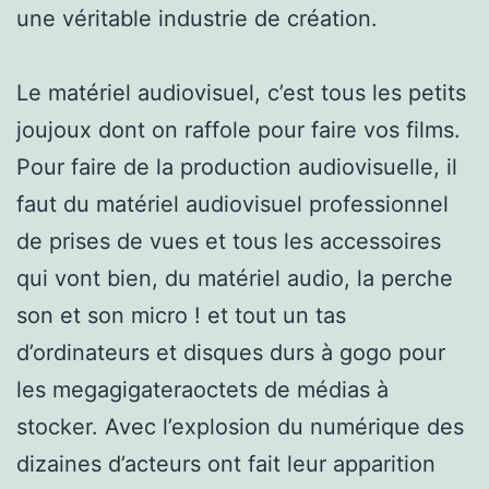
une véritable industrie de création.
Le matériel audiovisuel, c’est tous les petits
joujoux dont on raffole pour faire vos films.
Pour faire de la production audiovisuelle, il
faut du matériel audiovisuel professionnel
de prises de vues et tous les accessoires
qui vont bien, du matériel audio, la perche
son et son micro ! et tout un tas
d’ordinateurs et disques durs à gogo pour
les megagigateraoctets de médias à
stocker. Avec l’explosion du numérique des
dizaines d’acteurs ont fait leur apparition