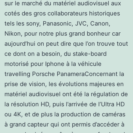
sur le marché du matériel audiovisuel aux
cotés des gros collaborateurs historiques
tels les sony, Panasonic, JVC, Canon,
Nikon, pour notre plus grand bonheur car
aujourd’hui on peut dire que l’on trouve tout
ce dont on a besoin, du stake-board
motorisé pour Iphone à la véhicule
travelling Porsche PanameraConcernant la
prise de vision, les évolutions majeures en
matériel audiovisuel ont été la régulation de
la résolution HD, puis l’arrivée de l’Ultra HD
ou 4K, et de plus la production de caméras
à grand capteur qui ont permis d’accéder à