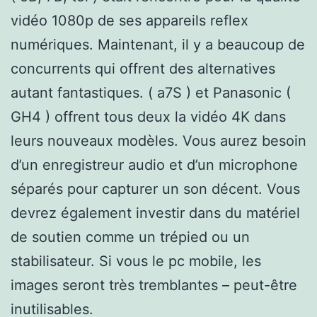
vidéo 1080p de ses appareils reflex
numériques. Maintenant, il y a beaucoup de
concurrents qui offrent des alternatives
autant fantastiques. ( a7S ) et Panasonic (
GH4 ) offrent tous deux la vidéo 4K dans
leurs nouveaux modèles. Vous aurez besoin
d’un enregistreur audio et d’un microphone
séparés pour capturer un son décent. Vous
devrez également investir dans du matériel
de soutien comme un trépied ou un
stabilisateur. Si vous le pc mobile, les
images seront très tremblantes – peut-être
inutilisables.