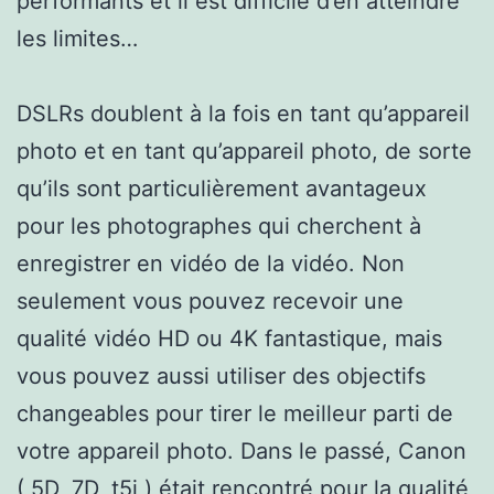
performants et il est difficile d’en atteindre
les limites…
DSLRs doublent à la fois en tant qu’appareil
photo et en tant qu’appareil photo, de sorte
qu’ils sont particulièrement avantageux
pour les photographes qui cherchent à
enregistrer en vidéo de la vidéo. Non
seulement vous pouvez recevoir une
qualité vidéo HD ou 4K fantastique, mais
vous pouvez aussi utiliser des objectifs
changeables pour tirer le meilleur parti de
votre appareil photo. Dans le passé, Canon
( 5D, 7D, t5i ) était rencontré pour la qualité