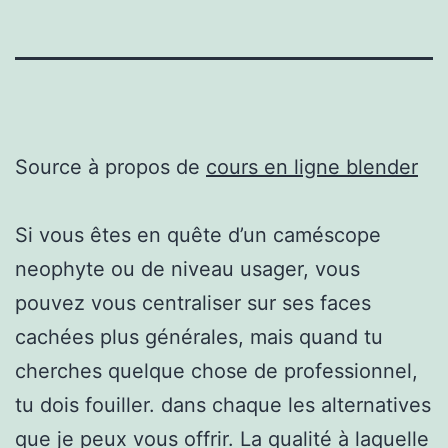
Source à propos de
cours en ligne blender
Si vous êtes en quête d’un caméscope
neophyte ou de niveau usager, vous
pouvez vous centraliser sur ses faces
cachées plus générales, mais quand tu
cherches quelque chose de professionnel,
tu dois fouiller. dans chaque les alternatives
que je peux vous offrir. La qualité à laquelle