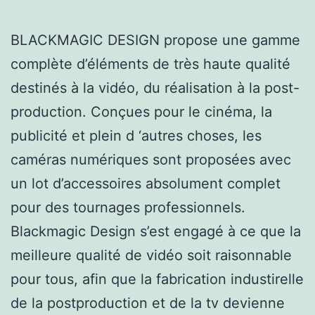
BLACKMAGIC DESIGN propose une gamme
complète d’éléments de très haute qualité
destinés à la vidéo, du réalisation à la post-
production. Conçues pour le cinéma, la
publicité et plein d ‘autres choses, les
caméras numériques sont proposées avec
un lot d’accessoires absolument complet
pour des tournages professionnels.
Blackmagic Design s’est engagé à ce que la
meilleure qualité de vidéo soit raisonnable
pour tous, afin que la fabrication industirelle
de la postproduction et de la tv devienne