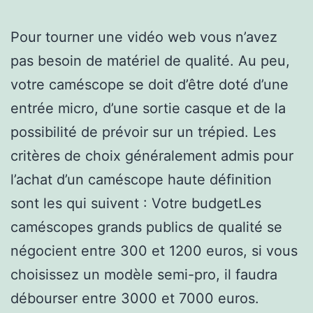
Pour tourner une vidéo web vous n’avez
pas besoin de matériel de qualité. Au peu,
votre caméscope se doit d’être doté d’une
entrée micro, d’une sortie casque et de la
possibilité de prévoir sur un trépied. Les
critères de choix généralement admis pour
l’achat d’un caméscope haute définition
sont les qui suivent : Votre budgetLes
caméscopes grands publics de qualité se
négocient entre 300 et 1200 euros, si vous
choisissez un modèle semi-pro, il faudra
débourser entre 3000 et 7000 euros.