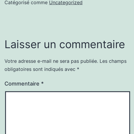
Catégorisé comme
Uncategorized
Laisser un commentaire
Votre adresse e-mail ne sera pas publiée.
Les champs
obligatoires sont indiqués avec
*
Commentaire
*