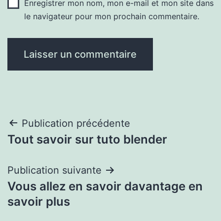
Enregistrer mon nom, mon e-mail et mon site dans
le navigateur pour mon prochain commentaire.
Navigation
Publication précédente
Tout savoir sur tuto blender
de
l’article
Publication suivante
Vous allez en savoir davantage en
savoir plus