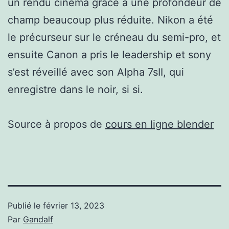
un rendu cinéma grâce à une profondeur de
champ beaucoup plus réduite. Nikon a été
le précurseur sur le créneau du semi-pro, et
ensuite Canon a pris le leadership et sony
s’est réveillé avec son Alpha 7sII, qui
enregistre dans le noir, si si.
Source à propos de
cours en ligne blender
Publié le
février 13, 2023
Par
Gandalf