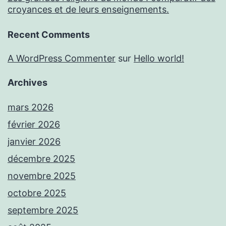
croyances et de leurs enseignements.
Recent Comments
A WordPress Commenter
sur
Hello world!
Archives
mars 2026
février 2026
janvier 2026
décembre 2025
novembre 2025
octobre 2025
septembre 2025