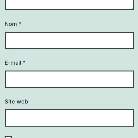
Nom
*
E-mail
*
Site web