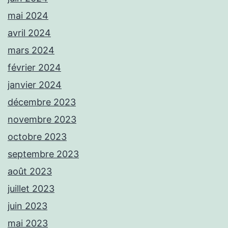
mai 2024
avril 2024
mars 2024
février 2024
janvier 2024
décembre 2023
novembre 2023
octobre 2023
septembre 2023
août 2023
juillet 2023
juin 2023
mai 2023