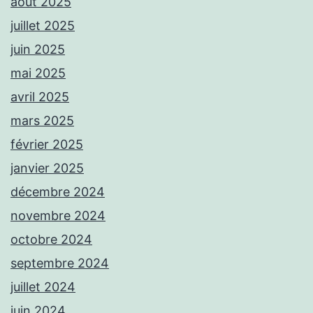
août 2025
juillet 2025
juin 2025
mai 2025
avril 2025
mars 2025
février 2025
janvier 2025
décembre 2024
novembre 2024
octobre 2024
septembre 2024
juillet 2024
juin 2024