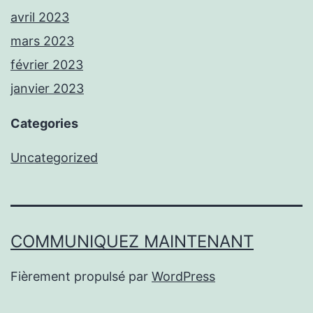
avril 2023
mars 2023
février 2023
janvier 2023
Categories
Uncategorized
COMMUNIQUEZ MAINTENANT
Fièrement propulsé par
WordPress