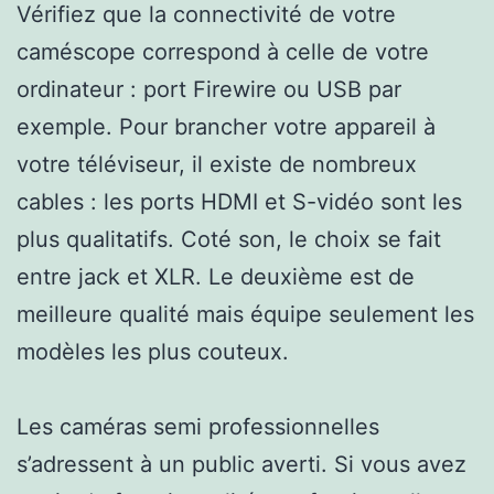
Vérifiez que la connectivité de votre
caméscope correspond à celle de votre
ordinateur : port Firewire ou USB par
exemple. Pour brancher votre appareil à
votre téléviseur, il existe de nombreux
cables : les ports HDMI et S-vidéo sont les
plus qualitatifs. Coté son, le choix se fait
entre jack et XLR. Le deuxième est de
meilleure qualité mais équipe seulement les
modèles les plus couteux.
Les caméras semi professionnelles
s’adressent à un public averti. Si vous avez