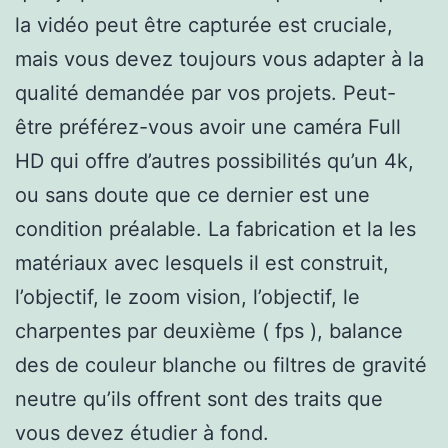
la vidéo peut être capturée est cruciale,
mais vous devez toujours vous adapter à la
qualité demandée par vos projets. Peut-
être préférez-vous avoir une caméra Full
HD qui offre d’autres possibilités qu’un 4k,
ou sans doute que ce dernier est une
condition préalable. La fabrication et la les
matériaux avec lesquels il est construit,
l’objectif, le zoom vision, l’objectif, le
charpentes par deuxième ( fps ), balance
des de couleur blanche ou filtres de gravité
neutre qu’ils offrent sont des traits que
vous devez étudier à fond.