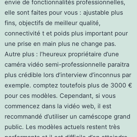
envie de fonctionnalités professionnelles,
elle sont faites pour vous : ajustable plus
fins, objectifs de meilleur qualité,
connectivité t et poids plus important pour
une prise en main plus ne change pas.
Autre plus : l’heureux propriétaire d’une
caméra vidéo semi-professionnelle paraitra
plus crédible lors d’interview d’inconnus par
exemple. comptez toutefois plus de 3000 €
pour ces modèles. Cependant, si vous
commencez dans la vidéo web, il est
recommandé d’utiliser un caméscope grand
public. Les modèles actuels restent très