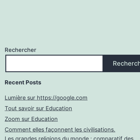
Rechercher
Recherc
Recent Posts
Lumière sur https://google.com
Tout savoir sur Education
Zoom sur Education
Comment elles façonnent les civilisations.
Les grandes religions du monde : comparatif des