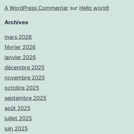
A WordPress Commenter
sur
Hello world!
Archives
mars 2026
février 2026
janvier 2026
décembre 2025
novembre 2025
octobre 2025
septembre 2025
août 2025
juillet 2025
juin 2025