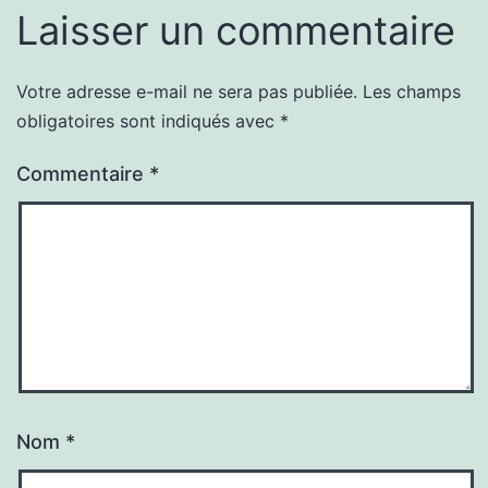
Laisser un commentaire
Votre adresse e-mail ne sera pas publiée.
Les champs
obligatoires sont indiqués avec
*
Commentaire
*
Nom
*