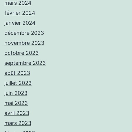
mars 2024
février 2024
janvier 2024
décembre 2023
novembre 2023
octobre 2023
septembre 2023
août 2023
juillet 2023
juin 2023
mai 2023
avril 2023
mars 2023