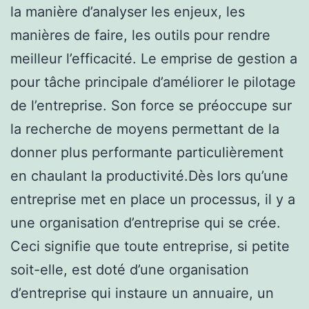
la manière d’analyser les enjeux, les
manières de faire, les outils pour rendre
meilleur l’efficacité. Le emprise de gestion a
pour tâche principale d’améliorer le pilotage
de l’entreprise. Son force se préoccupe sur
la recherche de moyens permettant de la
donner plus performante particulièrement
en chaulant la productivité.Dès lors qu’une
entreprise met en place un processus, il y a
une organisation d’entreprise qui se crée.
Ceci signifie que toute entreprise, si petite
soit-elle, est doté d’une organisation
d’entreprise qui instaure un annuaire, un