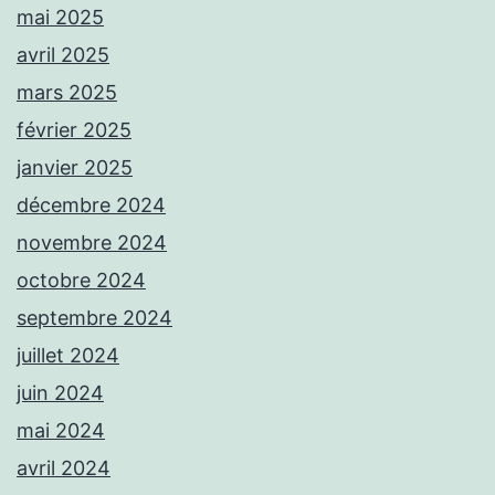
mai 2025
avril 2025
mars 2025
février 2025
janvier 2025
décembre 2024
novembre 2024
octobre 2024
septembre 2024
juillet 2024
juin 2024
mai 2024
avril 2024