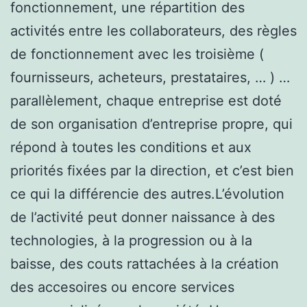
fonctionnement, une répartition des
activités entre les collaborateurs, des règles
de fonctionnement avec les troisième (
fournisseurs, acheteurs, prestataires, … ) …
parallèlement, chaque entreprise est doté
de son organisation d’entreprise propre, qui
répond à toutes les conditions et aux
priorités fixées par la direction, et c’est bien
ce qui la différencie des autres.L’évolution
de l’activité peut donner naissance à des
technologies, à la progression ou à la
baisse, des couts rattachées à la création
des accesoires ou encore services