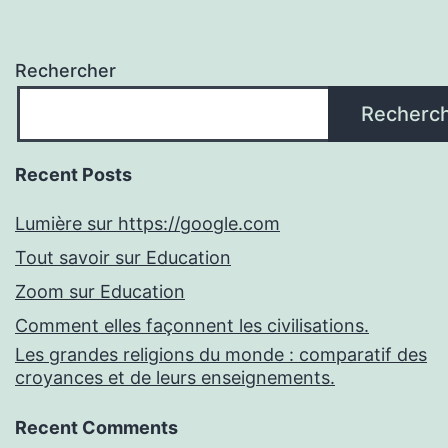
Rechercher
Recherc
Recent Posts
Lumière sur https://google.com
Tout savoir sur Education
Zoom sur Education
Comment elles façonnent les civilisations.
Les grandes religions du monde : comparatif des
croyances et de leurs enseignements.
Recent Comments