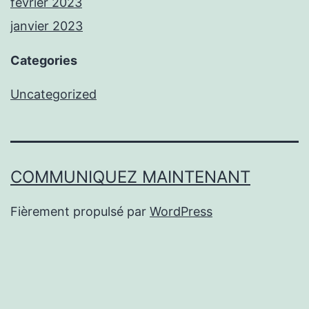
février 2023
janvier 2023
Categories
Uncategorized
COMMUNIQUEZ MAINTENANT
Fièrement propulsé par
WordPress