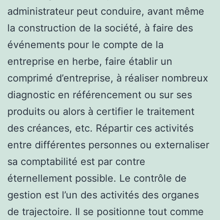
administrateur peut conduire, avant même
la construction de la société, à faire des
événements pour le compte de la
entreprise en herbe, faire établir un
comprimé d’entreprise, à réaliser nombreux
diagnostic en référencement ou sur ses
produits ou alors à certifier le traitement
des créances, etc. Répartir ces activités
entre différentes personnes ou externaliser
sa comptabilité est par contre
éternellement possible. Le contrôle de
gestion est l’un des activités des organes
de trajectoire. Il se positionne tout comme