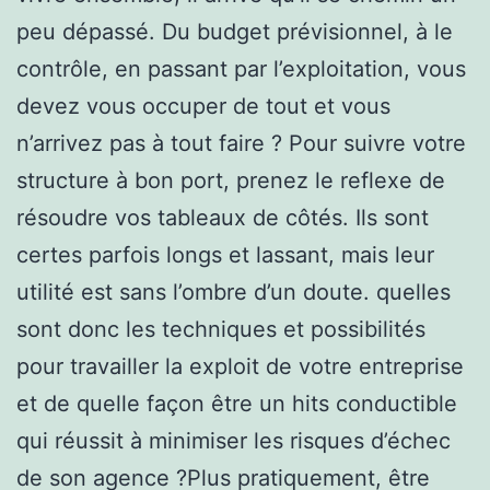
peu dépassé. Du budget prévisionnel, à le
contrôle, en passant par l’exploitation, vous
devez vous occuper de tout et vous
n’arrivez pas à tout faire ? Pour suivre votre
structure à bon port, prenez le reflexe de
résoudre vos tableaux de côtés. Ils sont
certes parfois longs et lassant, mais leur
utilité est sans l’ombre d’un doute. quelles
sont donc les techniques et possibilités
pour travailler la exploit de votre entreprise
et de quelle façon être un hits conductible
qui réussit à minimiser les risques d’échec
de son agence ?Plus pratiquement, être