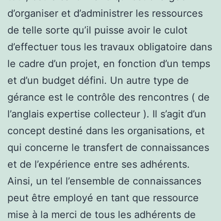
d’organiser et d’administrer les ressources
de telle sorte qu’il puisse avoir le culot
d’effectuer tous les travaux obligatoire dans
le cadre d’un projet, en fonction d’un temps
et d’un budget défini. Un autre type de
gérance est le contrôle des rencontres ( de
l’anglais expertise collecteur ). Il s’agit d’un
concept destiné dans les organisations, et
qui concerne le transfert de connaissances
et de l’expérience entre ses adhérents.
Ainsi, un tel l’ensemble de connaissances
peut être employé en tant que ressource
mise à la merci de tous les adhérents de