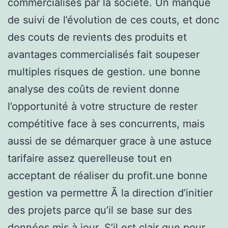
commercialisés par la société. Un manque
de suivi de l’évolution de ces couts, et donc
des couts de revients des produits et
avantages commercialisés fait soupeser
multiples risques de gestion. une bonne
analyse des coûts de revient donne
l’opportunité à votre structure de rester
compétitive face à ses concurrents, mais
aussi de se démarquer grace à une astuce
tarifaire assez querelleuse tout en
acceptant de réaliser du profit.une bonne
gestion va permettre Ã la direction d’initier
des projets parce qu’il se base sur des
données mis à jour. S’il est clair que pour