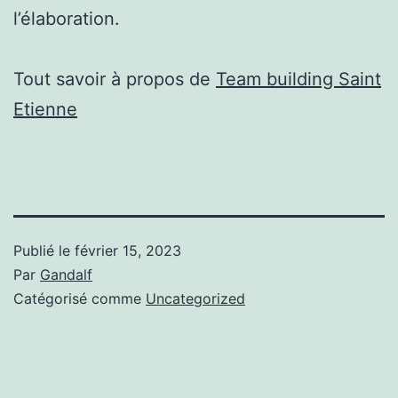
l’élaboration.
Tout savoir à propos de
Team building Saint
Etienne
Publié le
février 15, 2023
Par
Gandalf
Catégorisé comme
Uncategorized