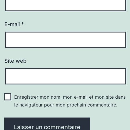
E-mail
*
Site web
Enregistrer mon nom, mon e-mail et mon site dans
le navigateur pour mon prochain commentaire.