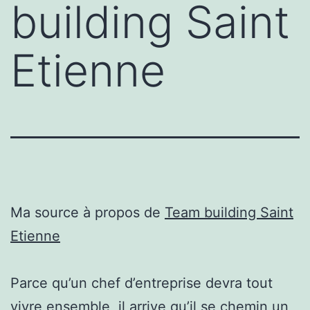
building Saint
Etienne
Ma source à propos de
Team building Saint
Etienne
Parce qu’un chef d’entreprise devra tout
vivre ensemble, il arrive qu’il se chemin un