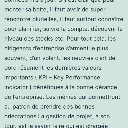
monter sa boîte, il faut avoir de super
rencontre plurielles, il faut surtout connaître
pour planifier, suivre la compta, découvrir le
niveau des stocks etc. Pour tout cela, les
dirigeants d’entreprise s’arment le plus
souvent, d’un volant. les oeuvres d’art de
bord résument les dernières valeurs
importants ( KPI – Key Performance
Indicator ) bénéfiques à la bonne gérance
de l’entreprise. Les mêmes qui permettront
au patron de prendre des bonnes
orientations.La gestion de projet, à son
tour, est la savoir faire qui est chargée