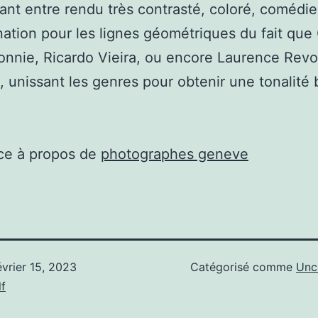
ant entre rendu très contrasté, coloré, comédi
nation pour les lignes géométriques du fait que
nnie, Ricardo Vieira, ou encore Laurence Revo
 unissant les genres pour obtenir une tonalité 
ce à propos de
photographes geneve
évrier 15, 2023
Catégorisé comme
Unc
f