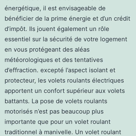
énergétique, il est envisageable de
bénéficier de la prime énergie et d’un crédit
d’impôt. Ils jouent également un rôle
essentiel sur la sécurité de votre logement
en vous protégeant des aléas
météorologiques et des tentatives
d’effraction. excepté l’aspect isolant et
protecteur, les volets roulants électriques
apportent un confort supérieur aux volets
battants. La pose de volets roulants
motorisés n’est pas beaucoup plus
importante que pour un volet roulant
traditionnel à manivelle. Un volet roulant