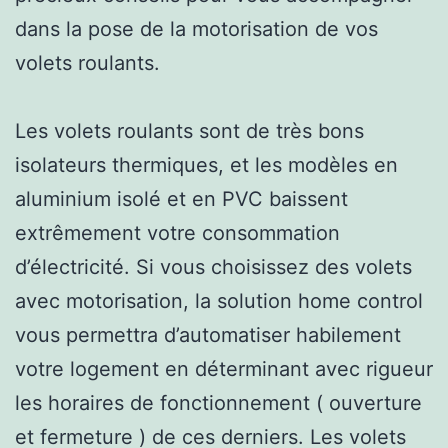
dans la pose de la motorisation de vos
volets roulants.
Les volets roulants sont de très bons
isolateurs thermiques, et les modèles en
aluminium isolé et en PVC baissent
extrêmement votre consommation
d’électricité. Si vous choisissez des volets
avec motorisation, la solution home control
vous permettra d’automatiser habilement
votre logement en déterminant avec rigueur
les horaires de fonctionnement ( ouverture
et fermeture ) de ces derniers. Les volets