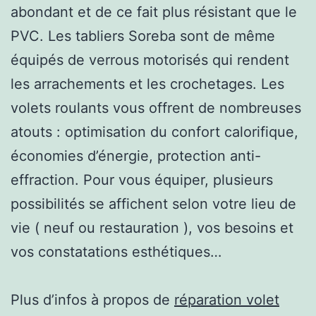
abondant et de ce fait plus résistant que le
PVC. Les tabliers Soreba sont de même
équipés de verrous motorisés qui rendent
les arrachements et les crochetages. Les
volets roulants vous offrent de nombreuses
atouts : optimisation du confort calorifique,
économies d’énergie, protection anti-
effraction. Pour vous équiper, plusieurs
possibilités se affichent selon votre lieu de
vie ( neuf ou restauration ), vos besoins et
vos constatations esthétiques…
Plus d’infos à propos de
réparation volet