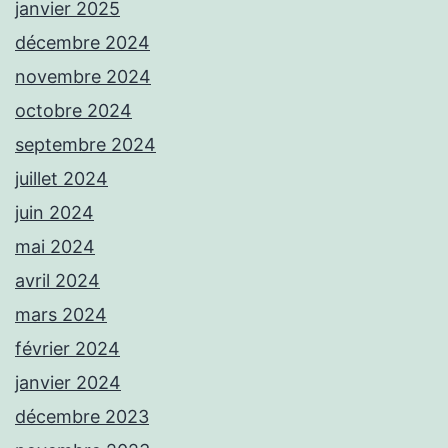
janvier 2025
décembre 2024
novembre 2024
octobre 2024
septembre 2024
juillet 2024
juin 2024
mai 2024
avril 2024
mars 2024
février 2024
janvier 2024
décembre 2023