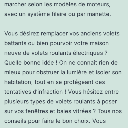
marcher selon les modèles de moteurs,
avec un système filaire ou par manette.
Vous désirez remplacer vos anciens volets
battants ou bien pourvoir votre maison
neuve de volets roulants électriques ?
Quelle bonne idée ! On ne connaît rien de
mieux pour obstruer la lumière et isoler son
habitation, tout en se protégeant des
tentatives d’infraction ! Vous hésitez entre
plusieurs types de volets roulants à poser
sur vos fenêtres et baies vitrées ? Tous nos
conseils pour faire le bon choix. Vous