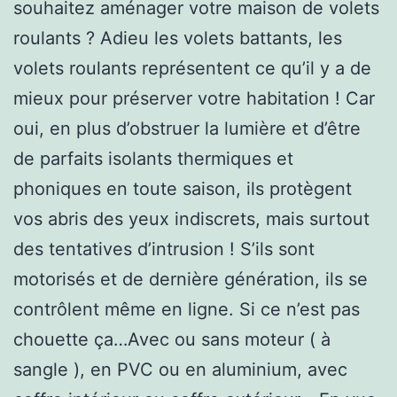
souhaitez aménager votre maison de volets
roulants ? Adieu les volets battants, les
volets roulants représentent ce qu’il y a de
mieux pour préserver votre habitation ! Car
oui, en plus d’obstruer la lumière et d’être
de parfaits isolants thermiques et
phoniques en toute saison, ils protègent
vos abris des yeux indiscrets, mais surtout
des tentatives d’intrusion ! S’ils sont
motorisés et de dernière génération, ils se
contrôlent même en ligne. Si ce n’est pas
chouette ça…Avec ou sans moteur ( à
sangle ), en PVC ou en aluminium, avec