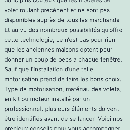
donc plus coûteux que les modèles de
volet roulant précédent et ne sont pas
disponibles auprès de tous les marchands.
Et au vu des nombreux possibilités qu’offre
cette technologie, ce n’est pas pour rien
que les anciennes maisons optent pour
donner un coup de peps à chaque fenêtre.
Sauf que l’installation d’une telle
motorisation prend de faire les bons choix.
Type de motorisation, matériau des volets,
en kit ou moteur installé par un
professionnel, plusieurs éléments doivent
être identifiés avant de se lancer. Voici nos
précieux conseils pour vous accompagner