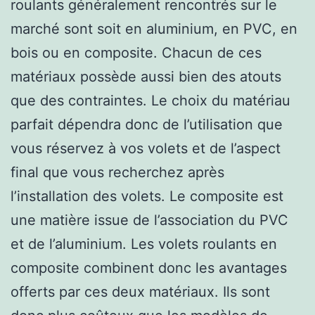
roulants généralement rencontrés sur le
marché sont soit en aluminium, en PVC, en
bois ou en composite. Chacun de ces
matériaux possède aussi bien des atouts
que des contraintes. Le choix du matériau
parfait dépendra donc de l’utilisation que
vous réservez à vos volets et de l’aspect
final que vous recherchez après
l’installation des volets. Le composite est
une matière issue de l’association du PVC
et de l’aluminium. Les volets roulants en
composite combinent donc les avantages
offerts par ces deux matériaux. Ils sont