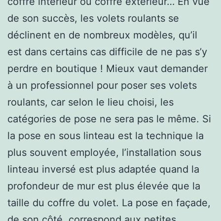
coffre intérieur ou coffre extérieur… En vue
de son succès, les volets roulants se
déclinent en de nombreux modèles, qu’il
est dans certains cas difficile de ne pas s’y
perdre en boutique ! Mieux vaut demander
à un professionnel pour poser ses volets
roulants, car selon le lieu choisi, les
catégories de pose ne sera pas le même. Si
la pose en sous linteau est la technique la
plus souvent employée, l’installation sous
linteau inversé est plus adaptée quand la
profondeur de mur est plus élevée que la
taille du coffre du volet. La pose en façade,
de son côté, correspond aux petites