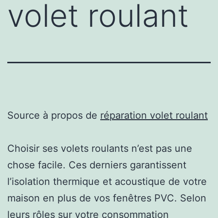
volet roulant
Source à propos de
réparation volet roulant
Choisir ses volets roulants n’est pas une
chose facile. Ces derniers garantissent
l’isolation thermique et acoustique de votre
maison en plus de vos fenêtres PVC. Selon
leurs rôles sur votre consommation