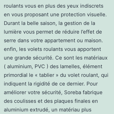
roulants vous en plus des yeux indiscrets
en vous proposant une protection visuelle.
Durant la belle saison, la gestion de la
lumière vous permet de réduire l’effet de
serre dans votre appartement ou maison.
enfin, les volets roulants vous apportent
une grande sécurité. Ce sont les matériaux
( aluminium, PVC ) des lamelles, élément
primordial le « tablier » du volet roulant, qui
indiquent la rigidité de ce dernier. Pour
améliorer votre sécurité, Soreba fabrique
des coulisses et des plaques finales en
aluminium extrudé, un matériau plus