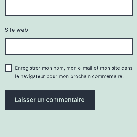
Site web
Enregistrer mon nom, mon e-mail et mon site dans
le navigateur pour mon prochain commentaire.