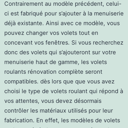
Contrairement au modèle précédent, celui-
ci est fabriqué pour s’ajouter à la menuiserie
déjà existante. Ainsi avec ce modèle, vous
pouvez changer vos volets tout en
concevant vos fenêtres. Si vous recherchez
donc des volets qui s’ajouteront sur votre
menuiserie haut de gamme, les volets
roulants rénovation complète seront
compatibles. dès lors que que vous avez
choisi le type de volets roulant qui répond à
vos attentes, vous devez désormais
contrôler les matériaux utilisés pour leur
fabrication. En effet, les modèles de volets