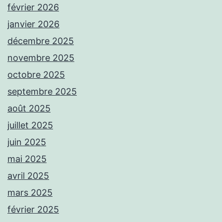
février 2026
janvier 2026
décembre 2025
novembre 2025
octobre 2025
septembre 2025
août 2025
juillet 2025
juin 2025
mai 2025
avril 2025
mars 2025
février 2025