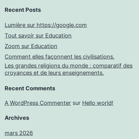
Recent Posts
Lumière sur https://google.com
Tout savoir sur Education
Zoom sur Education
Comment elles façonnent les civilisations.
Les grandes religions du monde : comparatif des
croyances et de leurs enseignements.
Recent Comments
A WordPress Commenter
sur
Hello world!
Archives
mars 2026