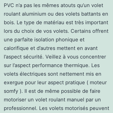
PVC n’a pas les mêmes atouts qu’un volet
roulant aluminium ou des volets battants en
bois. Le type de matériau est très important
lors du choix de vos volets. Certains offrent
une parfaite isolation phonique et
calorifique et d’autres mettent en avant
l’aspect sécurité. Veillez à vous concentrer
sur l’aspect performance thermique. Les
volets électriques sont nettement mis en
exergue pour leur aspect pratique ( moteur
somfy ). Il est de même possible de faire
motoriser un volet roulant manuel par un
professionnel. Les volets motorisés peuvent