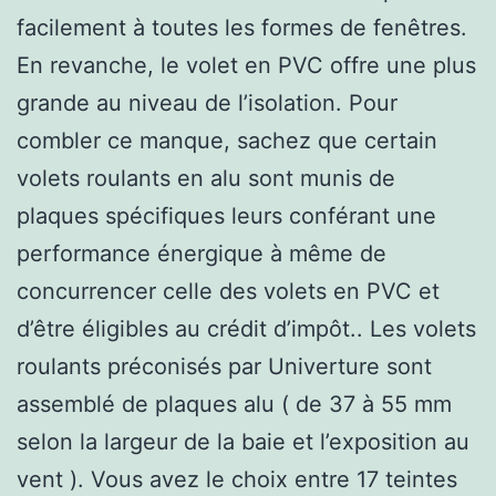
facilement à toutes les formes de fenêtres.
En revanche, le volet en PVC offre une plus
grande au niveau de l’isolation. Pour
combler ce manque, sachez que certain
volets roulants en alu sont munis de
plaques spécifiques leurs conférant une
performance énergique à même de
concurrencer celle des volets en PVC et
d’être éligibles au crédit d’impôt.. Les volets
roulants préconisés par Univerture sont
assemblé de plaques alu ( de 37 à 55 mm
selon la largeur de la baie et l’exposition au
vent ). Vous avez le choix entre 17 teintes