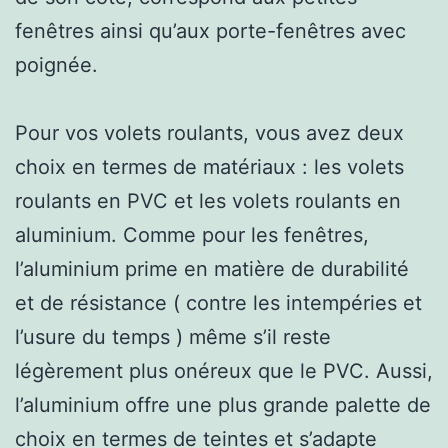
fenêtres ainsi qu’aux porte-fenêtres avec
poignée.
Pour vos volets roulants, vous avez deux
choix en termes de matériaux : les volets
roulants en PVC et les volets roulants en
aluminium. Comme pour les fenêtres,
l’aluminium prime en matière de durabilité
et de résistance ( contre les intempéries et
l’usure du temps ) même s’il reste
légèrement plus onéreux que le PVC. Aussi,
l’aluminium offre une plus grande palette de
choix en termes de teintes et s’adapte