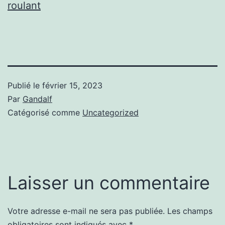
roulant
Publié le
février 15, 2023
Par
Gandalf
Catégorisé comme
Uncategorized
Laisser un commentaire
Votre adresse e-mail ne sera pas publiée.
Les champs
obligatoires sont indiqués avec
*