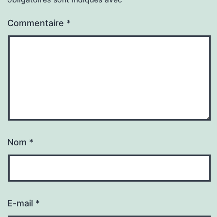
Commentaire
*
Nom
*
E-mail
*