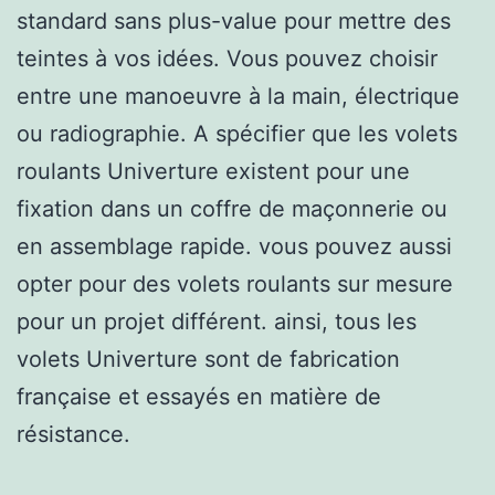
standard sans plus-value pour mettre des
teintes à vos idées. Vous pouvez choisir
entre une manoeuvre à la main, électrique
ou radiographie. A spécifier que les volets
roulants Univerture existent pour une
fixation dans un coffre de maçonnerie ou
en assemblage rapide. vous pouvez aussi
opter pour des volets roulants sur mesure
pour un projet différent. ainsi, tous les
volets Univerture sont de fabrication
française et essayés en matière de
résistance.