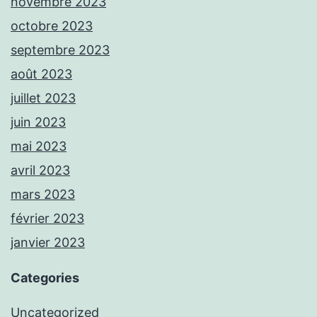
novembre 2023
octobre 2023
septembre 2023
août 2023
juillet 2023
juin 2023
mai 2023
avril 2023
mars 2023
février 2023
janvier 2023
Categories
Uncategorized