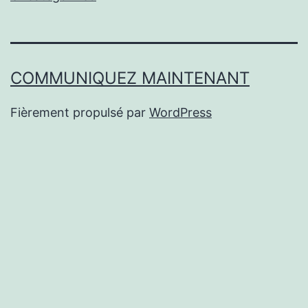
COMMUNIQUEZ MAINTENANT
Fièrement propulsé par
WordPress