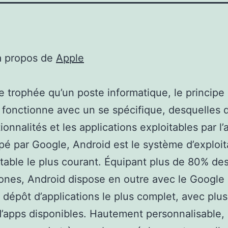
à propos de
Apple
trophée qu’un poste informatique, le principe 
 fonctionne avec un se spécifique, desquelles 
ionnalités et les applications exploitables par l’
é par Google, Android est le système d’exploit
table le plus courant. Équipant plus de 80% de
nes, Android dispose en outre avec le Google 
 dépôt d’applications le plus complet, avec plus
 d’apps disponibles. Hautement personnalisable,