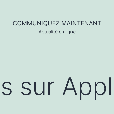
COMMUNIQUEZ MAINTENANT
Actualité en ligne
s sur App