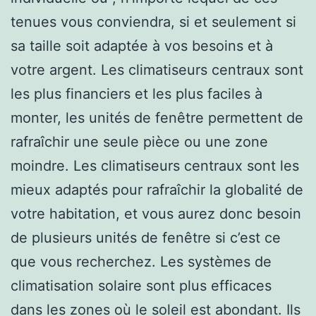
tenues vous conviendra, si et seulement si
sa taille soit adaptée à vos besoins et à
votre argent. Les climatiseurs centraux sont
les plus financiers et les plus faciles à
monter, les unités de fenêtre permettent de
rafraîchir une seule pièce ou une zone
moindre. Les climatiseurs centraux sont les
mieux adaptés pour rafraîchir la globalité de
votre habitation, et vous aurez donc besoin
de plusieurs unités de fenêtre si c’est ce
que vous recherchez. Les systèmes de
climatisation solaire sont plus efficaces
dans les zones où le soleil est abondant. Ils