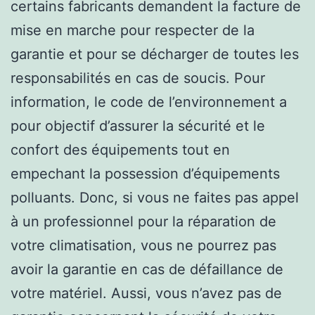
certains fabricants demandent la facture de
mise en marche pour respecter de la
garantie et pour se décharger de toutes les
responsabilités en cas de soucis. Pour
information, le code de l’environnement a
pour objectif d’assurer la sécurité et le
confort des équipements tout en
empechant la possession d’équipements
polluants. Donc, si vous ne faites pas appel
à un professionnel pour la réparation de
votre climatisation, vous ne pourrez pas
avoir la garantie en cas de défaillance de
votre matériel. Aussi, vous n’avez pas de