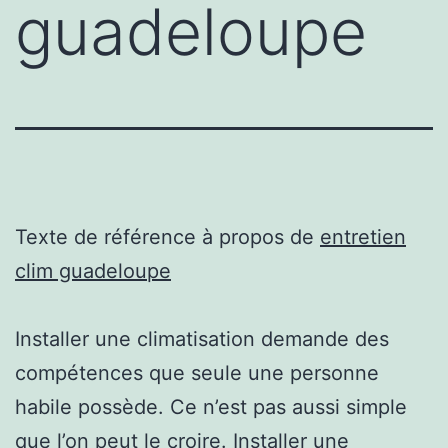
guadeloupe
Texte de référence à propos de
entretien
clim guadeloupe
Installer une climatisation demande des
compétences que seule une personne
habile possède. Ce n’est pas aussi simple
que l’on peut le croire. Installer une