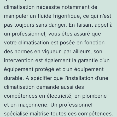
climatisation nécessite notamment de
manipuler un fluide frigorifique, ce qui n’est
pas toujours sans danger. En faisant appel à
un professionnel, vous êtes assuré que
votre climatisation est posée en fonction
des normes en vigueur. par ailleurs, son
intervention est également la garantie d’un
équipement protégé et d’un équipement
durable. A spécifier que l’installation d’une
climatisation demande aussi des
compétences en électricité, en plomberie
et en maçonnerie. Un professionnel
spécialisé maîtrise toutes ces compétences.