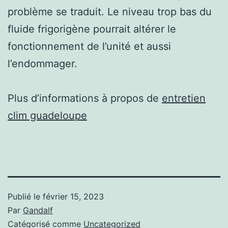
problème se traduit. Le niveau trop bas du
fluide frigorigène pourrait altérer le
fonctionnement de l’unité et aussi
l’endommager.
Plus d’informations à propos de
entretien
clim guadeloupe
Publié le
février 15, 2023
Par
Gandalf
Catégorisé comme
Uncategorized