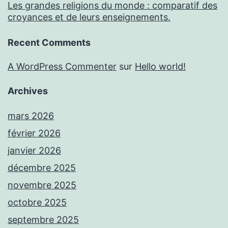
Les grandes religions du monde : comparatif des
croyances et de leurs enseignements.
Recent Comments
A WordPress Commenter
sur
Hello world!
Archives
mars 2026
février 2026
janvier 2026
décembre 2025
novembre 2025
octobre 2025
septembre 2025