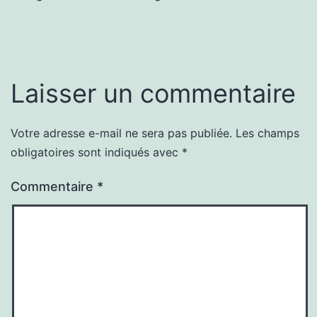
Laisser un commentaire
Votre adresse e-mail ne sera pas publiée.
Les champs
obligatoires sont indiqués avec
*
Commentaire
*