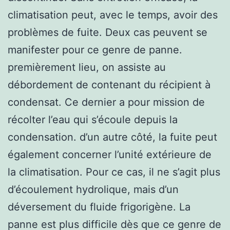
climatisation peut, avec le temps, avoir des
problèmes de fuite. Deux cas peuvent se
manifester pour ce genre de panne.
premièrement lieu, on assiste au
débordement de contenant du récipient à
condensat. Ce dernier a pour mission de
récolter l’eau qui s’écoule depuis la
condensation. d’un autre côté, la fuite peut
également concerner l’unité extérieure de
la climatisation. Pour ce cas, il ne s’agit plus
d’écoulement hydrolique, mais d’un
déversement du fluide frigorigène. La
panne est plus difficile dès que ce genre de