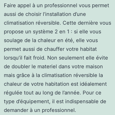
Faire appel à un professionnel vous permet
aussi de choisir l’installation d’une
climatisation réversible. Cette dernière vous
propose un système 2 en 1 : si elle vous
soulage de la chaleur en été, elle vous
permet aussi de chauffer votre habitat
lorsqu’il fait froid. Non seulement elle évite
de doubler le materiel dans votre maison
mais grâce à la climatisation réversible la
chaleur de votre habitation est idéalement
régulée tout au long de l’année. Pour ce
type d’équipement, il est indispensable de
demander à un professionnel.