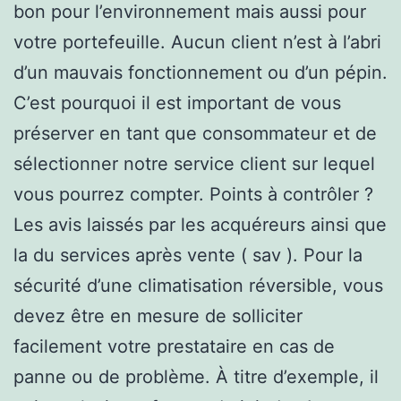
bon pour l’environnement mais aussi pour
votre portefeuille. Aucun client n’est à l’abri
d’un mauvais fonctionnement ou d’un pépin.
C’est pourquoi il est important de vous
préserver en tant que consommateur et de
sélectionner notre service client sur lequel
vous pourrez compter. Points à contrôler ?
Les avis laissés par les acquéreurs ainsi que
la du services après vente ( sav ). Pour la
sécurité d’une climatisation réversible, vous
devez être en mesure de solliciter
facilement votre prestataire en cas de
panne ou de problème. À titre d’exemple, il