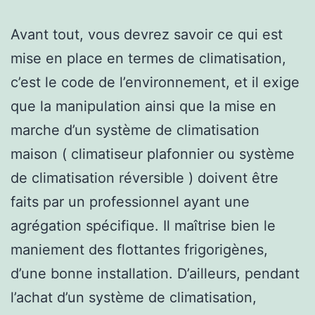
Avant tout, vous devrez savoir ce qui est
mise en place en termes de climatisation,
c’est le code de l’environnement, et il exige
que la manipulation ainsi que la mise en
marche d’un système de climatisation
maison ( climatiseur plafonnier ou système
de climatisation réversible ) doivent être
faits par un professionnel ayant une
agrégation spécifique. Il maîtrise bien le
maniement des flottantes frigorigènes,
d’une bonne installation. D’ailleurs, pendant
l’achat d’un système de climatisation,