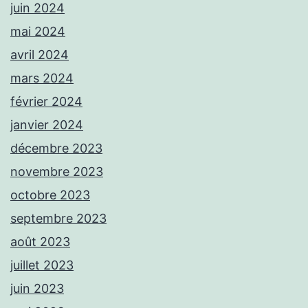
juin 2024
mai 2024
avril 2024
mars 2024
février 2024
janvier 2024
décembre 2023
novembre 2023
octobre 2023
septembre 2023
août 2023
juillet 2023
juin 2023