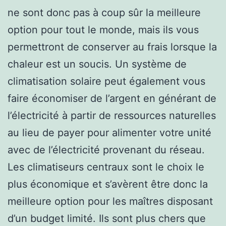
ne sont donc pas à coup sûr la meilleure
option pour tout le monde, mais ils vous
permettront de conserver au frais lorsque la
chaleur est un soucis. Un système de
climatisation solaire peut également vous
faire économiser de l’argent en générant de
l’électricité à partir de ressources naturelles
au lieu de payer pour alimenter votre unité
avec de l’électricité provenant du réseau.
Les climatiseurs centraux sont le choix le
plus économique et s’avèrent être donc la
meilleure option pour les maîtres disposant
d’un budget limité. Ils sont plus chers que