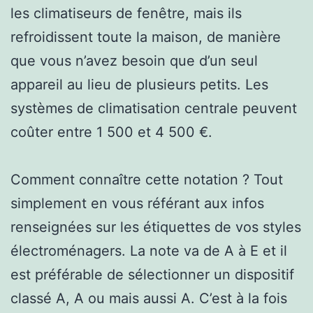
les climatiseurs de fenêtre, mais ils
refroidissent toute la maison, de manière
que vous n’avez besoin que d’un seul
appareil au lieu de plusieurs petits. Les
systèmes de climatisation centrale peuvent
coûter entre 1 500 et 4 500 €.
Comment connaître cette notation ? Tout
simplement en vous référant aux infos
renseignées sur les étiquettes de vos styles
électroménagers. La note va de A à E et il
est préférable de sélectionner un dispositif
classé A, A ou mais aussi A. C’est à la fois