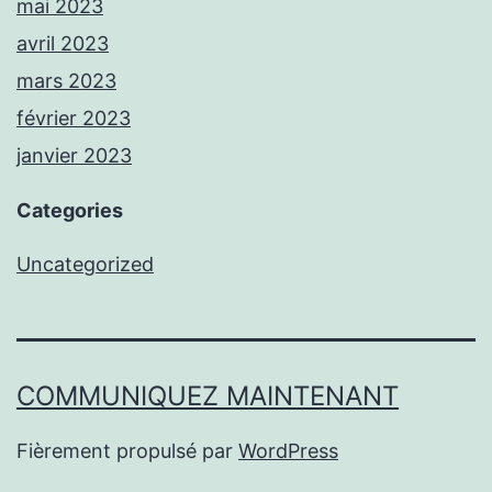
mai 2023
avril 2023
mars 2023
février 2023
janvier 2023
Categories
Uncategorized
COMMUNIQUEZ MAINTENANT
Fièrement propulsé par
WordPress