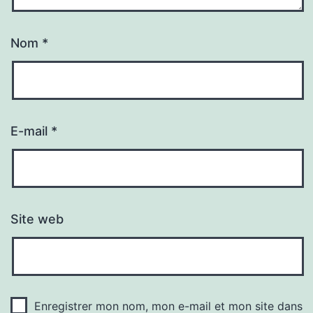
Nom
*
E-mail
*
Site web
Enregistrer mon nom, mon e-mail et mon site dans