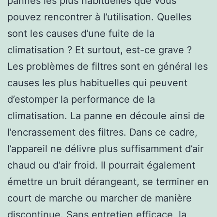
pannes les plus habituelles que vous
pouvez rencontrer à l’utilisation. Quelles
sont les causes d’une fuite de la
climatisation ? Et surtout, est-ce grave ?
Les problèmes de filtres sont en général les
causes les plus habituelles qui peuvent
d’estomper la performance de la
climatisation. La panne en découle ainsi de
l’encrassement des filtres. Dans ce cadre,
l’appareil ne délivre plus suffisamment d’air
chaud ou d’air froid. Il pourrait également
émettre un bruit dérangeant, se terminer en
court de marche ou marcher de manière
discontinue. Sans entretien efficace, la