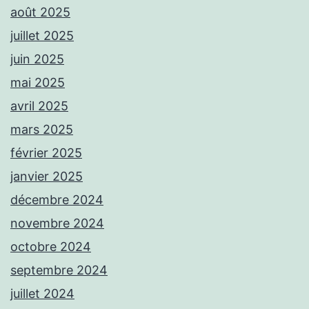
août 2025
juillet 2025
juin 2025
mai 2025
avril 2025
mars 2025
février 2025
janvier 2025
décembre 2024
novembre 2024
octobre 2024
septembre 2024
juillet 2024