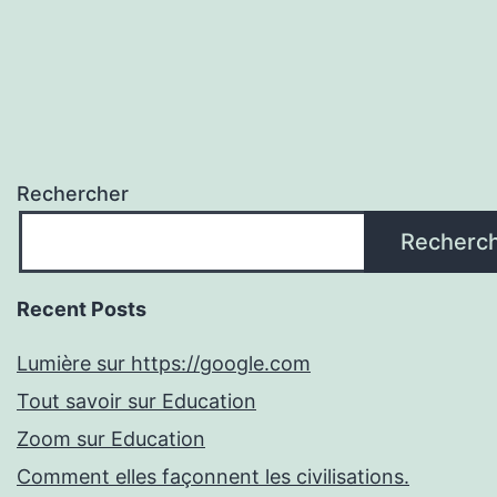
Rechercher
Recherc
Recent Posts
Lumière sur https://google.com
Tout savoir sur Education
Zoom sur Education
Comment elles façonnent les civilisations.