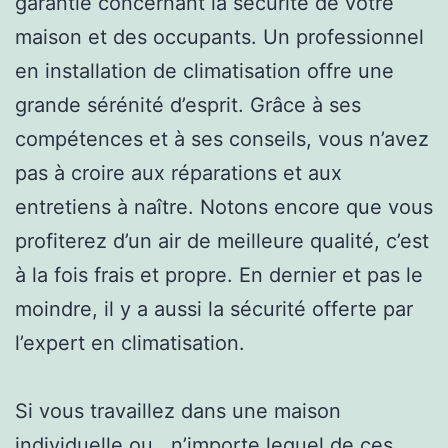
garantie concernant la sécurité de votre
maison et des occupants. Un professionnel
en installation de climatisation offre une
grande sérénité d’esprit. Grâce à ses
compétences et à ses conseils, vous n’avez
pas à croire aux réparations et aux
entretiens à naître. Notons encore que vous
profiterez d’un air de meilleure qualité, c’est
à la fois frais et propre. En dernier et pas le
moindre, il y a aussi la sécurité offerte par
l’expert en climatisation.
Si vous travaillez dans une maison
individuelle ou , n’importe lequel de ces