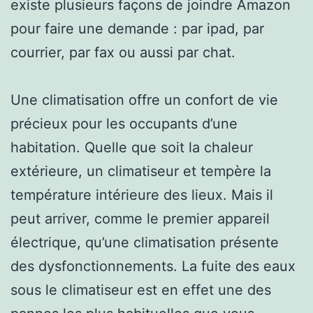
existe plusieurs façons de joindre Amazon
pour faire une demande : par ipad, par
courrier, par fax ou aussi par chat.
Une climatisation offre un confort de vie
précieux pour les occupants d’une
habitation. Quelle que soit la chaleur
extérieure, un climatiseur et tempère la
température intérieure des lieux. Mais il
peut arriver, comme le premier appareil
électrique, qu’une climatisation présente
des dysfonctionnements. La fuite des eaux
sous le climatiseur est en effet une des