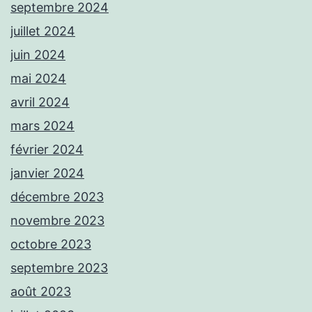
septembre 2024
juillet 2024
juin 2024
mai 2024
avril 2024
mars 2024
février 2024
janvier 2024
décembre 2023
novembre 2023
octobre 2023
septembre 2023
août 2023