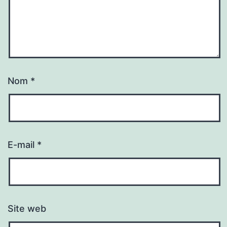
Nom
*
E-mail
*
Site web