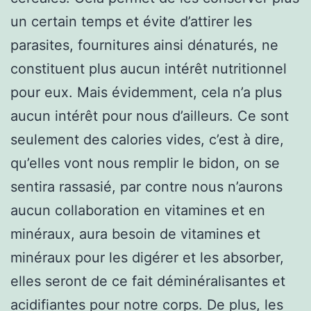
un certain temps et évite d’attirer les
parasites, fournitures ainsi dénaturés, ne
constituent plus aucun intérêt nutritionnel
pour eux. Mais évidemment, cela n’a plus
aucun intérêt pour nous d’ailleurs. Ce sont
seulement des calories vides, c’est à dire,
qu’elles vont nous remplir le bidon, on se
sentira rassasié, par contre nous n’aurons
aucun collaboration en vitamines et en
minéraux, aura besoin de vitamines et
minéraux pour les digérer et les absorber,
elles seront de ce fait déminéralisantes et
acidifiantes pour notre corps. De plus, les