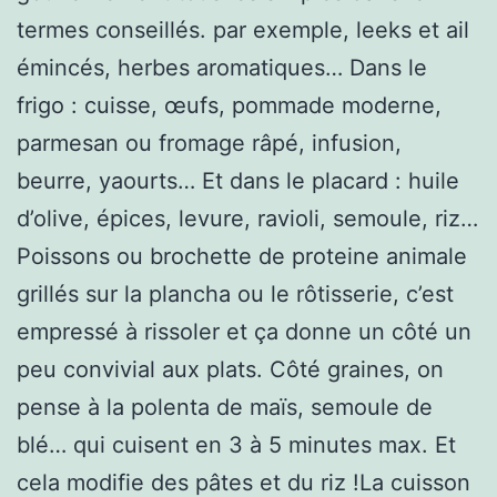
termes conseillés. par exemple, leeks et ail
émincés, herbes aromatiques… Dans le
frigo : cuisse, œufs, pommade moderne,
parmesan ou fromage râpé, infusion,
beurre, yaourts… Et dans le placard : huile
d’olive, épices, levure, ravioli, semoule, riz…
Poissons ou brochette de proteine animale
grillés sur la plancha ou le rôtisserie, c’est
empressé à rissoler et ça donne un côté un
peu convivial aux plats. Côté graines, on
pense à la polenta de maïs, semoule de
blé… qui cuisent en 3 à 5 minutes max. Et
cela modifie des pâtes et du riz !La cuisson