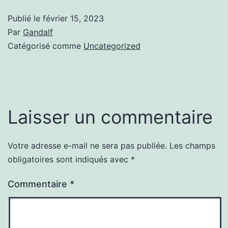
Publié le
février 15, 2023
Par
Gandalf
Catégorisé comme
Uncategorized
Laisser un commentaire
Votre adresse e-mail ne sera pas publiée.
Les champs
obligatoires sont indiqués avec
*
Commentaire
*