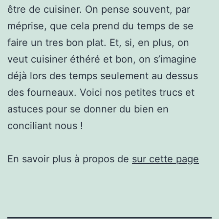
être de cuisiner. On pense souvent, par
méprise, que cela prend du temps de se
faire un tres bon plat. Et, si, en plus, on
veut cuisiner éthéré et bon, on s’imagine
déjà lors des temps seulement au dessus
des fourneaux. Voici nos petites trucs et
astuces pour se donner du bien en
conciliant nous !
En savoir plus à propos de
sur cette page