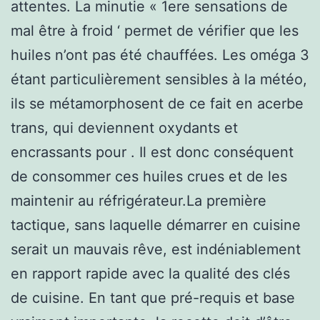
attentes. La minutie « 1ere sensations de
mal être à froid ‘ permet de vérifier que les
huiles n’ont pas été chauffées. Les oméga 3
étant particulièrement sensibles à la météo,
ils se métamorphosent de ce fait en acerbe
trans, qui deviennent oxydants et
encrassants pour . Il est donc conséquent
de consommer ces huiles crues et de les
maintenir au réfrigérateur.La première
tactique, sans laquelle démarrer en cuisine
serait un mauvais rêve, est indéniablement
en rapport rapide avec la qualité des clés
de cuisine. En tant que pré-requis et base