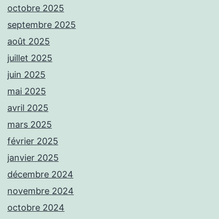
octobre 2025
septembre 2025
août 2025
juillet 2025
juin 2025
mai 2025
avril 2025
mars 2025
février 2025
janvier 2025
décembre 2024
novembre 2024
octobre 2024