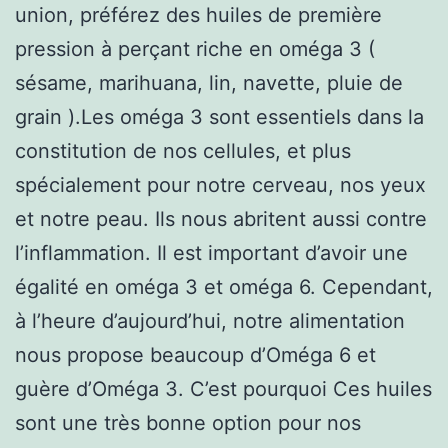
union, préférez des huiles de première
pression à perçant riche en oméga 3 (
sésame, marihuana, lin, navette, pluie de
grain ).Les oméga 3 sont essentiels dans la
constitution de nos cellules, et plus
spécialement pour notre cerveau, nos yeux
et notre peau. Ils nous abritent aussi contre
l’inflammation. Il est important d’avoir une
égalité en oméga 3 et oméga 6. Cependant,
à l’heure d’aujourd’hui, notre alimentation
nous propose beaucoup d’Oméga 6 et
guère d’Oméga 3. C’est pourquoi Ces huiles
sont une très bonne option pour nos