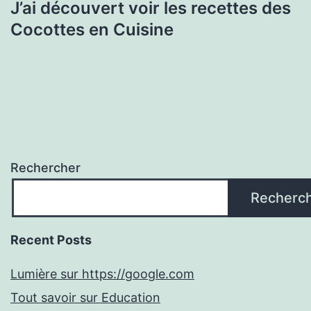
J’ai découvert voir les recettes des
Cocottes en Cuisine
Rechercher
Recherc
Recent Posts
Lumière sur https://google.com
Tout savoir sur Education