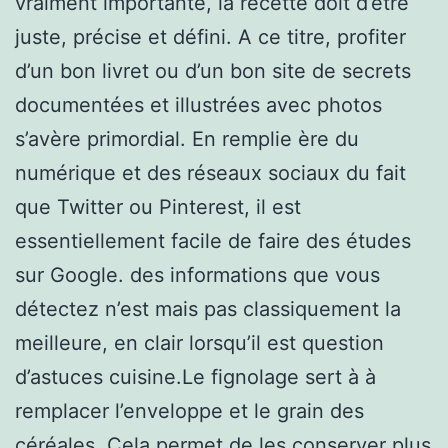
vraiment importante, la recette doit d’être
juste, précise et défini. A ce titre, profiter
d’un bon livret ou d’un bon site de secrets
documentées et illustrées avec photos
s’avère primordial. En remplie ère du
numérique et des réseaux sociaux du fait
que Twitter ou Pinterest, il est
essentiellement facile de faire des études
sur Google. des informations que vous
détectez n’est mais pas classiquement la
meilleure, en clair lorsqu’il est question
d’astuces cuisine.Le fignolage sert à à
remplacer l’enveloppe et le grain des
céréales. Cela permet de les conserver plus