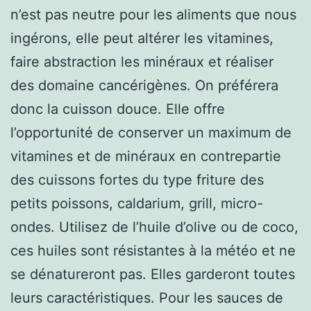
n’est pas neutre pour les aliments que nous
ingérons, elle peut altérer les vitamines,
faire abstraction les minéraux et réaliser
des domaine cancérigènes. On préférera
donc la cuisson douce. Elle offre
l’opportunité de conserver un maximum de
vitamines et de minéraux en contrepartie
des cuissons fortes du type friture des
petits poissons, caldarium, grill, micro-
ondes. Utilisez de l’huile d’olive ou de coco,
ces huiles sont résistantes à la météo et ne
se dénatureront pas. Elles garderont toutes
leurs caractéristiques. Pour les sauces de