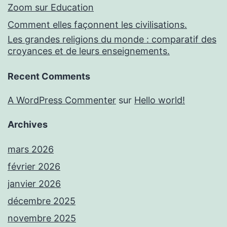
Zoom sur Education
Comment elles façonnent les civilisations.
Les grandes religions du monde : comparatif des
croyances et de leurs enseignements.
Recent Comments
A WordPress Commenter
sur
Hello world!
Archives
mars 2026
février 2026
janvier 2026
décembre 2025
novembre 2025