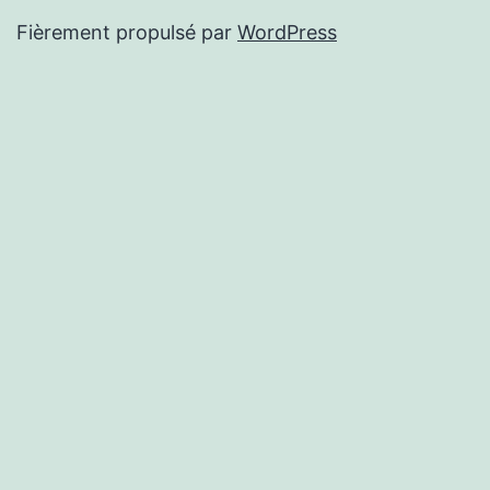
Fièrement propulsé par
WordPress