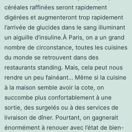
céréales raffinées seront rapidement
digérées et augmenteront trop rapidement
l’arrivée de glucides dans le sang illuminant
un aiguille d’insuline.À Paris, on a un grand
nombre de circonstance, toutes les cuisines
du monde se retrouvent dans des
restaurants standing. Mais, cela peut nous
rendre un peu fainéant… Même si la cuisine
à la maison semble avoir la cote, on
succombe plus confortablement à une
sortie, des surgelés ou à des services de
livraison de dîner. Pourtant, on gagnerait
énormément à renouer avec l’état de bien-