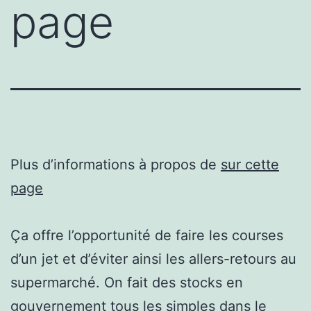
page
Plus d’informations à propos de
sur cette
page
Ça offre l’opportunité de faire les courses
d’un jet et d’éviter ainsi les allers-retours au
supermarché. On fait des stocks en
gouvernement tous les simples dans le