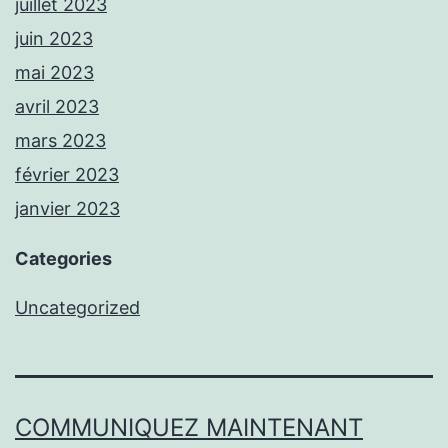
juillet 2023
juin 2023
mai 2023
avril 2023
mars 2023
février 2023
janvier 2023
Categories
Uncategorized
COMMUNIQUEZ MAINTENANT