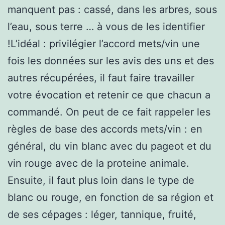
manquent pas : cassé, dans les arbres, sous
l’eau, sous terre … à vous de les identifier
!L’idéal : privilégier l’accord mets/vin une
fois les données sur les avis des uns et des
autres récupérées, il faut faire travailler
votre évocation et retenir ce que chacun a
commandé. On peut de ce fait rappeler les
règles de base des accords mets/vin : en
général, du vin blanc avec du pageot et du
vin rouge avec de la proteine animale.
Ensuite, il faut plus loin dans le type de
blanc ou rouge, en fonction de sa région et
de ses cépages : léger, tannique, fruité,