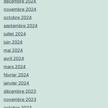
décembre 2024
novembre 2024
octobre 2024
septembre 2024
juillet 2024
juin 2024
mai 2024
avril 2024
mars 2024
février 2024
janvier 2024
décembre 2023
novembre 2023
octobre 2023