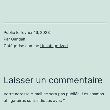
Publié le
février 16, 2023
Par
Gandalf
Catégorisé comme
Uncategorized
Laisser un commentaire
Votre adresse e-mail ne sera pas publiée.
Les champs
obligatoires sont indiqués avec
*