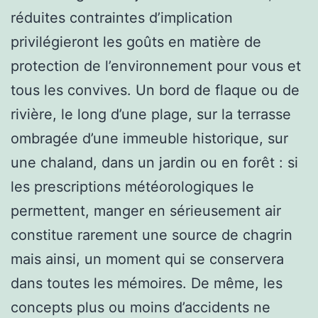
réduites contraintes d’implication
privilégieront les goûts en matière de
protection de l’environnement pour vous et
tous les convives. Un bord de flaque ou de
rivière, le long d’une plage, sur la terrasse
ombragée d’une immeuble historique, sur
une chaland, dans un jardin ou en forêt : si
les prescriptions météorologiques le
permettent, manger en sérieusement air
constitue rarement une source de chagrin
mais ainsi, un moment qui se conservera
dans toutes les mémoires. De même, les
concepts plus ou moins d’accidents ne