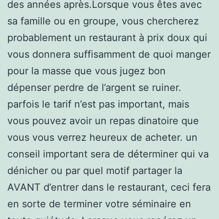
des années après.Lorsque vous êtes avec
sa famille ou en groupe, vous chercherez
probablement un restaurant à prix doux qui
vous donnera suffisamment de quoi manger
pour la masse que vous jugez bon
dépenser perdre de l’argent se ruiner.
parfois le tarif n’est pas important, mais
vous pouvez avoir un repas dinatoire que
vous vous verrez heureux de acheter. un
conseil important sera de déterminer qui va
dénicher ou par quel motif partager la
AVANT d’entrer dans le restaurant, ceci fera
en sorte de terminer votre séminaire en