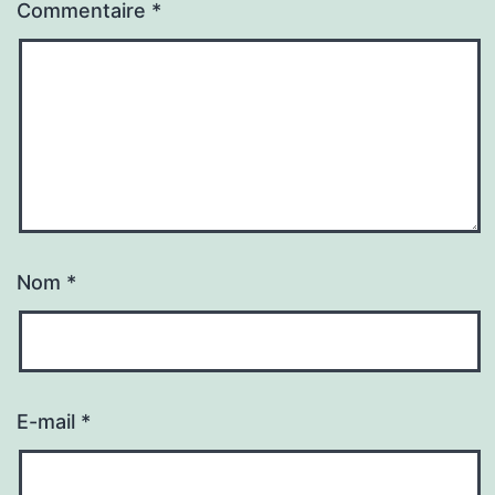
Commentaire
*
Nom
*
E-mail
*