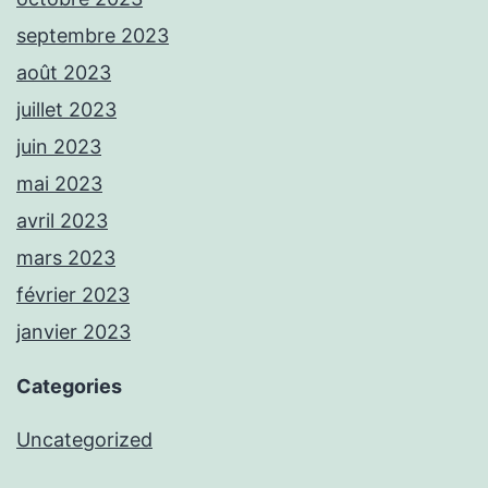
septembre 2023
août 2023
juillet 2023
juin 2023
mai 2023
avril 2023
mars 2023
février 2023
janvier 2023
Categories
Uncategorized