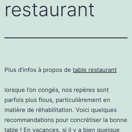
restaurant
Plus d’infos à propos de
table restaurant
lorsque l’on congés, nos repères sont
parfois plus flous, particulièrement en
matière de réhabilitation. Voici quelques
recommandations pour concrétiser la bonne
table ! En vacances, si il y a bien quelque