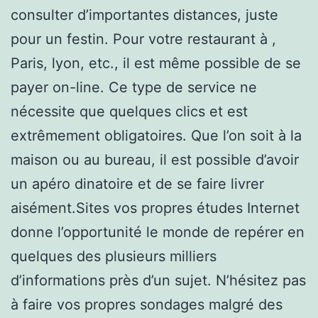
consulter d’importantes distances, juste
pour un festin. Pour votre restaurant à ,
Paris, lyon, etc., il est même possible de se
payer on-line. Ce type de service ne
nécessite que quelques clics et est
extrêmement obligatoires. Que l’on soit à la
maison ou au bureau, il est possible d’avoir
un apéro dinatoire et de se faire livrer
aisément.Sites vos propres études Internet
donne l’opportunité le monde de repérer en
quelques des plusieurs milliers
d’informations près d’un sujet. N’hésitez pas
à faire vos propres sondages malgré des