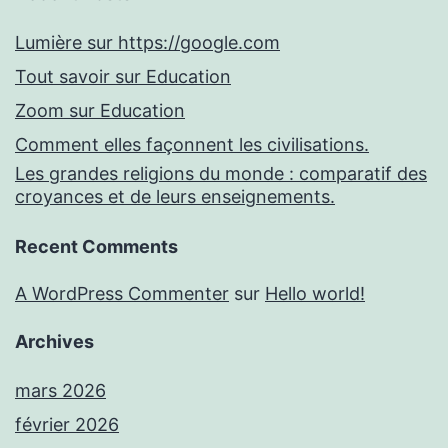
Lumière sur https://google.com
Tout savoir sur Education
Zoom sur Education
Comment elles façonnent les civilisations.
Les grandes religions du monde : comparatif des
croyances et de leurs enseignements.
Recent Comments
A WordPress Commenter
sur
Hello world!
Archives
mars 2026
février 2026