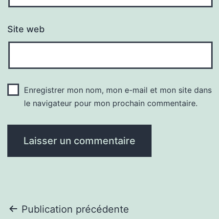
Site web
Enregistrer mon nom, mon e-mail et mon site dans
le navigateur pour mon prochain commentaire.
Navigation
Publication précédente