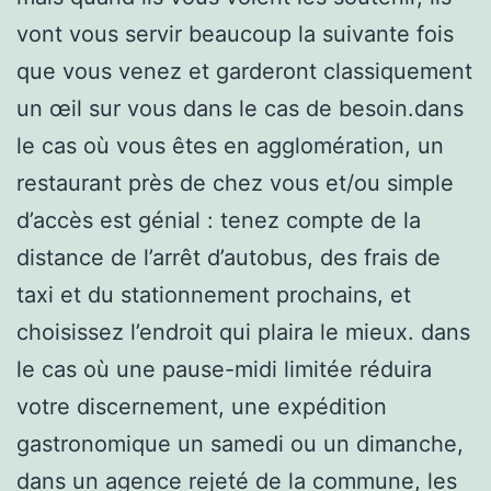
vont vous servir beaucoup la suivante fois
que vous venez et garderont classiquement
un œil sur vous dans le cas de besoin.dans
le cas où vous êtes en agglomération, un
restaurant près de chez vous et/ou simple
d’accès est génial : tenez compte de la
distance de l’arrêt d’autobus, des frais de
taxi et du stationnement prochains, et
choisissez l’endroit qui plaira le mieux. dans
le cas où une pause-midi limitée réduira
votre discernement, une expédition
gastronomique un samedi ou un dimanche,
dans un agence rejeté de la commune, les