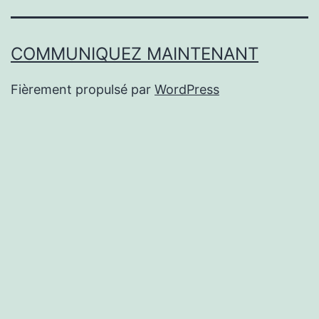
COMMUNIQUEZ MAINTENANT
Fièrement propulsé par
WordPress