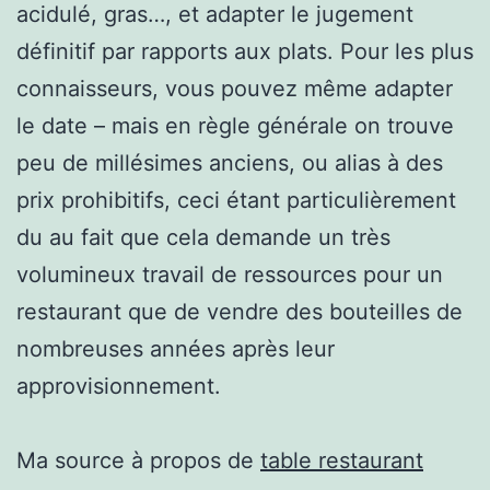
acidulé, gras…, et adapter le jugement
définitif par rapports aux plats. Pour les plus
connaisseurs, vous pouvez même adapter
le date – mais en règle générale on trouve
peu de millésimes anciens, ou alias à des
prix prohibitifs, ceci étant particulièrement
du au fait que cela demande un très
volumineux travail de ressources pour un
restaurant que de vendre des bouteilles de
nombreuses années après leur
approvisionnement.
Ma source à propos de
table restaurant