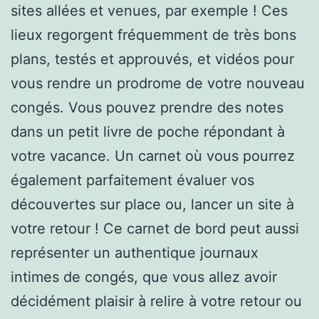
sites allées et venues, par exemple ! Ces
lieux regorgent fréquemment de très bons
plans, testés et approuvés, et vidéos pour
vous rendre un prodrome de votre nouveau
congés. Vous pouvez prendre des notes
dans un petit livre de poche répondant à
votre vacance. Un carnet où vous pourrez
également parfaitement évaluer vos
découvertes sur place ou, lancer un site à
votre retour ! Ce carnet de bord peut aussi
représenter un authentique journaux
intimes de congés, que vous allez avoir
décidément plaisir à relire à votre retour ou