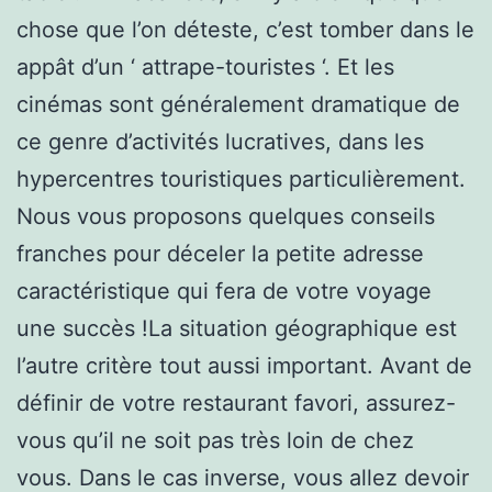
chose que l’on déteste, c’est tomber dans le
appât d’un ‘ attrape-touristes ‘. Et les
cinémas sont généralement dramatique de
ce genre d’activités lucratives, dans les
hypercentres touristiques particulièrement.
Nous vous proposons quelques conseils
franches pour déceler la petite adresse
caractéristique qui fera de votre voyage
une succès !La situation géographique est
l’autre critère tout aussi important. Avant de
définir de votre restaurant favori, assurez-
vous qu’il ne soit pas très loin de chez
vous. Dans le cas inverse, vous allez devoir