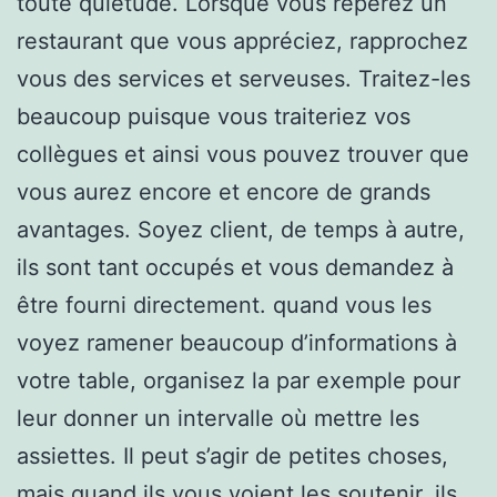
toute quiétude. Lorsque vous repérez un
restaurant que vous appréciez, rapprochez
vous des services et serveuses. Traitez-les
beaucoup puisque vous traiteriez vos
collègues et ainsi vous pouvez trouver que
vous aurez encore et encore de grands
avantages. Soyez client, de temps à autre,
ils sont tant occupés et vous demandez à
être fourni directement. quand vous les
voyez ramener beaucoup d’informations à
votre table, organisez la par exemple pour
leur donner un intervalle où mettre les
assiettes. Il peut s’agir de petites choses,
mais quand ils vous voient les soutenir, ils