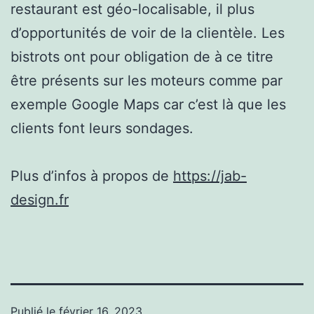
restaurant est géo-localisable, il plus
d’opportunités de voir de la clientèle. Les
bistrots ont pour obligation de à ce titre
être présents sur les moteurs comme par
exemple Google Maps car c’est là que les
clients font leurs sondages.
Plus d’infos à propos de
https://jab-
design.fr
Publié le
février 16, 2023