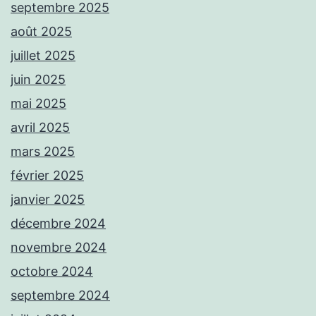
septembre 2025
août 2025
juillet 2025
juin 2025
mai 2025
avril 2025
mars 2025
février 2025
janvier 2025
décembre 2024
novembre 2024
octobre 2024
septembre 2024