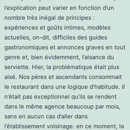
l’explication peut varier en fonction d’un
nombre très inégal de principes :
expériences et goûts intimes, modèles
actuelles, on-dit, difficiles des guides
gastronomiques et annonces graves en tout
genre et, bien évidemment, l’aisance du
serviette. Hier, la problématique était plus
aisé. Nos pères et ascendants consommait
le restaurant dans une logique d’habitude. Il
n’était pas exceptionnel qu’ils se rendent
dans le même agence beaucoup par mois,
sans en aucun cas d’aller dans
l’établissement voisinage. en ce moment, la