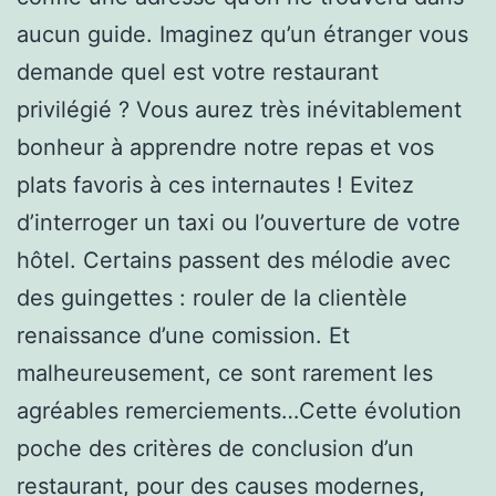
aucun guide. Imaginez qu’un étranger vous
demande quel est votre restaurant
privilégié ? Vous aurez très inévitablement
bonheur à apprendre notre repas et vos
plats favoris à ces internautes ! Evitez
d’interroger un taxi ou l’ouverture de votre
hôtel. Certains passent des mélodie avec
des guingettes : rouler de la clientèle
renaissance d’une comission. Et
malheureusement, ce sont rarement les
agréables remerciements…Cette évolution
poche des critères de conclusion d’un
restaurant, pour des causes modernes,