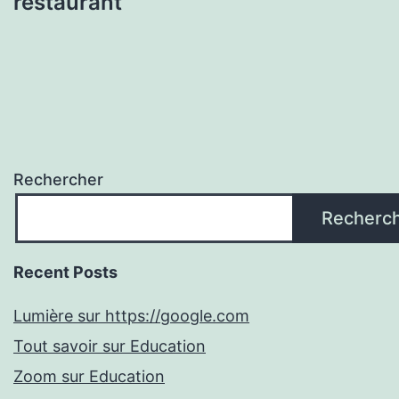
restaurant
Rechercher
Recherc
Recent Posts
Lumière sur https://google.com
Tout savoir sur Education
Zoom sur Education