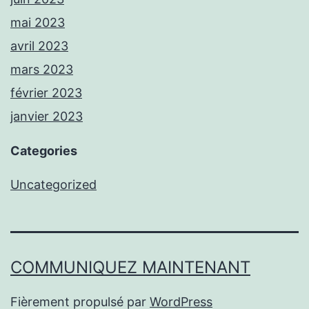
mai 2023
avril 2023
mars 2023
février 2023
janvier 2023
Categories
Uncategorized
COMMUNIQUEZ MAINTENANT
Fièrement propulsé par
WordPress