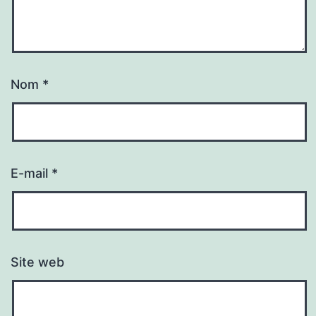
Nom
*
E-mail
*
Site web