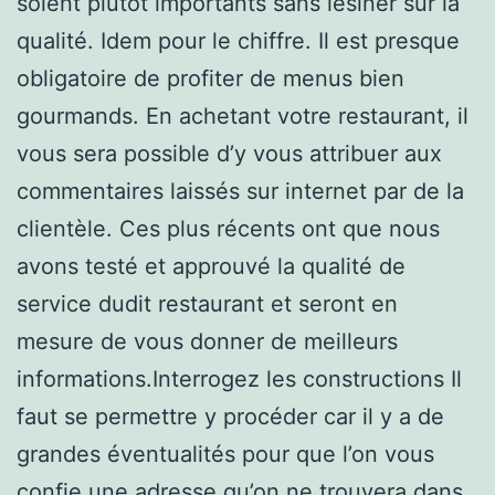
soient plutôt importants sans lésiner sur la
qualité. Idem pour le chiffre. Il est presque
obligatoire de profiter de menus bien
gourmands. En achetant votre restaurant, il
vous sera possible d’y vous attribuer aux
commentaires laissés sur internet par de la
clientèle. Ces plus récents ont que nous
avons testé et approuvé la qualité de
service dudit restaurant et seront en
mesure de vous donner de meilleurs
informations.Interrogez les constructions Il
faut se permettre y procéder car il y a de
grandes éventualités pour que l’on vous
confie une adresse qu’on ne trouvera dans