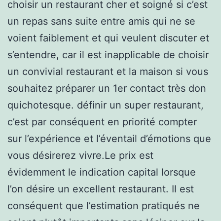
choisir un restaurant cher et soigné si c’est
un repas sans suite entre amis qui ne se
voient faiblement et qui veulent discuter et
s’entendre, car il est inapplicable de choisir
un convivial restaurant et la maison si vous
souhaitez préparer un 1er contact très don
quichotesque. définir un super restaurant,
c’est par conséquent en priorité compter
sur l’expérience et l’éventail d’émotions que
vous désirerez vivre.Le prix est
évidemment le indication capital lorsque
l’on désire un excellent restaurant. Il est
conséquent que l’estimation pratiqués ne