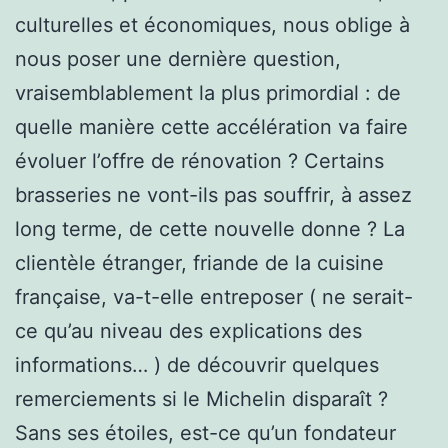
culturelles et économiques, nous oblige à
nous poser une dernière question,
vraisemblablement la plus primordial : de
quelle manière cette accélération va faire
évoluer l’offre de rénovation ? Certains
brasseries ne vont-ils pas souffrir, à assez
long terme, de cette nouvelle donne ? La
clientèle étranger, friande de la cuisine
française, va-t-elle entreposer ( ne serait-
ce qu’au niveau des explications des
informations… ) de découvrir quelques
remerciements si le Michelin disparaît ?
Sans ses étoiles, est-ce qu’un fondateur