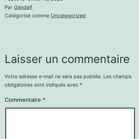
Par
Gandalf
Catégorisé comme
Uncategorized
Laisser un commentaire
Votre adresse e-mail ne sera pas publiée.
Les champs
obligatoires sont indiqués avec
*
Commentaire
*