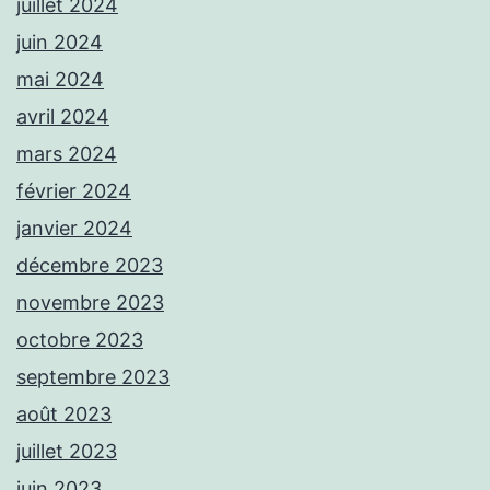
juillet 2024
juin 2024
mai 2024
avril 2024
mars 2024
février 2024
janvier 2024
décembre 2023
novembre 2023
octobre 2023
septembre 2023
août 2023
juillet 2023
juin 2023