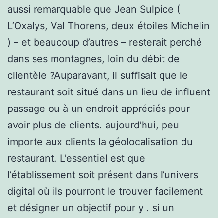
aussi remarquable que Jean Sulpice (
L’Oxalys, Val Thorens, deux étoiles Michelin
) – et beaucoup d’autres – resterait perché
dans ses montagnes, loin du débit de
clientèle ?Auparavant, il suffisait que le
restaurant soit situé dans un lieu de influent
passage ou à un endroit appréciés pour
avoir plus de clients. aujourd’hui, peu
importe aux clients la géolocalisation du
restaurant. L’essentiel est que
l’établissement soit présent dans l’univers
digital où ils pourront le trouver facilement
et désigner un objectif pour y . si un