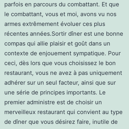
parfois en parcours du combattant. Et que
le combattant, vous et moi, avons vu nos
armes extrêmement évoluer ces plus
récentes années.Sortir dîner est une bonne
compas qui allie plaisir et goût dans un
contexte de enjouement sympatique. Pour
ceci, dès lors que vous choisissez le bon
restaurant, vous ne avez à pas uniquement
adhérer sur un seul facteur, ainsi que sur
une série de principes importants. Le
premier administre est de choisir un
merveilleux restaurant qui convient au type
de dîner que vous désirez faire, inutile de