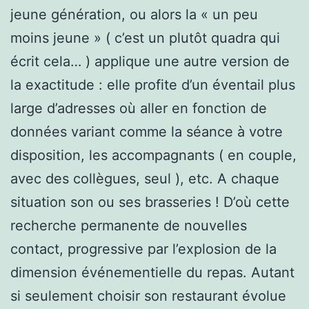
jeune génération, ou alors la « un peu
moins jeune » ( c’est un plutôt quadra qui
écrit cela… ) applique une autre version de
la exactitude : elle profite d’un éventail plus
large d’adresses où aller en fonction de
données variant comme la séance à votre
disposition, les accompagnants ( en couple,
avec des collègues, seul ), etc. A chaque
situation son ou ses brasseries ! D’où cette
recherche permanente de nouvelles
contact, progressive par l’explosion de la
dimension événementielle du repas. Autant
si seulement choisir son restaurant évolue