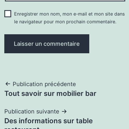
Enregistrer mon nom, mon e-mail et mon site dans
le navigateur pour mon prochain commentaire.
Navigation
Publication précédente
Tout savoir sur mobilier bar
de
l’article
Publication suivante
Des informations sur table