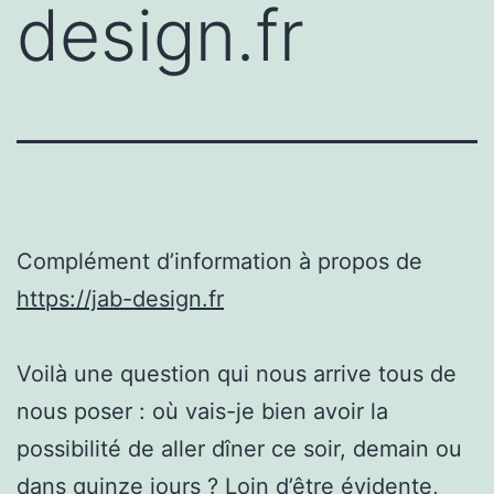
design.fr
Complément d’information à propos de
https://jab-design.fr
Voilà une question qui nous arrive tous de
nous poser : où vais-je bien avoir la
possibilité de aller dîner ce soir, demain ou
dans quinze jours ? Loin d’être évidente,