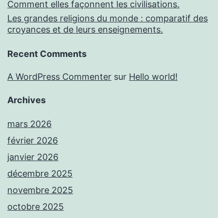
Comment elles façonnent les civilisations.
Les grandes religions du monde : comparatif des
croyances et de leurs enseignements.
Recent Comments
A WordPress Commenter
sur
Hello world!
Archives
mars 2026
février 2026
janvier 2026
décembre 2025
novembre 2025
octobre 2025