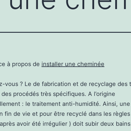
ce à propos de
installer une cheminée
z-vous ? Le de fabrication et de recyclage des t
des procédés très spécifiques. A l’origine
llement : le traitement anti-humidité. Ainsi, une
n fin de vie et pour être recyclé dans les règles 
( après avoir été irrégulier ) doit subir deux bains