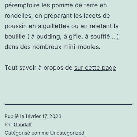
péremptoire les pomme de terre en
rondelles, en préparant les lacets de
poussin en aiguillettes ou en rejetant la
bouillie ( à pudding, à gifle, à soufflé… )
dans des nombreux mini-moules.
Tout savoir à propos de
sur cette page
Publié le
février 17, 2023
Par
Gandalf
Catégorisé comme
Uncategorized