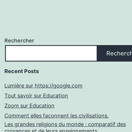
Rechercher
Recherc
Recent Posts
Lumière sur https://google.com
Tout savoir sur Education
Zoom sur Education
Comment elles façonnent les civilisations.
Les grandes religions du monde : comparatif des
croyances et de leurs enseignements.