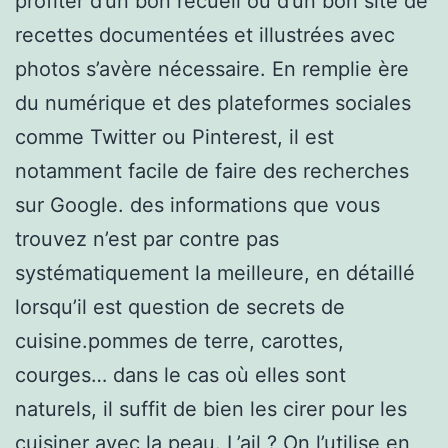
profiter d’un bon recueil ou d’un bon site de
recettes documentées et illustrées avec
photos s’avère nécessaire. En remplie ère
du numérique et des plateformes sociales
comme Twitter ou Pinterest, il est
notamment facile de faire des recherches
sur Google. des informations que vous
trouvez n’est par contre pas
systématiquement la meilleure, en détaillé
lorsqu’il est question de secrets de
cuisine.pommes de terre, carottes,
courges… dans le cas où elles sont
naturels, il suffit de bien les cirer pour les
cuisiner avec la peau. L’ail ? On l’utilise en