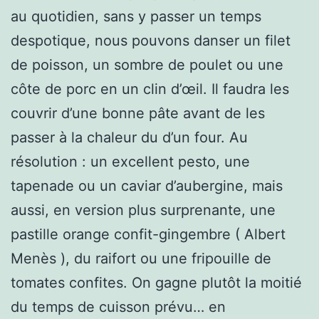
au quotidien, sans y passer un temps
despotique, nous pouvons danser un filet
de poisson, un sombre de poulet ou une
côte de porc en un clin d’œil. Il faudra les
couvrir d’une bonne pâte avant de les
passer à la chaleur du d’un four. Au
résolution : un excellent pesto, une
tapenade ou un caviar d’aubergine, mais
aussi, en version plus surprenante, une
pastille orange confit-gingembre ( Albert
Menès ), du raifort ou une fripouille de
tomates confites. On gagne plutôt la moitié
du temps de cuisson prévu… en