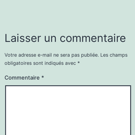
Laisser un commentaire
Votre adresse e-mail ne sera pas publiée.
Les champs
obligatoires sont indiqués avec
*
Commentaire
*