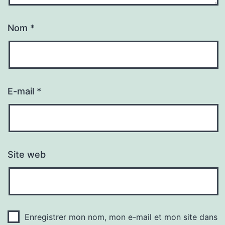
Nom
*
E-mail
*
Site web
Enregistrer mon nom, mon e-mail et mon site dans