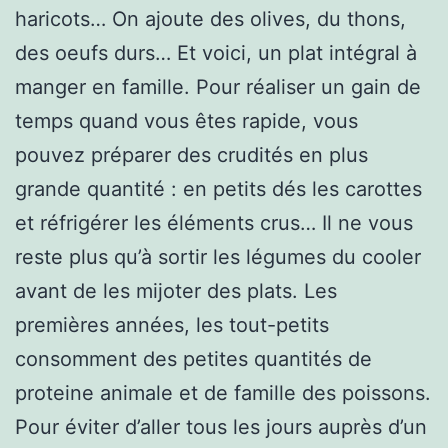
haricots… On ajoute des olives, du thons,
des oeufs durs… Et voici, un plat intégral à
manger en famille. Pour réaliser un gain de
temps quand vous êtes rapide, vous
pouvez préparer des crudités en plus
grande quantité : en petits dés les carottes
et réfrigérer les éléments crus… Il ne vous
reste plus qu’à sortir les légumes du cooler
avant de les mijoter des plats. Les
premières années, les tout-petits
consomment des petites quantités de
proteine animale et de famille des poissons.
Pour éviter d’aller tous les jours auprès d’un