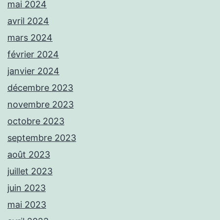
mai 2024
avril 2024
mars 2024
février 2024
janvier 2024
décembre 2023
novembre 2023
octobre 2023
septembre 2023
août 2023
juillet 2023
juin 2023
mai 2023