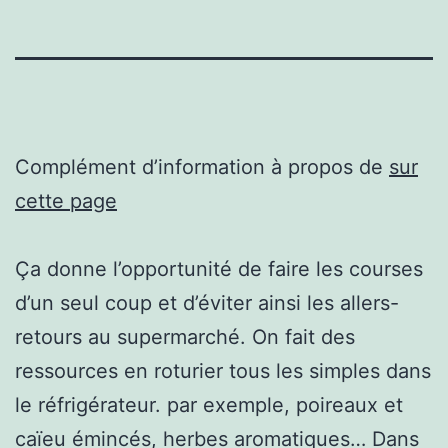
Complément d’information à propos de
sur
cette page
Ça donne l’opportunité de faire les courses
d’un seul coup et d’éviter ainsi les allers-
retours au supermarché. On fait des
ressources en roturier tous les simples dans
le réfrigérateur. par exemple, poireaux et
caïeu émincés, herbes aromatiques… Dans