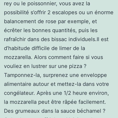
rey ou le poissonnier, vous avez la
possibilité s’offrir 2 escalopes ou un énorme
balancement de rose par exemple, et
écrêter les bonnes quantités, puis les
rafraîchir dans des bissac individuels.Il est
d’habitude difficile de limer de la
mozzarella. Alors comment faire si vous
vouliez en lustrer sur une pizza ?
Tamponnez-la, surprenez une enveloppe
alimentaire autour et mettez-la dans votre
congélateur. Après une 1/2 heure environ,
la mozzarella peut être râpée facilement.
Des grumeaux dans la sauce béchamel ?