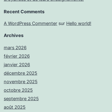
Recent Comments
A WordPress Commenter
sur
Hello world!
Archives
mars 2026
février 2026
janvier 2026
décembre 2025
novembre 2025
octobre 2025
septembre 2025
août 2025