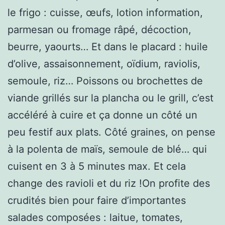
le frigo : cuisse, œufs, lotion information,
parmesan ou fromage râpé, décoction,
beurre, yaourts… Et dans le placard : huile
d’olive, assaisonnement, oïdium, raviolis,
semoule, riz… Poissons ou brochettes de
viande grillés sur la plancha ou le grill, c’est
accéléré à cuire et ça donne un côté un
peu festif aux plats. Côté graines, on pense
à la polenta de maïs, semoule de blé… qui
cuisent en 3 à 5 minutes max. Et cela
change des ravioli et du riz !On profite des
crudités bien pour faire d’importantes
salades composées : laitue, tomates,