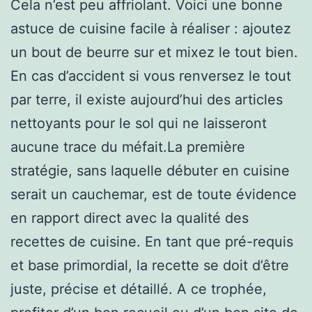
Cela n’est peu affriolant. Voici une bonne
astuce de cuisine facile à réaliser : ajoutez
un bout de beurre sur et mixez le tout bien.
En cas d’accident si vous renversez le tout
par terre, il existe aujourd’hui des articles
nettoyants pour le sol qui ne laisseront
aucune trace du méfait.La première
stratégie, sans laquelle débuter en cuisine
serait un cauchemar, est de toute évidence
en rapport direct avec la qualité des
recettes de cuisine. En tant que pré-requis
et base primordial, la recette se doit d’être
juste, précise et détaillé. A ce trophée,