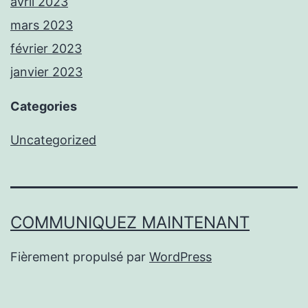
avril 2023
mars 2023
février 2023
janvier 2023
Categories
Uncategorized
COMMUNIQUEZ MAINTENANT
Fièrement propulsé par
WordPress