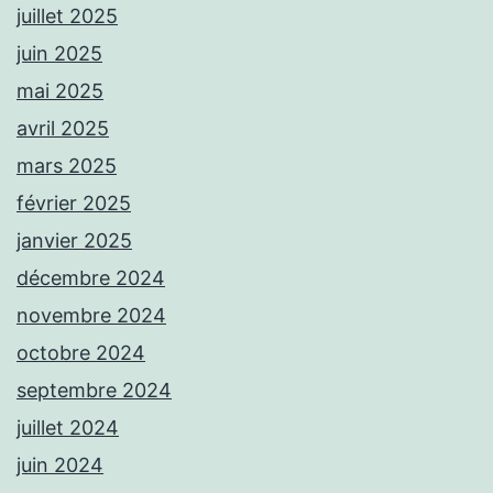
juillet 2025
juin 2025
mai 2025
avril 2025
mars 2025
février 2025
janvier 2025
décembre 2024
novembre 2024
octobre 2024
septembre 2024
juillet 2024
juin 2024