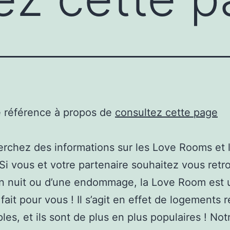
e référence à propos de
consultez cette page
rchez des informations sur les Love Rooms et 
Si vous et votre partenaire souhaitez vous retro
’un nuit ou d’une endommage, la Love Room est 
fait pour vous ! Il s’agit en effet de logements 
les, et ils sont de plus en plus populaires ! Not