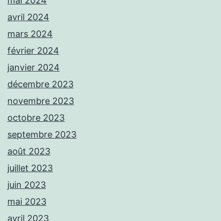
mai 2024
avril 2024
mars 2024
février 2024
janvier 2024
décembre 2023
novembre 2023
octobre 2023
septembre 2023
août 2023
juillet 2023
juin 2023
mai 2023
avril 2023