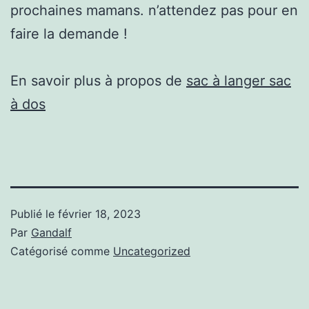
prochaines mamans. n’attendez pas pour en
faire la demande !
En savoir plus à propos de
sac à langer sac
à dos
Publié le
février 18, 2023
Par
Gandalf
Catégorisé comme
Uncategorized