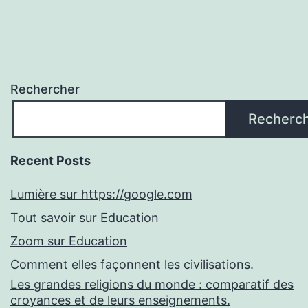
Rechercher
Recherc
Recent Posts
Lumière sur https://google.com
Tout savoir sur Education
Zoom sur Education
Comment elles façonnent les civilisations.
Les grandes religions du monde : comparatif des
croyances et de leurs enseignements.