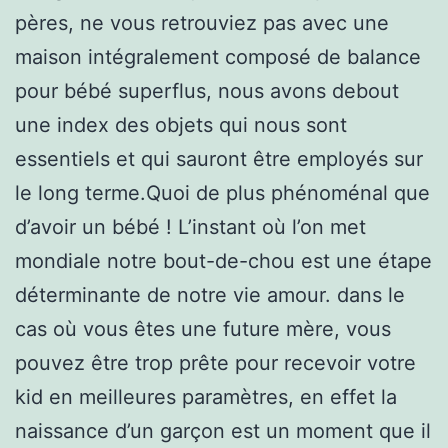
pères, ne vous retrouviez pas avec une
maison intégralement composé de balance
pour bébé superflus, nous avons debout
une index des objets qui nous sont
essentiels et qui sauront être employés sur
le long terme.Quoi de plus phénoménal que
d’avoir un bébé ! L’instant où l’on met
mondiale notre bout-de-chou est une étape
déterminante de notre vie amour. dans le
cas où vous êtes une future mère, vous
pouvez être trop prête pour recevoir votre
kid en meilleures paramètres, en effet la
naissance d’un garçon est un moment que il