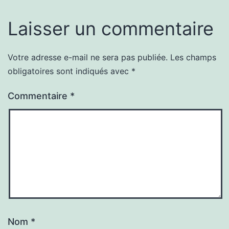
Laisser un commentaire
Votre adresse e-mail ne sera pas publiée.
Les champs
obligatoires sont indiqués avec
*
Commentaire
*
Nom
*