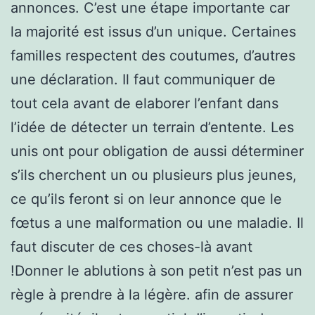
annonces. C’est une étape importante car
la majorité est issus d’un unique. Certaines
familles respectent des coutumes, d’autres
une déclaration. Il faut communiquer de
tout cela avant de elaborer l’enfant dans
l’idée de détecter un terrain d’entente. Les
unis ont pour obligation de aussi déterminer
s’ils cherchent un ou plusieurs plus jeunes,
ce qu’ils feront si on leur annonce que le
fœtus a une malformation ou une maladie. Il
faut discuter de ces choses-là avant
!Donner le ablutions à son petit n’est pas un
règle à prendre à la légère. afin de assurer