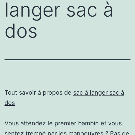
langer sac à
dos
Tout savoir à propos de
sac à langer sac à
dos
Vous attendez le premier bambin et vous
sentez trempé par les manoeuvres ? Pas de