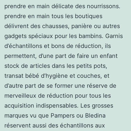
prendre en main délicate des nourrissons.
prendre en main tous les boutiques
délivrent des chausses, panière ou autres
gadgets spéciaux pour les bambins. Garnis
d’échantillons et bons de réduction, ils
permettent, d’une part de faire un enfant
stock de articles dans les petits pots,
transat bébé d’hygiène et couches, et
d’autre part de se former une réserve de
merveilleux de réduction pour tous les
acquisition indispensables. Les grosses
marques vu que Pampers ou Bledina
réservent aussi des échantillons aux