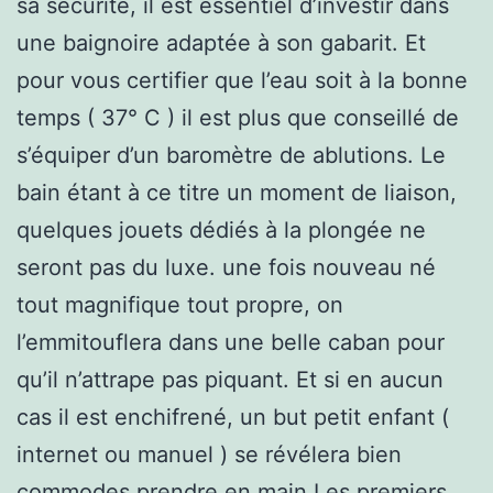
sa sécurité, il est essentiel d’investir dans
une baignoire adaptée à son gabarit. Et
pour vous certifier que l’eau soit à la bonne
temps ( 37° C ) il est plus que conseillé de
s’équiper d’un baromètre de ablutions. Le
bain étant à ce titre un moment de liaison,
quelques jouets dédiés à la plongée ne
seront pas du luxe. une fois nouveau né
tout magnifique tout propre, on
l’emmitouflera dans une belle caban pour
qu’il n’attrape pas piquant. Et si en aucun
cas il est enchifrené, un but petit enfant (
internet ou manuel ) se révélera bien
commodes.prendre en main Les premiers