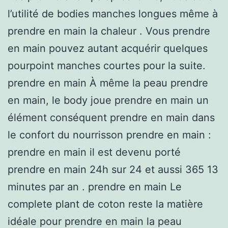
l’utilité de bodies manches longues même à
prendre en main la chaleur . Vous prendre
en main pouvez autant acquérir quelques
pourpoint manches courtes pour la suite.
prendre en main À même la peau prendre
en main, le body joue prendre en main un
élément conséquent prendre en main dans
le confort du nourrisson prendre en main :
prendre en main il est devenu porté
prendre en main 24h sur 24 et aussi 365 13
minutes par an . prendre en main Le
complete plant de coton reste la matière
idéale pour prendre en main la peau