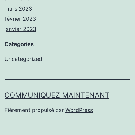
mars 2023
février 2023
janvier 2023
Categories
Uncategorized
COMMUNIQUEZ MAINTENANT
Fièrement propulsé par
WordPress