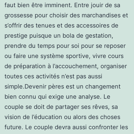
faut bien être imminent. Entre jouir de sa
grossesse pour choisir des marchandises et
s’offrir des tenues et des accessoires de
prestige puisque un bola de gestation,
prendre du temps pour soi pour se reposer
ou faire une système sportive, vivre cours
de préparation à l’accouchement, organiser
toutes ces activités n’est pas aussi
simple.Devenir pères est un changement
bien connu qui exige une analyse. Le
couple se doit de partager ses rêves, sa
vision de l’éducation ou alors des choses
future. Le couple devra aussi confronter les