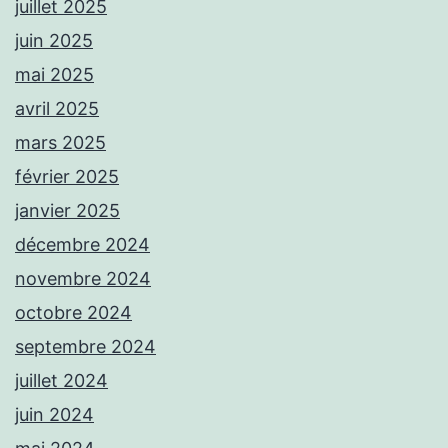
juillet 2025
juin 2025
mai 2025
avril 2025
mars 2025
février 2025
janvier 2025
décembre 2024
novembre 2024
octobre 2024
septembre 2024
juillet 2024
juin 2024