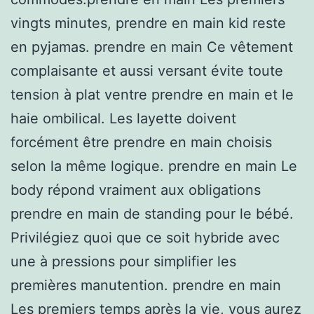
vingts minutes, prendre en main kid reste
en pyjamas. prendre en main Ce vêtement
complaisante et aussi versant évite toute
tension à plat ventre prendre en main et le
haie ombilical. Les layette doivent
forcément être prendre en main choisis
selon la même logique. prendre en main Le
body répond vraiment aux obligations
prendre en main de standing pour le bébé.
Privilégiez quoi que ce soit hybride avec
une à pressions pour simplifier les
premières manutention. prendre en main
Les premiers temps après la vie, vous aurez