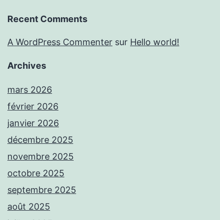
Recent Comments
A WordPress Commenter
sur
Hello world!
Archives
mars 2026
février 2026
janvier 2026
décembre 2025
novembre 2025
octobre 2025
septembre 2025
août 2025