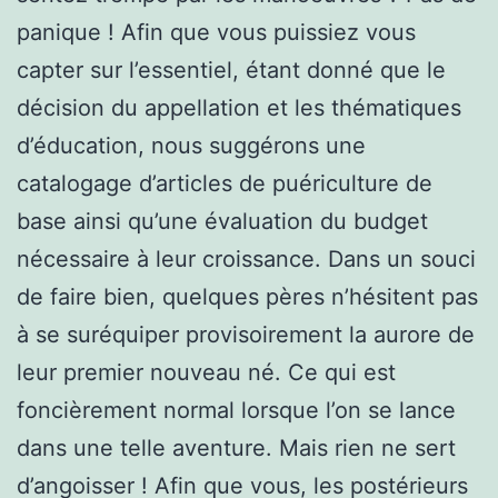
panique ! Afin que vous puissiez vous
capter sur l’essentiel, étant donné que le
décision du appellation et les thématiques
d’éducation, nous suggérons une
catalogage d’articles de puériculture de
base ainsi qu’une évaluation du budget
nécessaire à leur croissance. Dans un souci
de faire bien, quelques pères n’hésitent pas
à se suréquiper provisoirement la aurore de
leur premier nouveau né. Ce qui est
foncièrement normal lorsque l’on se lance
dans une telle aventure. Mais rien ne sert
d’angoisser ! Afin que vous, les postérieurs