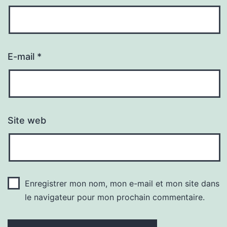
E-mail
*
Site web
Enregistrer mon nom, mon e-mail et mon site dans
le navigateur pour mon prochain commentaire.