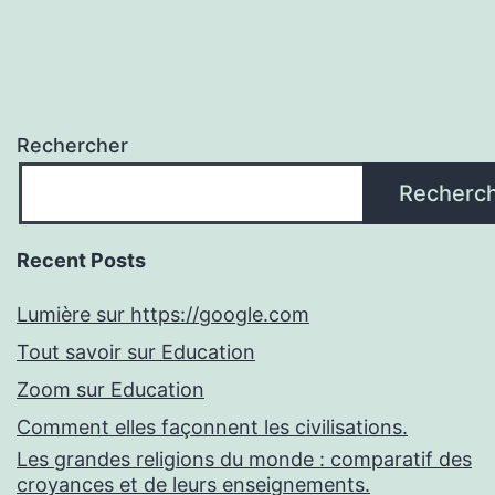
Rechercher
Recherc
Recent Posts
Lumière sur https://google.com
Tout savoir sur Education
Zoom sur Education
Comment elles façonnent les civilisations.
Les grandes religions du monde : comparatif des
croyances et de leurs enseignements.