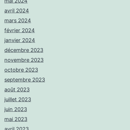
mai 2024
avril 2024
mars 2024
février 2024
janvier 2024
décembre 2023
novembre 2023
octobre 2023
septembre 2023
août 2023
juillet 2023
juin 2023
mai 2023
avril 2023