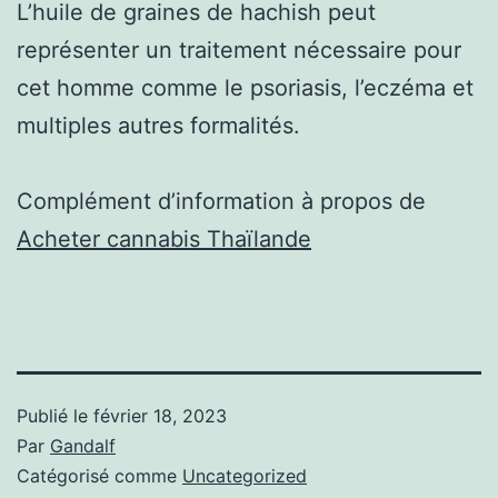
L’huile de graines de hachish peut
représenter un traitement nécessaire pour
cet homme comme le psoriasis, l’eczéma et
multiples autres formalités.
Complément d’information à propos de
Acheter cannabis Thaïlande
Publié le
février 18, 2023
Par
Gandalf
Catégorisé comme
Uncategorized