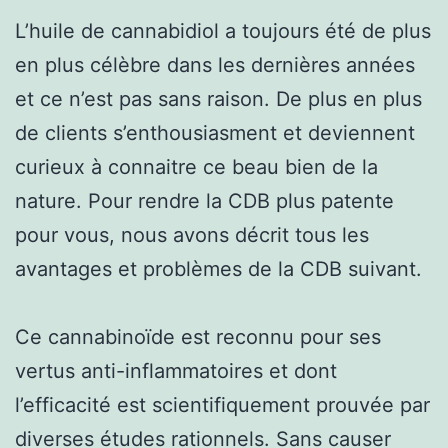
L’huile de cannabidiol a toujours été de plus
en plus célèbre dans les dernières années
et ce n’est pas sans raison. De plus en plus
de clients s’enthousiasment et deviennent
curieux à connaitre ce beau bien de la
nature. Pour rendre la CDB plus patente
pour vous, nous avons décrit tous les
avantages et problèmes de la CDB suivant.
Ce cannabinoïde est reconnu pour ses
vertus anti-inflammatoires et dont
l’efficacité est scientifiquement prouvée par
diverses études rationnels. Sans causer