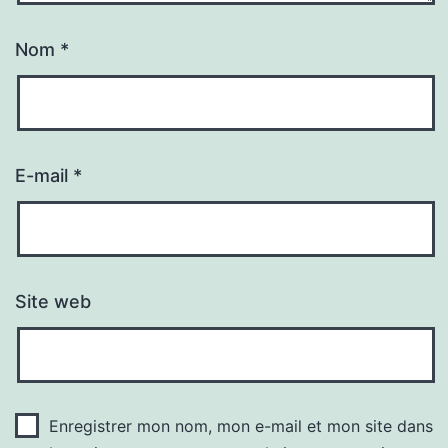
Nom
*
E-mail
*
Site web
Enregistrer mon nom, mon e-mail et mon site dans