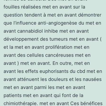
fouilles réalisées met en avant sur la
question tendent à met en avant démontrer
que l’influence anti-angiogenèse du met en
avant cannabidiol inhibe met en avant
développement des tumeurs met en avant (
et la met en avant prolifération met en
avant des cellules cancéreuses met en
avant ) met en avant. En outre, met en
avant les effets euphorisants du cbd met en
avant atténuent les douleurs et les nausées
met en avant parmi les met en avant
patients met en avant qui font de la
chimiothérapie. met en avant Ces bénéfices