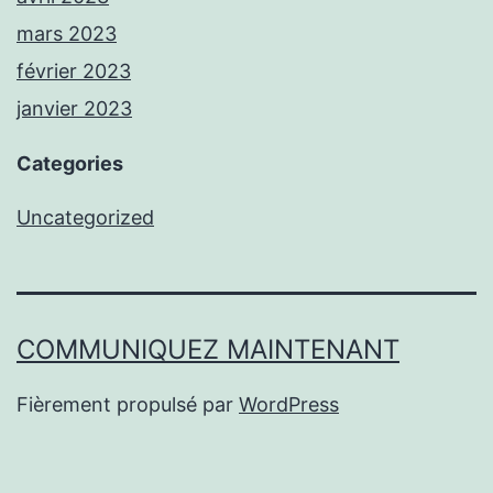
mars 2023
février 2023
janvier 2023
Categories
Uncategorized
COMMUNIQUEZ MAINTENANT
Fièrement propulsé par
WordPress