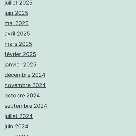
juillet 2025
juin 2025
mai 2025
avril 2025
mars 2025
février 2025
janvier 2025
décembre 2024
novembre 2024
octobre 2024
septembre 2024
juillet 2024
juin 2024