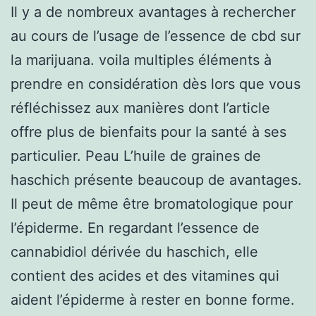
Il y a de nombreux avantages à rechercher
au cours de l’usage de l’essence de cbd sur
la marijuana. voila multiples éléments à
prendre en considération dès lors que vous
réfléchissez aux manières dont l’article
offre plus de bienfaits pour la santé à ses
particulier. Peau L’huile de graines de
haschich présente beaucoup de avantages.
Il peut de même être bromatologique pour
l’épiderme. En regardant l’essence de
cannabidiol dérivée du haschich, elle
contient des acides et des vitamines qui
aident l’épiderme à rester en bonne forme.