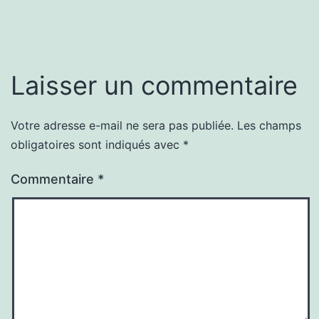
Laisser un commentaire
Votre adresse e-mail ne sera pas publiée.
Les champs
obligatoires sont indiqués avec
*
Commentaire
*