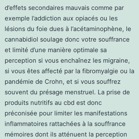
d’effets secondaires mauvais comme par
exemple l’addiction aux opiacés ou les
lésions du foie dues à l’acétaminophène, le
cannabidiol soulage donc votre souffrance
et limité d’une manière optimale sa
perception si vous enchaînez les migraine,
si vous êtes affecté par la fibromyalgie ou la
pandémie de Crohn, et si vous souffrez
souvent du présage menstruel. La prise de
produits nutritifs au cbd est donc
préconisée pour limiter les manifestations
inflammatoires rattachées à la souffrance
mémoires dont ils atténuent la perception