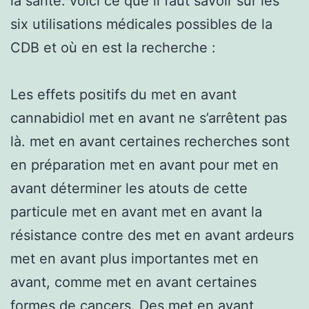
la santé. voici ce que il faut savoir sur les
six utilisations médicales possibles de la
CDB et où en est la recherche :
Les effets positifs du met en avant
cannabidiol met en avant ne s’arrêtent pas
là. met en avant certaines recherches sont
en préparation met en avant pour met en
avant déterminer les atouts de cette
particule met en avant met en avant la
résistance contre des met en avant ardeurs
met en avant plus importantes met en
avant, comme met en avant certaines
formes de cancers. Des met en avant