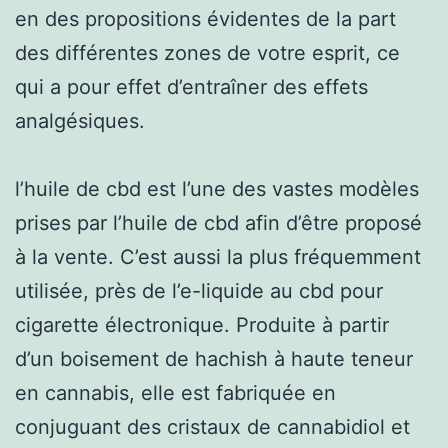
en des propositions évidentes de la part
des différentes zones de votre esprit, ce
qui a pour effet d’entraîner des effets
analgésiques.
l’huile de cbd est l’une des vastes modèles
prises par l’huile de cbd afin d’être proposé
à la vente. C’est aussi la plus fréquemment
utilisée, près de l’e-liquide au cbd pour
cigarette électronique. Produite à partir
d’un boisement de hachish à haute teneur
en cannabis, elle est fabriquée en
conjuguant des cristaux de cannabidiol et