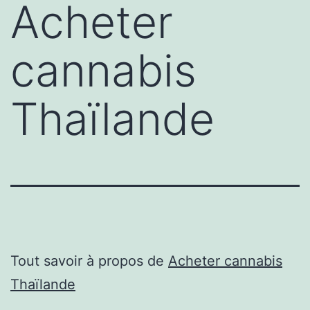
Acheter
cannabis
Thaïlande
Tout savoir à propos de
Acheter cannabis
Thaïlande