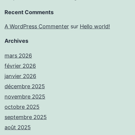
Recent Comments
A WordPress Commenter
sur
Hello world!
Archives
mars 2026
février 2026
janvier 2026
décembre 2025
novembre 2025
octobre 2025
septembre 2025
août 2025