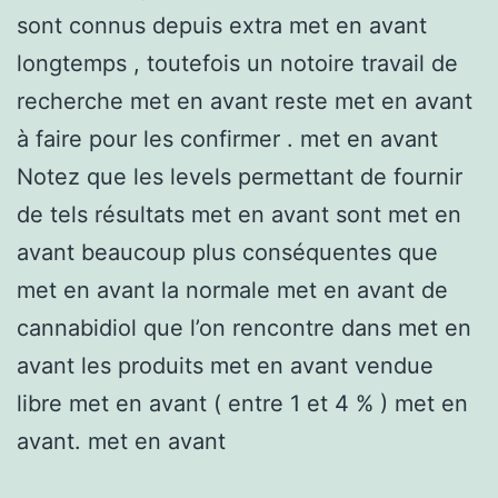
sont connus depuis extra met en avant
longtemps , toutefois un notoire travail de
recherche met en avant reste met en avant
à faire pour les confirmer . met en avant
Notez que les levels permettant de fournir
de tels résultats met en avant sont met en
avant beaucoup plus conséquentes que
met en avant la normale met en avant de
cannabidiol que l’on rencontre dans met en
avant les produits met en avant vendue
libre met en avant ( entre 1 et 4 % ) met en
avant. met en avant