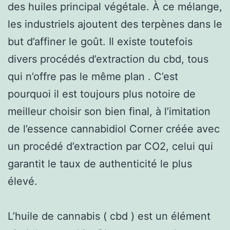
des huiles principal végétale. À ce mélange,
les industriels ajoutent des terpènes dans le
but d’affiner le goût. Il existe toutefois
divers procédés d’extraction du cbd, tous
qui n’offre pas le même plan . C’est
pourquoi il est toujours plus notoire de
meilleur choisir son bien final, à l’imitation
de l’essence cannabidiol Corner créée avec
un procédé d’extraction par CO2, celui qui
garantit le taux de authenticité le plus
élevé.
L’huile de cannabis ( cbd ) est un élément