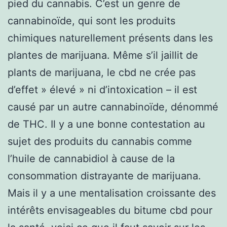
pied du cannabis. C’est un genre de
cannabinoïde, qui sont les produits
chimiques naturellement présents dans les
plantes de marijuana. Même s’il jaillit de
plants de marijuana, le cbd ne crée pas
d’effet » élevé » ni d’intoxication – il est
causé par un autre cannabinoïde, dénommé
de THC. Il y a une bonne contestation au
sujet des produits du cannabis comme
l’huile de cannabidiol à cause de la
consommation distrayante de marijuana.
Mais il y a une mentalisation croissante des
intérêts envisageables du bitume cbd pour