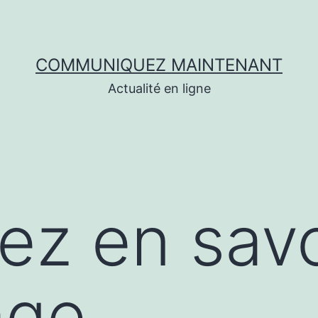
COMMUNIQUEZ MAINTENANT
Actualité en ligne
lez en savo
age