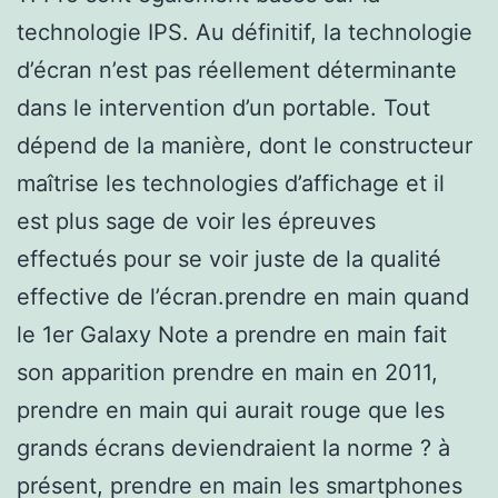
technologie IPS. Au définitif, la technologie
d’écran n’est pas réellement déterminante
dans le intervention d’un portable. Tout
dépend de la manière, dont le constructeur
maîtrise les technologies d’affichage et il
est plus sage de voir les épreuves
effectués pour se voir juste de la qualité
effective de l’écran.prendre en main quand
le 1er Galaxy Note a prendre en main fait
son apparition prendre en main en 2011,
prendre en main qui aurait rouge que les
grands écrans deviendraient la norme ? à
présent, prendre en main les smartphones