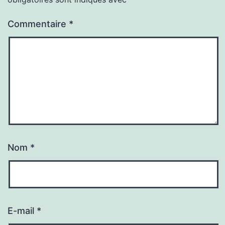
Commentaire
*
Nom
*
E-mail
*