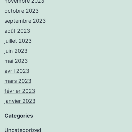
novembre 2023
octobre 2023
septembre 2023
août 2023
juillet 2023
juin 2023
mai 2023
avril 2023
mars 2023
février 2023
janvier 2023
Categories
Uncategorized