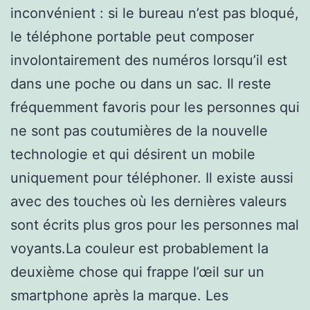
inconvénient : si le bureau n’est pas bloqué,
le téléphone portable peut composer
involontairement des numéros lorsqu’il est
dans une poche ou dans un sac. Il reste
fréquemment favoris pour les personnes qui
ne sont pas coutumières de la nouvelle
technologie et qui désirent un mobile
uniquement pour téléphoner. Il existe aussi
avec des touches où les dernières valeurs
sont écrits plus gros pour les personnes mal
voyants.La couleur est probablement la
deuxième chose qui frappe l’œil sur un
smartphone après la marque. Les