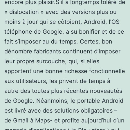
encore plus plaisir.S’il a longtemps toléré de
« dislocation » avec des versions plus ou
moins à jour qui se côtoient, Android, l’OS
téléphone de Google, a su bonifier et de ce
fait s’imposer au du temps. Certes, bon
dénombre fabricants continuent d’imposer
leur propre surcouche, qui, si elles
apportent une bonne richesse fonctionnelle
aux utilisateurs, les privent de temps à
autre des toutes plus récentes nouveautés
de Google. Néanmoins, le portable Android
est livré avec des solutions obligatoires –
de Gmail à Maps- et profite aujourd’hui d’un