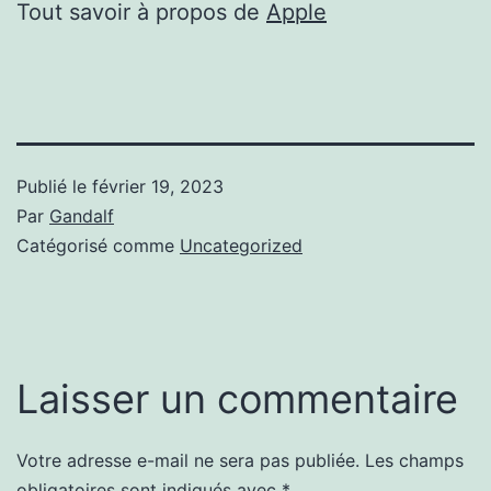
Tout savoir à propos de
Apple
Publié le
février 19, 2023
Par
Gandalf
Catégorisé comme
Uncategorized
Laisser un commentaire
Votre adresse e-mail ne sera pas publiée.
Les champs
obligatoires sont indiqués avec
*