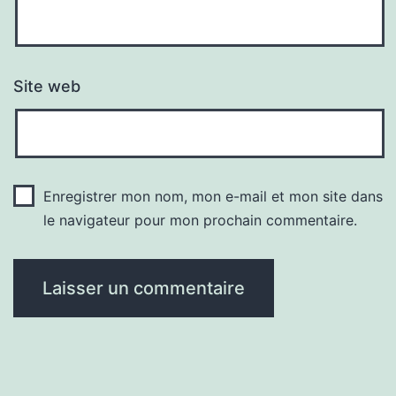
Site web
Enregistrer mon nom, mon e-mail et mon site dans
le navigateur pour mon prochain commentaire.