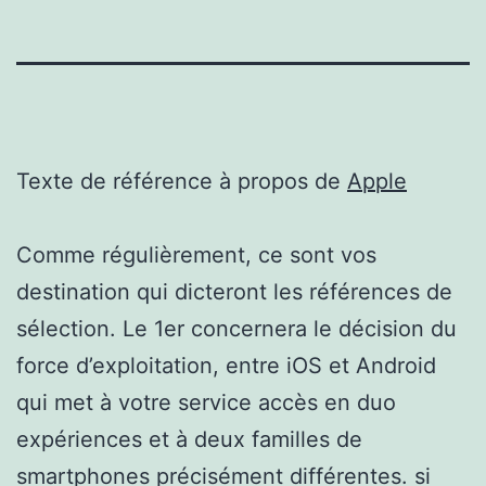
Texte de référence à propos de
Apple
Comme régulièrement, ce sont vos
destination qui dicteront les références de
sélection. Le 1er concernera le décision du
force d’exploitation, entre iOS et Android
qui met à votre service accès en duo
expériences et à deux familles de
smartphones précisément différentes. si