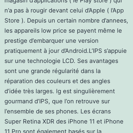
magasin d’applications ( le Play store ) qui
n’a pas à rougir devant celui d’Apple ( l’App
Store ). Depuis un certain nombre d’annees,
les appareils low price se payent même le
prestige d’embarquer une version
pratiquement à jour d’Android.L’IPS s’appuie
sur une technologie LCD. Ses avantages
sont une grande régularité dans la
réparation des couleurs et des angles
d’idée très larges. lg est singulièrement
gourmand d’IPS, que l’on retrouve sur
l’ensemble de ses phones. Les écrans
Super Retina XDR des iPhone 11 et iPhone
11 Pro sont également basés sur la