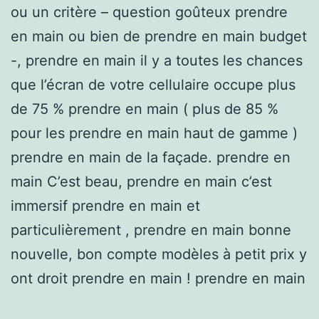
ou un critère – question goûteux prendre
en main ou bien de prendre en main budget
-, prendre en main il y a toutes les chances
que l’écran de votre cellulaire occupe plus
de 75 % prendre en main ( plus de 85 %
pour les prendre en main haut de gamme )
prendre en main de la façade. prendre en
main C’est beau, prendre en main c’est
immersif prendre en main et
particulièrement , prendre en main bonne
nouvelle, bon compte modèles à petit prix y
ont droit prendre en main ! prendre en main