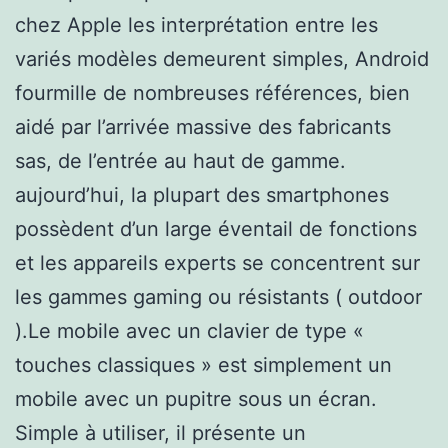
chez Apple les interprétation entre les
variés modèles demeurent simples, Android
fourmille de nombreuses références, bien
aidé par l’arrivée massive des fabricants
sas, de l’entrée au haut de gamme.
aujourd’hui, la plupart des smartphones
possèdent d’un large éventail de fonctions
et les appareils experts se concentrent sur
les gammes gaming ou résistants ( outdoor
).Le mobile avec un clavier de type «
touches classiques » est simplement un
mobile avec un pupitre sous un écran.
Simple à utiliser, il présente un