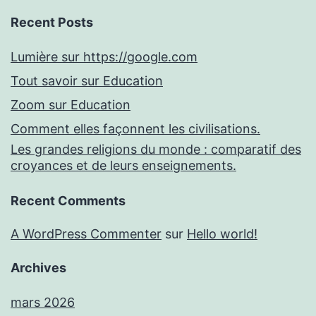
Recent Posts
Lumière sur https://google.com
Tout savoir sur Education
Zoom sur Education
Comment elles façonnent les civilisations.
Les grandes religions du monde : comparatif des
croyances et de leurs enseignements.
Recent Comments
A WordPress Commenter
sur
Hello world!
Archives
mars 2026