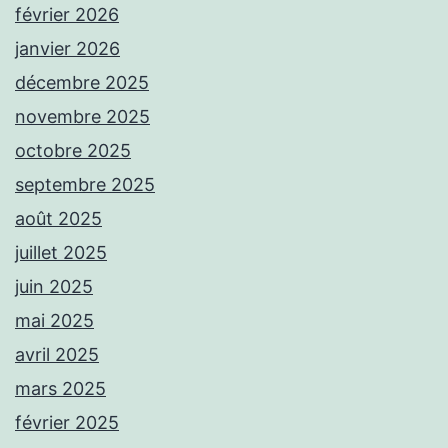
février 2026
janvier 2026
décembre 2025
novembre 2025
octobre 2025
septembre 2025
août 2025
juillet 2025
juin 2025
mai 2025
avril 2025
mars 2025
février 2025