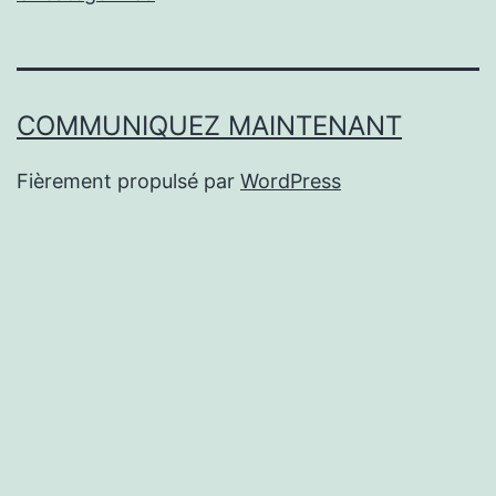
COMMUNIQUEZ MAINTENANT
Fièrement propulsé par
WordPress