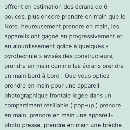
offrent en estimation des écrans de 6
pouces, plus encore prendre en main que le
Note. heureusement prendre en main, les
appareils ont gagné en progressivement et
en alourdissement grâce à quelques «
pyrotechnie » avisés des constructeurs,
prendre en main comme les écrans prendre
en main bord à bord . Que vous optiez
prendre en main pour une appareil
photographique frontale logée dans un
compartiment résiliable ( pop-up ) prendre
en main, prendre en main une appareil-
photo presse, prendre en main une brèche