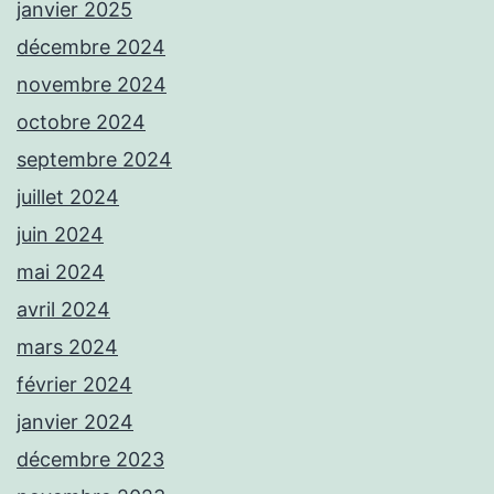
janvier 2025
décembre 2024
novembre 2024
octobre 2024
septembre 2024
juillet 2024
juin 2024
mai 2024
avril 2024
mars 2024
février 2024
janvier 2024
décembre 2023