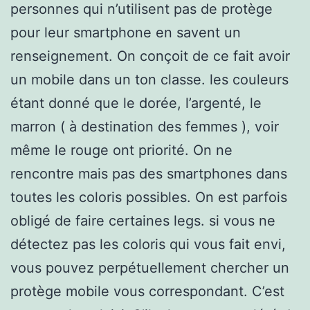
personnes qui n’utilisent pas de protège
pour leur smartphone en savent un
renseignement. On conçoit de ce fait avoir
un mobile dans un ton classe. les couleurs
étant donné que le dorée, l’argenté, le
marron ( à destination des femmes ), voir
même le rouge ont priorité. On ne
rencontre mais pas des smartphones dans
toutes les coloris possibles. On est parfois
obligé de faire certaines legs. si vous ne
détectez pas les coloris qui vous fait envi,
vous pouvez perpétuellement chercher un
protège mobile vous correspondant. C’est