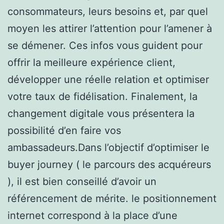
consommateurs, leurs besoins et, par quel
moyen les attirer l’attention pour l’amener à
se démener. Ces infos vous guident pour
offrir la meilleure expérience client,
développer une réelle relation et optimiser
votre taux de fidélisation. Finalement, la
changement digitale vous présentera la
possibilité d’en faire vos
ambassadeurs.Dans l’objectif d’optimiser le
buyer journey ( le parcours des acquéreurs
), il est bien conseillé d’avoir un
référencement de mérite. le positionnement
internet correspond à la place d’une