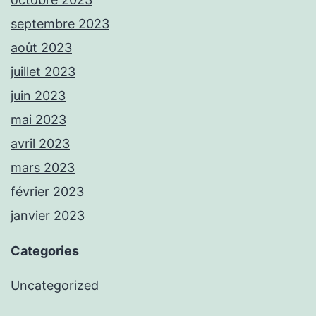
septembre 2023
août 2023
juillet 2023
juin 2023
mai 2023
avril 2023
mars 2023
février 2023
janvier 2023
Categories
Uncategorized