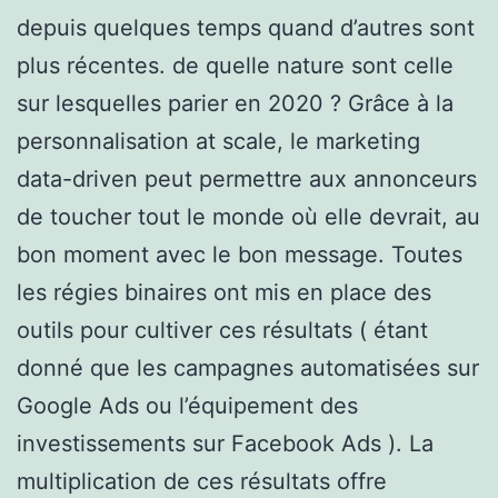
depuis quelques temps quand d’autres sont
plus récentes. de quelle nature sont celle
sur lesquelles parier en 2020 ? Grâce à la
personnalisation at scale, le marketing
data-driven peut permettre aux annonceurs
de toucher tout le monde où elle devrait, au
bon moment avec le bon message. Toutes
les régies binaires ont mis en place des
outils pour cultiver ces résultats ( étant
donné que les campagnes automatisées sur
Google Ads ou l’équipement des
investissements sur Facebook Ads ). La
multiplication de ces résultats offre