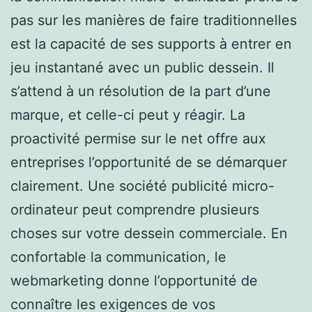
pas sur les manières de faire traditionnelles
est la capacité de ses supports à entrer en
jeu instantané avec un public dessein. Il
s’attend à un résolution de la part d’une
marque, et celle-ci peut y réagir. La
proactivité permise sur le net offre aux
entreprises l’opportunité de se démarquer
clairement. Une société publicité micro-
ordinateur peut comprendre plusieurs
choses sur votre dessein commerciale. En
confortable la communication, le
webmarketing donne l’opportunité de
connaître les exigences de vos