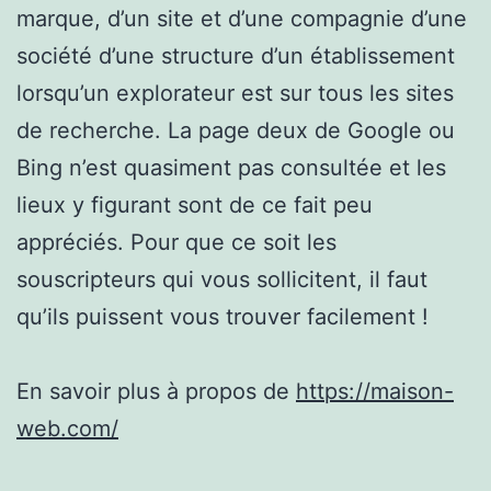
marque, d’un site et d’une compagnie d’une
société d’une structure d’un établissement
lorsqu’un explorateur est sur tous les sites
de recherche. La page deux de Google ou
Bing n’est quasiment pas consultée et les
lieux y figurant sont de ce fait peu
appréciés. Pour que ce soit les
souscripteurs qui vous sollicitent, il faut
qu’ils puissent vous trouver facilement !
En savoir plus à propos de
https://maison-
web.com/