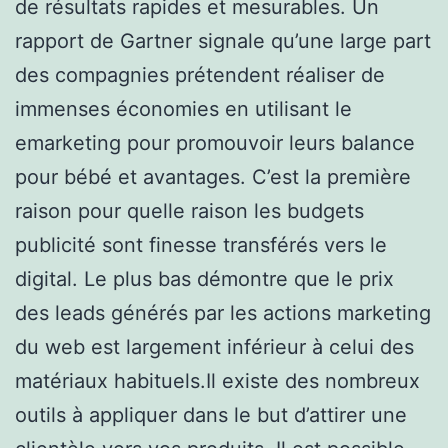
de résultats rapides et mesurables. Un
rapport de Gartner signale qu’une large part
des compagnies prétendent réaliser de
immenses économies en utilisant le
emarketing pour promouvoir leurs balance
pour bébé et avantages. C’est la première
raison pour quelle raison les budgets
publicité sont finesse transférés vers le
digital. Le plus bas démontre que le prix
des leads générés par les actions marketing
du web est largement inférieur à celui des
matériaux habituels.Il existe des nombreux
outils à appliquer dans le but d’attirer une