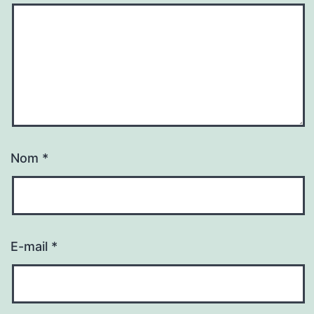
Nom
*
E-mail
*