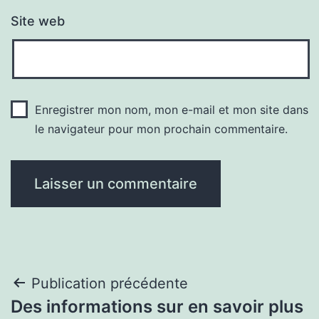
Site web
Enregistrer mon nom, mon e-mail et mon site dans
le navigateur pour mon prochain commentaire.
Navigation
Publication précédente
Des informations sur en savoir plus