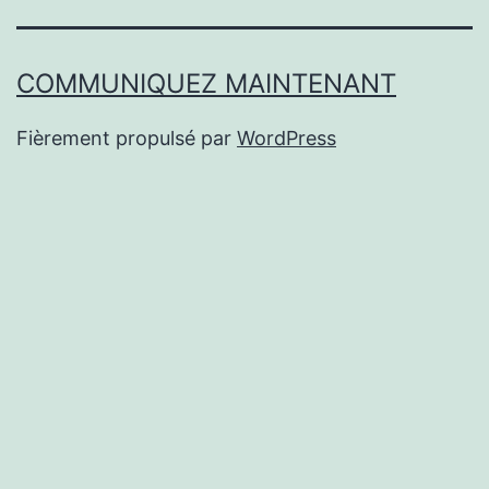
COMMUNIQUEZ MAINTENANT
Fièrement propulsé par
WordPress