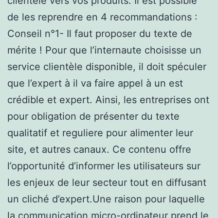
clientèle vers vos produits. Il est possible
de les reprendre en 4 recommandations :
Conseil n°1- Il faut proposer du texte de
mérite ! Pour que l’internaute choisisse un
service clientèle disponible, il doit spéculer
que l’expert à il va faire appel à un est
crédible et expert. Ainsi, les entreprises ont
pour obligation de présenter du texte
qualitatif et reguliere pour alimenter leur
site, et autres canaux. Ce contenu offre
l’opportunité d’informer les utilisateurs sur
les enjeux de leur secteur tout en diffusant
un cliché d’expert.Une raison pour laquelle
la communication micro-ordinateur prend le