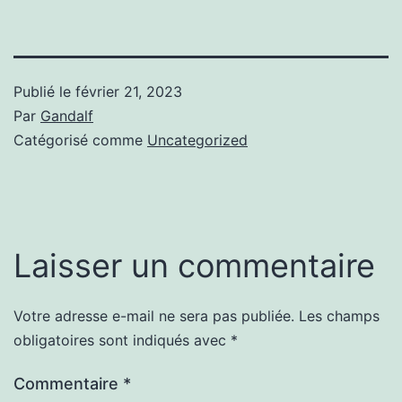
Publié le
février 21, 2023
Par
Gandalf
Catégorisé comme
Uncategorized
Laisser un commentaire
Votre adresse e-mail ne sera pas publiée.
Les champs
obligatoires sont indiqués avec
*
Commentaire
*