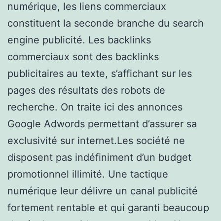
numérique, les liens commerciaux
constituent la seconde branche du search
engine publicité. Les backlinks
commerciaux sont des backlinks
publicitaires au texte, s’affichant sur les
pages des résultats des robots de
recherche. On traite ici des annonces
Google Adwords permettant d’assurer sa
exclusivité sur internet.Les société ne
disposent pas indéfiniment d’un budget
promotionnel illimité. Une tactique
numérique leur délivre un canal publicité
fortement rentable et qui garanti beaucoup