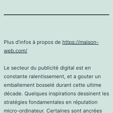
Plus d’infos à propos de
https://maison-
web.com/
Le secteur du publicité digital est en
constante ralentissement, et a gouter un
emballement bosselé durant cette ultime
décade. Quelques inspirations dessinent les
stratégies fondamentales en réputation
micro-ordinateur. Certaines sont ancrées