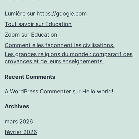
Lumière sur https://google.com
Tout savoir sur Education
Zoom sur Education
Comment elles façonnent les civilisations.
Les grandes religions du monde : comparatif des
croyances et de leurs enseignements.
Recent Comments
A WordPress Commenter
sur
Hello world!
Archives
mars 2026
février 2026