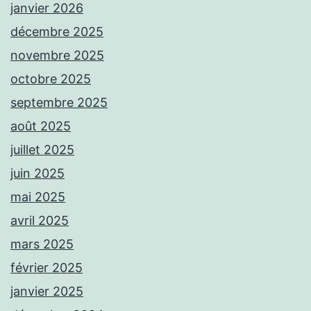
janvier 2026
décembre 2025
novembre 2025
octobre 2025
septembre 2025
août 2025
juillet 2025
juin 2025
mai 2025
avril 2025
mars 2025
février 2025
janvier 2025