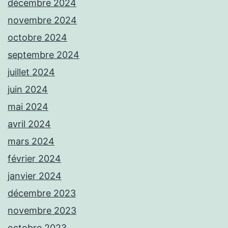
décembre 2024
novembre 2024
octobre 2024
septembre 2024
juillet 2024
juin 2024
mai 2024
avril 2024
mars 2024
février 2024
janvier 2024
décembre 2023
novembre 2023
octobre 2023