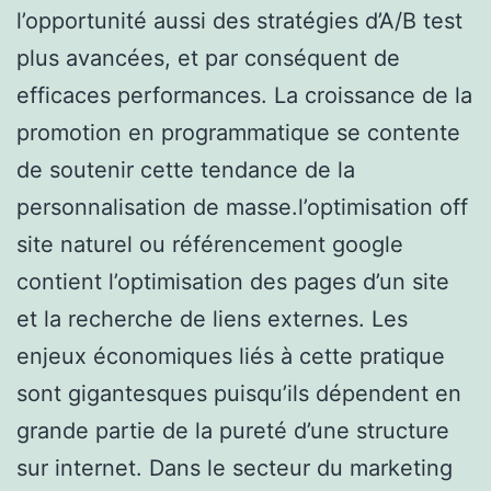
l’opportunité aussi des stratégies d’A/B test
plus avancées, et par conséquent de
efficaces performances. La croissance de la
promotion en programmatique se contente
de soutenir cette tendance de la
personnalisation de masse.l’optimisation off
site naturel ou référencement google
contient l’optimisation des pages d’un site
et la recherche de liens externes. Les
enjeux économiques liés à cette pratique
sont gigantesques puisqu’ils dépendent en
grande partie de la pureté d’une structure
sur internet. Dans le secteur du marketing