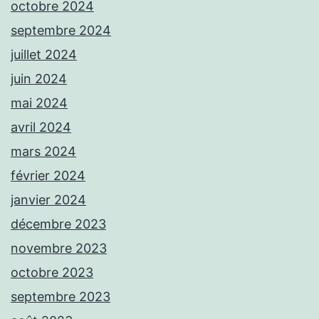
octobre 2024
septembre 2024
juillet 2024
juin 2024
mai 2024
avril 2024
mars 2024
février 2024
janvier 2024
décembre 2023
novembre 2023
octobre 2023
septembre 2023