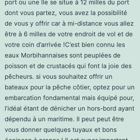
port ou une île se situe à 12 milles du port
dont vous partez, vous avez la possibilité
de vous y offrir car à mi-distance vous allez
être à 6 milles de votre endroit de vol et de
votre coin d’arrivée !C’est bien connu les
eaux Morbihannaises sont peuplées de
poisson et de crustacés qui font la joie des
pêcheurs. si vous souhaitez offrir un
bateaux pour la pêche côtier, optez pour un
embarcation fondamental mais équipé pour,
l’idéal étant de dénicher un hors-bord ayant
dépendu à un maritime. Il peut peut être
vous donner quelques tuyaux et bons