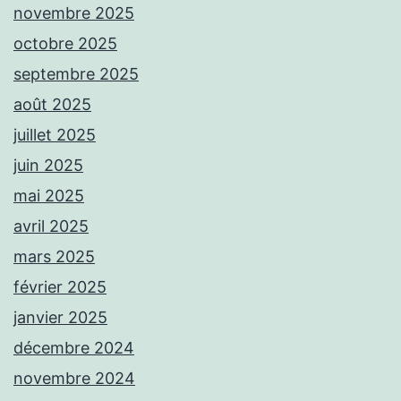
novembre 2025
octobre 2025
septembre 2025
août 2025
juillet 2025
juin 2025
mai 2025
avril 2025
mars 2025
février 2025
janvier 2025
décembre 2024
novembre 2024