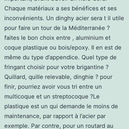
Chaque matériaux a ses bénéfices et ses
inconvénients. Un dinghy acier sera t il utile
pour faire un tour de la Méditerranée ?
faites le bon choix entre , aluminium et
coque plastique ou bois/epoxy. Il en est de
même du type d’appendice. Quel type de
fringant choisir pour votre brigantine ?
Quillard, quille relevable, dinghie ? pour
finir, pourriez avoir vous tri entre un
multicoque et un streptocoque ?Le
plastique est un qui demande le moins de
maintenance, par rapport à l’acier par
exemple. Par contre, pour un routard au