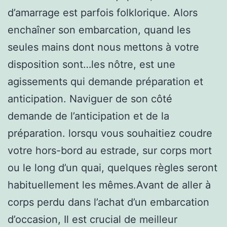
d’amarrage est parfois folklorique. Alors
enchaîner son embarcation, quand les
seules mains dont nous mettons à votre
disposition sont…les nôtre, est une
agissements qui demande préparation et
anticipation. Naviguer de son côté
demande de l’anticipation et de la
préparation. lorsqu vous souhaitiez coudre
votre hors-bord au estrade, sur corps mort
ou le long d’un quai, quelques règles seront
habituellement les mêmes.Avant de aller à
corps perdu dans l’achat d’un embarcation
d’occasion, Il est crucial de meilleur