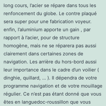
long cours, l’acier se répare dans tous les
renfoncement du globe. Le contre plaqué
sera super pour une fabrication voyeur.
enfin, l’aluminium apporte un gain , par
rapport à l’acier, pour de structure
homogène, mais ne se réparera pas aussi
clairement dans certaines zones de
navigation. Les arrière du hors-bord aussi
leur importance dans le cadre d’un voilier (
dinghie, quillard, … ). Il dépendra de votre
programme navigation et de votre mouillage
régulier. Ce n’est pas étant donné que vous
êtes en languedoc-roussillon que vous