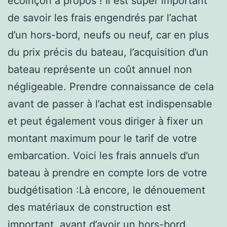
écoinçon à propos ! Il est super important
de savoir les frais engendrés par l’achat
d’un hors-bord, neufs ou neuf, car en plus
du prix précis du bateau, l’acquisition d’un
bateau représente un coût annuel non
négligeable. Prendre connaissance de cela
avant de passer à l’achat est indispensable
et peut également vous diriger à fixer un
montant maximum pour le tarif de votre
embarcation. Voici les frais annuels d’un
bateau à prendre en compte lors de votre
budgétisation :Là encore, le dénouement
des matériaux de construction est
important, avant d’avoir un hors-bord.