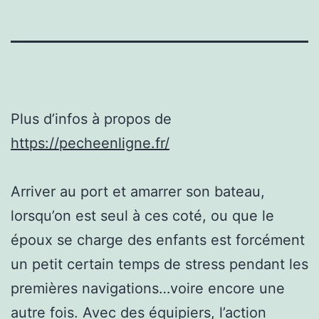
Plus d’infos à propos de
https://pecheenligne.fr/
Arriver au port et amarrer son bateau,
lorsqu’on est seul à ces coté, ou que le
époux se charge des enfants est forcément
un petit certain temps de stress pendant les
premières navigations…voire encore une
autre fois. Avec des équipiers, l’action