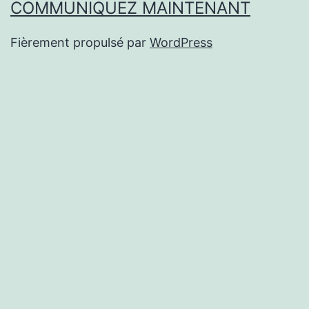
COMMUNIQUEZ MAINTENANT
Fièrement propulsé par
WordPress