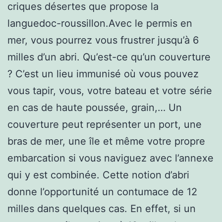
criques désertes que propose la
languedoc-roussillon.Avec le permis en
mer, vous pourrez vous frustrer jusqu’à 6
milles d’un abri. Qu’est-ce qu’un couverture
? C’est un lieu immunisé où vous pouvez
vous tapir, vous, votre bateau et votre série
en cas de haute poussée, grain,… Un
couverture peut représenter un port, une
bras de mer, une île et même votre propre
embarcation si vous naviguez avec l’annexe
qui y est combinée. Cette notion d’abri
donne l’opportunité un contumace de 12
milles dans quelques cas. En effet, si un