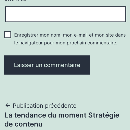
Enregistrer mon nom, mon e-mail et mon site dans
le navigateur pour mon prochain commentaire.
Navigation
Publication précédente
La tendance du moment Stratégie
de
de contenu