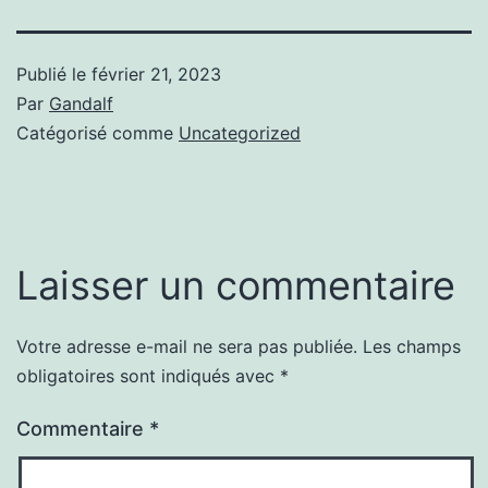
Publié le
février 21, 2023
Par
Gandalf
Catégorisé comme
Uncategorized
Laisser un commentaire
Votre adresse e-mail ne sera pas publiée.
Les champs
obligatoires sont indiqués avec
*
Commentaire
*