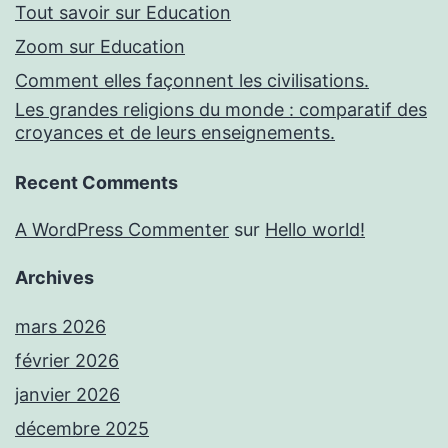
Tout savoir sur Education
Zoom sur Education
Comment elles façonnent les civilisations.
Les grandes religions du monde : comparatif des
croyances et de leurs enseignements.
Recent Comments
A WordPress Commenter
sur
Hello world!
Archives
mars 2026
février 2026
janvier 2026
décembre 2025