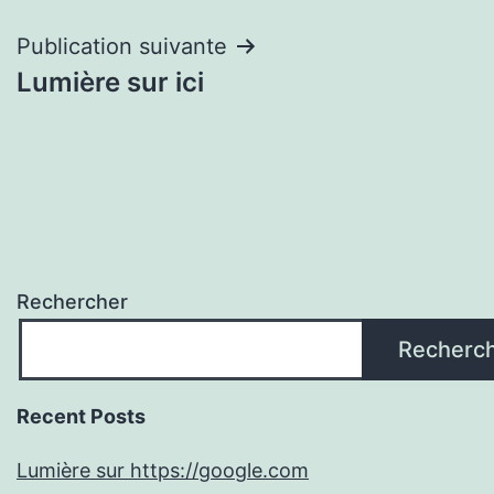
l’article
Publication suivante
Lumière sur ici
Rechercher
Recherc
Recent Posts
Lumière sur https://google.com