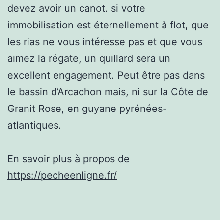
devez avoir un canot. si votre
immobilisation est éternellement à flot, que
les rias ne vous intéresse pas et que vous
aimez la régate, un quillard sera un
excellent engagement. Peut être pas dans
le bassin d’Arcachon mais, ni sur la Côte de
Granit Rose, en guyane pyrénées-
atlantiques.
En savoir plus à propos de
https://pecheenligne.fr/