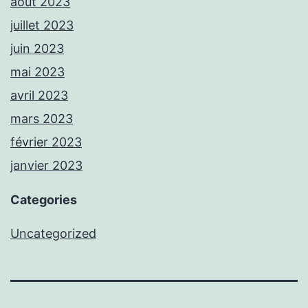
août 2023
juillet 2023
juin 2023
mai 2023
avril 2023
mars 2023
février 2023
janvier 2023
Categories
Uncategorized