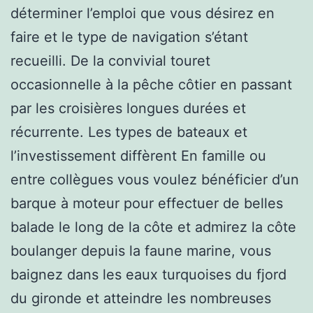
déterminer l’emploi que vous désirez en
faire et le type de navigation s’étant
recueilli. De la convivial touret
occasionnelle à la pêche côtier en passant
par les croisières longues durées et
récurrente. Les types de bateaux et
l’investissement diffèrent En famille ou
entre collègues vous voulez bénéficier d’un
barque à moteur pour effectuer de belles
balade le long de la côte et admirez la côte
boulanger depuis la faune marine, vous
baignez dans les eaux turquoises du fjord
du gironde et atteindre les nombreuses