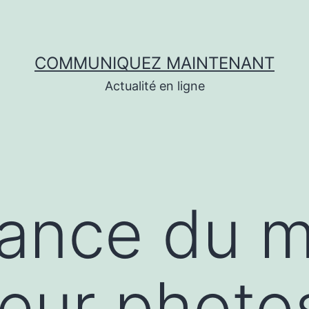
COMMUNIQUEZ MAINTENANT
Actualité en ligne
dance du 
eur photo