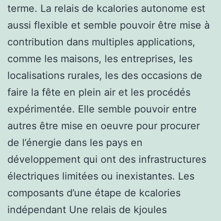
terme. La relais de kcalories autonome est
aussi flexible et semble pouvoir être mise à
contribution dans multiples applications,
comme les maisons, les entreprises, les
localisations rurales, les des occasions de
faire la fête en plein air et les procédés
expérimentée. Elle semble pouvoir entre
autres être mise en oeuvre pour procurer
de l’énergie dans les pays en
développement qui ont des infrastructures
électriques limitées ou inexistantes. Les
composants d’une étape de kcalories
indépendant Une relais de kjoules