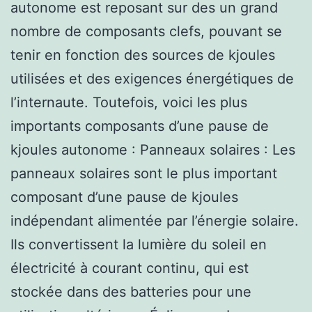
autonome est reposant sur des un grand
nombre de composants clefs, pouvant se
tenir en fonction des sources de kjoules
utilisées et des exigences énergétiques de
l’internaute. Toutefois, voici les plus
importants composants d’une pause de
kjoules autonome : Panneaux solaires : Les
panneaux solaires sont le plus important
composant d’une pause de kjoules
indépendant alimentée par l’énergie solaire.
Ils convertissent la lumière du soleil en
électricité à courant continu, qui est
stockée dans des batteries pour une