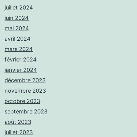
juillet 2024
juin 2024
mai 2024
avril 2024
mars 2024
février 2024
janvier 2024
décembre 2023
novembre 2023
octobre 2023
septembre 2023
août 2023
juillet 2023