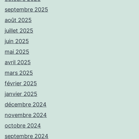
septembre 2025
août 2025
juillet 2025
juin 2025
mai 2025
avril 2025
mars 2025
février 2025
janvier 2025
décembre 2024
novembre 2024
octobre 2024
septembre 2024