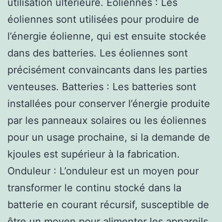
utilisation ultérieure. Éoliennes : Les
éoliennes sont utilisées pour produire de
l’énergie éolienne, qui est ensuite stockée
dans des batteries. Les éoliennes sont
précisément convaincants dans les parties
venteuses. Batteries : Les batteries sont
installées pour conserver l’énergie produite
par les panneaux solaires ou les éoliennes
pour un usage prochaine, si la demande de
kjoules est supérieur à la fabrication.
Onduleur : L’onduleur est un moyen pour
transformer le continu stocké dans la
batterie en courant récursif, susceptible de
être un moyen pour alimenter les appareils.