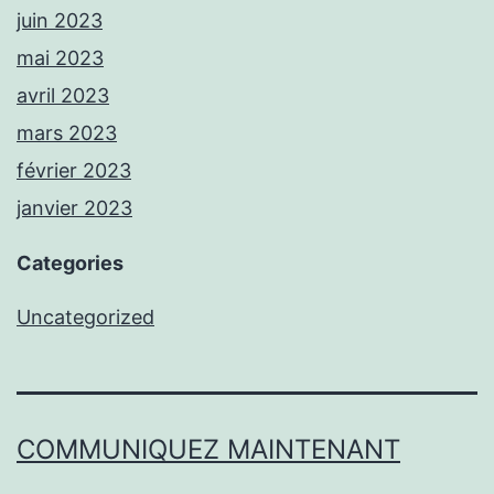
juin 2023
mai 2023
avril 2023
mars 2023
février 2023
janvier 2023
Categories
Uncategorized
COMMUNIQUEZ MAINTENANT