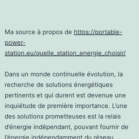
Ma source à propos de
https://portable-
power-
station.eu/quelle_station_energie_choisir/
Dans un monde continuelle évolution, la
recherche de solutions énergétiques
pertinents et qui durent est devenue une
inquiétude de première importance. L’une
des solutions prometteuses est la relais
d’énergie indépendant, pouvant fournir de
l’énergie indépendamment du réseau