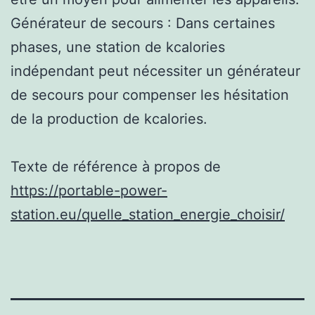
Générateur de secours : Dans certaines
phases, une station de kcalories
indépendant peut nécessiter un générateur
de secours pour compenser les hésitation
de la production de kcalories.
Texte de référence à propos de
https://portable-power-
station.eu/quelle_station_energie_choisir/