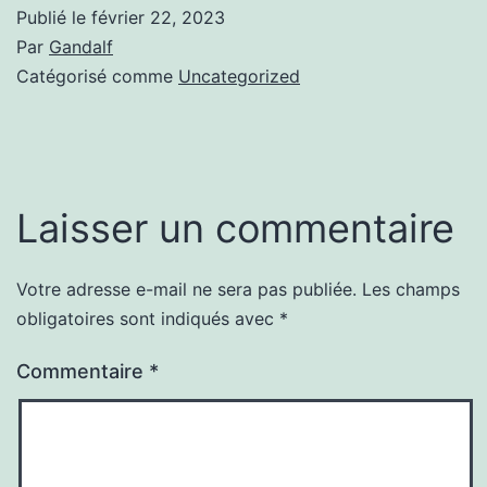
Publié le
février 22, 2023
Par
Gandalf
Catégorisé comme
Uncategorized
Laisser un commentaire
Votre adresse e-mail ne sera pas publiée.
Les champs
obligatoires sont indiqués avec
*
Commentaire
*