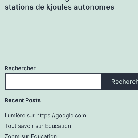
stations de kjoules autonomes
Rechercher
Recherc
Recent Posts
Lumière sur https://google.com
Tout savoir sur Education
Zoom sur Education