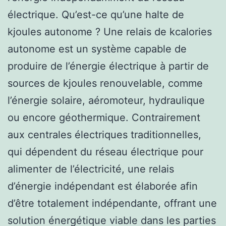
électrique. Qu’est-ce qu’une halte de
kjoules autonome ? Une relais de kcalories
autonome est un système capable de
produire de l’énergie électrique à partir de
sources de kjoules renouvelable, comme
l’énergie solaire, aéromoteur, hydraulique
ou encore géothermique. Contrairement
aux centrales électriques traditionnelles,
qui dépendent du réseau électrique pour
alimenter de l’électricité, une relais
d’énergie indépendant est élaborée afin
d’être totalement indépendante, offrant une
solution énergétique viable dans les parties