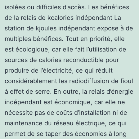
isolées ou difficiles d’accès. Les bénéfices
de la relais de kcalories indépendant La
station de kjoules indépendant expose à de
multiples bénéfices. Tout en priorité, elle
est écologique, car elle fait l’utilisation de
sources de calories reconductible pour
produire de l’électricité, ce qui réduit
considérablement les radiodiffusion de fioul
à effet de serre. En outre, la relais d’énergie
indépendant est économique, car elle ne
nécessite pas de coûts d’installation ni de
maintenance du réseau électrique, ce qui
permet de se taper des économies à long