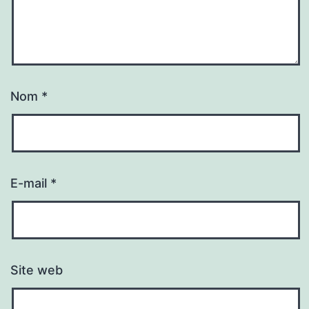
Nom
*
E-mail
*
Site web