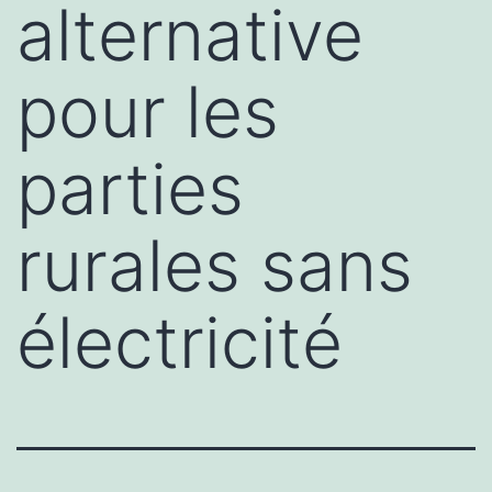
alternative
pour les
parties
rurales sans
électricité