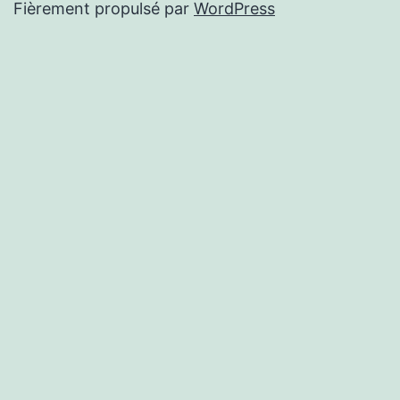
Fièrement propulsé par
WordPress