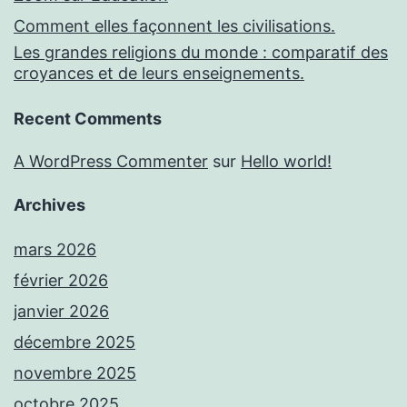
Comment elles façonnent les civilisations.
Les grandes religions du monde : comparatif des
croyances et de leurs enseignements.
Recent Comments
A WordPress Commenter
sur
Hello world!
Archives
mars 2026
février 2026
janvier 2026
décembre 2025
novembre 2025
octobre 2025