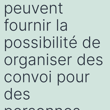
peuvent
fournir la
possibilité de
organiser des
convoi pour
des