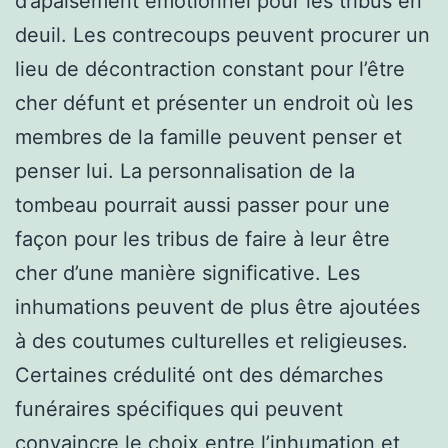
d’apaisement émotionnel pour les tribus en
deuil. Les contrecoups peuvent procurer un
lieu de décontraction constant pour l’être
cher défunt et présenter un endroit où les
membres de la famille peuvent penser et
penser lui. La personnalisation de la
tombeau pourrait aussi passer pour une
façon pour les tribus de faire à leur être
cher d’une manière significative. Les
inhumations peuvent de plus être ajoutées
à des coutumes culturelles et religieuses.
Certaines crédulité ont des démarches
funéraires spécifiques qui peuvent
convaincre le choix entre l’inhumation et