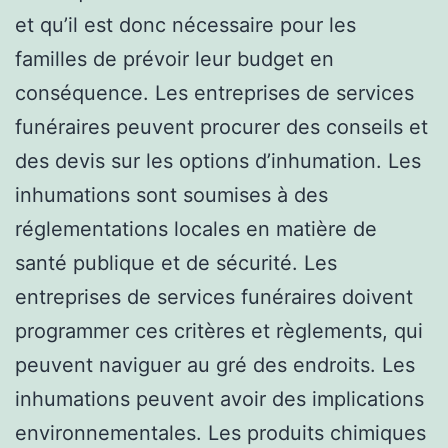
et qu’il est donc nécessaire pour les
familles de prévoir leur budget en
conséquence. Les entreprises de services
funéraires peuvent procurer des conseils et
des devis sur les options d’inhumation. Les
inhumations sont soumises à des
réglementations locales en matière de
santé publique et de sécurité. Les
entreprises de services funéraires doivent
programmer ces critères et règlements, qui
peuvent naviguer au gré des endroits. Les
inhumations peuvent avoir des implications
environnementales. Les produits chimiques