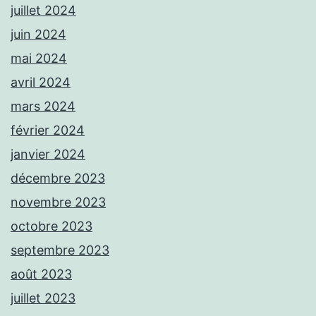
juillet 2024
juin 2024
mai 2024
avril 2024
mars 2024
février 2024
janvier 2024
décembre 2023
novembre 2023
octobre 2023
septembre 2023
août 2023
juillet 2023