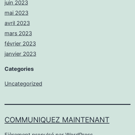
juin 2023
mai 2023
avril 2023
mars 2023
février 2023
janvier 2023
Categories
Uncategorized
COMMUNIQUEZ MAINTENANT
Fièrement propulsé par
WordPress