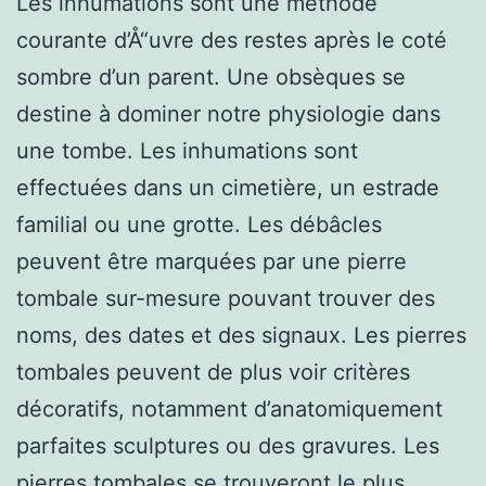
Les inhumations sont une méthode
courante d’Å“uvre des restes après le coté
sombre d’un parent. Une obsèques se
destine à dominer notre physiologie dans
une tombe. Les inhumations sont
effectuées dans un cimetière, un estrade
familial ou une grotte. Les débâcles
peuvent être marquées par une pierre
tombale sur-mesure pouvant trouver des
noms, des dates et des signaux. Les pierres
tombales peuvent de plus voir critères
décoratifs, notamment d’anatomiquement
parfaites sculptures ou des gravures. Les
pierres tombales se trouveront le plus