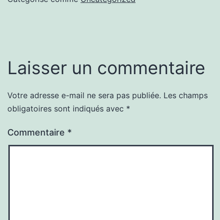
Laisser un commentaire
Votre adresse e-mail ne sera pas publiée.
Les champs
obligatoires sont indiqués avec
*
Commentaire
*