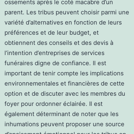
ossements après le coté macabre d’un
parent. Les tribus peuvent choisir parmi une
variété d’alternatives en fonction de leurs
préférences et de leur budget, et
obtiennent des conseils et des devis à
l’intention d’entreprises de services
funéraires digne de confiance. Il est
important de tenir compte les implications
environnementales et financières de cette
option et de discuter avec les membres du
foyer pour ordonner éclairée. Il est
également déterminant de noter que les
inhumations peuvent proposer une source