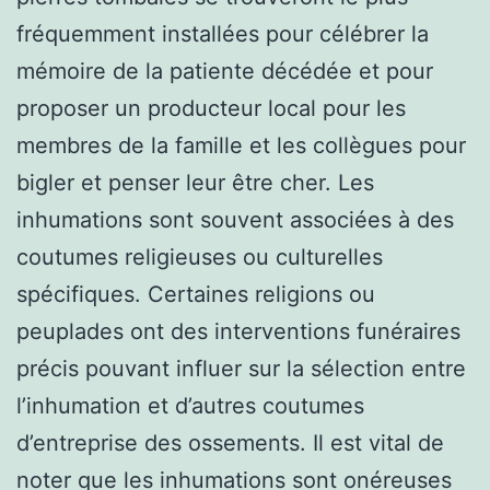
fréquemment installées pour célébrer la
mémoire de la patiente décédée et pour
proposer un producteur local pour les
membres de la famille et les collègues pour
bigler et penser leur être cher. Les
inhumations sont souvent associées à des
coutumes religieuses ou culturelles
spécifiques. Certaines religions ou
peuplades ont des interventions funéraires
précis pouvant influer sur la sélection entre
l’inhumation et d’autres coutumes
d’entreprise des ossements. Il est vital de
noter que les inhumations sont onéreuses