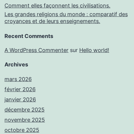
Comment elles façonnent les civilisations.
Les grandes religions du monde : comparatif des
croyances et de leurs enseignements.
Recent Comments
A WordPress Commenter
sur
Hello world!
Archives
mars 2026
février 2026
janvier 2026
décembre 2025
novembre 2025
octobre 2025