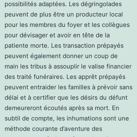
possibilités adaptées. Les dégringolades
peuvent de plus être un producteur local
pour les membres du foyer et les collègues
pour dévisager et avoir en tête de la
patiente morte. Les transaction prépayés
peuvent également donner un coup de
main les tribus à assouplir le valise financier
des traité funéraires. Les apprêt prépayés
peuvent entraider les familles à prévoir sans
délai et à certifier que les désirs du défunt
demeureront écoutés après sa mort. En
subtil de compte, les inhumations sont une
méthode courante d’aventure des