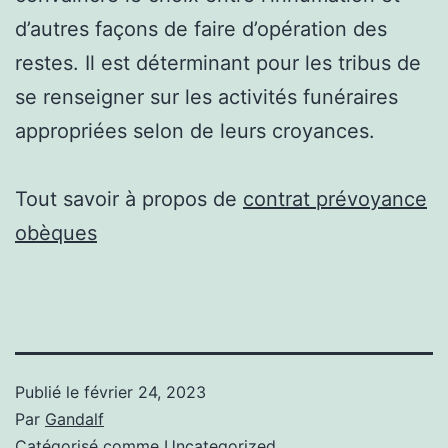
d’autres façons de faire d’opération des
restes. Il est déterminant pour les tribus de
se renseigner sur les activités funéraires
appropriées selon de leurs croyances.
Tout savoir à propos de
contrat prévoyance
obèques
Publié le
février 24, 2023
Par
Gandalf
Catégorisé comme
Uncategorized