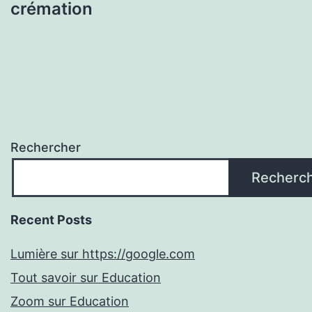
crémation
Rechercher
Recherc
Recent Posts
Lumière sur https://google.com
Tout savoir sur Education
Zoom sur Education