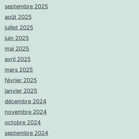
septembre 2025
août 2025
juillet 2025
juin 2025
mai 2025
avril 2025
mars 2025
février 2025
janvier 2025
décembre 2024
novembre 2024
octobre 2024
septembre 2024