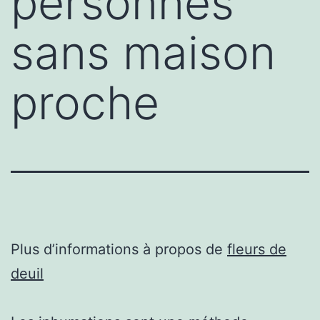
personnes
sans maison
proche
Plus d’informations à propos de
fleurs de
deuil