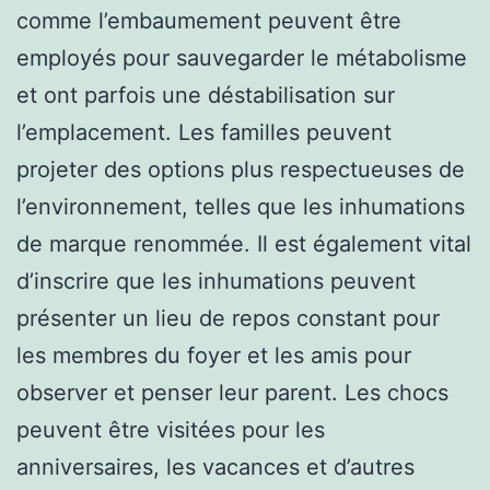
comme l’embaumement peuvent être
employés pour sauvegarder le métabolisme
et ont parfois une déstabilisation sur
l’emplacement. Les familles peuvent
projeter des options plus respectueuses de
l’environnement, telles que les inhumations
de marque renommée. Il est également vital
d’inscrire que les inhumations peuvent
présenter un lieu de repos constant pour
les membres du foyer et les amis pour
observer et penser leur parent. Les chocs
peuvent être visitées pour les
anniversaires, les vacances et d’autres