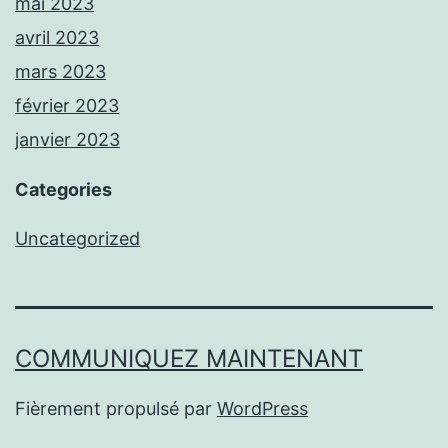
mai 2023
avril 2023
mars 2023
février 2023
janvier 2023
Categories
Uncategorized
COMMUNIQUEZ MAINTENANT
Fièrement propulsé par
WordPress