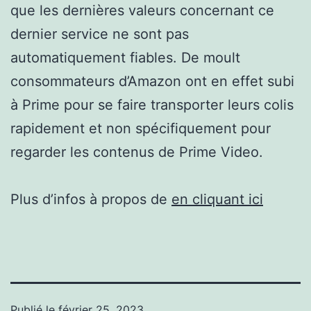
que les dernières valeurs concernant ce
dernier service ne sont pas
automatiquement fiables. De moult
consommateurs d’Amazon ont en effet subi
à Prime pour se faire transporter leurs colis
rapidement et non spécifiquement pour
regarder les contenus de Prime Video.
Plus d’infos à propos de
en cliquant ici
Publié le
février 25, 2023