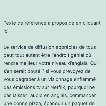
Texte de référence à propos de
en cliquant
ici
Le service de diffusion appréciés de tous
peut tout autant être l’endroit génial où
rendre meilleur votre niveau d’anglais. Qui
s’en serait douté ? si vous prévoyez de
vous dégrader à un visionnage enflammé
des émissions tv sur Netflix, pourquoi ne
pas laisser l’audio en anglais, commander
une bonne pizza, épanouir un paquet de