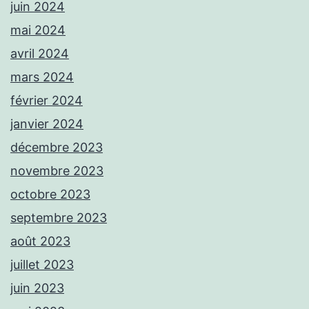
juin 2024
mai 2024
avril 2024
mars 2024
février 2024
janvier 2024
décembre 2023
novembre 2023
octobre 2023
septembre 2023
août 2023
juillet 2023
juin 2023