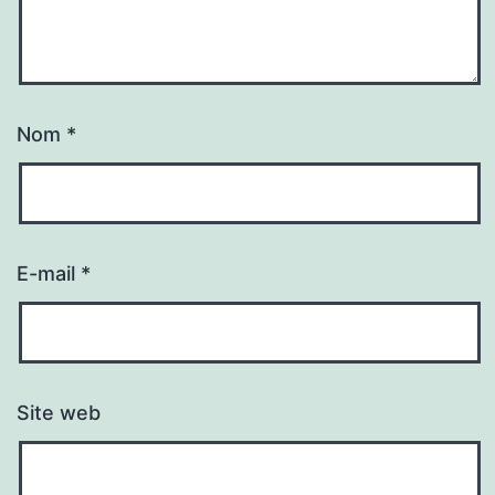
Nom
*
E-mail
*
Site web