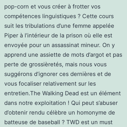
pop-corn et vous créer à frotter vos
compétences linguistiques ? Cette cours
suit les tribulations d’une femme appelée
Piper à l’intérieur de la prison où elle est
envoyée pour un assassinat mineur. On y
apprend une assiette de mots d’argot et pas
perte de grossièretés, mais nous vous
suggérons d’ignorer ces dernières et de
vous focaliser relativement sur les
entretien.The Walking Dead est un élément
dans notre exploitation ! Qui peut s’abuser
d’obtenir rendu célèbre un homonyme de
batteuse de baseball ? TWD est un must