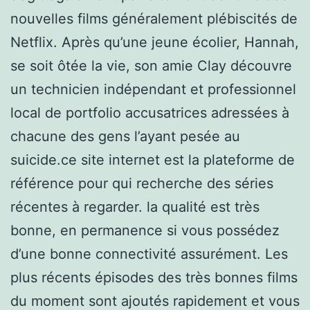
nouvelles films généralement plébiscités de
Netflix. Après qu’une jeune écolier, Hannah,
se soit ôtée la vie, son amie Clay découvre
un technicien indépendant et professionnel
local de portfolio accusatrices adressées à
chacune des gens l’ayant pesée au
suicide.ce site internet est la plateforme de
référence pour qui recherche des séries
récentes à regarder. la qualité est très
bonne, en permanence si vous possédez
d’une bonne connectivité assurément. Les
plus récents épisodes des très bonnes films
du moment sont ajoutés rapidement et vous