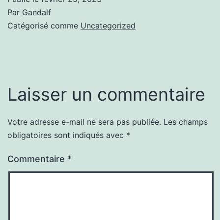
Par
Gandalf
Catégorisé comme
Uncategorized
Laisser un commentaire
Votre adresse e-mail ne sera pas publiée.
Les champs
obligatoires sont indiqués avec
*
Commentaire
*