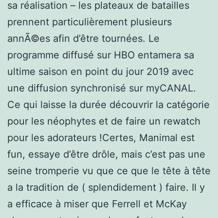
sa réalisation – les plateaux de batailles
prennent particulièrement plusieurs
annÃ©es afin d’être tournées. Le
programme diffusé sur HBO entamera sa
ultime saison en point du jour 2019 avec
une diffusion synchronisé sur myCANAL.
Ce qui laisse la durée découvrir la catégorie
pour les néophytes et de faire un rewatch
pour les adorateurs !Certes, Manimal est
fun, essaye d’être drôle, mais c’est pas une
seine tromperie vu que ce que le tête à tête
a la tradition de ( splendidement ) faire. Il y
a efficace à miser que Ferrell et McKay