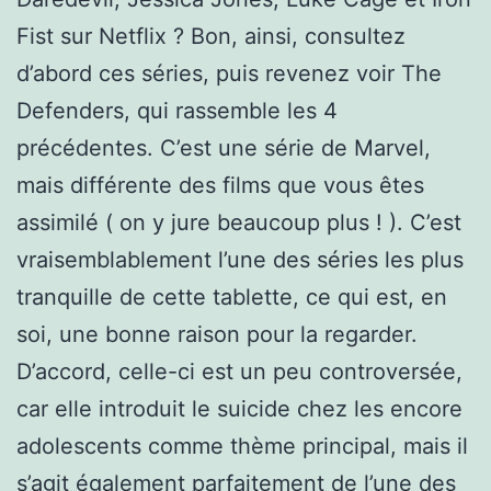
Fist sur Netflix ? Bon, ainsi, consultez
d’abord ces séries, puis revenez voir The
Defenders, qui rassemble les 4
précédentes. C’est une série de Marvel,
mais différente des films que vous êtes
assimilé ( on y jure beaucoup plus ! ). C’est
vraisemblablement l’une des séries les plus
tranquille de cette tablette, ce qui est, en
soi, une bonne raison pour la regarder.
D’accord, celle-ci est un peu controversée,
car elle introduit le suicide chez les encore
adolescents comme thème principal, mais il
s’agit également parfaitement de l’une des