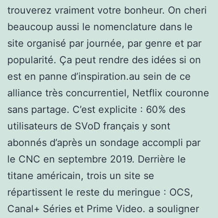
trouverez vraiment votre bonheur. On cheri
beaucoup aussi le nomenclature dans le
site organisé par journée, par genre et par
popularité. Ça peut rendre des idées si on
est en panne d’inspiration.au sein de ce
alliance très concurrentiel, Netflix couronne
sans partage. C’est explicite : 60% des
utilisateurs de SVoD français y sont
abonnés d’après un sondage accompli par
le CNC en septembre 2019. Derrière le
titane américain, trois un site se
répartissent le reste du meringue : OCS,
Canal+ Séries et Prime Video. a souligner