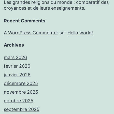
Les grandes religions du monde : comparatif des
croyances et de leurs enseignements.
Recent Comments
A WordPress Commenter
sur
Hello world!
Archives
mars 2026
février 2026
janvier 2026
décembre 2025
novembre 2025
octobre 2025
septembre 2025