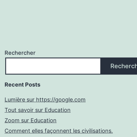
Rechercher
Recherc
Recent Posts
Lumière sur https://google.com
Tout savoir sur Education
Zoom sur Education
Comment elles façonnent les civilisations.