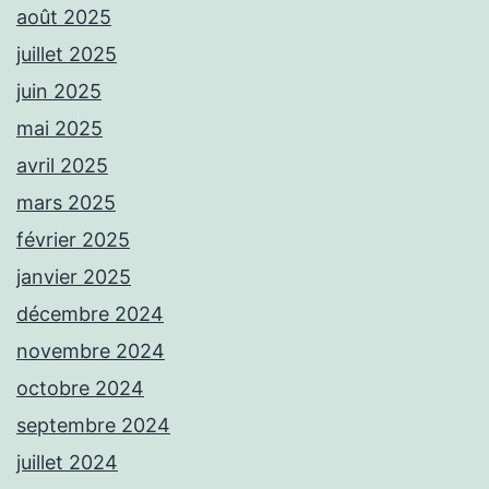
août 2025
juillet 2025
juin 2025
mai 2025
avril 2025
mars 2025
février 2025
janvier 2025
décembre 2024
novembre 2024
octobre 2024
septembre 2024
juillet 2024