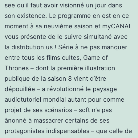
see qu’il faut avoir visionné un jour dans
son existence. Le programme en est en ce
moment à sa neuvième saison et myCANAL
vous présente de le suivre simultané avec
la distribution us ! Série à ne pas manquer
entre tous les films cultes, Game of
Thrones – dont la première illustration
publique de la saison 8 vient d’être
dépouillée – a révolutionné le paysage
audiotutoriel mondial autant pour comme
projet de ses scénarios – soft n’a pas
ânonné à massacrer certains de ses
protagonistes indispensables – que celle de