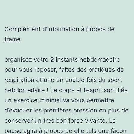
Complément d’information à propos de
trame
organisez votre 2 instants hebdomadaire
pour vous reposer, faites des pratiques de
respiration et une en double fois du sport
hebdomadaire ! Le corps et l’esprit sont liés.
un exercice minimal va vous permettre
d’évacuer les premières pression en plus de
conserver un très bon force vivante. La
pause agira à propos de elle tels une façon