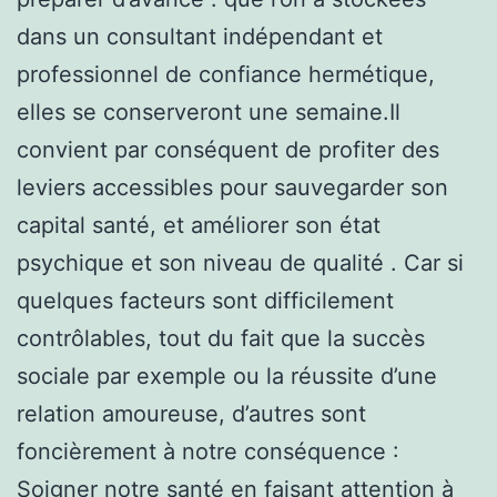
dans un consultant indépendant et
professionnel de confiance hermétique,
elles se conserveront une semaine.Il
convient par conséquent de profiter des
leviers accessibles pour sauvegarder son
capital santé, et améliorer son état
psychique et son niveau de qualité . Car si
quelques facteurs sont difficilement
contrôlables, tout du fait que la succès
sociale par exemple ou la réussite d’une
relation amoureuse, d’autres sont
foncièrement à notre conséquence :
Soigner notre santé en faisant attention à