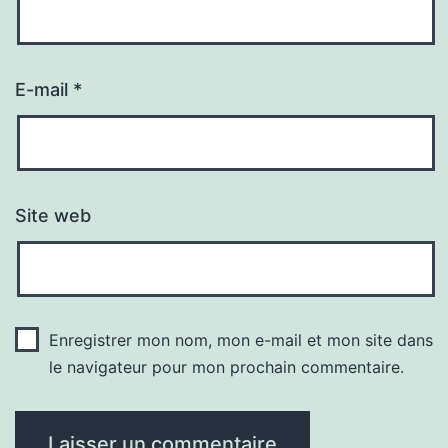
E-mail
*
Site web
Enregistrer mon nom, mon e-mail et mon site dans
le navigateur pour mon prochain commentaire.