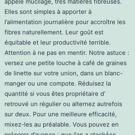
appelé mucilage, très matières fibreuses.
Elles sont simples à apporter à
l’alimentation journalière pour accroître les
fibres naturellement. Leur goût est
équitable et leur productivité terrible.
Attention à ne pas en mentir. Notre astuce :
versez une petite louche à café de graines
de linette sur votre union, dans un blanc-
manger ou une compote. Réduisez la
quantité si vous êtes propriétaire d’
retrouvé un régulier ou alternez autrefois
sur deux. Pour une meilleure efficacité,
mixez-les au préalable. Vous pouvez en
préparer d’avance : que l’on a stockées