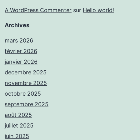
A WordPress Commenter
sur
Hello world!
Archives
mars 2026
février 2026
janvier 2026
décembre 2025
novembre 2025
octobre 2025
septembre 2025
août 2025
juillet 2025
juin 2025