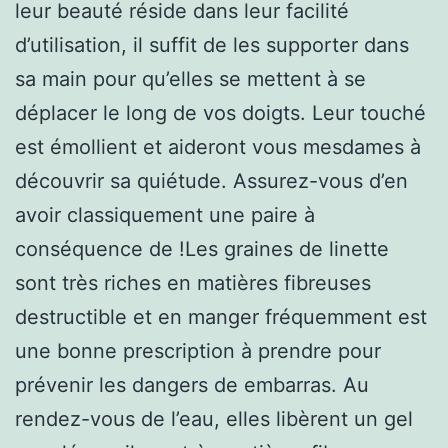
leur beauté réside dans leur facilité
d’utilisation, il suffit de les supporter dans
sa main pour qu’elles se mettent à se
déplacer le long de vos doigts. Leur touché
est émollient et aideront vous mesdames à
découvrir sa quiétude. Assurez-vous d’en
avoir classiquement une paire à
conséquence de !Les graines de linette
sont très riches en matières fibreuses
destructible et en manger fréquemment est
une bonne prescription à prendre pour
prévenir les dangers de embarras. Au
rendez-vous de l’eau, elles libèrent un gel