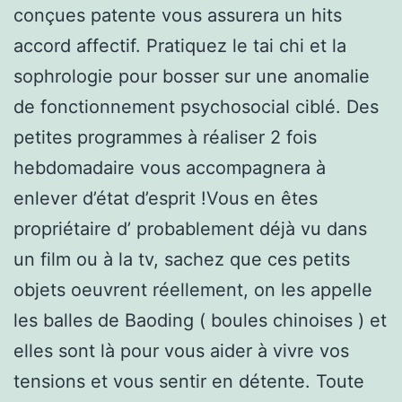
conçues patente vous assurera un hits
accord affectif. Pratiquez le tai chi et la
sophrologie pour bosser sur une anomalie
de fonctionnement psychosocial ciblé. Des
petites programmes à réaliser 2 fois
hebdomadaire vous accompagnera à
enlever d’état d’esprit !Vous en êtes
propriétaire d’ probablement déjà vu dans
un film ou à la tv, sachez que ces petits
objets oeuvrent réellement, on les appelle
les balles de Baoding ( boules chinoises ) et
elles sont là pour vous aider à vivre vos
tensions et vous sentir en détente. Toute