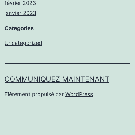
février 2023
janvier 2023
Categories
Uncategorized
COMMUNIQUEZ MAINTENANT
Fièrement propulsé par
WordPress