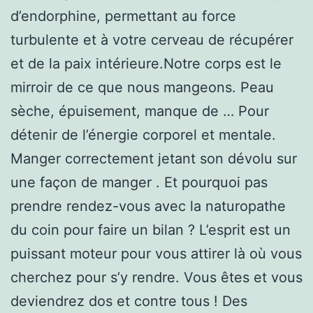
d’endorphine, permettant au force
turbulente et à votre cerveau de récupérer
et de la paix intérieure.Notre corps est le
mirroir de ce que nous mangeons. Peau
sèche, épuisement, manque de … Pour
détenir de l’énergie corporel et mentale.
Manger correctement jetant son dévolu sur
une façon de manger . Et pourquoi pas
prendre rendez-vous avec la naturopathe
du coin pour faire un bilan ? L’esprit est un
puissant moteur pour vous attirer là où vous
cherchez pour s’y rendre. Vous êtes et vous
deviendrez dos et contre tous ! Des