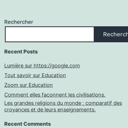
Rechercher
Recherc
Recent Posts
Lumière sur https://google.com
Tout savoir sur Education
Zoom sur Education
Comment elles façonnent les civilisations.
Les grandes religions du monde : comparatif des
croyances et de leurs enseignements.
Recent Comments