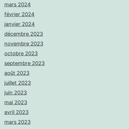
mars 2024
février 2024
janvier 2024
décembre 2023
novembre 2023
octobre 2023
septembre 2023
août 2023
juillet 2023
juin 2023
mai 2023
avril 2023
mars 2023