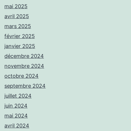
mai 2025
avril 2025
mars 2025
février 2025
janvier 2025
décembre 2024
novembre 2024
octobre 2024
septembre 2024
juillet 2024
juin 2024
mai 2024
avril 2024