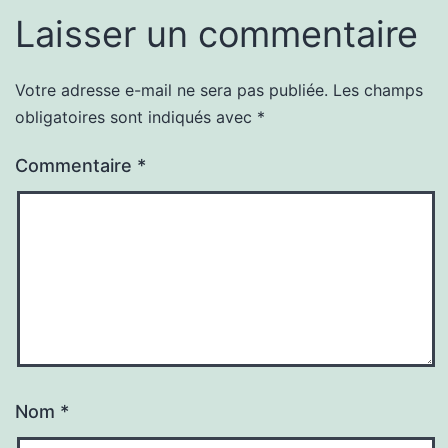
Laisser un commentaire
Votre adresse e-mail ne sera pas publiée.
Les champs
obligatoires sont indiqués avec
*
Commentaire
*
Nom
*