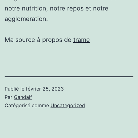
notre nutrition, notre repos et notre
agglomération.
Ma source à propos de
trame
Publié le
février 25, 2023
Par
Gandalf
Catégorisé comme
Uncategorized