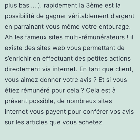
plus bas … ). rapidement la 3ème est la
possibilité de gagner véritablement d’argent
en parrainant vous même votre entourage.
Ah les fameux sites multi-rémunérateurs ! il
existe des sites web vous permettant de
s’enrichir en effectuant des petites actions
directement via internet. En tant que client,
vous aimez donner votre avis ? Et si vous
étiez rémunéré pour cela ? Cela est à
présent possible, de nombreux sites
internet vous payent pour conférer vos avis
sur les articles que vous achetez.