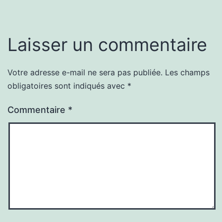
Laisser un commentaire
Votre adresse e-mail ne sera pas publiée.
Les champs
obligatoires sont indiqués avec
*
Commentaire
*