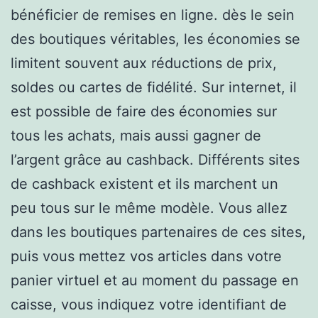
bénéficier de remises en ligne. dès le sein
des boutiques véritables, les économies se
limitent souvent aux réductions de prix,
soldes ou cartes de fidélité. Sur internet, il
est possible de faire des économies sur
tous les achats, mais aussi gagner de
l’argent grâce au cashback. Différents sites
de cashback existent et ils marchent un
peu tous sur le même modèle. Vous allez
dans les boutiques partenaires de ces sites,
puis vous mettez vos articles dans votre
panier virtuel et au moment du passage en
caisse, vous indiquez votre identifiant de