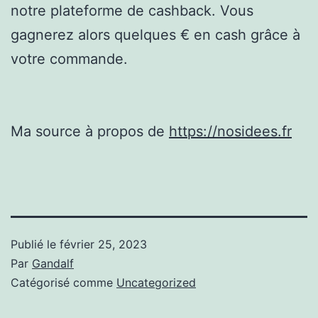
notre plateforme de cashback. Vous
gagnerez alors quelques € en cash grâce à
votre commande.
Ma source à propos de
https://nosidees.fr
Publié le
février 25, 2023
Par
Gandalf
Catégorisé comme
Uncategorized