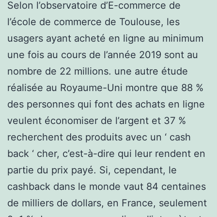
Selon l’observatoire d’E-commerce de
l’école de commerce de Toulouse, les
usagers ayant acheté en ligne au minimum
une fois au cours de l’année 2019 sont au
nombre de 22 millions. une autre étude
réalisée au Royaume-Uni montre que 88 %
des personnes qui font des achats en ligne
veulent économiser de l’argent et 37 %
recherchent des produits avec un ‘ cash
back ‘ cher, c’est-à-dire qui leur rendent en
partie du prix payé. Si, cependant, le
cashback dans le monde vaut 84 centaines
de milliers de dollars, en France, seulement