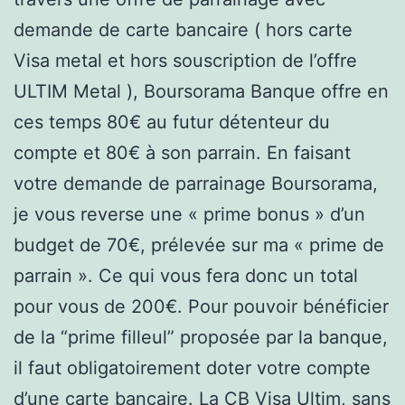
demande de carte bancaire ( hors carte
Visa metal et hors souscription de l’offre
ULTIM Metal ), Boursorama Banque offre en
ces temps 80€ au futur détenteur du
compte et 80€ à son parrain. En faisant
votre demande de parrainage Boursorama,
je vous reverse une « prime bonus » d’un
budget de 70€, prélevée sur ma « prime de
parrain ». Ce qui vous fera donc un total
pour vous de 200€. Pour pouvoir bénéficier
de la “prime filleul” proposée par la banque,
il faut obligatoirement doter votre compte
d’une carte bancaire. La CB Visa Ultim, sans