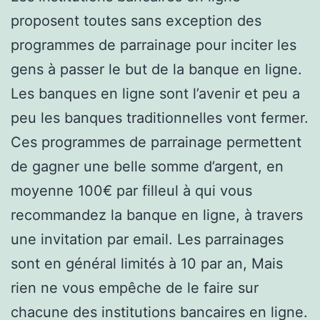
proposent toutes sans exception des
programmes de parrainage pour inciter les
gens à passer le but de la banque en ligne.
Les banques en ligne sont l’avenir et peu a
peu les banques traditionnelles vont fermer.
Ces programmes de parrainage permettent
de gagner une belle somme d’argent, en
moyenne 100€ par filleul à qui vous
recommandez la banque en ligne, à travers
une invitation par email. Les parrainages
sont en général limités à 10 par an, Mais
rien ne vous empêche de le faire sur
chacune des institutions bancaires en ligne.