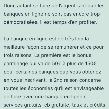
Donc autant se faire de l’argent tant que les
banques en ligne ne sont pas encore trop
démocratisées. il est temps d’en profiter.
La banque en ligne est de très loin la
meilleure façon de se rémunérer et ce pour
trois raisons. La première est le bonus
parrainage qui va de 50€ à plus de 150€
pour certaines banques que vous obtenez
en vous inscrivant. la 2nd raison concerne
toutes les économies qu’il est envisageable
de faire avec une banque en ligne (
services gratuits, cb gratuite, taux et crédits