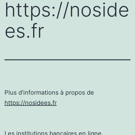
https://noside
es.fr
Plus d’informations à propos de
https://nosidees.fr
Les institutions bancaires en ligne