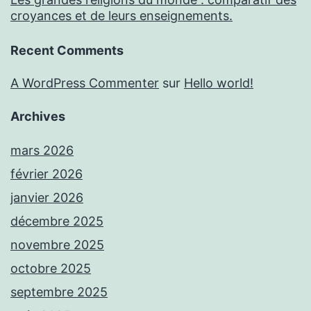
croyances et de leurs enseignements.
Recent Comments
A WordPress Commenter
sur
Hello world!
Archives
mars 2026
février 2026
janvier 2026
décembre 2025
novembre 2025
octobre 2025
septembre 2025