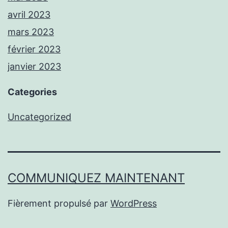
avril 2023
mars 2023
février 2023
janvier 2023
Categories
Uncategorized
COMMUNIQUEZ MAINTENANT
Fièrement propulsé par
WordPress