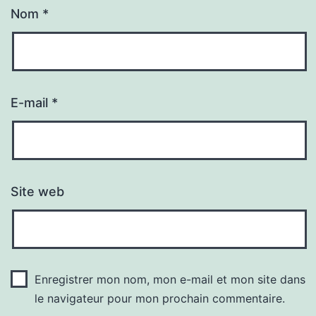
Nom
*
E-mail
*
Site web
Enregistrer mon nom, mon e-mail et mon site dans
le navigateur pour mon prochain commentaire.