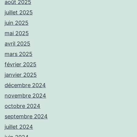
août 2025
juillet 2025
juin 2025
mai 2025
avril 2025
mars 2025
février 2025
janvier 2025
décembre 2024
novembre 2024
octobre 2024
septembre 2024
juillet 2024