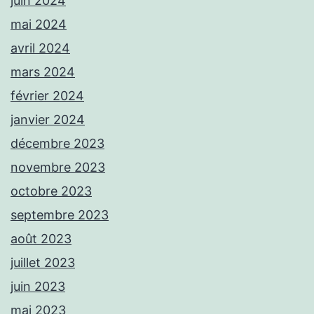
juin 2024
mai 2024
avril 2024
mars 2024
février 2024
janvier 2024
décembre 2023
novembre 2023
octobre 2023
septembre 2023
août 2023
juillet 2023
juin 2023
mai 2023