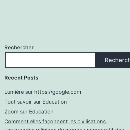
Rechercher
Recherc
Recent Posts
Lumière sur https://google.com
Tout savoir sur Education
Zoom sur Education
Comment elles façonnent les civilisations.
Les grandes religions du monde : comparatif des