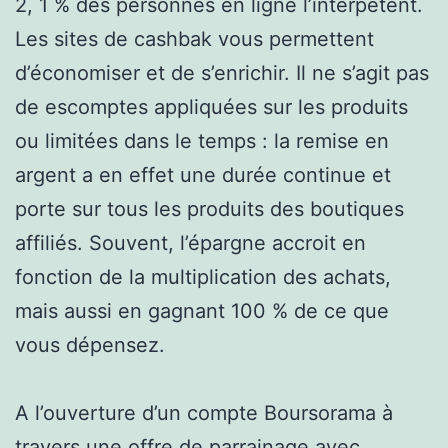
2, 1 % des personnes en ligne l’interpètent.
Les sites de cashbak vous permettent
d’économiser et de s’enrichir. Il ne s’agit pas
de escomptes appliquées sur les produits
ou limitées dans le temps : la remise en
argent a en effet une durée continue et
porte sur tous les produits des boutiques
affiliés. Souvent, l’épargne accroit en
fonction de la multiplication des achats,
mais aussi en gagnant 100 % de ce que
vous dépensez.
A l’ouverture d’un compte Boursorama à
travers une offre de parrainage avec