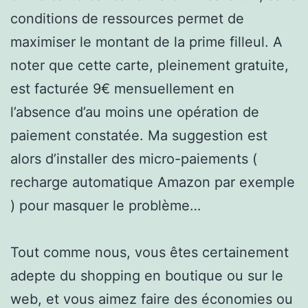
conditions de ressources permet de
maximiser le montant de la prime filleul. A
noter que cette carte, pleinement gratuite,
est facturée 9€ mensuellement en
l’absence d’au moins une opération de
paiement constatée. Ma suggestion est
alors d’installer des micro-paiements (
recharge automatique Amazon par exemple
) pour masquer le problème…
Tout comme nous, vous êtes certainement
adepte du shopping en boutique ou sur le
web, et vous aimez faire des économies ou