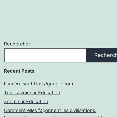
Rechercher
Recherc
Recent Posts
Lumière sur https://google.com
Tout savoir sur Education
Zoom sur Education
Comment elles façonnent les civilisations.