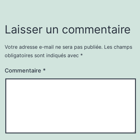
Laisser un commentaire
Votre adresse e-mail ne sera pas publiée.
Les champs
obligatoires sont indiqués avec
*
Commentaire
*