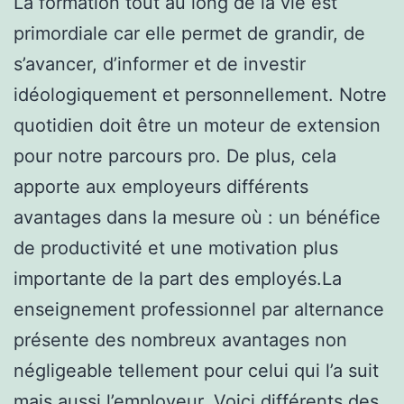
La formation tout au long de la vie est
primordiale car elle permet de grandir, de
s’avancer, d’informer et de investir
idéologiquement et personnellement. Notre
quotidien doit être un moteur de extension
pour notre parcours pro. De plus, cela
apporte aux employeurs différents
avantages dans la mesure où : un bénéfice
de productivité et une motivation plus
importante de la part des employés.La
enseignement professionnel par alternance
présente des nombreux avantages non
négligeable tellement pour celui qui l’a suit
mais aussi l’employeur. Voici différents des