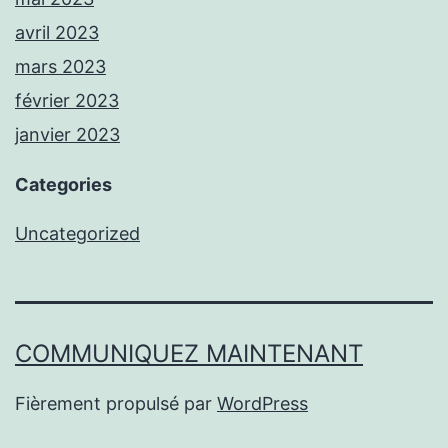
avril 2023
mars 2023
février 2023
janvier 2023
Categories
Uncategorized
COMMUNIQUEZ MAINTENANT
Fièrement propulsé par
WordPress