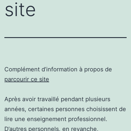
site
Complément d’information à propos de
parcourir ce site
Après avoir travaillé pendant plusieurs
années, certaines personnes choisissent de
lire une enseignement professionnel.
D’autres personnels, en revanche,