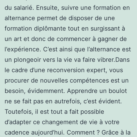
du salarié. Ensuite, suivre une formation en
alternance permet de disposer de une
formation diplômante tout en surgissant à
un art et donc de commencer à gagner de
l’expérience. C’est ainsi que l’alternance est
un plongeoir vers la vie va faire vibrer.Dans
le cadre d’une reconversion expert, vous
procurer de nouvelles compétences est un
besoin, évidemment. Apprendre un boulot
ne se fait pas en autrefois, c’est évident.
Toutefois, il est tout a fait possible
d’adapter ce changement de vie à votre
cadence aujourd’hui. Comment ? Grâce à la