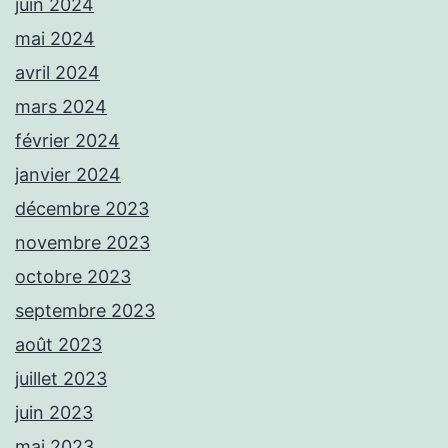
juin 2024
mai 2024
avril 2024
mars 2024
février 2024
janvier 2024
décembre 2023
novembre 2023
octobre 2023
septembre 2023
août 2023
juillet 2023
juin 2023
mai 2023