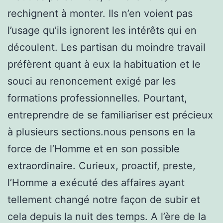
rechignent à monter. Ils n’en voient pas
l’usage qu’ils ignorent les intérêts qui en
découlent. Les partisan du moindre travail
préfèrent quant à eux la habituation et le
souci au renoncement exigé par les
formations professionnelles. Pourtant,
entreprendre de se familiariser est précieux
à plusieurs sections.nous pensons en la
force de l’Homme et en son possible
extraordinaire. Curieux, proactif, preste,
l’Homme a exécuté des affaires ayant
tellement changé notre façon de subir et
cela depuis la nuit des temps. A l’ère de la