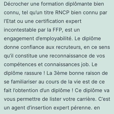
Décrocher une formation diplômante bien
connu, tel qu’un titre RNCP bien connu par
l’Etat ou une certification expert
incontestable par la FFP, est un
engagement d’employabilité. Le diplôme
donne confiance aux recruteurs, en ce sens
qu’il constitue une reconnaissance de vos
compétences et connaissances job. Le
diplôme rassure ! La 3ème bonne raison de
se familiariser au cours de la vie est de ce
fait l’obtention d’un diplôme ! Ce diplôme va
vous permettre de lister votre carrière. C’est
un agent d’insertion expert pérenne. en