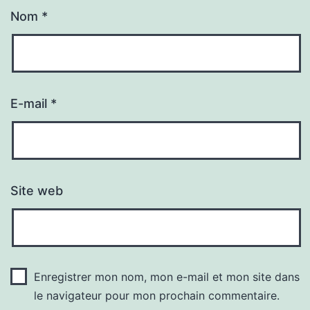
Nom
*
E-mail
*
Site web
Enregistrer mon nom, mon e-mail et mon site dans
le navigateur pour mon prochain commentaire.