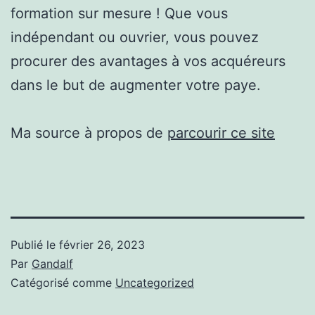
formation sur mesure ! Que vous
indépendant ou ouvrier, vous pouvez
procurer des avantages à vos acquéreurs
dans le but de augmenter votre paye.
Ma source à propos de
parcourir ce site
Publié le
février 26, 2023
Par
Gandalf
Catégorisé comme
Uncategorized