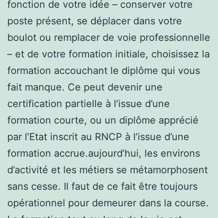
fonction de votre idée – conserver votre
poste présent, se déplacer dans votre
boulot ou remplacer de voie professionnelle
– et de votre formation initiale, choisissez la
formation accouchant le diplôme qui vous
fait manque. Ce peut devenir une
certification partielle à l’issue d’une
formation courte, ou un diplôme apprécié
par l’Etat inscrit au RNCP à l’issue d’une
formation accrue.aujourd’hui, les environs
d’activité et les métiers se métamorphosent
sans cesse. Il faut de ce fait être toujours
opérationnel pour demeurer dans la course.