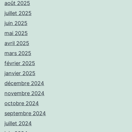
août 2025
juillet 2025
juin 2025
mai 2025
avril 2025
mars 2025
février 2025
janvier 2025
décembre 2024
novembre 2024
octobre 2024
septembre 2024
juillet 2024