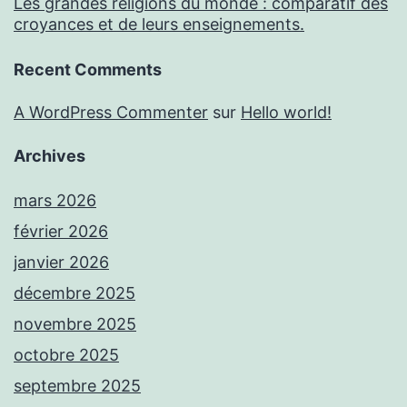
Les grandes religions du monde : comparatif des
croyances et de leurs enseignements.
Recent Comments
A WordPress Commenter
sur
Hello world!
Archives
mars 2026
février 2026
janvier 2026
décembre 2025
novembre 2025
octobre 2025
septembre 2025