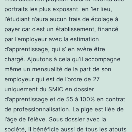
portraits les plus exposant. en 1er lieu,
l’étudiant n’aura aucun frais de écolage à
payer car c’est un établissement, financé
par l’employeur avec la estimation
d’apprentissage, qui s’ en avère être
chargé. Ajoutons à cela qu’il accompagne
même un mensualité de la part de son
employeur qui est de l’ordre de 27
uniquement du SMIC en dossier
d’apprentissage et de 55 à 100% en contrat
de professionnalisation. La pige est liée de
l’âge de l’élève. Sous dossier avec la
société, il bénéficie aussi de tous les atouts