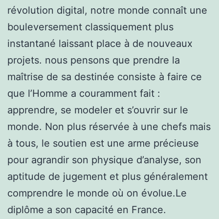
révolution digital, notre monde connaît une
bouleversement classiquement plus
instantané laissant place à de nouveaux
projets. nous pensons que prendre la
maîtrise de sa destinée consiste à faire ce
que l’Homme a couramment fait :
apprendre, se modeler et s’ouvrir sur le
monde. Non plus réservée à une chefs mais
à tous, le soutien est une arme précieuse
pour agrandir son physique d’analyse, son
aptitude de jugement et plus généralement
comprendre le monde où on évolue.Le
diplôme a son capacité en France.