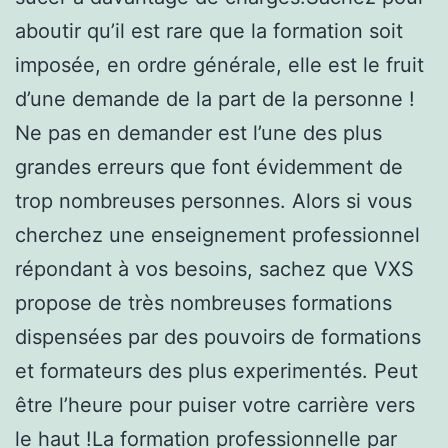
aboutir qu’il est rare que la formation soit
imposée, en ordre générale, elle est le fruit
d’une demande de la part de la personne !
Ne pas en demander est l’une des plus
grandes erreurs que font évidemment de
trop nombreuses personnes. Alors si vous
cherchez une enseignement professionnel
répondant à vos besoins, sachez que VXS
propose de très nombreuses formations
dispensées par des pouvoirs de formations
et formateurs des plus experimentés. Peut
être l’heure pour puiser votre carrière vers
le haut !La formation professionnelle par