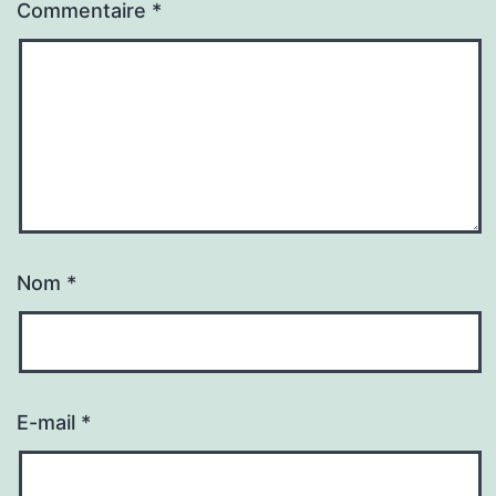
Commentaire
*
Nom
*
E-mail
*