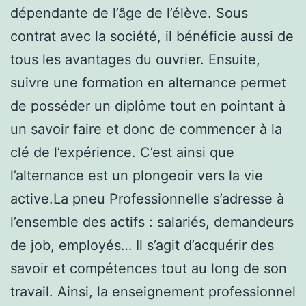
dépendante de l’âge de l’élève. Sous
contrat avec la société, il bénéficie aussi de
tous les avantages du ouvrier. Ensuite,
suivre une formation en alternance permet
de posséder un diplôme tout en pointant à
un savoir faire et donc de commencer à la
clé de l’expérience. C’est ainsi que
l’alternance est un plongeoir vers la vie
active.La pneu Professionnelle s’adresse à
l’ensemble des actifs : salariés, demandeurs
de job, employés… Il s’agit d’acquérir des
savoir et compétences tout au long de son
travail. Ainsi, la enseignement professionnel