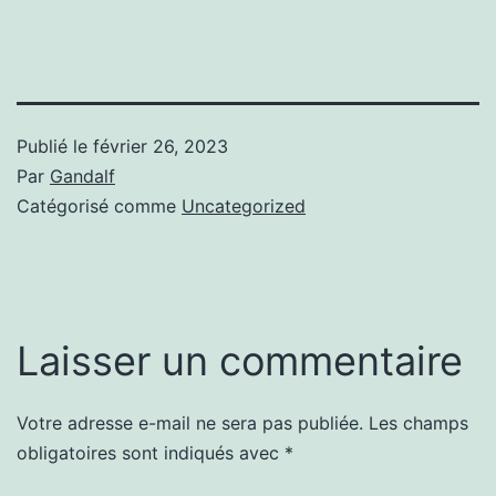
Publié le
février 26, 2023
Par
Gandalf
Catégorisé comme
Uncategorized
Laisser un commentaire
Votre adresse e-mail ne sera pas publiée.
Les champs
obligatoires sont indiqués avec
*