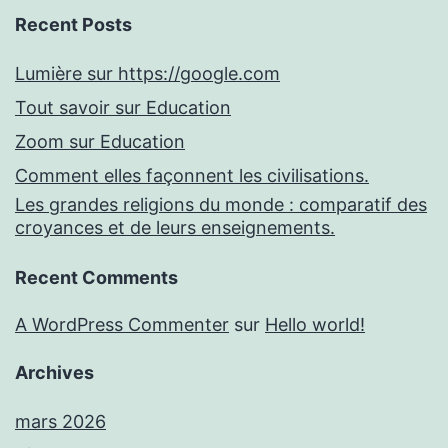
Recent Posts
Lumière sur https://google.com
Tout savoir sur Education
Zoom sur Education
Comment elles façonnent les civilisations.
Les grandes religions du monde : comparatif des
croyances et de leurs enseignements.
Recent Comments
A WordPress Commenter
sur
Hello world!
Archives
mars 2026