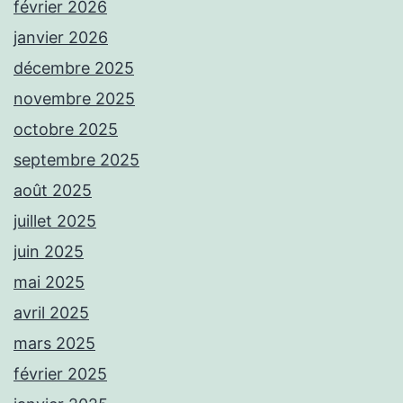
février 2026
janvier 2026
décembre 2025
novembre 2025
octobre 2025
septembre 2025
août 2025
juillet 2025
juin 2025
mai 2025
avril 2025
mars 2025
février 2025