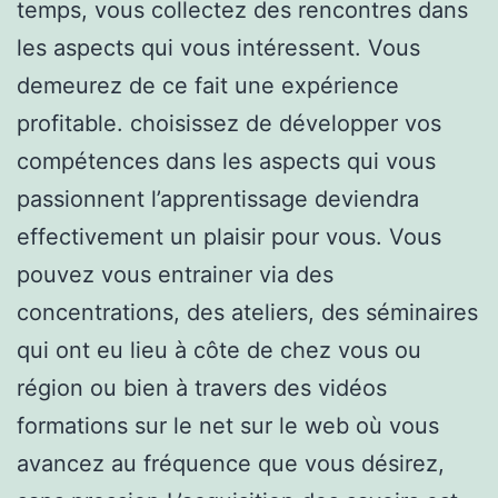
temps, vous collectez des rencontres dans
les aspects qui vous intéressent. Vous
demeurez de ce fait une expérience
profitable. choisissez de développer vos
compétences dans les aspects qui vous
passionnent l’apprentissage deviendra
effectivement un plaisir pour vous. Vous
pouvez vous entrainer via des
concentrations, des ateliers, des séminaires
qui ont eu lieu à côte de chez vous ou
région ou bien à travers des vidéos
formations sur le net sur le web où vous
avancez au fréquence que vous désirez,