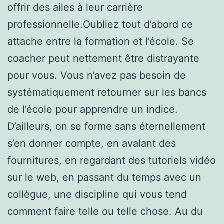
offrir des ailes à leur carrière
professionnelle.Oubliez tout d’abord ce
attache entre la formation et l’école. Se
coacher peut nettement être distrayante
pour vous. Vous n’avez pas besoin de
systématiquement retourner sur les bancs
de l’école pour apprendre un indice.
D’ailleurs, on se forme sans éternellement
s’en donner compte, en avalant des
fournitures, en regardant des tutoriels vidéo
sur le web, en passant du temps avec un
collègue, une discipline qui vous tend
comment faire telle ou telle chose. Au du