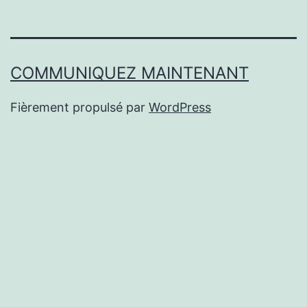
COMMUNIQUEZ MAINTENANT
Fièrement propulsé par
WordPress