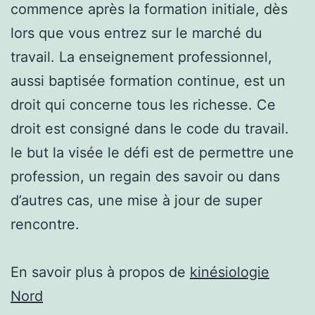
commence après la formation initiale, dès
lors que vous entrez sur le marché du
travail. La enseignement professionnel,
aussi baptisée formation continue, est un
droit qui concerne tous les richesse. Ce
droit est consigné dans le code du travail.
le but la visée le défi est de permettre une
profession, un regain des savoir ou dans
d’autres cas, une mise à jour de super
rencontre.
En savoir plus à propos de
kinésiologie
Nord