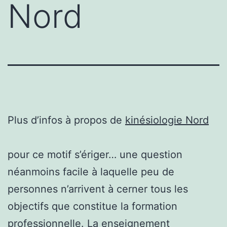
Nord
Plus d’infos à propos de
kinésiologie Nord
pour ce motif s’ériger… une question
néanmoins facile à laquelle peu de
personnes n’arrivent à cerner tous les
objectifs que constitue la formation
professionnelle. La enseignement