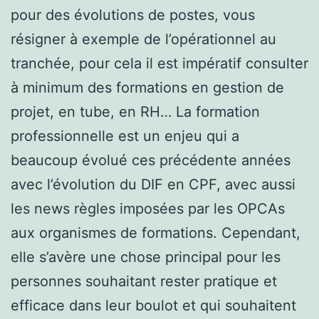
pour des évolutions de postes, vous
résigner à exemple de l’opérationnel au
tranchée, pour cela il est impératif consulter
à minimum des formations en gestion de
projet, en tube, en RH… La formation
professionnelle est un enjeu qui a
beaucoup évolué ces précédente années
avec l’évolution du DIF en CPF, avec aussi
les news règles imposées par les OPCAs
aux organismes de formations. Cependant,
elle s’avère une chose principal pour les
personnes souhaitant rester pratique et
efficace dans leur boulot et qui souhaitent