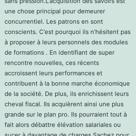
sans pression.L’acquisition des savoirs est
une chose principal pour demeurer
concurrentiel. Les patrons en sont
conscients. C’est pourquoi ils n’hésitent pas
à proposer à leurs personnels des modules
de formations . En identifiant de super
rencontre nouvelles, ces récents
accroissent leurs performances et
contribuent à la bonne marche économique
de la société. De plus, ils enrichissent leurs
cheval fiscal. Ils acquièrent ainsi une plus
grande sur le plan pro. Ils pourraient tout à
fait alors débattre élévation salariales ou
sucer à davantage de charges.Sachez pour