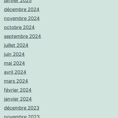
janvier 2025
décembre 2024
novembre 2024
octobre 2024
septembre 2024
juillet 2024
juin 2024
mai 2024
avril 2024
mars 2024
février 2024
janvier 2024
décembre 2023
novembre 2023