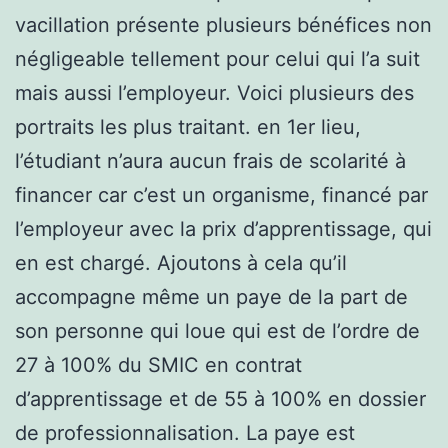
vacillation présente plusieurs bénéfices non
négligeable tellement pour celui qui l’a suit
mais aussi l’employeur. Voici plusieurs des
portraits les plus traitant. en 1er lieu,
l’étudiant n’aura aucun frais de scolarité à
financer car c’est un organisme, financé par
l’employeur avec la prix d’apprentissage, qui
en est chargé. Ajoutons à cela qu’il
accompagne même un paye de la part de
son personne qui loue qui est de l’ordre de
27 à 100% du SMIC en contrat
d’apprentissage et de 55 à 100% en dossier
de professionnalisation. La paye est