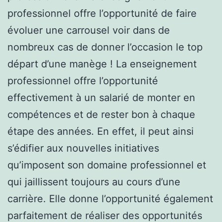
professionnel offre l’opportunité de faire
évoluer une carrousel voir dans de
nombreux cas de donner l’occasion le top
départ d’une manège ! La enseignement
professionnel offre l’opportunité
effectivement à un salarié de monter en
compétences et de rester bon à chaque
étape des années. En effet, il peut ainsi
s’édifier aux nouvelles initiatives
qu’imposent son domaine professionnel et
qui jaillissent toujours au cours d’une
carrière. Elle donne l’opportunité également
parfaitement de réaliser des opportunités