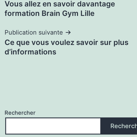
Vous allez en savoir davantage
de
formation Brain Gym Lille
l’article
Publication suivante
Ce que vous voulez savoir sur plus
d’informations
Rechercher
Recherc