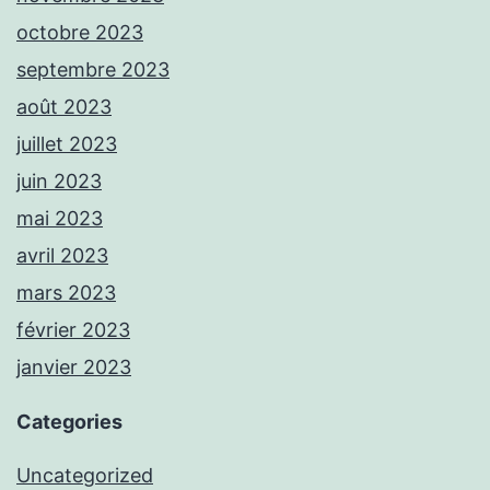
octobre 2023
septembre 2023
août 2023
juillet 2023
juin 2023
mai 2023
avril 2023
mars 2023
février 2023
janvier 2023
Categories
Uncategorized