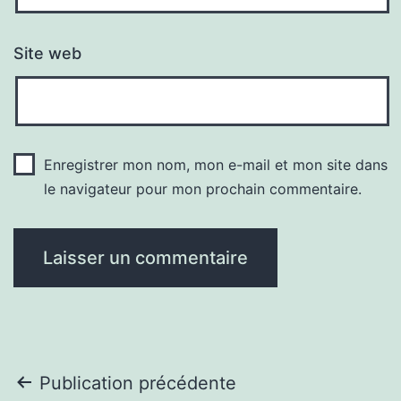
Site web
Enregistrer mon nom, mon e-mail et mon site dans
le navigateur pour mon prochain commentaire.
Navigation
Publication précédente