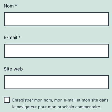
Nom
*
E-mail
*
Site web
Enregistrer mon nom, mon e-mail et mon site dans
le navigateur pour mon prochain commentaire.