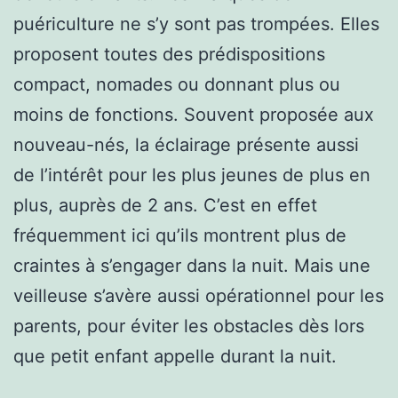
puériculture ne s’y sont pas trompées. Elles
proposent toutes des prédispositions
compact, nomades ou donnant plus ou
moins de fonctions. Souvent proposée aux
nouveau-nés, la éclairage présente aussi
de l’intérêt pour les plus jeunes de plus en
plus, auprès de 2 ans. C’est en effet
fréquemment ici qu’ils montrent plus de
craintes à s’engager dans la nuit. Mais une
veilleuse s’avère aussi opérationnel pour les
parents, pour éviter les obstacles dès lors
que petit enfant appelle durant la nuit.