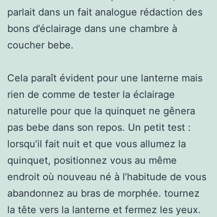
parlait dans un fait analogue rédaction des
bons d’éclairage dans une chambre à
coucher bebe.
Cela paraît évident pour une lanterne mais
rien de comme de tester la éclairage
naturelle pour que la quinquet ne gênera
pas bebe dans son repos. Un petit test :
lorsqu’il fait nuit et que vous allumez la
quinquet, positionnez vous au même
endroit où nouveau né à l’habitude de vous
abandonnez au bras de morphée. tournez
la tête vers la lanterne et fermez les yeux.