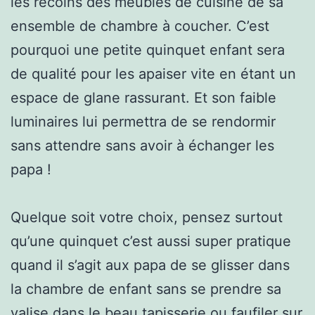
les recoins des meubles de cuisine de sa
ensemble de chambre à coucher. C’est
pourquoi une petite quinquet enfant sera
de qualité pour les apaiser vite en étant un
espace de glane rassurant. Et son faible
luminaires lui permettra de se rendormir
sans attendre sans avoir à échanger les
papa !
Quelque soit votre choix, pensez surtout
qu’une quinquet c’est aussi super pratique
quand il s’agit aux papa de se glisser dans
la chambre de enfant sans se prendre sa
valise dans le beau tapisserie ou faufiler sur