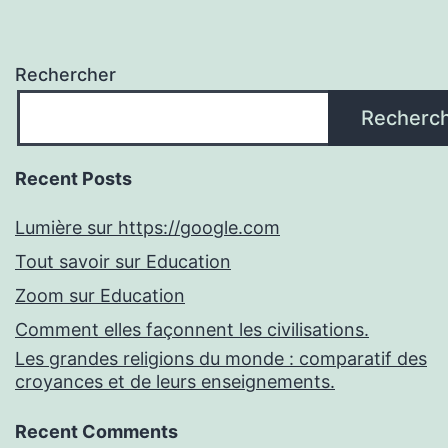
Rechercher
Recherc
Recent Posts
Lumière sur https://google.com
Tout savoir sur Education
Zoom sur Education
Comment elles façonnent les civilisations.
Les grandes religions du monde : comparatif des
croyances et de leurs enseignements.
Recent Comments