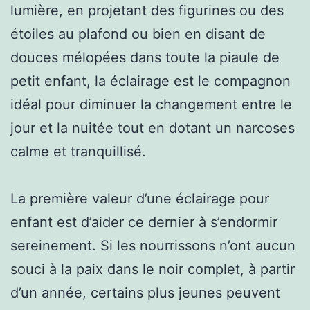
lumière, en projetant des figurines ou des
étoiles au plafond ou bien en disant de
douces mélopées dans toute la piaule de
petit enfant, la éclairage est le compagnon
idéal pour diminuer la changement entre le
jour et la nuitée tout en dotant un narcoses
calme et tranquillisé.
La première valeur d’une éclairage pour
enfant est d’aider ce dernier à s’endormir
sereinement. Si les nourrissons n’ont aucun
souci à la paix dans le noir complet, à partir
d’un année, certains plus jeunes peuvent