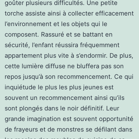
goûter plusieurs difficultés. Une petite
torche assiste ainsi à collecter efficacement
l’environnement et les objets qui le
composent. Rassuré et se battant en
sécurité, l’enfant réussira fréquemment
appartement plus vite à s’endormir. De plus,
cette lumière diffuse ne bluffera pas son
repos jusqu’à son recommencement. Ce qui
inquiétude le plus les plus jeunes est
souvent un recommencement ainsi qu’ils
sont plongés dans le noir définitif. Leur
grande imagination est souvent opportunité
de frayeurs et de monstres se défilant dans