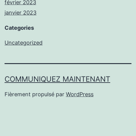
février 2023
janvier 2023
Categories
Uncategorized
COMMUNIQUEZ MAINTENANT
Fièrement propulsé par
WordPress