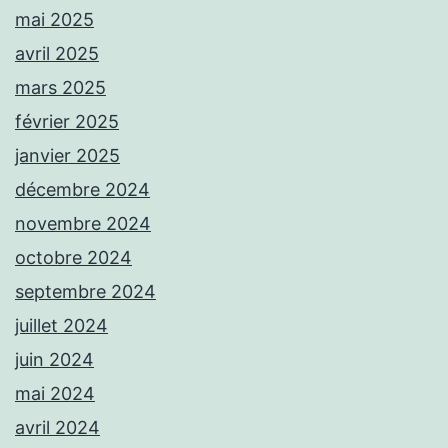
mai 2025
avril 2025
mars 2025
février 2025
janvier 2025
décembre 2024
novembre 2024
octobre 2024
septembre 2024
juillet 2024
juin 2024
mai 2024
avril 2024