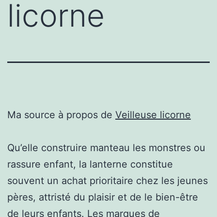
licorne
Ma source à propos de
Veilleuse licorne
Qu’elle construire manteau les monstres ou
rassure enfant, la lanterne constitue
souvent un achat prioritaire chez les jeunes
pères, attristé du plaisir et de le bien-être
de leurs enfants. Les marques de