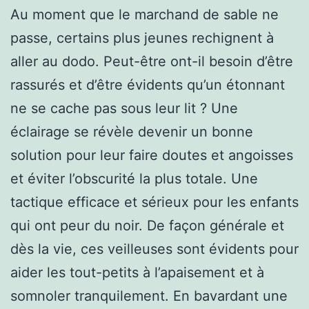
Au moment que le marchand de sable ne
passe, certains plus jeunes rechignent à
aller au dodo. Peut-être ont-il besoin d’être
rassurés et d’être évidents qu’un étonnant
ne se cache pas sous leur lit ? Une
éclairage se révèle devenir un bonne
solution pour leur faire doutes et angoisses
et éviter l’obscurité la plus totale. Une
tactique efficace et sérieux pour les enfants
qui ont peur du noir. De façon générale et
dès la vie, ces veilleuses sont évidents pour
aider les tout-petits à l’apaisement et à
somnoler tranquilement. En bavardant une