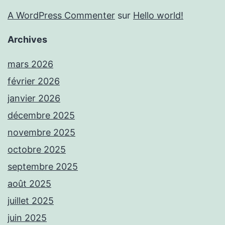
A WordPress Commenter
sur
Hello world!
Archives
mars 2026
février 2026
janvier 2026
décembre 2025
novembre 2025
octobre 2025
septembre 2025
août 2025
juillet 2025
juin 2025