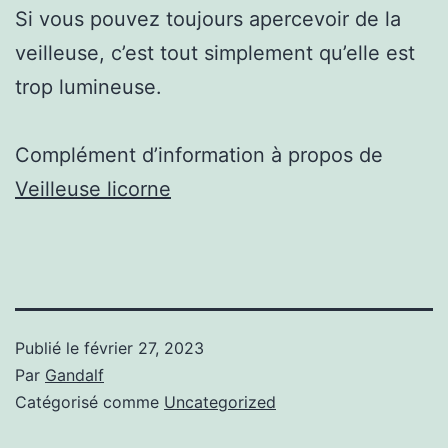
Si vous pouvez toujours apercevoir de la
veilleuse, c’est tout simplement qu’elle est
trop lumineuse.
Complément d’information à propos de
Veilleuse licorne
Publié le
février 27, 2023
Par
Gandalf
Catégorisé comme
Uncategorized