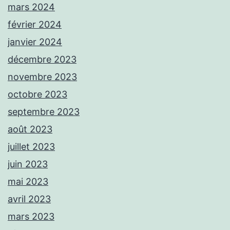
mars 2024
février 2024
janvier 2024
décembre 2023
novembre 2023
octobre 2023
septembre 2023
août 2023
juillet 2023
juin 2023
mai 2023
avril 2023
mars 2023