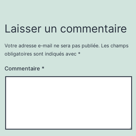
Laisser un commentaire
Votre adresse e-mail ne sera pas publiée.
Les champs
obligatoires sont indiqués avec
*
Commentaire
*