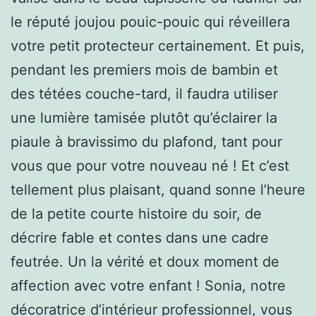
le réputé joujou pouic-pouic qui réveillera
votre petit protecteur certainement. Et puis,
pendant les premiers mois de bambin et
des tétées couche-tard, il faudra utiliser
une lumière tamisée plutôt qu’éclairer la
piaule à bravissimo du plafond, tant pour
vous que pour votre nouveau né ! Et c’est
tellement plus plaisant, quand sonne l’heure
de la petite courte histoire du soir, de
décrire fable et contes dans une cadre
feutrée. Un la vérité et doux moment de
affection avec votre enfant ! Sonia, notre
décoratrice d’intérieur professionnel, vous