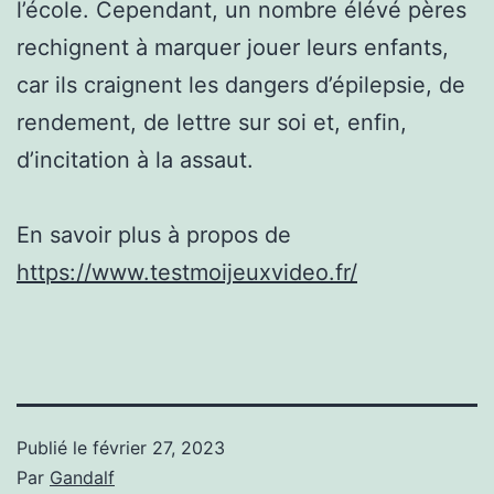
l’école. Cependant, un nombre élévé pères
rechignent à marquer jouer leurs enfants,
car ils craignent les dangers d’épilepsie, de
rendement, de lettre sur soi et, enfin,
d’incitation à la assaut.
En savoir plus à propos de
https://www.testmoijeuxvideo.fr/
Publié le
février 27, 2023
Par
Gandalf