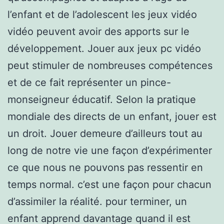
l’enfant et de l’adolescent les jeux vidéo
vidéo peuvent avoir des apports sur le
développement. Jouer aux jeux pc vidéo
peut stimuler de nombreuses compétences
et de ce fait représenter un pince-
monseigneur éducatif. Selon la pratique
mondiale des directs de un enfant, jouer est
un droit. Jouer demeure d’ailleurs tout au
long de notre vie une façon d’expérimenter
ce que nous ne pouvons pas ressentir en
temps normal. c’est une façon pour chacun
d’assimiler la réalité. pour terminer, un
enfant apprend davantage quand il est