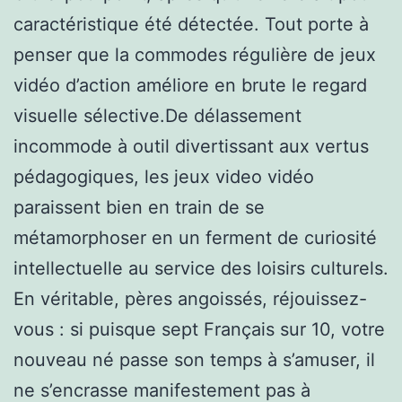
caractéristique été détectée. Tout porte à
penser que la commodes régulière de jeux
vidéo d’action améliore en brute le regard
visuelle sélective.De délassement
incommode à outil divertissant aux vertus
pédagogiques, les jeux video vidéo
paraissent bien en train de se
métamorphoser en un ferment de curiosité
intellectuelle au service des loisirs culturels.
En véritable, pères angoissés, réjouissez-
vous : si puisque sept Français sur 10, votre
nouveau né passe son temps à s’amuser, il
ne s’encrasse manifestement pas à