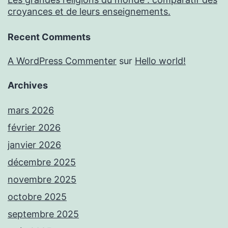
croyances et de leurs enseignements.
Recent Comments
A WordPress Commenter
sur
Hello world!
Archives
mars 2026
février 2026
janvier 2026
décembre 2025
novembre 2025
octobre 2025
septembre 2025