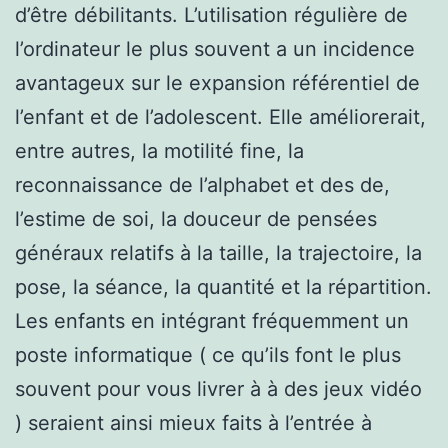
d’être débilitants. L’utilisation régulière de
l’ordinateur le plus souvent a un incidence
avantageux sur le expansion référentiel de
l’enfant et de l’adolescent. Elle améliorerait,
entre autres, la motilité fine, la
reconnaissance de l’alphabet et des de,
l’estime de soi, la douceur de pensées
généraux relatifs à la taille, la trajectoire, la
pose, la séance, la quantité et la répartition.
Les enfants en intégrant fréquemment un
poste informatique ( ce qu’ils font le plus
souvent pour vous livrer à à des jeux vidéo
) seraient ainsi mieux faits à l’entrée à