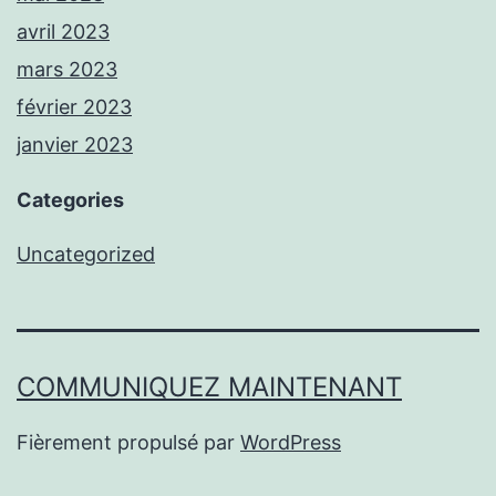
avril 2023
mars 2023
février 2023
janvier 2023
Categories
Uncategorized
COMMUNIQUEZ MAINTENANT
Fièrement propulsé par
WordPress