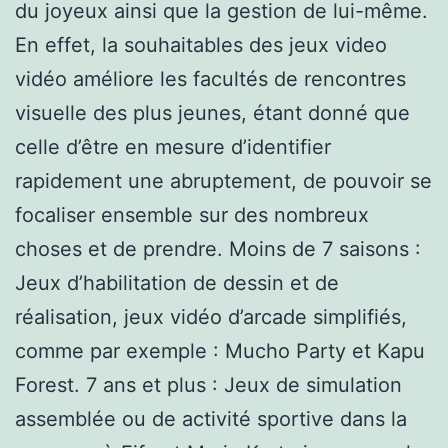
du joyeux ainsi que la gestion de lui-même.
En effet, la souhaitables des jeux video
vidéo améliore les facultés de rencontres
visuelle des plus jeunes, étant donné que
celle d’être en mesure d’identifier
rapidement une abruptement, de pouvoir se
focaliser ensemble sur des nombreux
choses et de prendre. Moins de 7 saisons :
Jeux d’habilitation de dessin et de
réalisation, jeux vidéo d’arcade simplifiés,
comme par exemple : Mucho Party et Kapu
Forest. 7 ans et plus : Jeux de simulation
assemblée ou de activité sportive dans la