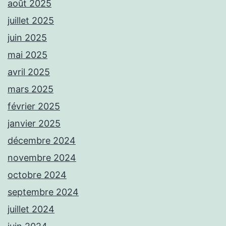
août 2025
juillet 2025
juin 2025
mai 2025
avril 2025
mars 2025
février 2025
janvier 2025
décembre 2024
novembre 2024
octobre 2024
septembre 2024
juillet 2024