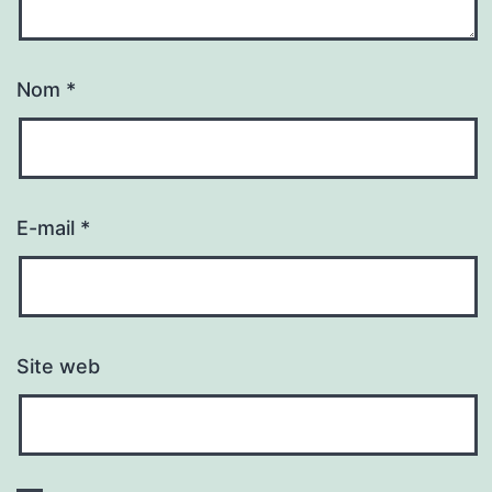
Nom
*
E-mail
*
Site web