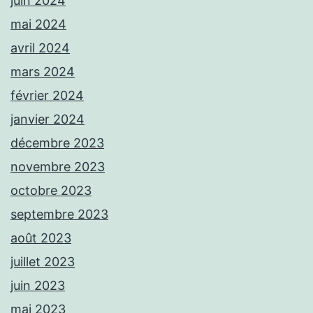
juin 2024
mai 2024
avril 2024
mars 2024
février 2024
janvier 2024
décembre 2023
novembre 2023
octobre 2023
septembre 2023
août 2023
juillet 2023
juin 2023
mai 2023