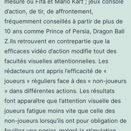
mesure où Fifa et Mario Kart ; jeux console
d’action, de tir, de affrontement,
fréquemment conseillés à partir de plus de
10 ans comme Prince of Persia, Dragon Ball
Z.Ils retrouvent en contrepartie que la
efficaces vidéo d’action modifie tout des
facultés visuelles attentionnelles. Les
rédacteurs ont appris l’efficacité de «
joueurs » réguliers face à des « non-joueurs
» dans différentes actions. Les résultats
font apparaître que l’attention visuelle des
joueurs fatigue moins vite que celle des
non-joueurs lorsqu’ils ont pour obligation de
fouillez une panier, malgré la stimulation