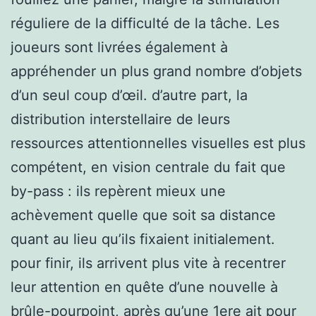
réguliere de la difficulté de la tâche. Les
joueurs sont livrées également à
appréhender un plus grand nombre d’objets
d’un seul coup d’œil. d’autre part, la
distribution interstellaire de leurs
ressources attentionnelles visuelles est plus
compétent, en vision centrale du fait que
by-pass : ils repèrent mieux une
achèvement quelle que soit sa distance
quant au lieu qu’ils fixaient initialement.
pour finir, ils arrivent plus vite à recentrer
leur attention en quête d’une nouvelle à
brûle-pourpoint, après qu’une 1ere ait pour