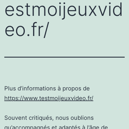
estmoijeuxvid
eo.fr/
Plus d’informations à propos de
https://www.testmoijeuxvideo.fr/
Souvent critiqués, nous oublions
qu’accompagnés et adaptés à l’âge de