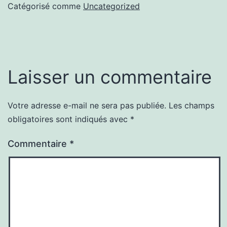
Catégorisé comme
Uncategorized
Laisser un commentaire
Votre adresse e-mail ne sera pas publiée.
Les champs
obligatoires sont indiqués avec
*
Commentaire
*