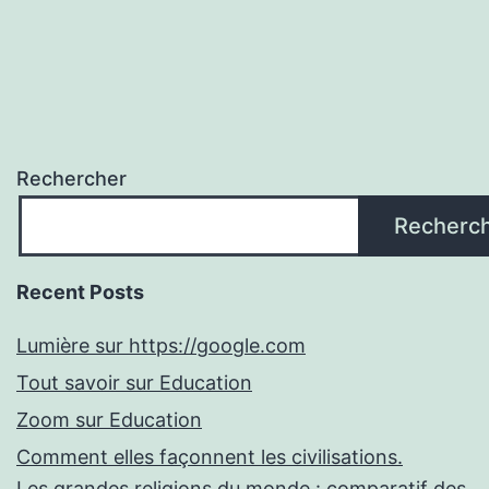
Rechercher
Recherc
Recent Posts
Lumière sur https://google.com
Tout savoir sur Education
Zoom sur Education
Comment elles façonnent les civilisations.
Les grandes religions du monde : comparatif des