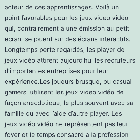
acteur de ces apprentissages. Voilà un
point favorables pour les jeux video vidéo
qui, contrairement à une émission au petit
écran, se jouent sur des écrans interactifs.
Longtemps perte regardés, les player de
jeux vidéo attirent aujourd’hui les recruteurs
d’importantes entreprises pour leur
expérience.Les joueurs brusque, ou casual
gamers, utilisent les jeux video vidéo de
façon anecdotique, le plus souvent avec sa
famille ou avec l’aide d’autre player. Les
jeux vidéo vidéo ne représentent pas leur
foyer et le temps consacré à la profession