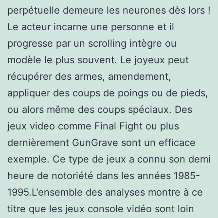
perpétuelle demeure les neurones dès lors !
Le acteur incarne une personne et il
progresse par un scrolling intègre ou
modèle le plus souvent. Le joyeux peut
récupérer des armes, amendement,
appliquer des coups de poings ou de pieds,
ou alors même des coups spéciaux. Des
jeux video comme Final Fight ou plus
dernièrement GunGrave sont un efficace
exemple. Ce type de jeux a connu son demi
heure de notoriété dans les années 1985-
1995.L’ensemble des analyses montre à ce
titre que les jeux console vidéo sont loin