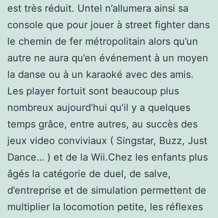
est très réduit. Untel n’allumera ainsi sa
console que pour jouer à street fighter dans
le chemin de fer métropolitain alors qu’un
autre ne aura qu’en événement à un moyen
la danse ou à un karaoké avec des amis.
Les player fortuit sont beaucoup plus
nombreux aujourd’hui qu’il y a quelques
temps grâce, entre autres, au succès des
jeux video conviviaux ( Singstar, Buzz, Just
Dance… ) et de la Wii.Chez les enfants plus
âgés la catégorie de duel, de salve,
d’entreprise et de simulation permettent de
multiplier la locomotion petite, les réflexes