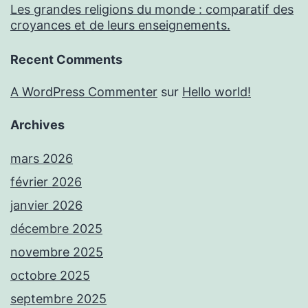
Les grandes religions du monde : comparatif des
croyances et de leurs enseignements.
Recent Comments
A WordPress Commenter
sur
Hello world!
Archives
mars 2026
février 2026
janvier 2026
décembre 2025
novembre 2025
octobre 2025
septembre 2025