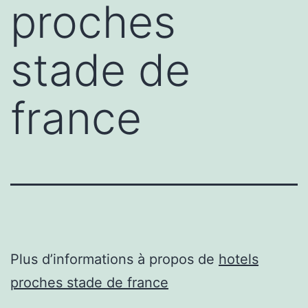
proches
stade de
france
Plus d’informations à propos de
hotels
proches stade de france