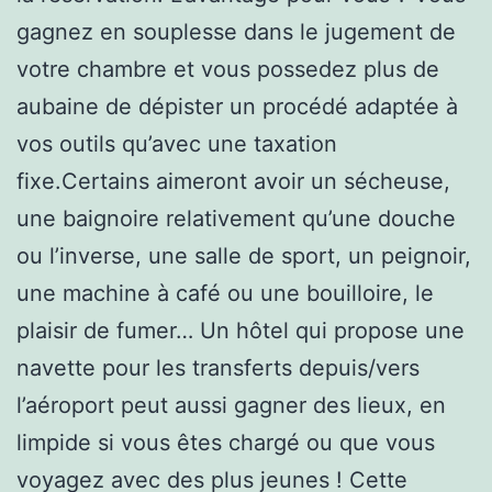
gagnez en souplesse dans le jugement de
votre chambre et vous possedez plus de
aubaine de dépister un procédé adaptée à
vos outils qu’avec une taxation
fixe.Certains aimeront avoir un sécheuse,
une baignoire relativement qu’une douche
ou l’inverse, une salle de sport, un peignoir,
une machine à café ou une bouilloire, le
plaisir de fumer… Un hôtel qui propose une
navette pour les transferts depuis/vers
l’aéroport peut aussi gagner des lieux, en
limpide si vous êtes chargé ou que vous
voyagez avec des plus jeunes ! Cette