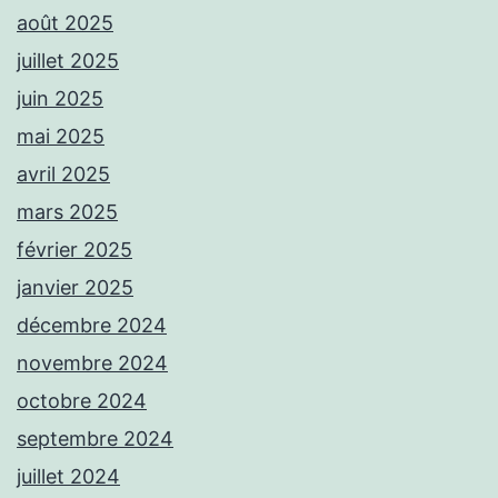
août 2025
juillet 2025
juin 2025
mai 2025
avril 2025
mars 2025
février 2025
janvier 2025
décembre 2024
novembre 2024
octobre 2024
septembre 2024
juillet 2024