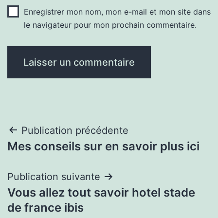
Enregistrer mon nom, mon e-mail et mon site dans
le navigateur pour mon prochain commentaire.
Navigation
Publication précédente
Mes conseils sur en savoir plus ici
de
l’article
Publication suivante
Vous allez tout savoir hotel stade
de france ibis