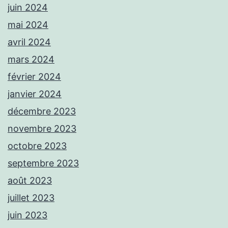
juin 2024
mai 2024
avril 2024
mars 2024
février 2024
janvier 2024
décembre 2023
novembre 2023
octobre 2023
septembre 2023
août 2023
juillet 2023
juin 2023