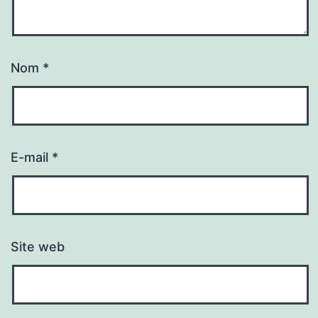
Nom
*
E-mail
*
Site web