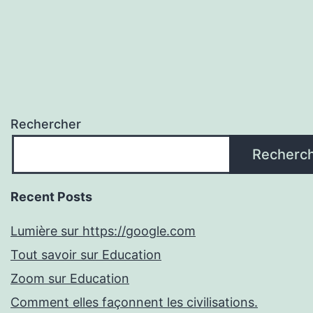
Rechercher
Recherc
Recent Posts
Lumière sur https://google.com
Tout savoir sur Education
Zoom sur Education
Comment elles façonnent les civilisations.