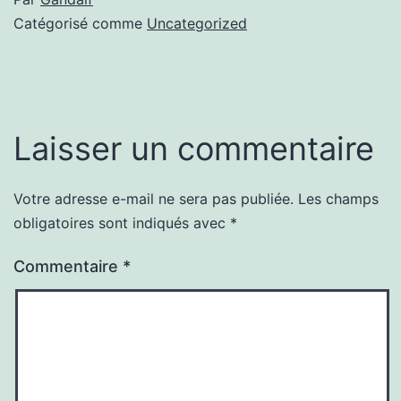
Catégorisé comme
Uncategorized
Laisser un commentaire
Votre adresse e-mail ne sera pas publiée.
Les champs
obligatoires sont indiqués avec
*
Commentaire
*