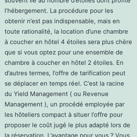
souvent lié au nombre d’étoiles dont profite
l’hébergement. La procédure pour les
obtenir n’est pas indispensable, mais en
toute rationalité, la location d’une chambre
à coucher en hôtel 4 étoiles sera plus chère
que si vous optez pour une ensemble de
chambre à coucher en hôtel 2 étoiles. En
d’autres termes, l’offre de tarification peut
se déplacer en temps réel. C’est la racine
du Yield Management ( ou Revenue
Management ), un procédé employée par
les hôteliers compact à situer l’offre pour
proposer le coût jugé le plus adapté lors de
la réservation. L’avantage pour vous ? Vous