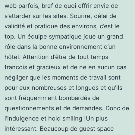
web parfois, bref de quoi offrir envie de
s’attarder sur les sites. Sourire, délai de
validité et pratique des environs, c’est le
top. Un équipe sympatique joue un grand
rôle dans la bonne environnement d’un
hôtel. Attention d’être de tout temps
francois et gracieux et de ne en aucun cas
négliger que les moments de travail sont
pour eux nombreuses et longues et qu’ils
sont fréquemment bombardés de
questionnements et de demandes. Donc de
l’indulgence et hold smiling !Un plus
intéressant. Beaucoup de guest space