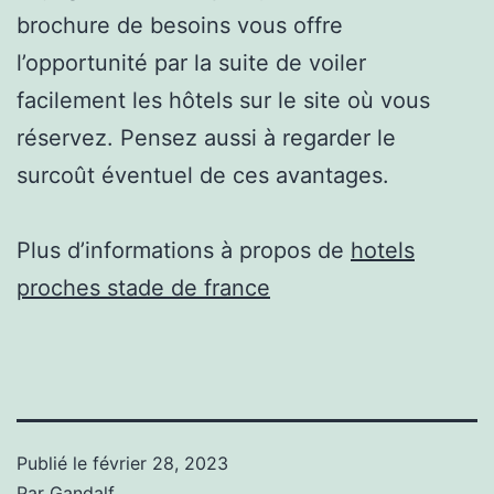
brochure de besoins vous offre
l’opportunité par la suite de voiler
facilement les hôtels sur le site où vous
réservez. Pensez aussi à regarder le
surcoût éventuel de ces avantages.
Plus d’informations à propos de
hotels
proches stade de france
Publié le
février 28, 2023
Par
Gandalf