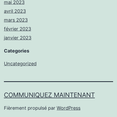
mai 2023
avril 2023
mars 2023
février 2023
janvier 2023
Categories
Uncategorized
COMMUNIQUEZ MAINTENANT
Fièrement propulsé par
WordPress