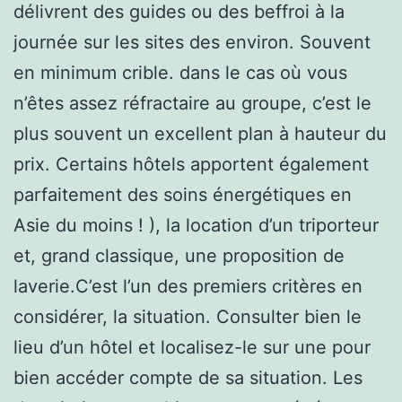
délivrent des guides ou des beffroi à la
journée sur les sites des environ. Souvent
en minimum crible. dans le cas où vous
n’êtes assez réfractaire au groupe, c’est le
plus souvent un excellent plan à hauteur du
prix. Certains hôtels apportent également
parfaitement des soins énergétiques en
Asie du moins ! ), la location d’un triporteur
et, grand classique, une proposition de
laverie.C’est l’un des premiers critères en
considérer, la situation. Consulter bien le
lieu d’un hôtel et localisez-le sur une pour
bien accéder compte de sa situation. Les