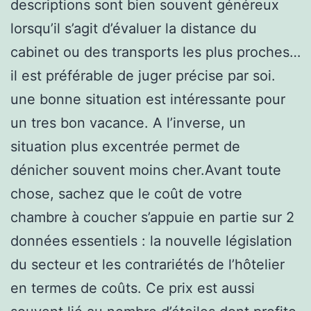
descriptions sont bien souvent généreux
lorsqu’il s’agit d’évaluer la distance du
cabinet ou des transports les plus proches…
il est préférable de juger précise par soi.
une bonne situation est intéressante pour
un tres bon vacance. A l’inverse, un
situation plus excentrée permet de
dénicher souvent moins cher.Avant toute
chose, sachez que le coût de votre
chambre à coucher s’appuie en partie sur 2
données essentiels : la nouvelle législation
du secteur et les contrariétés de l’hôtelier
en termes de coûts. Ce prix est aussi