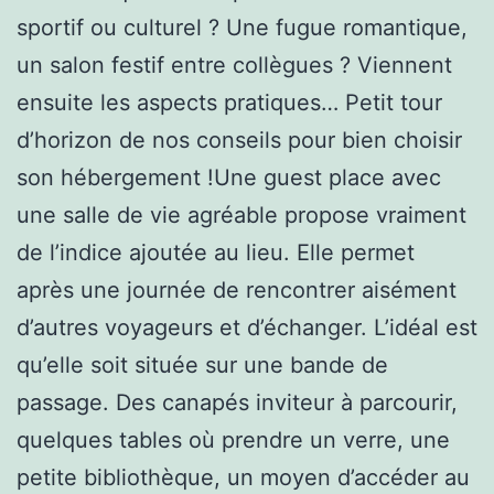
sportif ou culturel ? Une fugue romantique,
un salon festif entre collègues ? Viennent
ensuite les aspects pratiques… Petit tour
d’horizon de nos conseils pour bien choisir
son hébergement !Une guest place avec
une salle de vie agréable propose vraiment
de l’indice ajoutée au lieu. Elle permet
après une journée de rencontrer aisément
d’autres voyageurs et d’échanger. L’idéal est
qu’elle soit située sur une bande de
passage. Des canapés inviteur à parcourir,
quelques tables où prendre un verre, une
petite bibliothèque, un moyen d’accéder au