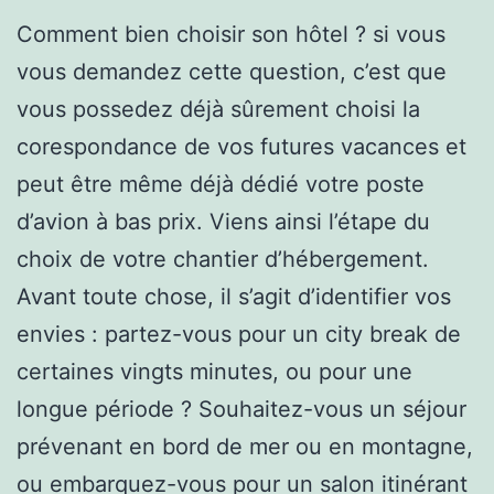
Comment bien choisir son hôtel ? si vous
vous demandez cette question, c’est que
vous possedez déjà sûrement choisi la
corespondance de vos futures vacances et
peut être même déjà dédié votre poste
d’avion à bas prix. Viens ainsi l’étape du
choix de votre chantier d’hébergement.
Avant toute chose, il s’agit d’identifier vos
envies : partez-vous pour un city break de
certaines vingts minutes, ou pour une
longue période ? Souhaitez-vous un séjour
prévenant en bord de mer ou en montagne,
ou embarquez-vous pour un salon itinérant