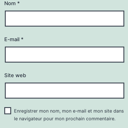
Nom
*
E-mail
*
Site web
Enregistrer mon nom, mon e-mail et mon site dans
le navigateur pour mon prochain commentaire.