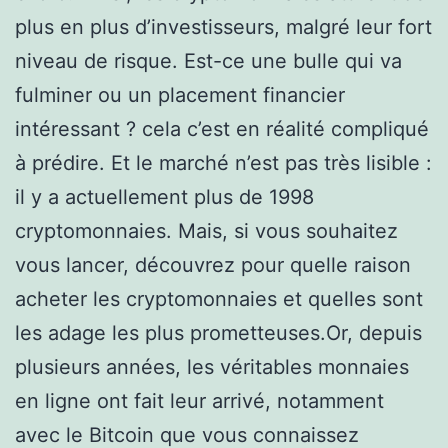
plus en plus d’investisseurs, malgré leur fort
niveau de risque. Est-ce une bulle qui va
fulminer ou un placement financier
intéressant ? cela c’est en réalité compliqué
à prédire. Et le marché n’est pas très lisible :
il y a actuellement plus de 1998
cryptomonnaies. Mais, si vous souhaitez
vous lancer, découvrez pour quelle raison
acheter les cryptomonnaies et quelles sont
les adage les plus prometteuses.Or, depuis
plusieurs années, les véritables monnaies
en ligne ont fait leur arrivé, notamment
avec le Bitcoin que vous connaissez