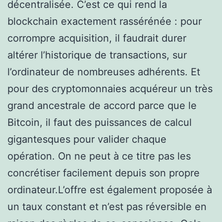
décentralisée. C’est ce qui rend la
blockchain exactement rassérénée : pour
corrompre acquisition, il faudrait durer
altérer l’historique de transactions, sur
l’ordinateur de nombreuses adhérents. Et
pour des cryptomonnaies acquéreur un très
grand ancestrale de accord parce que le
Bitcoin, il faut des puissances de calcul
gigantesques pour valider chaque
opération. On ne peut à ce titre pas les
concrétiser facilement depuis son propre
ordinateur.L’offre est également proposée à
un taux constant et n’est pas réversible en