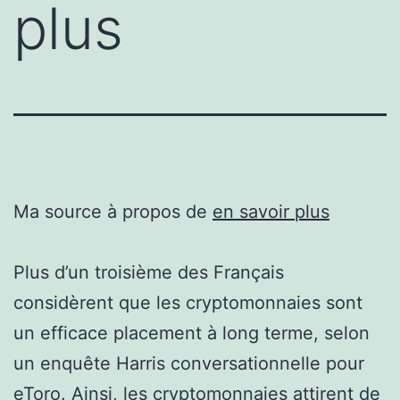
plus
Ma source à propos de
en savoir plus
Plus d’un troisième des Français
considèrent que les cryptomonnaies sont
un efficace placement à long terme, selon
un enquête Harris conversationnelle pour
eToro. Ainsi, les cryptomonnaies attirent de