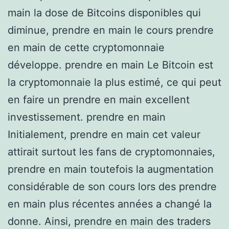
main la dose de Bitcoins disponibles qui
diminue, prendre en main le cours prendre
en main de cette cryptomonnaie
développe. prendre en main Le Bitcoin est
la cryptomonnaie la plus estimé, ce qui peut
en faire un prendre en main excellent
investissement. prendre en main
Initialement, prendre en main cet valeur
attirait surtout les fans de cryptomonnaies,
prendre en main toutefois la augmentation
considérable de son cours lors des prendre
en main plus récentes années a changé la
donne. Ainsi, prendre en main des traders