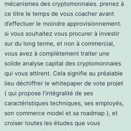
mécanismes des cryptomonnaies. prenez à
ce titre le temps de vous coacher avant
d’effectuer le moindre approvisionnement.
si vous souhaitez vous procurer à investir
sur du long terme, et non à commercial,
vous avez à complètement traiter une
solide analyse capital des cryptomonnaies
qui vous attirent. Cela signifie au préalable
lieu déchiffrer le whitepaper de vote projet
( qui propose l’intégralité de ses
caractéristiques techniques, ses employés,
son commerce model et sa roadmap ), et
croiser toutes les études que vous