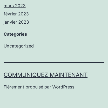
mars 2023
février 2023
janvier 2023
Categories
Uncategorized
COMMUNIQUEZ MAINTENANT
Fièrement propulsé par
WordPress