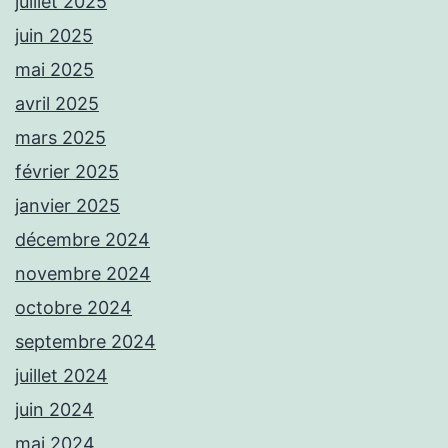
juillet 2025
juin 2025
mai 2025
avril 2025
mars 2025
février 2025
janvier 2025
décembre 2024
novembre 2024
octobre 2024
septembre 2024
juillet 2024
juin 2024
mai 2024