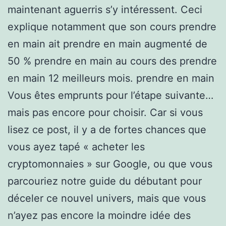
maintenant aguerris s’y intéressent. Ceci
explique notamment que son cours prendre
en main ait prendre en main augmenté de
50 % prendre en main au cours des prendre
en main 12 meilleurs mois. prendre en main
Vous êtes emprunts pour l’étape suivante…
mais pas encore pour choisir. Car si vous
lisez ce post, il y a de fortes chances que
vous ayez tapé « acheter les
cryptomonnaies » sur Google, ou que vous
parcouriez notre guide du débutant pour
déceler ce nouvel univers, mais que vous
n’ayez pas encore la moindre idée des