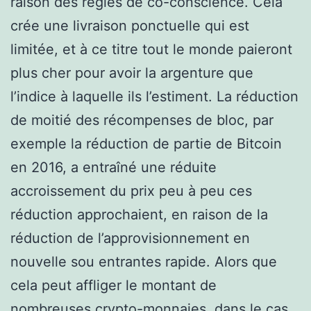
raison des règles de co-conscience. Cela
crée une livraison ponctuelle qui est
limitée, et à ce titre tout le monde paieront
plus cher pour avoir la argenture que
l’indice à laquelle ils l’estiment. La réduction
de moitié des récompenses de bloc, par
exemple la réduction de partie de Bitcoin
en 2016, a entraîné une réduite
accroissement du prix peu à peu ces
réduction approchaient, en raison de la
réduction de l’approvisionnement en
nouvelle sou entrantes rapide. Alors que
cela peut affliger le montant de
nombreuses crypto-monnaies, dans le cas