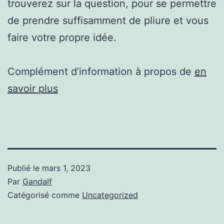
trouverez sur la question, pour se permettre
de prendre suffisamment de pliure et vous
faire votre propre idée.
Complément d’information à propos de
en
savoir plus
Publié le
mars 1, 2023
Par
Gandalf
Catégorisé comme
Uncategorized