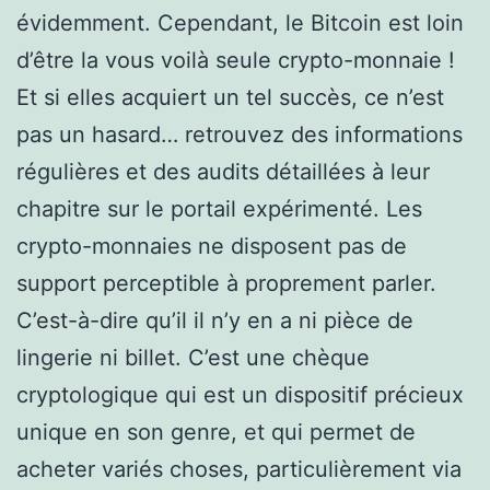
évidemment. Cependant, le Bitcoin est loin
d’être la vous voilà seule crypto-monnaie !
Et si elles acquiert un tel succès, ce n’est
pas un hasard… retrouvez des informations
régulières et des audits détaillées à leur
chapitre sur le portail expérimenté. Les
crypto-monnaies ne disposent pas de
support perceptible à proprement parler.
C’est-à-dire qu’il il n’y en a ni pièce de
lingerie ni billet. C’est une chèque
cryptologique qui est un dispositif précieux
unique en son genre, et qui permet de
acheter variés choses, particulièrement via