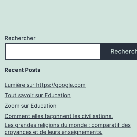
Rechercher
Recherc
Recent Posts
Lumière sur https://google.com
Tout savoir sur Education
Zoom sur Education
Comment elles façonnent les civilisations.
Les grandes religions du monde : comparatif des
croyances et de leurs enseignements.