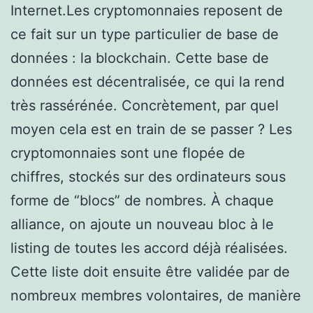
Internet.Les cryptomonnaies reposent de
ce fait sur un type particulier de base de
données : la blockchain. Cette base de
données est décentralisée, ce qui la rend
très rassérénée. Concrètement, par quel
moyen cela est en train de se passer ? Les
cryptomonnaies sont une flopée de
chiffres, stockés sur des ordinateurs sous
forme de “blocs” de nombres. À chaque
alliance, on ajoute un nouveau bloc à le
listing de toutes les accord déjà réalisées.
Cette liste doit ensuite être validée par de
nombreux membres volontaires, de manière