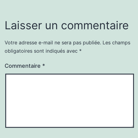
Laisser un commentaire
Votre adresse e-mail ne sera pas publiée.
Les champs
obligatoires sont indiqués avec
*
Commentaire
*