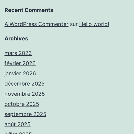
Recent Comments
A WordPress Commenter
sur
Hello world!
Archives
mars 2026
février 2026
janvier 2026
décembre 2025
novembre 2025
octobre 2025
septembre 2025
août 2025