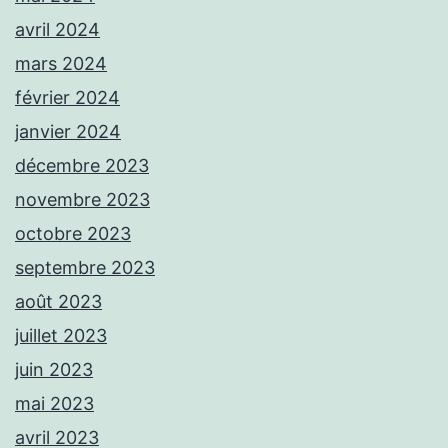
avril 2024
mars 2024
février 2024
janvier 2024
décembre 2023
novembre 2023
octobre 2023
septembre 2023
août 2023
juillet 2023
juin 2023
mai 2023
avril 2023