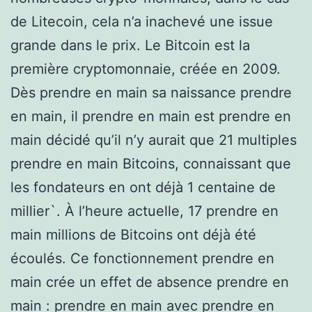
de Litecoin, cela n’a inachevé une issue
grande dans le prix. Le Bitcoin est la
première cryptomonnaie, créée en 2009.
Dès prendre en main sa naissance prendre
en main, il prendre en main est prendre en
main décidé qu’il n’y aurait que 21 multiples
prendre en main Bitcoins, connaissant que
les fondateurs en ont déjà 1 centaine de
millier`. À l’heure actuelle, 17 prendre en
main millions de Bitcoins ont déjà été
écoulés. Ce fonctionnement prendre en
main crée un effet de absence prendre en
main : prendre en main avec prendre en