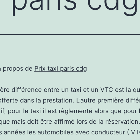
à propos de
Prix taxi paris cdg
ère différence entre un taxi et un VTC est la qu
offerte dans la prestation. L’autre première diff
rif, pour le taxi il est règlementé alors que pour 
ique mais doit être affirmé lors de la réservation
 années les automobiles avec conducteur ( VT