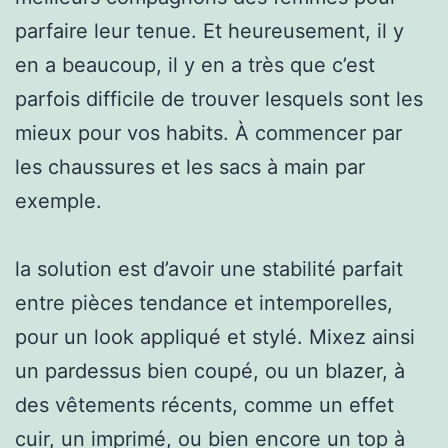
parfaire leur tenue. Et heureusement, il y
en a beaucoup, il y en a très que c’est
parfois difficile de trouver lesquels sont les
mieux pour vos habits. À commencer par
les chaussures et les sacs à main par
exemple.
la solution est d’avoir une stabilité parfait
entre pièces tendance et intemporelles,
pour un look appliqué et stylé. Mixez ainsi
un pardessus bien coupé, ou un blazer, à
des vêtements récents, comme un effet
cuir, un imprimé, ou bien encore un top à