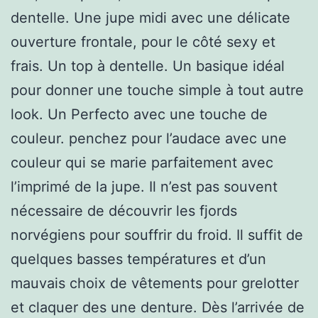
dentelle. Une jupe midi avec une délicate
ouverture frontale, pour le côté sexy et
frais. Un top à dentelle. Un basique idéal
pour donner une touche simple à tout autre
look. Un Perfecto avec une touche de
couleur. penchez pour l’audace avec une
couleur qui se marie parfaitement avec
l’imprimé de la jupe. Il n’est pas souvent
nécessaire de découvrir les fjords
norvégiens pour souffrir du froid. Il suffit de
quelques basses températures et d’un
mauvais choix de vêtements pour grelotter
et claquer des une denture. Dès l’arrivée de