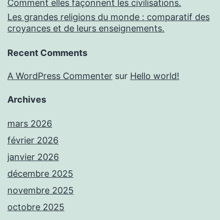
Comment elles façonnent les civilisations.
Les grandes religions du monde : comparatif des
croyances et de leurs enseignements.
Recent Comments
A WordPress Commenter
sur
Hello world!
Archives
mars 2026
février 2026
janvier 2026
décembre 2025
novembre 2025
octobre 2025