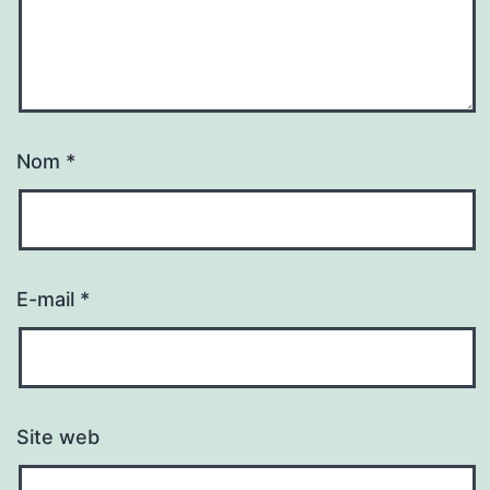
Nom
*
E-mail
*
Site web