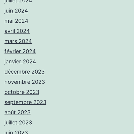
juillet 2024
juin 2024
mai 2024
avril 2024
mars 2024
février 2024
janvier 2024
décembre 2023
novembre 2023
octobre 2023
septembre 2023
août 2023
juillet 2023
juin 2023