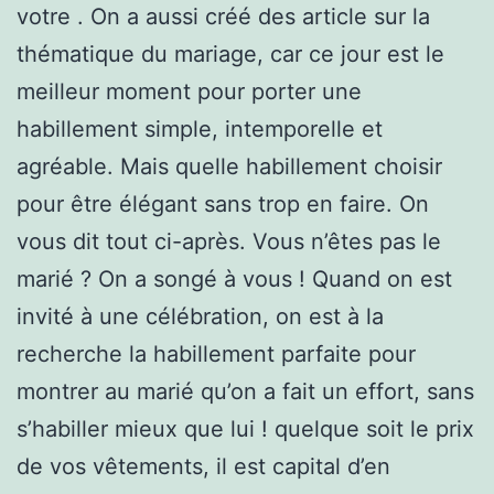
votre . On a aussi créé des article sur la
thématique du mariage, car ce jour est le
meilleur moment pour porter une
habillement simple, intemporelle et
agréable. Mais quelle habillement choisir
pour être élégant sans trop en faire. On
vous dit tout ci-après. Vous n’êtes pas le
marié ? On a songé à vous ! Quand on est
invité à une célébration, on est à la
recherche la habillement parfaite pour
montrer au marié qu’on a fait un effort, sans
s’habiller mieux que lui ! quelque soit le prix
de vos vêtements, il est capital d’en