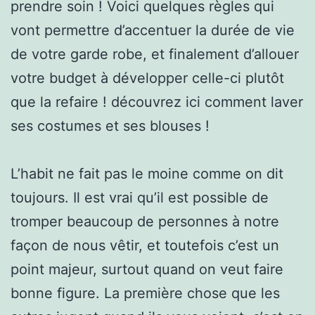
prendre soin ! Voici quelques règles qui
vont permettre d’accentuer la durée de vie
de votre garde robe, et finalement d’allouer
votre budget à développer celle-ci plutôt
que la refaire ! découvrez ici comment laver
ses costumes et ses blouses !
L’habit ne fait pas le moine comme on dit
toujours. Il est vrai qu’il est possible de
tromper beaucoup de personnes à notre
façon de nous vêtir, et toutefois c’est un
point majeur, surtout quand on veut faire
bonne figure. La première chose que les