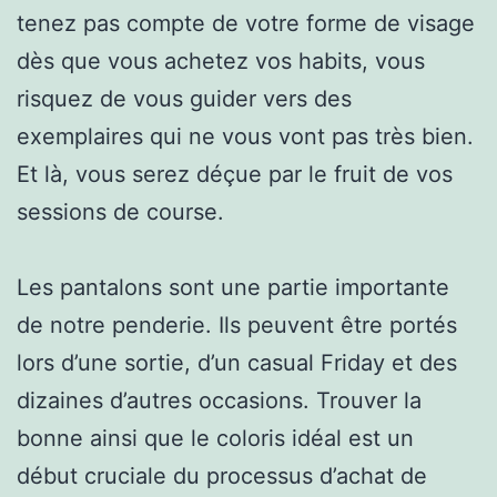
tenez pas compte de votre forme de visage
dès que vous achetez vos habits, vous
risquez de vous guider vers des
exemplaires qui ne vous vont pas très bien.
Et là, vous serez déçue par le fruit de vos
sessions de course.
Les pantalons sont une partie importante
de notre penderie. Ils peuvent être portés
lors d’une sortie, d’un casual Friday et des
dizaines d’autres occasions. Trouver la
bonne ainsi que le coloris idéal est un
début cruciale du processus d’achat de