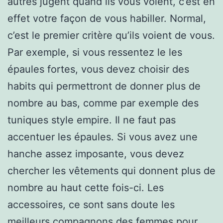
autres jugent quand ils vous voient, c’est en
effet votre façon de vous habiller. Normal,
c’est le premier critère qu’ils voient de vous.
Par exemple, si vous ressentez le les
épaules fortes, vous devez choisir des
habits qui permettront de donner plus de
nombre au bas, comme par exemple des
tuniques style empire. Il ne faut pas
accentuer les épaules. Si vous avez une
hanche assez imposante, vous devez
chercher les vêtements qui donnent plus de
nombre au haut cette fois-ci. Les
accessoires, ce sont sans doute les
meilleurs compagnons des femmes pour