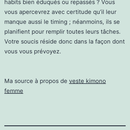
habits bien éduqués ou repassés ? Vous
vous apercevrez avec certitude qu’il leur
manque aussi le timing ; néanmoins, ils se
planifient pour remplir toutes leurs tâches.
Votre soucis réside donc dans la façon dont
vous vous prévoyez.
Ma source à propos de
veste kimono
femme