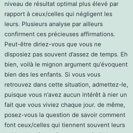
niveau de résultat optimal plus élevé par
rapport à ceux/celles qui négligent les
leurs. Plusieurs analyse par ailleurs
confirment ces précieuses affirmations.
Peut-être diriez-vous que vous ne
disposiez pas souvent d’assez de temps. Eh
bien, voilà le mignon argument qu’évoquent
bien des les enfants. Si vous vous
retrouvez dans cette situation, admettez-le,
puisque vous n’avez aucun intérêt à nier un
fait que vous viviez chaque jour. de même,
posez-vous la question de savoir comment
font ceux/celles qui tiennent souvent leurs