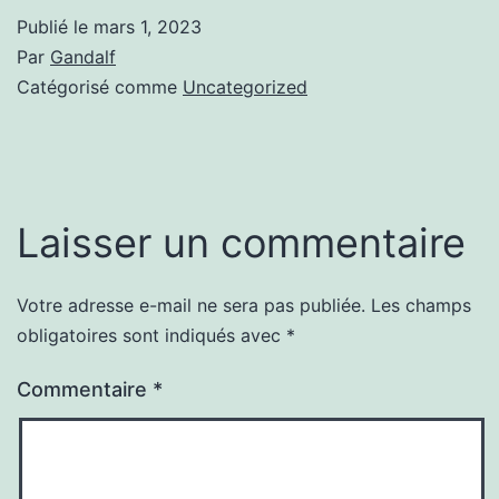
Publié le
mars 1, 2023
Par
Gandalf
Catégorisé comme
Uncategorized
Laisser un commentaire
Votre adresse e-mail ne sera pas publiée.
Les champs
obligatoires sont indiqués avec
*
Commentaire
*