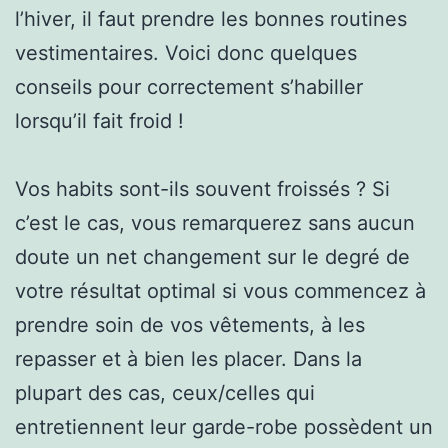
l’hiver, il faut prendre les bonnes routines
vestimentaires. Voici donc quelques
conseils pour correctement s’habiller
lorsqu’il fait froid !
Vos habits sont-ils souvent froissés ? Si
c’est le cas, vous remarquerez sans aucun
doute un net changement sur le degré de
votre résultat optimal si vous commencez à
prendre soin de vos vêtements, à les
repasser et à bien les placer. Dans la
plupart des cas, ceux/celles qui
entretiennent leur garde-robe possèdent un