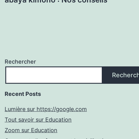
Rechercher
Recherc
Recent Posts
Lumière sur https://google.com
Tout savoir sur Education
Zoom sur Education