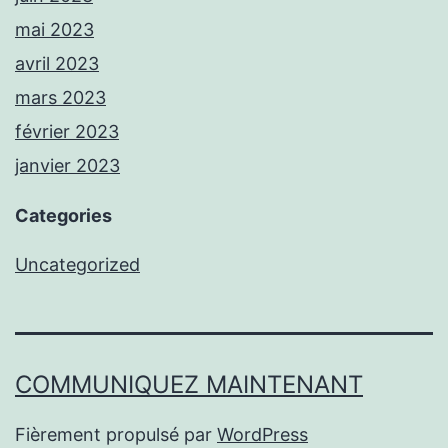
mai 2023
avril 2023
mars 2023
février 2023
janvier 2023
Categories
Uncategorized
COMMUNIQUEZ MAINTENANT
Fièrement propulsé par
WordPress