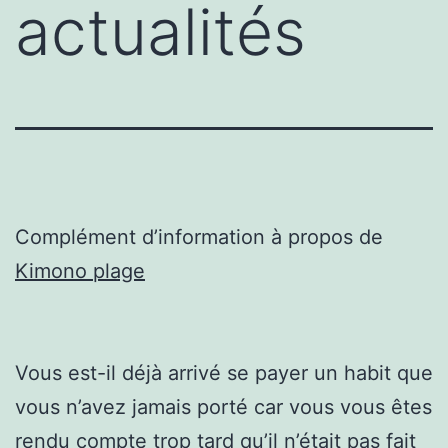
actualités
Complément d’information à propos de
Kimono plage
Vous est-il déjà arrivé se payer un habit que
vous n’avez jamais porté car vous vous êtes
rendu compte trop tard qu’il n’était pas fait