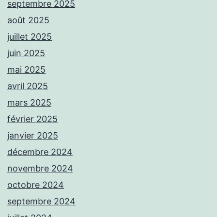
septembre 2025
août 2025
juillet 2025
juin 2025
mai 2025
avril 2025
mars 2025
février 2025
janvier 2025
décembre 2024
novembre 2024
octobre 2024
septembre 2024