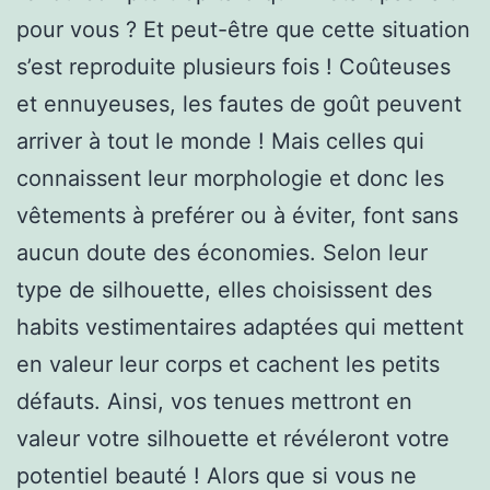
pour vous ? Et peut-être que cette situation
s’est reproduite plusieurs fois ! Coûteuses
et ennuyeuses, les fautes de goût peuvent
arriver à tout le monde ! Mais celles qui
connaissent leur morphologie et donc les
vêtements à preférer ou à éviter, font sans
aucun doute des économies. Selon leur
type de silhouette, elles choisissent des
habits vestimentaires adaptées qui mettent
en valeur leur corps et cachent les petits
défauts. Ainsi, vos tenues mettront en
valeur votre silhouette et révéleront votre
potentiel beauté ! Alors que si vous ne