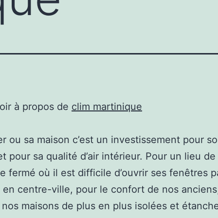
oir à propos de
clim martinique
er ou sa maison c’est un investissement pour s
t pour sa qualité d’air intérieur. Pour un lieu de
 fermé où il est difficile d’ouvrir ses fenêtres p
en centre-ville, pour le confort de nos anciens
r nos maisons de plus en plus isolées et étanches 