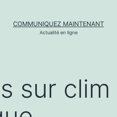
COMMUNIQUEZ MAINTENANT
Actualité en ligne
s sur clim
que