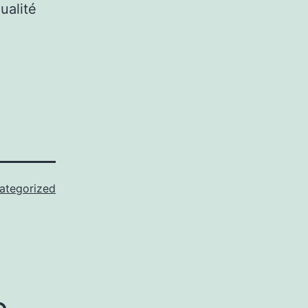
ualité
ategorized