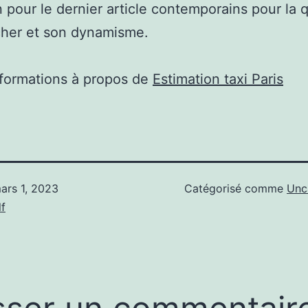
n pour le dernier article contemporains pour la q
cher et son dynamisme.
nformations à propos de
Estimation taxi Paris
ars 1, 2023
Catégorisé comme
Unc
f