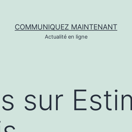
COMMUNIQUEZ MAINTENANT
Actualité en ligne
s sur Esti
is