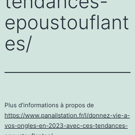
tendances-
epoustouflant
es/
Plus d’informations à propos de
https://www.panailstation.fr/l/donnez-vie-a-
vos-ongles-en-2023-avec-ces-tendances-