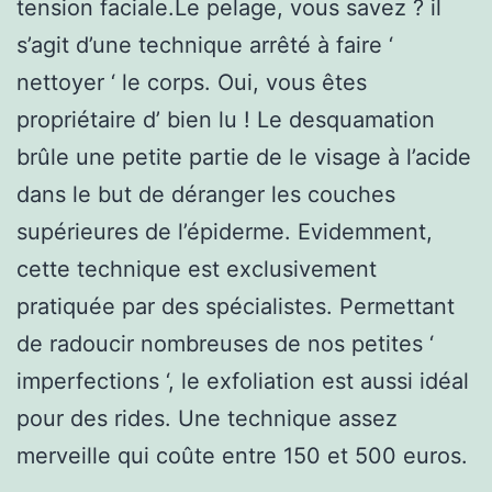
tension faciale.Le pelage, vous savez ? il
s’agit d’une technique arrêté à faire ‘
nettoyer ‘ le corps. Oui, vous êtes
propriétaire d’ bien lu ! Le desquamation
brûle une petite partie de le visage à l’acide
dans le but de déranger les couches
supérieures de l’épiderme. Evidemment,
cette technique est exclusivement
pratiquée par des spécialistes. Permettant
de radoucir nombreuses de nos petites ‘
imperfections ‘, le exfoliation est aussi idéal
pour des rides. Une technique assez
merveille qui coûte entre 150 et 500 euros.