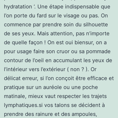
hydratation ‘. Une étape indispensable que
l’on porte du fard sur le visage ou pas. On
commence par prendre soin du silhouette
de ses yeux. Mais attention, pas n’importe
de quelle façon ! On est oui biensur, on a
pour usage faire son cruor ou sa pommade
contour de l’oeil en accumulant les yeux de
l’intérieur vers l’extérieur ( non ? ). Or
délicat erreur, si l’on conçoit être efficace et
pratique sur un auréole ou une poche
matinale, mieux vaut respecter les trajets
lymphatiques.si vos talons se décident à
prendre des rainure et des ampoules,