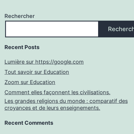
Rechercher
Recherc
Recent Posts
Lumière sur https://google.com
Tout savoir sur Education
Zoom sur Education
Comment elles façonnent les civilisations.
Les grandes religions du monde : comparatif des
croyances et de leurs enseignements.
Recent Comments