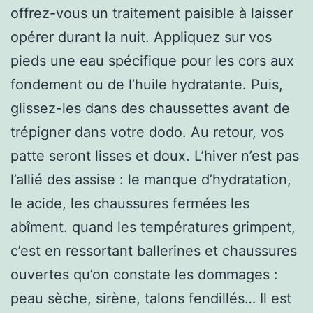
offrez-vous un traitement paisible à laisser
opérer durant la nuit. Appliquez sur vos
pieds une eau spécifique pour les cors aux
fondement ou de l’huile hydratante. Puis,
glissez-les dans des chaussettes avant de
trépigner dans votre dodo. Au retour, vos
patte seront lisses et doux. L’hiver n’est pas
l’allié des assise : le manque d’hydratation,
le acide, les chaussures fermées les
abîment. quand les températures grimpent,
c’est en ressortant ballerines et chaussures
ouvertes qu’on constate les dommages :
peau sèche, sirène, talons fendillés… Il est