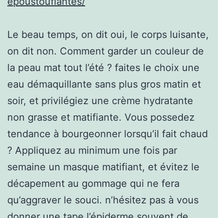
epoustouflantes/
Le beau temps, on dit oui, le corps luisante,
on dit non. Comment garder un couleur de
la peau mat tout l’été ? faites le choix une
eau démaquillante sans plus gros matin et
soir, et privilégiez une crème hydratante
non grasse et matifiante. Vous possedez
tendance à bourgeonner lorsqu’il fait chaud
? Appliquez au minimum une fois par
semaine un masque matifiant, et évitez le
décapement au gommage qui ne fera
qu’aggraver le souci. n’hésitez pas à vous
donner une tape l’épiderme souvent de