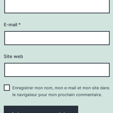
E-mail
*
Site web
Enregistrer mon nom, mon e-mail et mon site dans
le navigateur pour mon prochain commentaire.