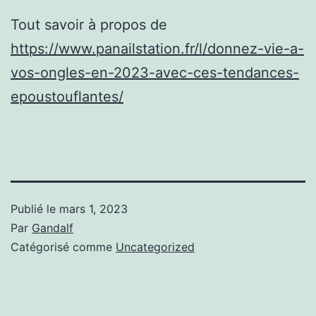
Tout savoir à propos de
https://www.panailstation.fr/l/donnez-vie-a-
vos-ongles-en-2023-avec-ces-tendances-
epoustouflantes/
Publié le
mars 1, 2023
Par
Gandalf
Catégorisé comme
Uncategorized