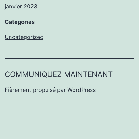
janvier 2023
Categories
Uncategorized
COMMUNIQUEZ MAINTENANT
Fièrement propulsé par
WordPress