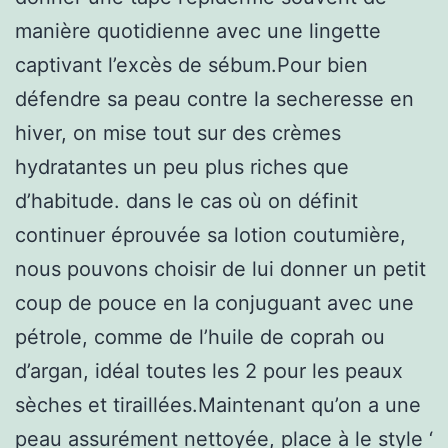
manière quotidienne avec une lingette
captivant l’excès de sébum.Pour bien
défendre sa peau contre la secheresse en
hiver, on mise tout sur des crèmes
hydratantes un peu plus riches que
d’habitude. dans le cas où on définit
continuer éprouvée sa lotion coutumière,
nous pouvons choisir de lui donner un petit
coup de pouce en la conjuguant avec une
pétrole, comme de l’huile de coprah ou
d’argan, idéal toutes les 2 pour les peaux
sèches et tiraillées.Maintenant qu’on a une
peau assurément nettoyée, place à le style ‘