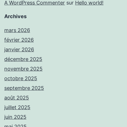
A WordPress Commenter
sur
Hello world!
Archives
mars 2026
février 2026
janvier 2026
décembre 2025
novembre 2025
octobre 2025
septembre 2025
août 2025
juillet 2025
juin 2025
mai 2025