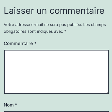
Laisser un commentaire
Votre adresse e-mail ne sera pas publiée.
Les champs
obligatoires sont indiqués avec
*
Commentaire
*
Nom
*