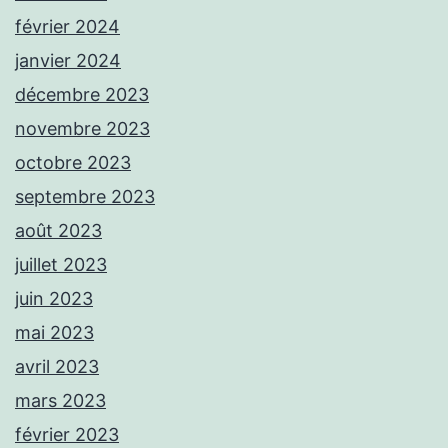
février 2024
janvier 2024
décembre 2023
novembre 2023
octobre 2023
septembre 2023
août 2023
juillet 2023
juin 2023
mai 2023
avril 2023
mars 2023
février 2023