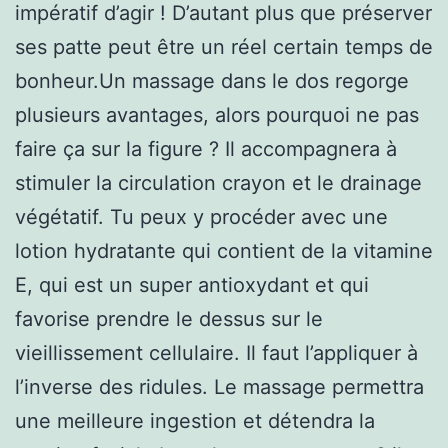
impératif d’agir ! D’autant plus que préserver
ses patte peut être un réel certain temps de
bonheur.Un massage dans le dos regorge
plusieurs avantages, alors pourquoi ne pas
faire ça sur la figure ? Il accompagnera à
stimuler la circulation crayon et le drainage
végétatif. Tu peux y procéder avec une
lotion hydratante qui contient de la vitamine
E, qui est un super antioxydant et qui
favorise prendre le dessus sur le
vieillissement cellulaire. Il faut l’appliquer à
l’inverse des ridules. Le massage permettra
une meilleure ingestion et détendra la