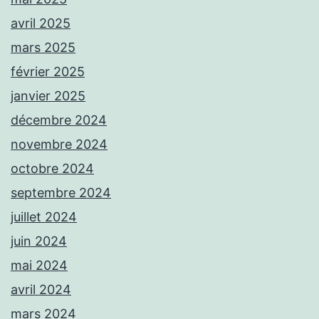
avril 2025
mars 2025
février 2025
janvier 2025
décembre 2024
novembre 2024
octobre 2024
septembre 2024
juillet 2024
juin 2024
mai 2024
avril 2024
mars 2024