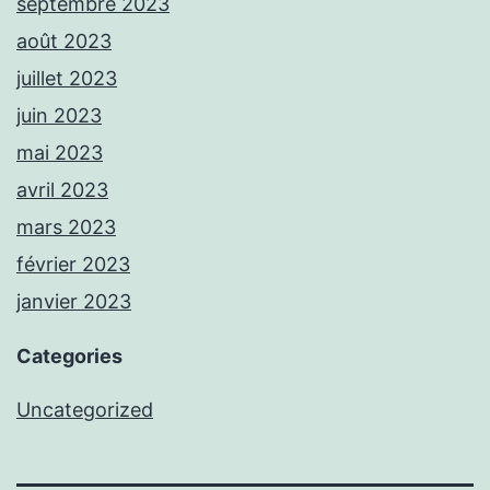
septembre 2023
août 2023
juillet 2023
juin 2023
mai 2023
avril 2023
mars 2023
février 2023
janvier 2023
Categories
Uncategorized