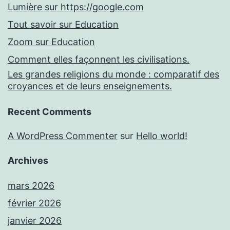
Lumière sur https://google.com
Tout savoir sur Education
Zoom sur Education
Comment elles façonnent les civilisations.
Les grandes religions du monde : comparatif des
croyances et de leurs enseignements.
Recent Comments
A WordPress Commenter
sur
Hello world!
Archives
mars 2026
février 2026
janvier 2026