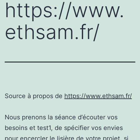
https://www.
ethsam.fr/
Source à propos de
https://www.ethsam.fr/
Nous prenons la séance d’écouter vos
besoins et test1, de spécifier vos envies
pour encercler le lisière de votre projet. si