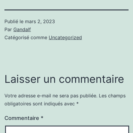
Publié le
mars 2, 2023
Par
Gandalf
Catégorisé comme
Uncategorized
Laisser un commentaire
Votre adresse e-mail ne sera pas publiée.
Les champs
obligatoires sont indiqués avec
*
Commentaire
*