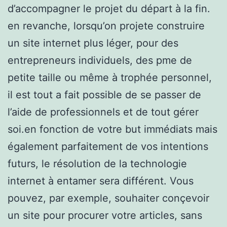
d’accompagner le projet du départ à la fin.
en revanche, lorsqu’on projete construire
un site internet plus léger, pour des
entrepreneurs individuels, des pme de
petite taille ou même à trophée personnel,
il est tout a fait possible de se passer de
l’aide de professionnels et de tout gérer
soi.en fonction de votre but immédiats mais
également parfaitement de vos intentions
futurs, le résolution de la technologie
internet à entamer sera différent. Vous
pouvez, par exemple, souhaiter conçevoir
un site pour procurer votre articles, sans