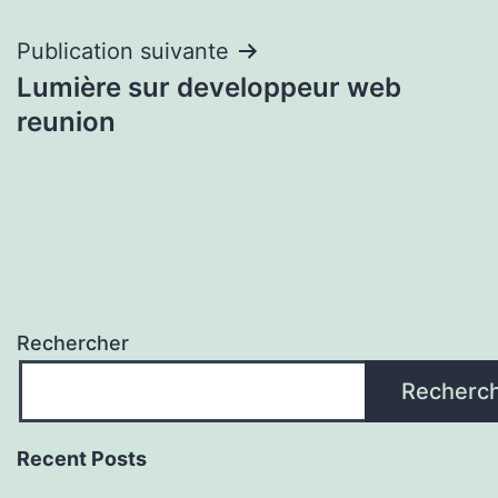
l’article
Publication suivante
Lumière sur developpeur web
reunion
Rechercher
Recherc
Recent Posts