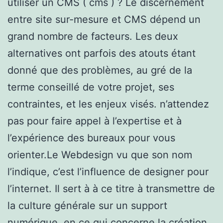
utiliser un CMS ( cms ) ? Le discernement
entre site sur-mesure et CMS dépend un
grand nombre de facteurs. Les deux
alternatives ont parfois des atouts étant
donné que des problèmes, au gré de la
terme conseillé de votre projet, ses
contraintes, et les enjeux visés. n’attendez
pas pour faire appel à l’expertise et à
l’expérience des bureaux pour vous
orienter.Le Webdesign vu que son nom
l’indique, c’est l’influence de designer pour
l’internet. Il sert à à ce titre à transmettre de
la culture générale sur un support
numérique. en ce qui concerne la création,