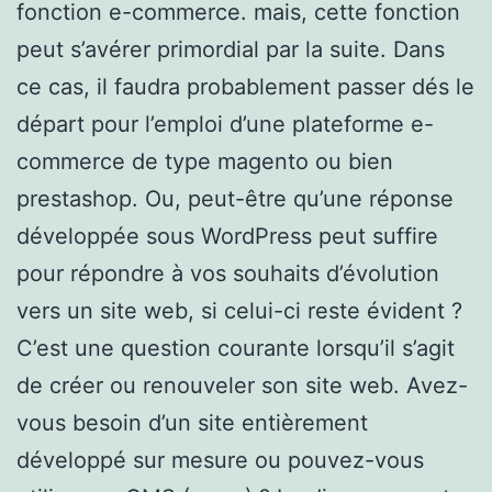
fonction e-commerce. mais, cette fonction
peut s’avérer primordial par la suite. Dans
ce cas, il faudra probablement passer dés le
départ pour l’emploi d’une plateforme e-
commerce de type magento ou bien
prestashop. Ou, peut-être qu’une réponse
développée sous WordPress peut suffire
pour répondre à vos souhaits d’évolution
vers un site web, si celui-ci reste évident ?
C’est une question courante lorsqu’il s’agit
de créer ou renouveler son site web. Avez-
vous besoin d’un site entièrement
développé sur mesure ou pouvez-vous