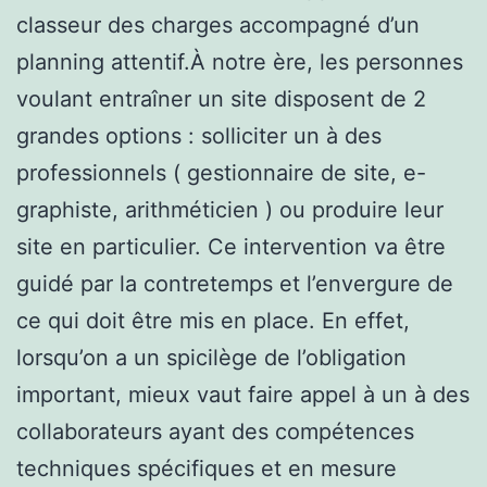
classeur des charges accompagné d’un
planning attentif.À notre ère, les personnes
voulant entraîner un site disposent de 2
grandes options : solliciter un à des
professionnels ( gestionnaire de site, e-
graphiste, arithméticien ) ou produire leur
site en particulier. Ce intervention va être
guidé par la contretemps et l’envergure de
ce qui doit être mis en place. En effet,
lorsqu’on a un spicilège de l’obligation
important, mieux vaut faire appel à un à des
collaborateurs ayant des compétences
techniques spécifiques et en mesure