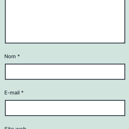
Nom
*
E-mail
*
Site web