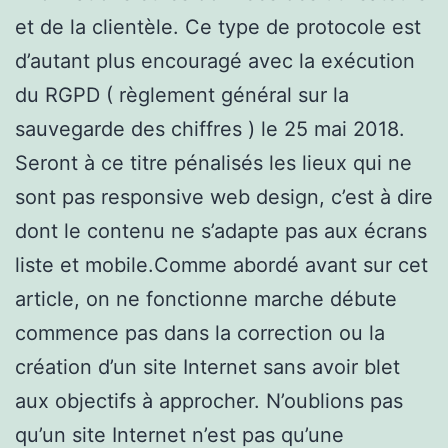
et de la clientèle. Ce type de protocole est
d’autant plus encouragé avec la exécution
du RGPD ( règlement général sur la
sauvegarde des chiffres ) le 25 mai 2018.
Seront à ce titre pénalisés les lieux qui ne
sont pas responsive web design, c’est à dire
dont le contenu ne s’adapte pas aux écrans
liste et mobile.Comme abordé avant sur cet
article, on ne fonctionne marche débute
commence pas dans la correction ou la
création d’un site Internet sans avoir blet
aux objectifs à approcher. N’oublions pas
qu’un site Internet n’est pas qu’une