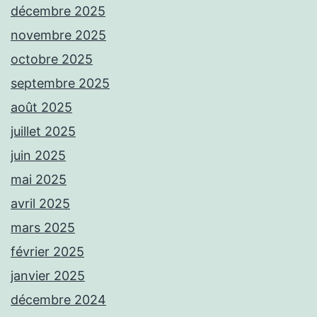
décembre 2025
novembre 2025
octobre 2025
septembre 2025
août 2025
juillet 2025
juin 2025
mai 2025
avril 2025
mars 2025
février 2025
janvier 2025
décembre 2024