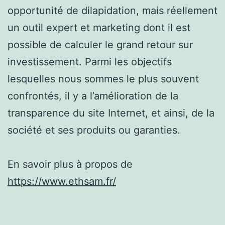
opportunité de dilapidation, mais réellement
un outil expert et marketing dont il est
possible de calculer le grand retour sur
investissement. Parmi les objectifs
lesquelles nous sommes le plus souvent
confrontés, il y a l’amélioration de la
transparence du site Internet, et ainsi, de la
société et ses produits ou garanties.
En savoir plus à propos de
https://www.ethsam.fr/