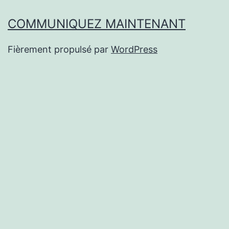
COMMUNIQUEZ MAINTENANT
Fièrement propulsé par
WordPress