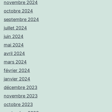
novembre 2024
octobre 2024
septembre 2024
juillet 2024
juin 2024
mai 2024
avril 2024
mars 2024
février 2024
janvier 2024
décembre 2023
novembre 2023
octobre 2023