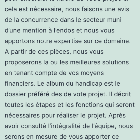
cela est nécessaire, nous faisons une avis
de la concurrence dans le secteur muni
d’une mention à l’endos et nous vous
apportons notre expertise sur ce domaine.
A partir de ces pièces, nous vous
proposerons la ou les meilleures solutions
en tenant compte de vos moyens
financiers. Le album du handicap est le
dossier préféré des de vote projet. Il décrit
toutes les étapes et les fonctions qui seront
nécessaires pour réaliser le projet. Après
avoir consulté l’intégralité de l’équipe, nous
serons en mesure de vous apporter ce