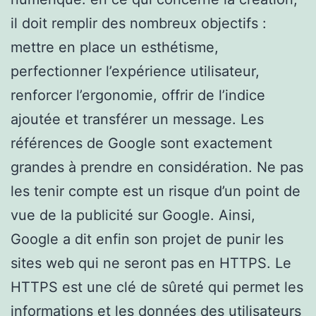
il doit remplir des nombreux objectifs :
mettre en place un esthétisme,
perfectionner l’expérience utilisateur,
renforcer l’ergonomie, offrir de l’indice
ajoutée et transférer un message. Les
références de Google sont exactement
grandes à prendre en considération. Ne pas
les tenir compte est un risque d’un point de
vue de la publicité sur Google. Ainsi,
Google a dit enfin son projet de punir les
sites web qui ne seront pas en HTTPS. Le
HTTPS est une clé de sûreté qui permet les
informations et les données des utilisateurs