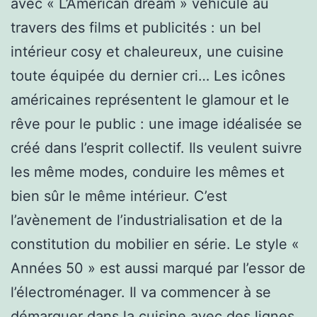
avec « L’American dream » véhiculé au
travers des films et publicités : un bel
intérieur cosy et chaleureux, une cuisine
toute équipée du dernier cri… Les icônes
américaines représentent le glamour et le
rêve pour le public : une image idéalisée se
créé dans l’esprit collectif. Ils veulent suivre
les même modes, conduire les mêmes et
bien sûr le même intérieur. C’est
l’avènement de l’industrialisation et de la
constitution du mobilier en série. Le style «
Années 50 » est aussi marqué par l’essor de
l’électroménager. Il va commencer à se
démarquer dans la cuisine avec des lignes