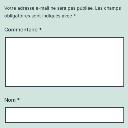
Votre adresse e-mail ne sera pas publiée.
Les champs
obligatoires sont indiqués avec
*
Commentaire
*
Nom
*