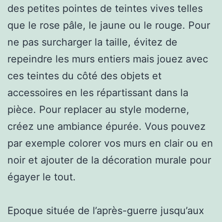
des petites pointes de teintes vives telles
que le rose pâle, le jaune ou le rouge. Pour
ne pas surcharger la taille, évitez de
repeindre les murs entiers mais jouez avec
ces teintes du côté des objets et
accessoires en les répartissant dans la
pièce. Pour replacer au style moderne,
créez une ambiance épurée. Vous pouvez
par exemple colorer vos murs en clair ou en
noir et ajouter de la décoration murale pour
égayer le tout.
Epoque située de l’après-guerre jusqu’aux