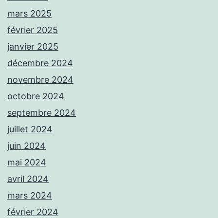
mars 2025
février 2025
janvier 2025
décembre 2024
novembre 2024
octobre 2024
septembre 2024
juillet 2024
juin 2024
mai 2024
avril 2024
mars 2024
février 2024