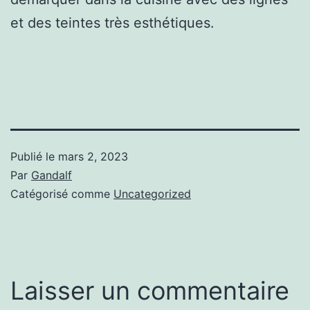
et des teintes très esthétiques.
Publié le
mars 2, 2023
Par
Gandalf
Catégorisé comme
Uncategorized
Laisser un commentaire