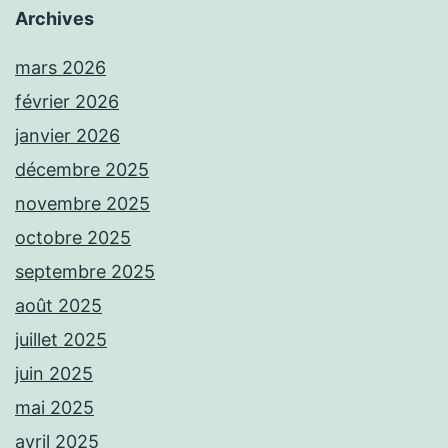
Archives
mars 2026
février 2026
janvier 2026
décembre 2025
novembre 2025
octobre 2025
septembre 2025
août 2025
juillet 2025
juin 2025
mai 2025
avril 2025