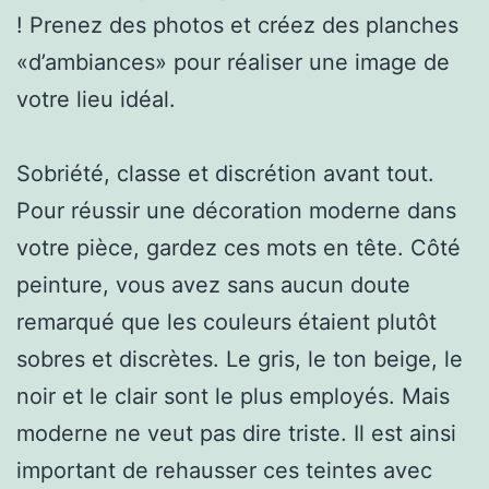
! Prenez des photos et créez des planches
«d’ambiances» pour réaliser une image de
votre lieu idéal.
Sobriété, classe et discrétion avant tout.
Pour réussir une décoration moderne dans
votre pièce, gardez ces mots en tête. Côté
peinture, vous avez sans aucun doute
remarqué que les couleurs étaient plutôt
sobres et discrètes. Le gris, le ton beige, le
noir et le clair sont le plus employés. Mais
moderne ne veut pas dire triste. Il est ainsi
important de rehausser ces teintes avec