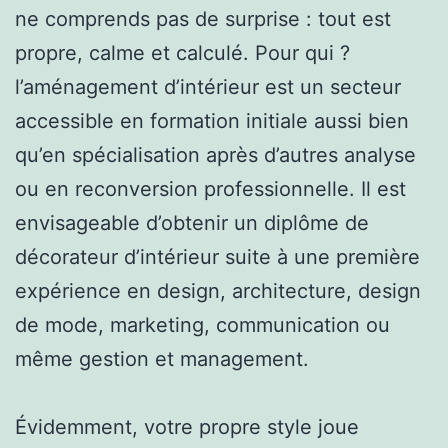
ne comprends pas de surprise : tout est
propre, calme et calculé. Pour qui ?
l’aménagement d’intérieur est un secteur
accessible en formation initiale aussi bien
qu’en spécialisation après d’autres analyse
ou en reconversion professionnelle. Il est
envisageable d’obtenir un diplôme de
décorateur d’intérieur suite à une première
expérience en design, architecture, design
de mode, marketing, communication ou
même gestion et management.
Évidemment, votre propre style joue