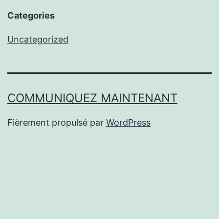
Categories
Uncategorized
COMMUNIQUEZ MAINTENANT
Fièrement propulsé par
WordPress