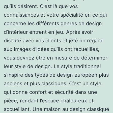
qu’ils désirent. C’est là que vos
connaissances et votre spécialité en ce qui
concerne les différents genres de design
d’intérieur entrent en jeu. Après avoir
discuté avec vos clients et jeté un regard
aux images d’idées qu’ils ont recueillies,
vous devriez être en mesure de déterminer
leur style de design. Le style traditionnel
s’inspire des types de design européen plus
anciens et plus classiques. C’est un style
qui donne confort et sécurité dans une
pièce, rendant l’espace chaleureux et
accueillant. Une maison au design classique