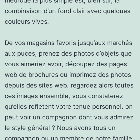
méthode la plus simple est, bien sûr, la
combinaison d’un fond clair avec quelques
couleurs vives.
De vos magasins favoris jusqu’aux marchés
aux puces, prenez des photos d’objets que
vous aimeriez avoir, découpez des pages
web de brochures ou imprimez des photos
depuis des sites web. regardez alors toutes
ces images ensemble, vous constaterez
qu’elles reflètent votre tenue personnel. on
peut voir un compagnon dont vous admirez
le style général ? Nous avons tous un
compagnon ou un membre de notre famille