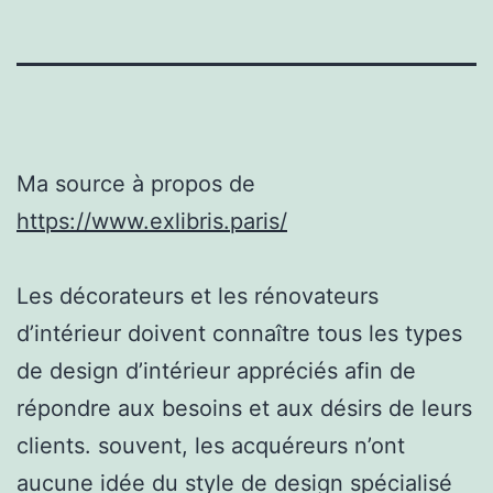
Ma source à propos de
https://www.exlibris.paris/
Les décorateurs et les rénovateurs
d’intérieur doivent connaître tous les types
de design d’intérieur appréciés afin de
répondre aux besoins et aux désirs de leurs
clients. souvent, les acquéreurs n’ont
aucune idée du style de design spécialisé