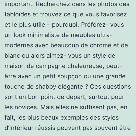
important. Recherchez dans les photos des
tabloïdes et trouvez ce que vous favorisez
et le plus utile – pourquoi. Préférez- vous
un look minimaliste de meubles ultra-
modernes avec beaucoup de chrome et de
blanc ou alors aimez- vous un style de
maison de campagne chaleureuse, peut-
être avec un petit soupçon ou une grande
touche de shabby élégante ? Ces questions
sont un bon point de départ, surtout pour
les novices. Mais elles ne suffisent pas, en
fait, les plus beaux exemples des styles
d’intérieur réussis peuvent pas souvent être