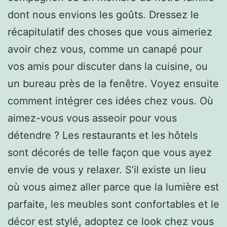
dont nous envions les goûts. Dressez le
récapitulatif des choses que vous aimeriez
avoir chez vous, comme un canapé pour
vos amis pour discuter dans la cuisine, ou
un bureau près de la fenêtre. Voyez ensuite
comment intégrer ces idées chez vous. Où
aimez-vous vous asseoir pour vous
détendre ? Les restaurants et les hôtels
sont décorés de telle façon que vous ayez
envie de vous y relaxer. S’il existe un lieu
où vous aimez aller parce que la lumière est
parfaite, les meubles sont confortables et le
décor est stylé, adoptez ce look chez vous