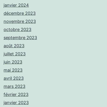
janvier 2024
décembre 2023
novembre 2023
octobre 2023
septembre 2023
août 2023
juillet 2023
juin 2023
mai 2023
avril 2023
mars 2023
février 2023
janvier 2023