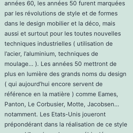
années 60, les années 50 furent marquées
par les révolutions de style et de formes
dans le design mobilier et la déco, mais
aussi et surtout pour les toutes nouvelles
techniques industrielles ( utilisation de
l’acier, l’aluminium, techniques de
moulage… ). Les années 50 mettront de
plus en lumière des grands noms du design
( qui aujourd’hui encore servent de
référence en la matière ) comme Eames,
Panton, Le Corbusier, Motte, Jacobsen…
notamment. Les Etats-Unis joueront
prépondérant dans la réalisation de ce style