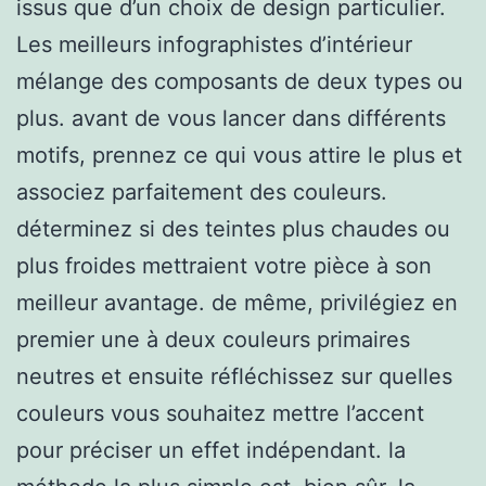
issus que d’un choix de design particulier.
Les meilleurs infographistes d’intérieur
mélange des composants de deux types ou
plus. avant de vous lancer dans différents
motifs, prennez ce qui vous attire le plus et
associez parfaitement des couleurs.
déterminez si des teintes plus chaudes ou
plus froides mettraient votre pièce à son
meilleur avantage. de même, privilégiez en
premier une à deux couleurs primaires
neutres et ensuite réfléchissez sur quelles
couleurs vous souhaitez mettre l’accent
pour préciser un effet indépendant. la