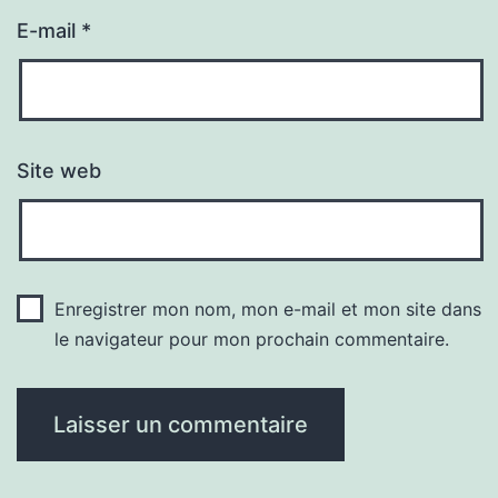
E-mail
*
Site web
Enregistrer mon nom, mon e-mail et mon site dans
le navigateur pour mon prochain commentaire.