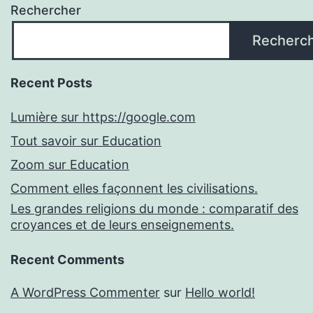
Rechercher
Recherc
Recent Posts
Lumière sur https://google.com
Tout savoir sur Education
Zoom sur Education
Comment elles façonnent les civilisations.
Les grandes religions du monde : comparatif des
croyances et de leurs enseignements.
Recent Comments
A WordPress Commenter
sur
Hello world!