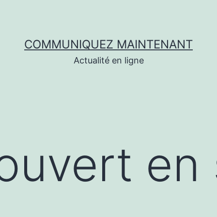
COMMUNIQUEZ MAINTENANT
Actualité en ligne
couvert en