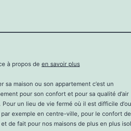
ce à propos de
en savoir plus
er sa maison ou son appartement c’est un
sement pour son confort et pour sa qualité d’air
. Pour un lieu de vie fermé où il est difficile d’ou
 par exemple en centre-ville, pour le confort d
 et de fait pour nos maisons de plus en plus iso