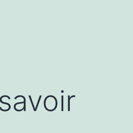
 savoir