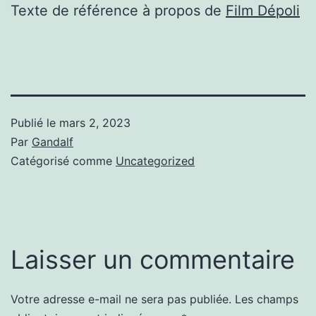
Texte de référence à propos de
Film Dépoli
Publié le
mars 2, 2023
Par
Gandalf
Catégorisé comme
Uncategorized
Laisser un commentaire
Votre adresse e-mail ne sera pas publiée.
Les champs