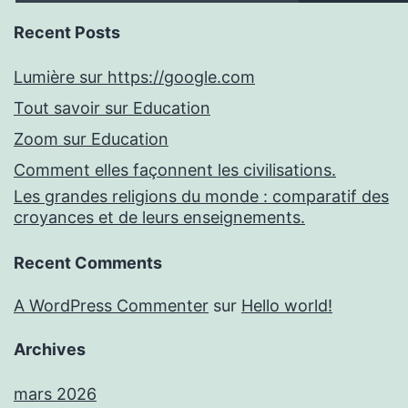
Recent Posts
Lumière sur https://google.com
Tout savoir sur Education
Zoom sur Education
Comment elles façonnent les civilisations.
Les grandes religions du monde : comparatif des
croyances et de leurs enseignements.
Recent Comments
A WordPress Commenter
sur
Hello world!
Archives
mars 2026