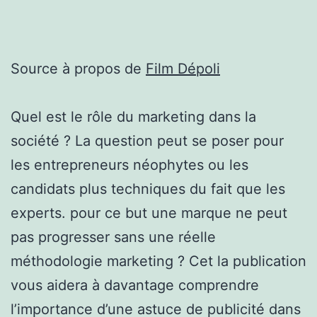
Source à propos de
Film Dépoli
Quel est le rôle du marketing dans la
société ? La question peut se poser pour
les entrepreneurs néophytes ou les
candidats plus techniques du fait que les
experts. pour ce but une marque ne peut
pas progresser sans une réelle
méthodologie marketing ? Cet la publication
vous aidera à davantage comprendre
l’importance d’une astuce de publicité dans