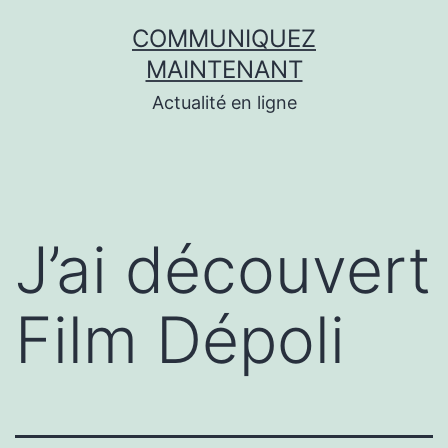
Aller
COMMUNIQUEZ
au
MAINTENANT
contenu
Actualité en ligne
J’ai découvert
Film Dépoli