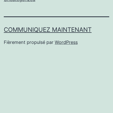
COMMUNIQUEZ MAINTENANT
Fièrement propulsé par
WordPress