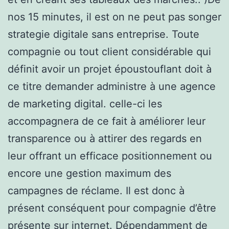
nos 15 minutes, il est on ne peut pas songer
strategie digitale sans entreprise. Toute
compagnie ou tout client considérable qui
définit avoir un projet époustouflant doit à
ce titre demander administre à une agence
de marketing digital. celle-ci les
accompagnera de ce fait à améliorer leur
transparence ou à attirer des regards en
leur offrant un efficace positionnement ou
encore une gestion maximum des
campagnes de réclame. Il est donc à
présent conséquent pour compagnie d’être
présente sur internet. Dépendamment de