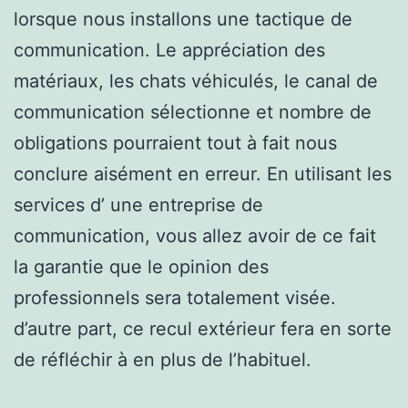
lorsque nous installons une tactique de
communication. Le appréciation des
matériaux, les chats véhiculés, le canal de
communication sélectionne et nombre de
obligations pourraient tout à fait nous
conclure aisément en erreur. En utilisant les
services d’ une entreprise de
communication, vous allez avoir de ce fait
la garantie que le opinion des
professionnels sera totalement visée.
d’autre part, ce recul extérieur fera en sorte
de réfléchir à en plus de l’habituel.