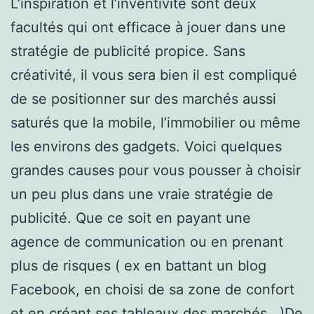
L’inspiration et l’inventivité sont deux
facultés qui ont efficace à jouer dans une
stratégie de publicité propice. Sans
créativité, il vous sera bien il est compliqué
de se positionner sur des marchés aussi
saturés que la mobile, l’immobilier ou même
les environs des gadgets. Voici quelques
grandes causes pour vous pousser à choisir
un peu plus dans une vraie stratégie de
publicité. Que ce soit en payant une
agence de communication ou en prenant
plus de risques ( ex en battant un blog
Facebook, en choisi de sa zone de confort
et en créant ses tableaux des marchés.. )De