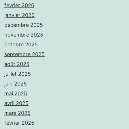
février 2026
janvier 2026
décembre 2025
novembre 2025
octobre 2025
septembre 2025
août 2025
juillet 2025
juin 2025
mai 2025
avril 2025
mars 2025
février 2025