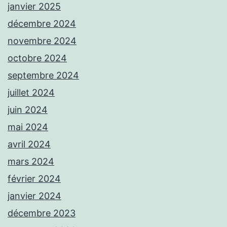
janvier 2025
décembre 2024
novembre 2024
octobre 2024
septembre 2024
juillet 2024
juin 2024
mai 2024
avril 2024
mars 2024
février 2024
janvier 2024
décembre 2023