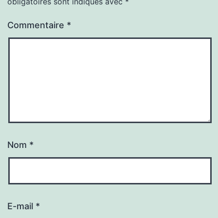
obligatoires sont indiqués avec
*
Commentaire
*
Nom
*
E-mail
*