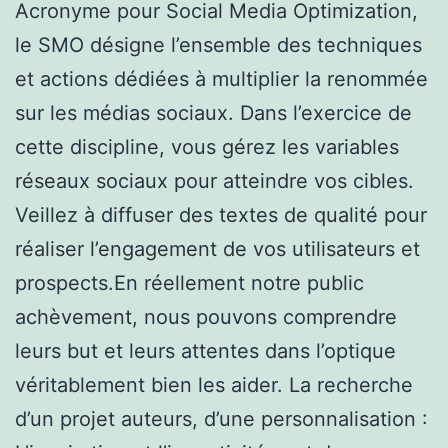
Acronyme pour Social Media Optimization,
le SMO désigne l’ensemble des techniques
et actions dédiées à multiplier la renommée
sur les médias sociaux. Dans l’exercice de
cette discipline, vous gérez les variables
réseaux sociaux pour atteindre vos cibles.
Veillez à diffuser des textes de qualité pour
réaliser l’engagement de vos utilisateurs et
prospects.En réellement notre public
achèvement, nous pouvons comprendre
leurs but et leurs attentes dans l’optique
véritablement bien les aider. La recherche
d’un projet auteurs, d’une personnalisation :