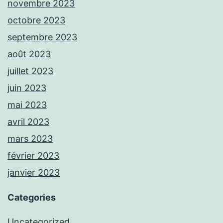
novembre 2023
octobre 2023
septembre 2023
août 2023
juillet 2023
juin 2023
mai 2023
avril 2023
mars 2023
février 2023
janvier 2023
Categories
Uncategorized