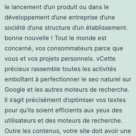
le lancement d’un produit ou dans le
développement d’une entreprise d’une
société d’une structure d’un établissement.
bonne nouvelle ! Tout le monde est
concerné, vos consommateurs parce que
vous et vos projets personnels. vCette
précieux rassemble toutes les activités
emboîtant à perfectionner le seo naturel sur
Google et les autres moteurs de recherche.
Il s’agit précisément d’optimiser vos textes
pour qu’ils soient efficients aux yeux des
utilisateurs et des moteurs de recherche.
Outre les contenus, votre site doit avoir une