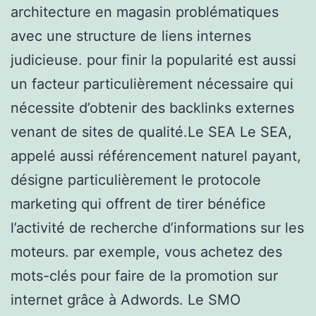
architecture en magasin problématiques
avec une structure de liens internes
judicieuse. pour finir la popularité est aussi
un facteur particulièrement nécessaire qui
nécessite d’obtenir des backlinks externes
venant de sites de qualité.Le SEA Le SEA,
appelé aussi référencement naturel payant,
désigne particulièrement le protocole
marketing qui offrent de tirer bénéfice
l’activité de recherche d’informations sur les
moteurs. par exemple, vous achetez des
mots-clés pour faire de la promotion sur
internet grâce à Adwords. Le SMO