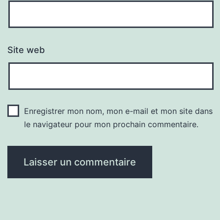
Site web
Enregistrer mon nom, mon e-mail et mon site dans
le navigateur pour mon prochain commentaire.