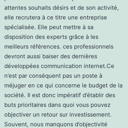
attentes souhaits désirs et de son activité,
elle recrutera à ce titre une entreprise
spécialisée. Elle peut mettre à sa
disposition des experts grâce à les
meilleurs références. ces professionnels
devront aussi baiser des dernières
développées communication internet.Ce
n’est par conséquent pas un poste à
méjuger en ce qui concerne le budget de la
société. Il est donc impératif d’établir des
buts prioritaires dans quoi vous pouvez
objectiver un retour sur investissement.
Souvent, nous manquons d’objectivité