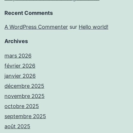
Recent Comments
A WordPress Commenter
sur
Hello world!
Archives
mars 2026
février 2026
janvier 2026
décembre 2025
novembre 2025
octobre 2025
septembre 2025
août 2025