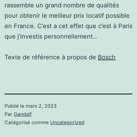
rassemble un grand nombre de qualités
pour obtenir le meilleur prix locatif possible
en France. C’est a cet effet que c’est à Paris
que j’investis personnellement…
Texte de référence à propos de
Bosch
Publié le
mars 2, 2023
Par
Gandalf
Catégorisé comme
Uncategorized