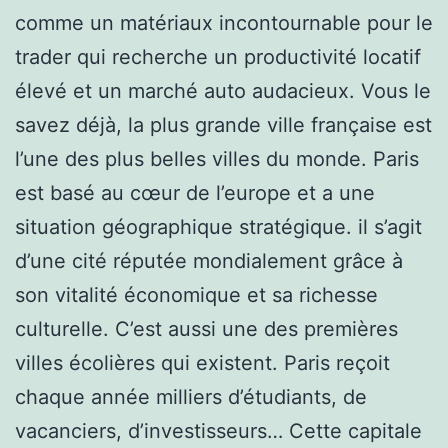
comme un matériaux incontournable pour le
trader qui recherche un productivité locatif
élevé et un marché auto audacieux. Vous le
savez déjà, la plus grande ville française est
l’une des plus belles villes du monde. Paris
est basé au cœur de l’europe et a une
situation géographique stratégique. il s’agit
d’une cité réputée mondialement grâce à
son vitalité économique et sa richesse
culturelle. C’est aussi une des premières
villes écolières qui existent. Paris reçoit
chaque année milliers d’étudiants, de
vacanciers, d’investisseurs… Cette capitale