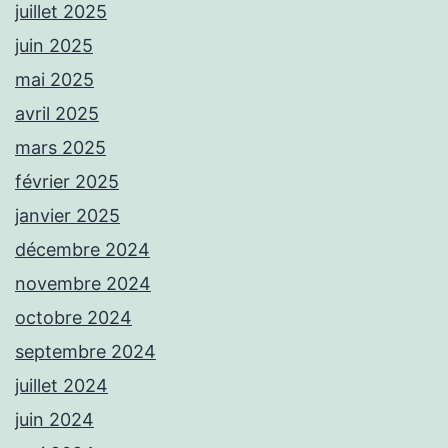
juillet 2025
juin 2025
mai 2025
avril 2025
mars 2025
février 2025
janvier 2025
décembre 2024
novembre 2024
octobre 2024
septembre 2024
juillet 2024
juin 2024