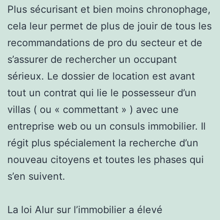
Plus sécurisant et bien moins chronophage,
cela leur permet de plus de jouir de tous les
recommandations de pro du secteur et de
s’assurer de rechercher un occupant
sérieux. Le dossier de location est avant
tout un contrat qui lie le possesseur d’un
villas ( ou « commettant » ) avec une
entreprise web ou un consuls immobilier. Il
régit plus spécialement la recherche d’un
nouveau citoyens et toutes les phases qui
s’en suivent.
La loi Alur sur l’immobilier a élevé