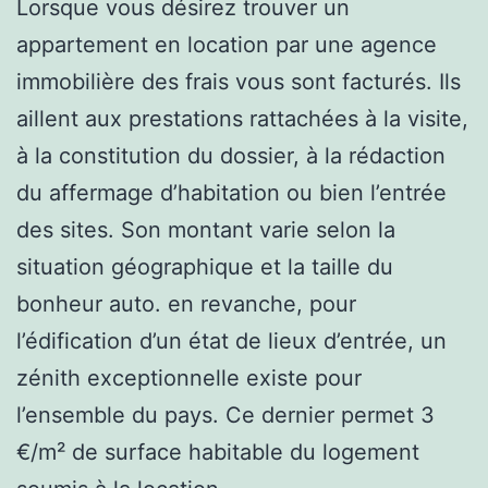
Lorsque vous désirez trouver un
appartement en location par une agence
immobilière des frais vous sont facturés. Ils
aillent aux prestations rattachées à la visite,
à la constitution du dossier, à la rédaction
du affermage d’habitation ou bien l’entrée
des sites. Son montant varie selon la
situation géographique et la taille du
bonheur auto. en revanche, pour
l’édification d’un état de lieux d’entrée, un
zénith exceptionnelle existe pour
l’ensemble du pays. Ce dernier permet 3
€/m² de surface habitable du logement