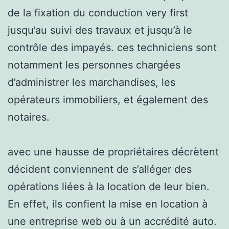
de la fixation du conduction very first
jusqu’au suivi des travaux et jusqu’à le
contrôle des impayés. ces techniciens sont
notamment les personnes chargées
d’administrer les marchandises, les
opérateurs immobiliers, et également des
notaires.
avec une hausse de propriétaires décrètent
décident conviennent de s’alléger des
opérations liées à la location de leur bien.
En effet, ils confient la mise en location à
une entreprise web ou à un accrédité auto.