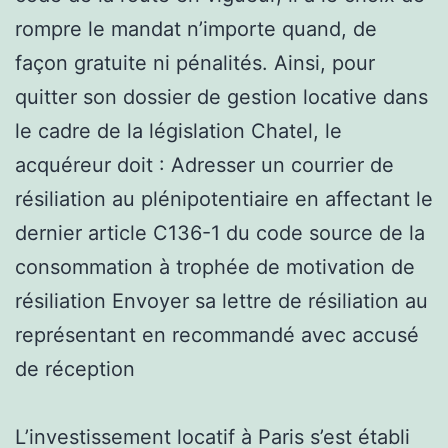
rompre le mandat n’importe quand, de
façon gratuite ni pénalités. Ainsi, pour
quitter son dossier de gestion locative dans
le cadre de la législation Chatel, le
acquéreur doit : Adresser un courrier de
résiliation au plénipotentiaire en affectant le
dernier article C136-1 du code source de la
consommation à trophée de motivation de
résiliation Envoyer sa lettre de résiliation au
représentant en recommandé avec accusé
de réception
L’investissement locatif à Paris s’est établi