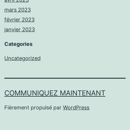
mars 2023
février 2023
janvier 2023
Categories
Uncategorized
COMMUNIQUEZ MAINTENANT
Fièrement propulsé par
WordPress