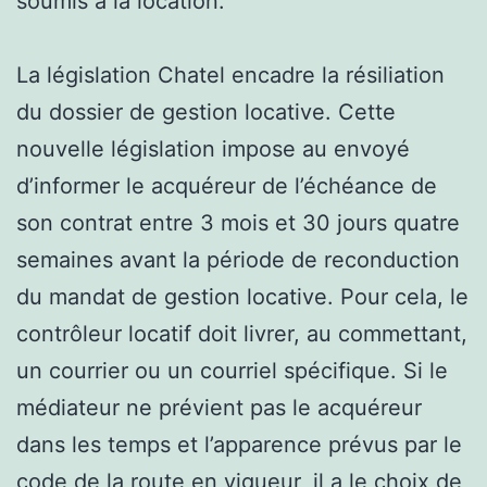
soumis à la location.
La législation Chatel encadre la résiliation
du dossier de gestion locative. Cette
nouvelle législation impose au envoyé
d’informer le acquéreur de l’échéance de
son contrat entre 3 mois et 30 jours quatre
semaines avant la période de reconduction
du mandat de gestion locative. Pour cela, le
contrôleur locatif doit livrer, au commettant,
un courrier ou un courriel spécifique. Si le
médiateur ne prévient pas le acquéreur
dans les temps et l’apparence prévus par le
code de la route en vigueur, il a le choix de