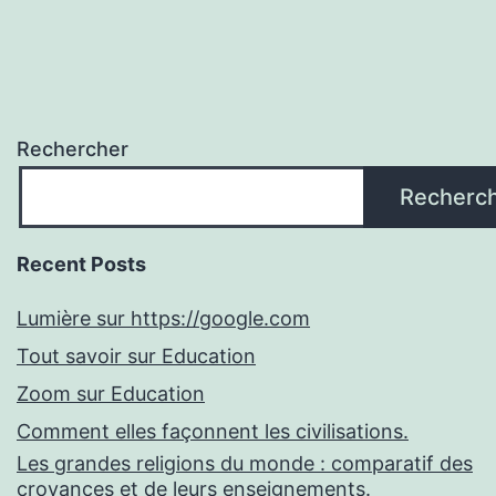
Rechercher
Recherc
Recent Posts
Lumière sur https://google.com
Tout savoir sur Education
Zoom sur Education
Comment elles façonnent les civilisations.
Les grandes religions du monde : comparatif des
croyances et de leurs enseignements.