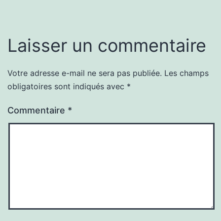
Laisser un commentaire
Votre adresse e-mail ne sera pas publiée.
Les champs
obligatoires sont indiqués avec
*
Commentaire
*