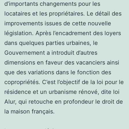
d’importants changements pour les
locataires et les propriétaires. Le détail des
improvements issues de cette nouvelle
législation. Après l’encadrement des loyers
dans quelques parties urbaines, le
Gouvernement a introduit d’autres
dimensions en faveur des vacanciers ainsi
que des variations dans le fonction des
copropriétés. C’est l’objectif de la loi pour le
résidence et un urbanisme rénové, dite loi
Alur, qui retouche en profondeur le droit de
la maison français.