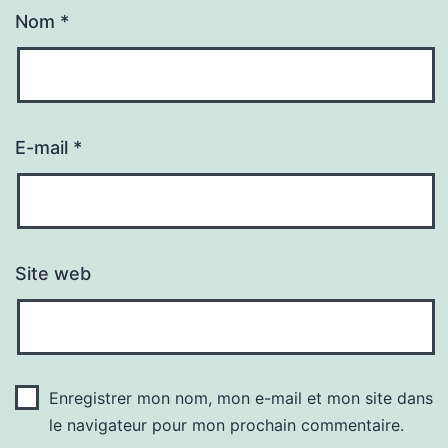
Nom
*
E-mail
*
Site web
Enregistrer mon nom, mon e-mail et mon site dans
le navigateur pour mon prochain commentaire.