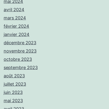
mai 2024
avril 2024
mars 2024
février 2024
janvier 2024
décembre 2023
novembre 2023
octobre 2023
septembre 2023
août 2023
juillet 2023
juin 2023
mai 2023
avril 2023