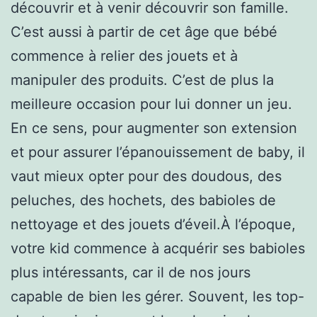
découvrir et à venir découvrir son famille.
C’est aussi à partir de cet âge que bébé
commence à relier des jouets et à
manipuler des produits. C’est de plus la
meilleure occasion pour lui donner un jeu.
En ce sens, pour augmenter son extension
et pour assurer l’épanouissement de baby, il
vaut mieux opter pour des doudous, des
peluches, des hochets, des babioles de
nettoyage et des jouets d’éveil.À l’époque,
votre kid commence à acquérir ses babioles
plus intéressants, car il de nos jours
capable de bien les gérer. Souvent, les top-