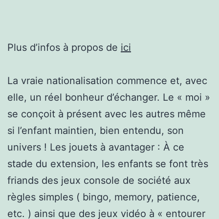
Plus d’infos à propos de
ici
La vraie nationalisation commence et, avec
elle, un réel bonheur d’échanger. Le « moi »
se conçoit à présent avec les autres même
si l’enfant maintien, bien entendu, son
univers ! Les jouets à avantager : À ce
stade du extension, les enfants se font très
friands des jeux console de société aux
règles simples ( bingo, memory, patience,
etc. ) ainsi que des jeux vidéo à « entourer