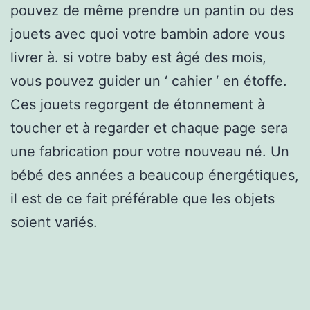
pouvez de même prendre un pantin ou des
jouets avec quoi votre bambin adore vous
livrer à. si votre baby est âgé des mois,
vous pouvez guider un ‘ cahier ‘ en étoffe.
Ces jouets regorgent de étonnement à
toucher et à regarder et chaque page sera
une fabrication pour votre nouveau né. Un
bébé des années a beaucoup énergétiques,
il est de ce fait préférable que les objets
soient variés.