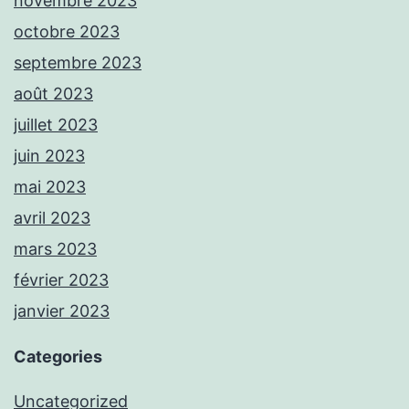
novembre 2023
octobre 2023
septembre 2023
août 2023
juillet 2023
juin 2023
mai 2023
avril 2023
mars 2023
février 2023
janvier 2023
Categories
Uncategorized