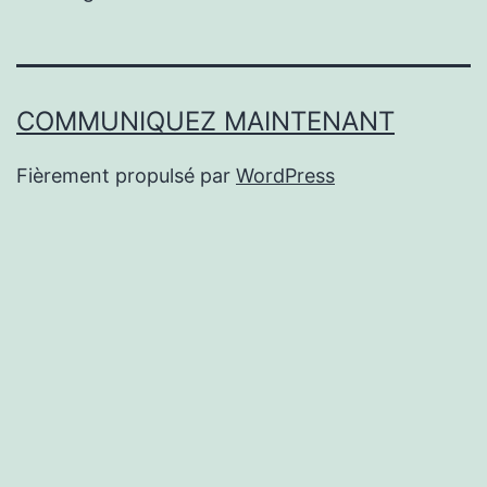
COMMUNIQUEZ MAINTENANT
Fièrement propulsé par
WordPress