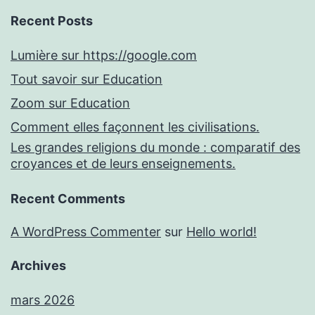
Recent Posts
Lumière sur https://google.com
Tout savoir sur Education
Zoom sur Education
Comment elles façonnent les civilisations.
Les grandes religions du monde : comparatif des
croyances et de leurs enseignements.
Recent Comments
A WordPress Commenter
sur
Hello world!
Archives
mars 2026