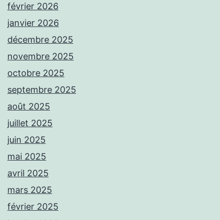
février 2026
janvier 2026
décembre 2025
novembre 2025
octobre 2025
septembre 2025
août 2025
juillet 2025
juin 2025
mai 2025
avril 2025
mars 2025
février 2025