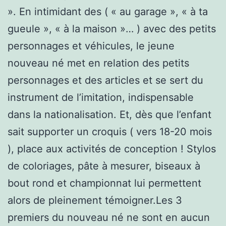
». En intimidant des ( « au garage », « à ta
gueule », « à la maison »… ) avec des petits
personnages et véhicules, le jeune
nouveau né met en relation des petits
personnages et des articles et se sert du
instrument de l’imitation, indispensable
dans la nationalisation. Et, dès que l’enfant
sait supporter un croquis ( vers 18-20 mois
), place aux activités de conception ! Stylos
de coloriages, pâte à mesurer, biseaux à
bout rond et championnat lui permettent
alors de pleinement témoigner.Les 3
premiers du nouveau né ne sont en aucun