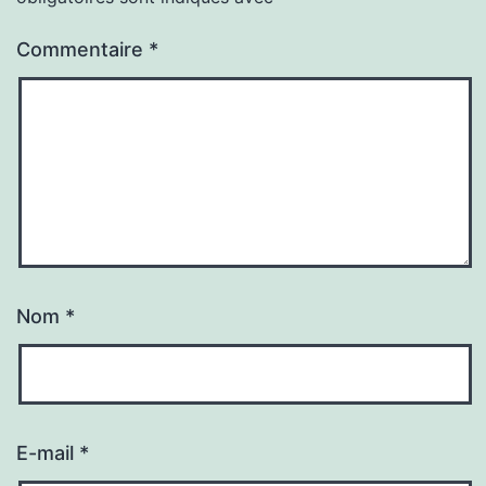
Commentaire
*
Nom
*
E-mail
*