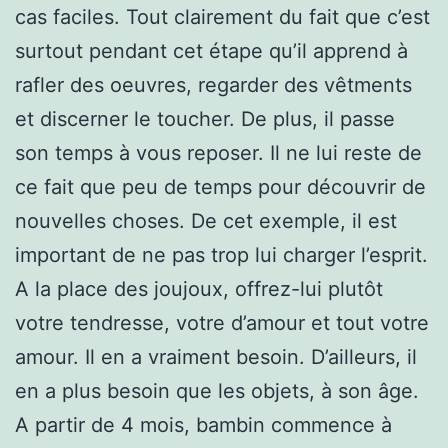
cas faciles. Tout clairement du fait que c’est
surtout pendant cet étape qu’il apprend à
rafler des oeuvres, regarder des vêtments
et discerner le toucher. De plus, il passe
son temps à vous reposer. Il ne lui reste de
ce fait que peu de temps pour découvrir de
nouvelles choses. De cet exemple, il est
important de ne pas trop lui charger l’esprit.
A la place des joujoux, offrez-lui plutôt
votre tendresse, votre d’amour et tout votre
amour. Il en a vraiment besoin. D’ailleurs, il
en a plus besoin que les objets, à son âge.
A partir de 4 mois, bambin commence à