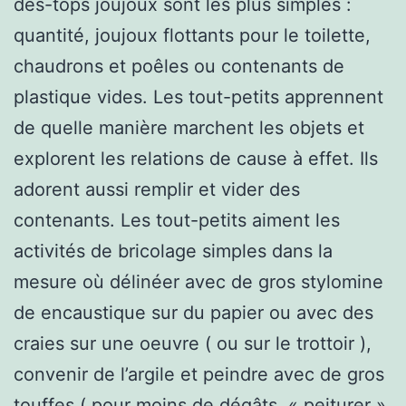
des-tops joujoux sont les plus simples :
quantité, joujoux flottants pour le toilette,
chaudrons et poêles ou contenants de
plastique vides. Les tout-petits apprennent
de quelle manière marchent les objets et
explorent les relations de cause à effet. Ils
adorent aussi remplir et vider des
contenants. Les tout-petits aiment les
activités de bricolage simples dans la
mesure où délinéer avec de gros stylomine
de encaustique sur du papier ou avec des
craies sur une oeuvre ( ou sur le trottoir ),
convenir de l’argile et peindre avec de gros
touffes ( pour moins de dégâts, « peiturer »