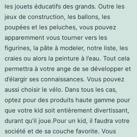
les jouets éducatifs des grands. Outre les
jeux de construction, les ballons, les
poupées et les peluches, vous pouvez
apparemment vous tourner vers les
figurines, la pâte à modeler, notre liste, les
craies ou alors la peinture à l’eau. Tout cela
permettra à votre ange de se développer et
d’élargir ses connaissances. Vous pouvez
aussi choisir le vélo. Dans tous les cas,
optez pour des produits haute gamme pour
que votre kid soit entièrement divertissant,
durant qu’il joue.Pour un kid, il faudra votre
société et de sa couche favorite. Vous