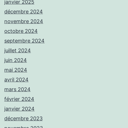
janvier 2025
décembre 2024
novembre 2024
octobre 2024
septembre 2024
juillet 2024
juin 2024
mai 2024
avril 2024
mars 2024
février 2024
janvier 2024
décembre 2023