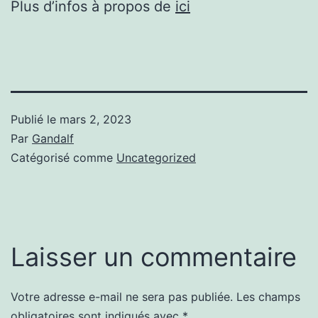
Plus d’infos à propos de
ici
Publié le
mars 2, 2023
Par
Gandalf
Catégorisé comme
Uncategorized
Laisser un commentaire
Votre adresse e-mail ne sera pas publiée.
Les champs
obligatoires sont indiqués avec
*