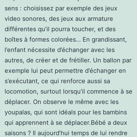
sens : choisissez par exemple des jeux
video sonores, des jeux aux armature
différentes qu’il pourra toucher, et des
boîtes à formes colorées… En grandissant,
l’enfant nécessite d’échanger avec les
autres, de créer et de frétiller. Un ballon par
exemple lui peut permettre d’échanger en
s’exécutant, ce qui renforce aussi sa
locomotion, surtout lorsqu’il commence à se
déplacer. On observe le même avec les
youpalas, qui sont idéals pour les bambins
qui apprennent à se déplacer.Bébé a deux
saisons ? Il aujourd’hui temps de lui rendre