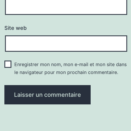
Site web
Enregistrer mon nom, mon e-mail et mon site dans
le navigateur pour mon prochain commentaire.