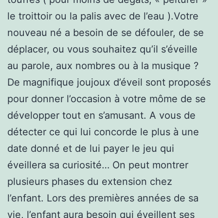
le troittoir ou la palis avec de l’eau ).Votre
nouveau né a besoin de se défouler, de se
déplacer, ou vous souhaitez qu’il s’éveille
au parole, aux nombres ou à la musique ?
De magnifique joujoux d’éveil sont proposés
pour donner l’occasion à votre môme de se
développer tout en s’amusant. A vous de
détecter ce qui lui concorde le plus à une
date donné et de lui payer le jeu qui
éveillera sa curiosité… On peut montrer
plusieurs phases du extension chez
l’enfant. Lors des premières années de sa
vie, l’enfant aura besoin qui éveillent ses