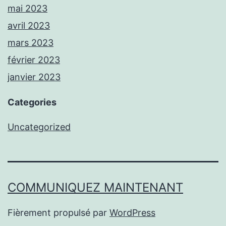
mai 2023
avril 2023
mars 2023
février 2023
janvier 2023
Categories
Uncategorized
COMMUNIQUEZ MAINTENANT
Fièrement propulsé par
WordPress