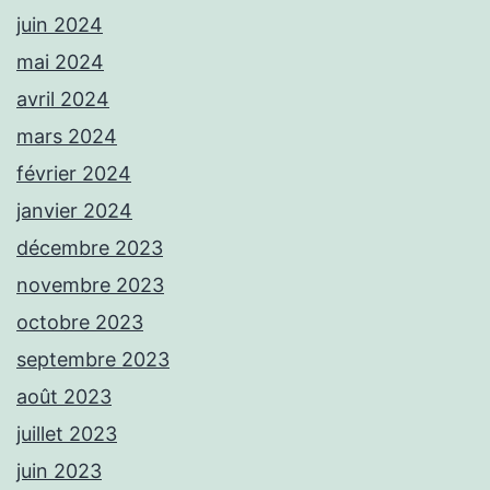
juin 2024
mai 2024
avril 2024
mars 2024
février 2024
janvier 2024
décembre 2023
novembre 2023
octobre 2023
septembre 2023
août 2023
juillet 2023
juin 2023