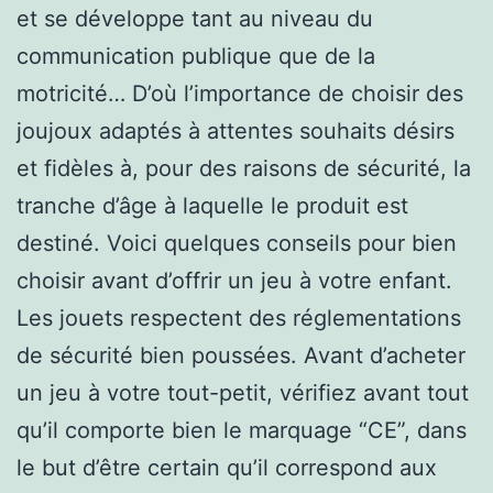
et se développe tant au niveau du
communication publique que de la
motricité… D’où l’importance de choisir des
joujoux adaptés à attentes souhaits désirs
et fidèles à, pour des raisons de sécurité, la
tranche d’âge à laquelle le produit est
destiné. Voici quelques conseils pour bien
choisir avant d’offrir un jeu à votre enfant.
Les jouets respectent des réglementations
de sécurité bien poussées. Avant d’acheter
un jeu à votre tout-petit, vérifiez avant tout
qu’il comporte bien le marquage “CE”, dans
le but d’être certain qu’il correspond aux