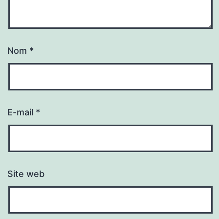
Nom
*
E-mail
*
Site web