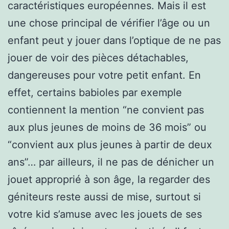
caractéristiques européennes. Mais il est
une chose principal de vérifier l’âge ou un
enfant peut y jouer dans l’optique de ne pas
jouer de voir des pièces détachables,
dangereuses pour votre petit enfant. En
effet, certains babioles par exemple
contiennent la mention “ne convient pas
aux plus jeunes de moins de 36 mois” ou
“convient aux plus jeunes à partir de deux
ans”… par ailleurs, il ne pas de dénicher un
jouet approprié à son âge, la regarder des
géniteurs reste aussi de mise, surtout si
votre kid s’amuse avec les jouets de ses