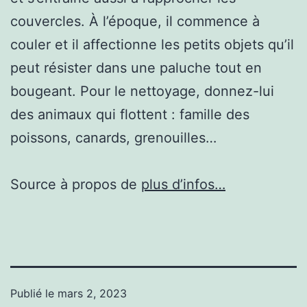
couvercles. À l’époque, il commence à
couler et il affectionne les petits objets qu’il
peut résister dans une paluche tout en
bougeant. Pour le nettoyage, donnez-lui
des animaux qui flottent : famille des
poissons, canards, grenouilles…
Source à propos de
plus d’infos…
Publié le
mars 2, 2023