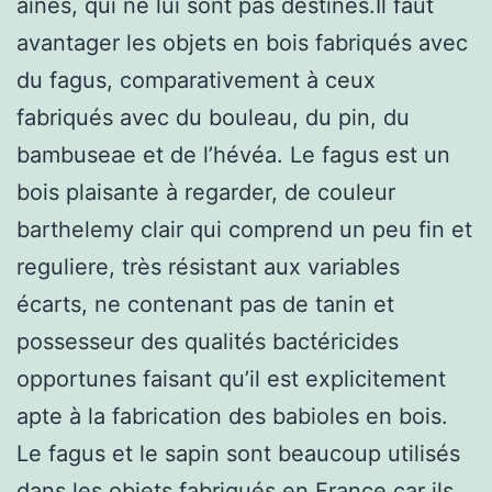
aînés, qui ne lui sont pas destinés.Il faut
avantager les objets en bois fabriqués avec
du fagus, comparativement à ceux
fabriqués avec du bouleau, du pin, du
bambuseae et de l’hévéa. Le fagus est un
bois plaisante à regarder, de couleur
barthelemy clair qui comprend un peu fin et
reguliere, très résistant aux variables
écarts, ne contenant pas de tanin et
possesseur des qualités bactéricides
opportunes faisant qu’il est explicitement
apte à la fabrication des babioles en bois.
Le fagus et le sapin sont beaucoup utilisés
dans les objets fabriqués en France car ils