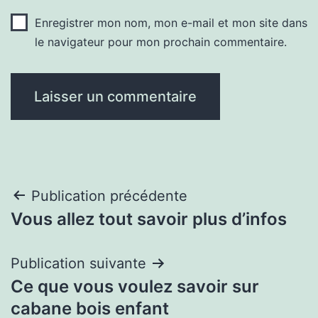
Enregistrer mon nom, mon e-mail et mon site dans
le navigateur pour mon prochain commentaire.
Navigation
Publication précédente
Vous allez tout savoir plus d’infos
de
l’article
Publication suivante
Ce que vous voulez savoir sur
cabane bois enfant