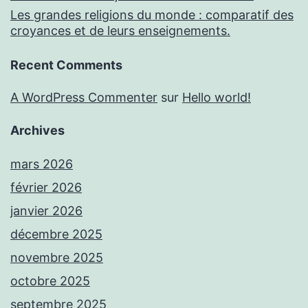
Les grandes religions du monde : comparatif des
croyances et de leurs enseignements.
Recent Comments
A WordPress Commenter
sur
Hello world!
Archives
mars 2026
février 2026
janvier 2026
décembre 2025
novembre 2025
octobre 2025
septembre 2025