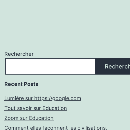
Rechercher
Recherc
Recent Posts
Lumière sur https://google.com
Tout savoir sur Education
Zoom sur Education
Comment elles façonnent les civilisations.