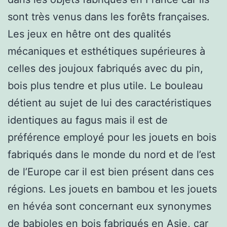
sont très venus dans les forêts françaises.
Les jeux en hêtre ont des qualités
mécaniques et esthétiques supérieures à
celles des joujoux fabriqués avec du pin,
bois plus tendre et plus utile. Le bouleau
détient au sujet de lui des caractéristiques
identiques au fagus mais il est de
préférence employé pour les jouets en bois
fabriqués dans le monde du nord et de l’est
de l’Europe car il est bien présent dans ces
régions. Les jouets en bambou et les jouets
en hévéa sont concernant eux synonymes
de babioles en bois fabriqués en Asie, car