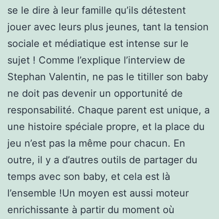
se le dire à leur famille qu’ils détestent
jouer avec leurs plus jeunes, tant la tension
sociale et médiatique est intense sur le
sujet ! Comme l’explique l’interview de
Stephan Valentin, ne pas le titiller son baby
ne doit pas devenir un opportunité de
responsabilité. Chaque parent est unique, a
une histoire spéciale propre, et la place du
jeu n’est pas la même pour chacun. En
outre, il y a d’autres outils de partager du
temps avec son baby, et cela est là
l’ensemble !Un moyen est aussi moteur
enrichissante à partir du moment où