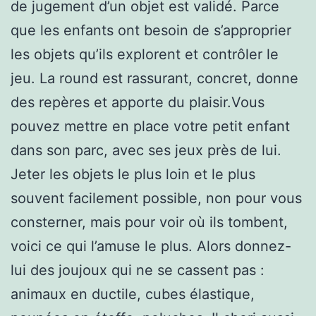
de jugement d’un objet est validé. Parce
que les enfants ont besoin de s’approprier
les objets qu’ils explorent et contrôler le
jeu. La round est rassurant, concret, donne
des repères et apporte du plaisir.Vous
pouvez mettre en place votre petit enfant
dans son parc, avec ses jeux près de lui.
Jeter les objets le plus loin et le plus
souvent facilement possible, non pour vous
consterner, mais pour voir où ils tombent,
voici ce qui l’amuse le plus. Alors donnez-
lui des joujoux qui ne se cassent pas :
animaux en ductile, cubes élastique,