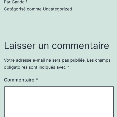
Par
Gandalf
Catégorisé comme
Uncategorized
Laisser un commentaire
Votre adresse e-mail ne sera pas publiée.
Les champs
obligatoires sont indiqués avec
*
Commentaire
*