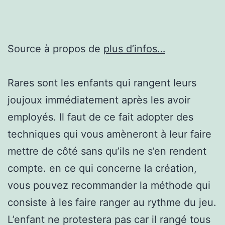
Source à propos de
plus d’infos…
Rares sont les enfants qui rangent leurs
joujoux immédiatement après les avoir
employés. Il faut de ce fait adopter des
techniques qui vous amèneront à leur faire
mettre de côté sans qu’ils ne s’en rendent
compte. en ce qui concerne la création,
vous pouvez recommander la méthode qui
consiste à les faire ranger au rythme du jeu.
L’enfant ne protestera pas car il rangé tous