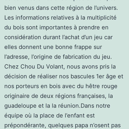
bien venus dans cette région de l’univers.
Les informations relatives à la multiplicité
du bois sont importantes à prendre en
considération durant l’achat d’un jeu car
elles donnent une bonne frappe sur
l’adresse, l’origine de fabrication du jeu.
Chez Chou Du Volant, nous avons pris la
décision de réaliser nos bascules 1er âge et
nos porteurs en bois avec du hêtre rouge
originaire de deux régions françaises, la
guadeloupe et la la réunion.Dans notre
équipe où la place de l’enfant est
prépondérante, quelques papa n’osent pas