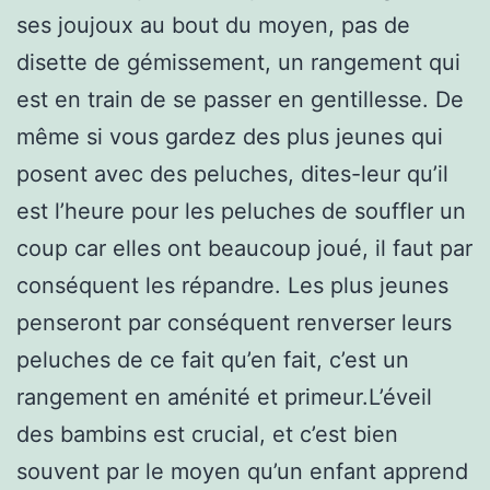
ses joujoux au bout du moyen, pas de
disette de gémissement, un rangement qui
est en train de se passer en gentillesse. De
même si vous gardez des plus jeunes qui
posent avec des peluches, dites-leur qu’il
est l’heure pour les peluches de souffler un
coup car elles ont beaucoup joué, il faut par
conséquent les répandre. Les plus jeunes
penseront par conséquent renverser leurs
peluches de ce fait qu’en fait, c’est un
rangement en aménité et primeur.L’éveil
des bambins est crucial, et c’est bien
souvent par le moyen qu’un enfant apprend