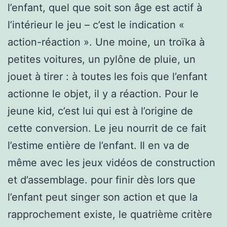
l’enfant, quel que soit son âge est actif à
l’intérieur le jeu – c’est le indication «
action-réaction ». Une moine, un troïka à
petites voitures, un pylône de pluie, un
jouet à tirer : à toutes les fois que l’enfant
actionne le objet, il y a réaction. Pour le
jeune kid, c’est lui qui est à l’origine de
cette conversion. Le jeu nourrit de ce fait
l’estime entière de l’enfant. Il en va de
même avec les jeux vidéos de construction
et d’assemblage. pour finir dès lors que
l’enfant peut singer son action et que la
rapprochement existe, le quatrième critère