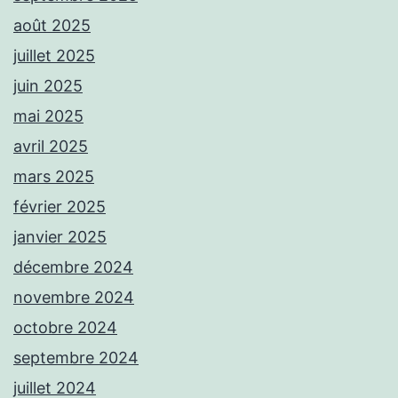
août 2025
juillet 2025
juin 2025
mai 2025
avril 2025
mars 2025
février 2025
janvier 2025
décembre 2024
novembre 2024
octobre 2024
septembre 2024
juillet 2024