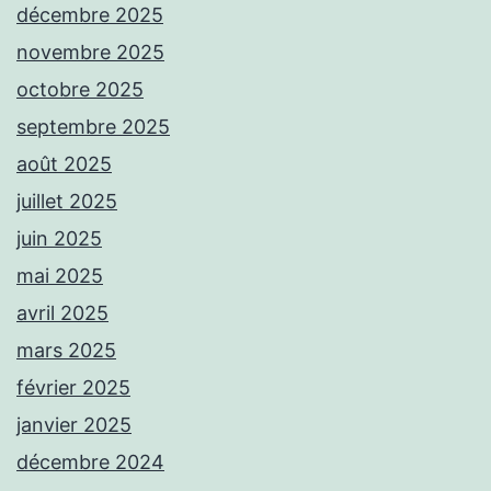
décembre 2025
novembre 2025
octobre 2025
septembre 2025
août 2025
juillet 2025
juin 2025
mai 2025
avril 2025
mars 2025
février 2025
janvier 2025
décembre 2024