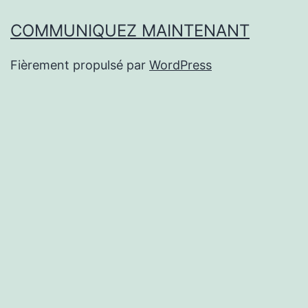
COMMUNIQUEZ MAINTENANT
Fièrement propulsé par
WordPress