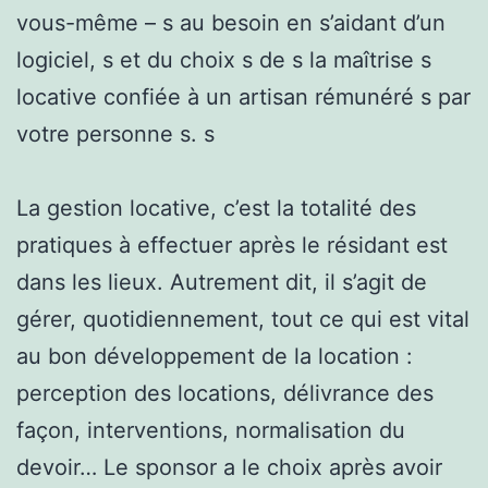
vous-même – s au besoin en s’aidant d’un
logiciel, s et du choix s de s la maîtrise s
locative confiée à un artisan rémunéré s par
votre personne s. s
La gestion locative, c’est la totalité des
pratiques à effectuer après le résidant est
dans les lieux. Autrement dit, il s’agit de
gérer, quotidiennement, tout ce qui est vital
au bon développement de la location :
perception des locations, délivrance des
façon, interventions, normalisation du
devoir… Le sponsor a le choix après avoir