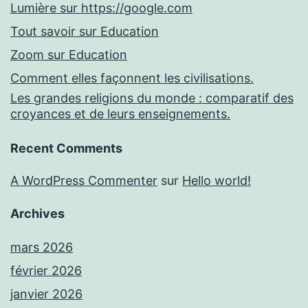
Lumière sur https://google.com
Tout savoir sur Education
Zoom sur Education
Comment elles façonnent les civilisations.
Les grandes religions du monde : comparatif des
croyances et de leurs enseignements.
Recent Comments
A WordPress Commenter
sur
Hello world!
Archives
mars 2026
février 2026
janvier 2026