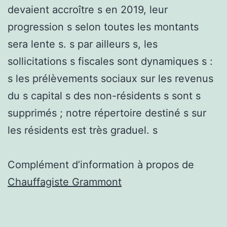
devaient accroître s en 2019, leur
progression s selon toutes les montants
sera lente s. s par ailleurs s, les
sollicitations s fiscales sont dynamiques s :
s les prélèvements sociaux sur les revenus
du s capital s des non-résidents s sont s
supprimés ; notre répertoire destiné s sur
les résidents est très graduel. s
Complément d’information à propos de
Chauffagiste Grammont