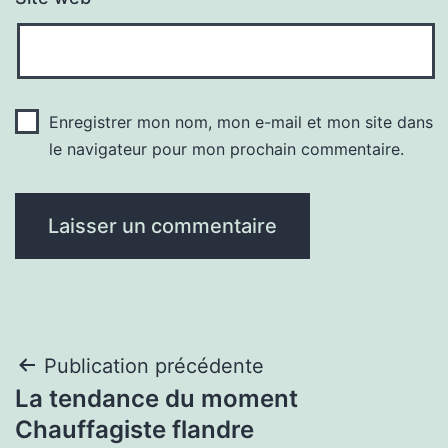
Enregistrer mon nom, mon e-mail et mon site dans
le navigateur pour mon prochain commentaire.
Navigation
Publication précédente
La tendance du moment
de
Chauffagiste flandre