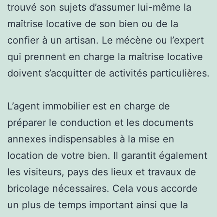
trouvé son sujets d’assumer lui-même la
maîtrise locative de son bien ou de la
confier à un artisan. Le mécène ou l’expert
qui prennent en charge la maîtrise locative
doivent s’acquitter de activités particulières.
L’agent immobilier est en charge de
préparer le conduction et les documents
annexes indispensables à la mise en
location de votre bien. Il garantit également
les visiteurs, pays des lieux et travaux de
bricolage nécessaires. Cela vous accorde
un plus de temps important ainsi que la