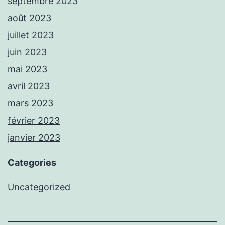
septembre 2023
août 2023
juillet 2023
juin 2023
mai 2023
avril 2023
mars 2023
février 2023
janvier 2023
Categories
Uncategorized