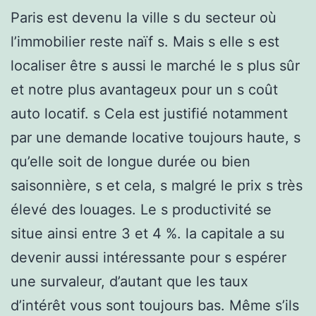
Paris est devenu la ville s du secteur où
l’immobilier reste naïf s. Mais s elle s est
localiser être s aussi le marché le s plus sûr
et notre plus avantageux pour un s coût
auto locatif. s Cela est justifié notamment
par une demande locative toujours haute, s
qu’elle soit de longue durée ou bien
saisonnière, s et cela, s malgré le prix s très
élevé des louages. Le s productivité se
situe ainsi entre 3 et 4 %. la capitale a su
devenir aussi intéressante pour s espérer
une survaleur, d’autant que les taux
d’intérêt vous sont toujours bas. Même s’ils