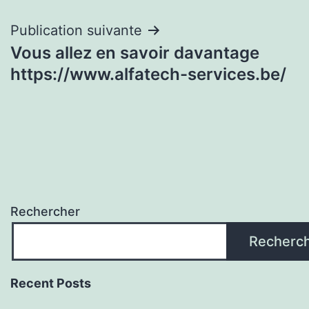
l’article
Publication suivante
Vous allez en savoir davantage
https://www.alfatech-services.be/
Rechercher
Recherc
Recent Posts