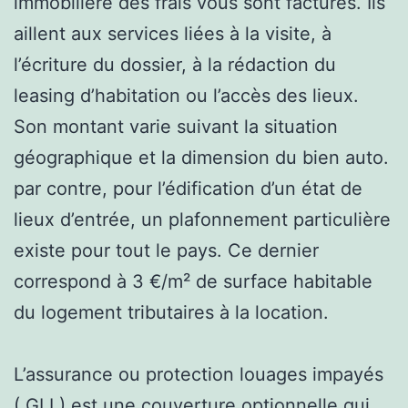
immobilière des frais vous sont facturés. Ils
aillent aux services liées à la visite, à
l’écriture du dossier, à la rédaction du
leasing d’habitation ou l’accès des lieux.
Son montant varie suivant la situation
géographique et la dimension du bien auto.
par contre, pour l’édification d’un état de
lieux d’entrée, un plafonnement particulière
existe pour tout le pays. Ce dernier
correspond à 3 €/m² de surface habitable
du logement tributaires à la location.
L’assurance ou protection louages impayés
( GLI ) est une couverture optionnelle qui