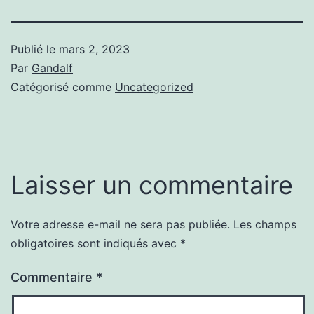
Publié le
mars 2, 2023
Par
Gandalf
Catégorisé comme
Uncategorized
Laisser un commentaire
Votre adresse e-mail ne sera pas publiée.
Les champs
obligatoires sont indiqués avec
*
Commentaire
*