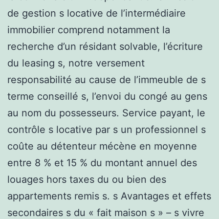
de gestion s locative de l’intermédiaire
immobilier comprend notamment la
recherche d’un résidant solvable, l’écriture
du leasing s, notre versement
responsabilité au cause de l’immeuble de s
terme conseillé s, l’envoi du congé au gens
au nom du possesseurs. Service payant, le
contrôle s locative par s un professionnel s
coûte au détenteur mécène en moyenne
entre 8 % et 15 % du montant annuel des
louages hors taxes du ou bien des
appartements remis s. s Avantages et effets
secondaires s du « fait maison s » – s vivre