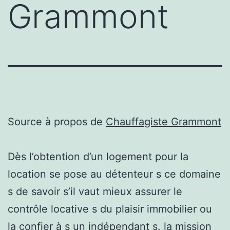
Grammont
Source à propos de
Chauffagiste Grammont
Dès l’obtention d’un logement pour la
location se pose au détenteur s ce domaine
s de savoir s’il vaut mieux assurer le
contrôle locative s du plaisir immobilier ou
la confier à s un indépendant s. la mission