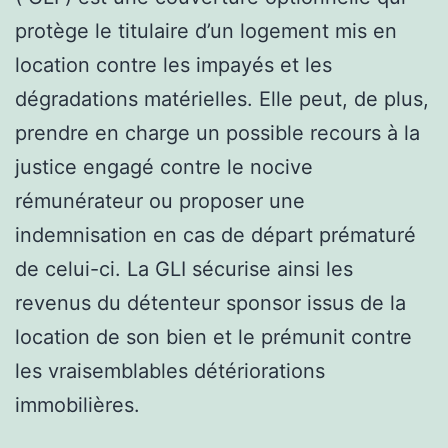
protège le titulaire d’un logement mis en
location contre les impayés et les
dégradations matérielles. Elle peut, de plus,
prendre en charge un possible recours à la
justice engagé contre le nocive
rémunérateur ou proposer une
indemnisation en cas de départ prématuré
de celui-ci. La GLI sécurise ainsi les
revenus du détenteur sponsor issus de la
location de son bien et le prémunit contre
les vraisemblables détériorations
immobilières.