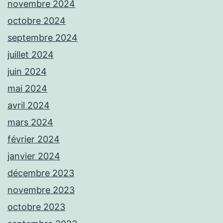
novembre 2024
octobre 2024
septembre 2024
juillet 2024
juin 2024
mai 2024
avril 2024
mars 2024
février 2024
janvier 2024
décembre 2023
novembre 2023
octobre 2023