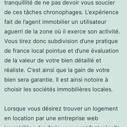
tranquillité de ne pas devoir vous soucier
de ces tâches chronophages. L’expérience
fait de l’agent immobilier un utilisateur
aguerri de la zone où il exerce son activité.
Vous tirez donc subdivision d’une pratique
de france local pointue et d’une évaluation
de la valeur de votre bien détaillé et
réaliste. C’est ainsi que la gain de votre
bien sera garantie. Il est ainsi notoire à
choisir les sociétés immobilières locales.
Lorsque vous désirez trouver un logement
en location par une entreprise web