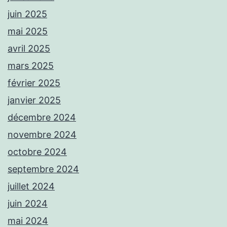
juin 2025
mai 2025
avril 2025
mars 2025
février 2025
janvier 2025
décembre 2024
novembre 2024
octobre 2024
septembre 2024
juillet 2024
juin 2024
mai 2024