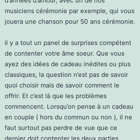
d’années d’amour, avec un de nos
musiciens cérémonie par exemple, qui vous
jouera une chanson pour 50 ans cérémonie.
il y a tout un panel de surprises compétent
de contenter votre âme soeur. Que vous
ayez des idées de cadeau inédites ou plus
classiques, la question n’est pas de savoir
quoi choisir mais de savoir comment le
offrir. Et c’est là que les problèmes
commencent. Lorsqu’on pense à un cadeau
en couple ( hors du commun ou non ), il ne
faut surtout pas perdre de vue que ce
dernier doit contenter les deux parties.