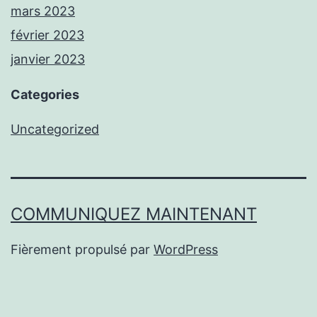
mars 2023
février 2023
janvier 2023
Categories
Uncategorized
COMMUNIQUEZ MAINTENANT
Fièrement propulsé par
WordPress