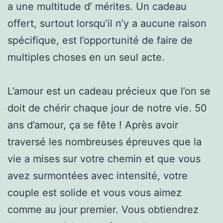
a une multitude d’ mérites. Un cadeau
offert, surtout lorsqu’il n’y a aucune raison
spécifique, est l’opportunité de faire de
multiples choses en un seul acte.
L’amour est un cadeau précieux que l’on se
doit de chérir chaque jour de notre vie. 50
ans d’amour, ça se fête ! Après avoir
traversé les nombreuses épreuves que la
vie a mises sur votre chemin et que vous
avez surmontées avec intensité, votre
couple est solide et vous vous aimez
comme au jour premier. Vous obtiendrez