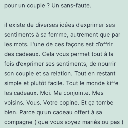
pour un couple ? Un sans-faute.
il existe de diverses idées d’exprimer ses
sentiments à sa femme, autrement que par
les mots. L’une de ces façons est d’offrir
des cadeaux. Cela vous permet tout à la
fois d’exprimer ses sentiments, de nourrir
son couple et sa relation. Tout en restant
simple et plutôt facile. Tout le monde kiffe
les cadeaux. Moi. Ma conjointe. Mes
voisins. Vous. Votre copine. Et ça tombe
bien. Parce qu’un cadeau offert à sa
compagne ( que vous soyez mariés ou pas )