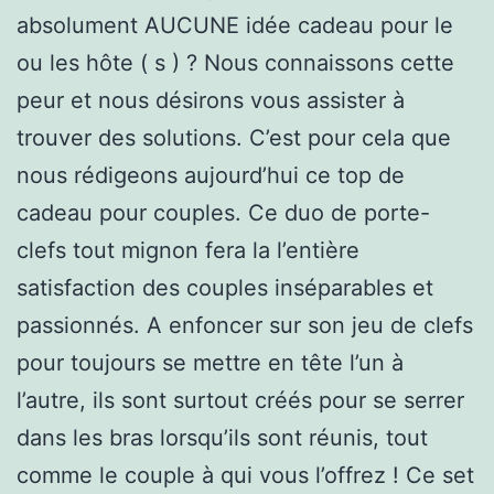
absolument AUCUNE idée cadeau pour le
ou les hôte ( s ) ? Nous connaissons cette
peur et nous désirons vous assister à
trouver des solutions. C’est pour cela que
nous rédigeons aujourd’hui ce top de
cadeau pour couples. Ce duo de porte-
clefs tout mignon fera la l’entière
satisfaction des couples inséparables et
passionnés. A enfoncer sur son jeu de clefs
pour toujours se mettre en tête l’un à
l’autre, ils sont surtout créés pour se serrer
dans les bras lorsqu’ils sont réunis, tout
comme le couple à qui vous l’offrez ! Ce set