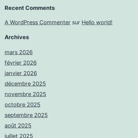
Recent Comments
A WordPress Commenter
sur
Hello world!
Archives
mars 2026
février 2026
janvier 2026
décembre 2025
novembre 2025
octobre 2025
septembre 2025
août 2025
juillet 2025