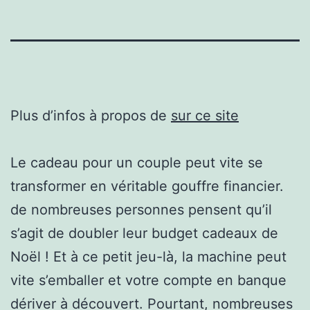
Plus d’infos à propos de
sur ce site
Le cadeau pour un couple peut vite se
transformer en véritable gouffre financier.
de nombreuses personnes pensent qu’il
s’agit de doubler leur budget cadeaux de
Noël ! Et à ce petit jeu-là, la machine peut
vite s’emballer et votre compte en banque
dériver à découvert. Pourtant, nombreuses