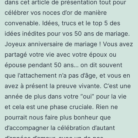
dans cet article de présentation tout pour
célébrer vos noces d’or de manière
convenable. Idées, trucs et le top 5 des
idées inédites pour vos 50 ans de mariage.
Joyeux anniversaire de mariage ! Vous avez
partagé votre vie avec votre époux ou
épouse pendant 50 ans… on dit souvent
que l’attachement n’a pas d’âge, et vous en
avez à présent la preuve vivante. C’est une
année de plus dans votre “oui” pour la vie
et cela est une phase cruciale. Rien ne
pourrait nous faire plus bonheur que
d’accompagner la célébration d’autant