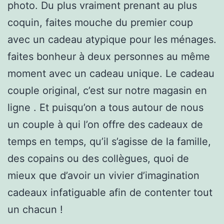
photo. Du plus vraiment prenant au plus
coquin, faites mouche du premier coup
avec un cadeau atypique pour les ménages.
faites bonheur à deux personnes au même
moment avec un cadeau unique. Le cadeau
couple original, c’est sur notre magasin en
ligne . Et puisqu’on a tous autour de nous
un couple à qui l’on offre des cadeaux de
temps en temps, qu’il s’agisse de la famille,
des copains ou des collègues, quoi de
mieux que d’avoir un vivier d’imagination
cadeaux infatiguable afin de contenter tout
un chacun !