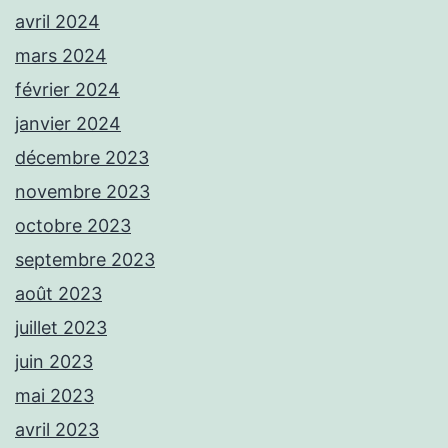
avril 2024
mars 2024
février 2024
janvier 2024
décembre 2023
novembre 2023
octobre 2023
septembre 2023
août 2023
juillet 2023
juin 2023
mai 2023
avril 2023