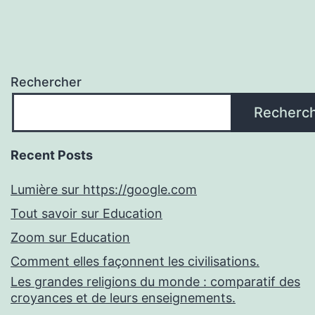
Rechercher
Recherc
Recent Posts
Lumière sur https://google.com
Tout savoir sur Education
Zoom sur Education
Comment elles façonnent les civilisations.
Les grandes religions du monde : comparatif des
croyances et de leurs enseignements.