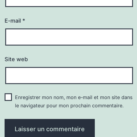
E-mail
*
Site web
Enregistrer mon nom, mon e-mail et mon site dans
le navigateur pour mon prochain commentaire.