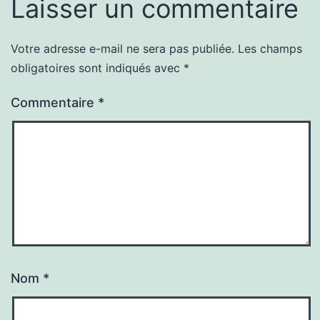
Laisser un commentaire
Votre adresse e-mail ne sera pas publiée.
Les champs
obligatoires sont indiqués avec
*
Commentaire
*
Nom
*