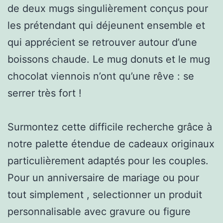
de deux mugs singulièrement conçus pour
les prétendant qui déjeunent ensemble et
qui apprécient se retrouver autour d’une
boissons chaude. Le mug donuts et le mug
chocolat viennois n’ont qu’une rêve : se
serrer très fort !
Surmontez cette difficile recherche grâce à
notre palette étendue de cadeaux originaux
particulièrement adaptés pour les couples.
Pour un anniversaire de mariage ou pour
tout simplement , selectionner un produit
personnalisable avec gravure ou figure