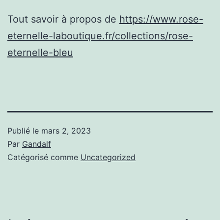
Tout savoir à propos de
https://www.rose-
eternelle-laboutique.fr/collections/rose-
eternelle-bleu
Publié le
mars 2, 2023
Par
Gandalf
Catégorisé comme
Uncategorized