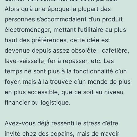
Alors qu’à une époque la plupart des
personnes s’accommodaient d’un produit
électroménager, mettant l’utilitaire au plus
haut des préférences, cette idée est
devenue depuis assez obsolète : cafetière,
lave-vaisselle, fer à repasser, etc. Les
temps ne sont plus à la fonctionnalité d’un
foyer, mais à la trouvée d’un monde de plus
en plus accessible, que ce soit au niveau
financier ou logistique.
Avez-vous déjà ressenti le stress d’être
invité chez des copains, mais de n’avoir