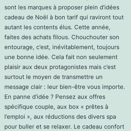
sont les marques à proposer plein d’idées
cadeau de Noël à bon tarif qui raviront tout
autant les contents élus. Cette année,
faites des achats filous. Chouchouter son
entourage, c’est, inévitablement, toujours
une bonne idée. Cela fait non seulement
plaisir aux deux protagonistes mais c’est
surtout le moyen de transmettre un
message clair : leur bien-être vous importe.
En panne d’idée ? Pensez aux offres
spécifique couple, aux box « prêtes à
l’emploi », aux réductions des divers spa
pour buller et se relaxer. Le cadeau confort