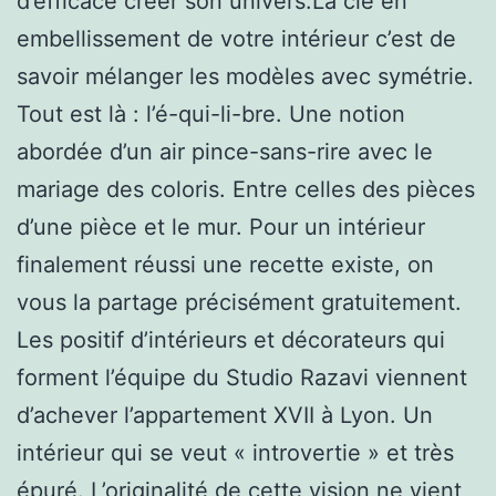
d’efficace créer son univers.La clé en
embellissement de votre intérieur c’est de
savoir mélanger les modèles avec symétrie.
Tout est là : l’é-qui-li-bre. Une notion
abordée d’un air pince-sans-rire avec le
mariage des coloris. Entre celles des pièces
d’une pièce et le mur. Pour un intérieur
finalement réussi une recette existe, on
vous la partage précisément gratuitement.
Les positif d’intérieurs et décorateurs qui
forment l’équipe du Studio Razavi viennent
d’achever l’appartement XVII à Lyon. Un
intérieur qui se veut « introvertie » et très
épuré. L’originalité de cette vision ne vient