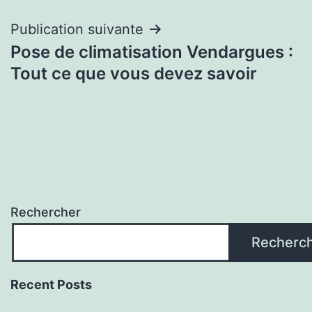
l’article
Publication suivante
Pose de climatisation Vendargues :
Tout ce que vous devez savoir
Rechercher
Recherc
Recent Posts