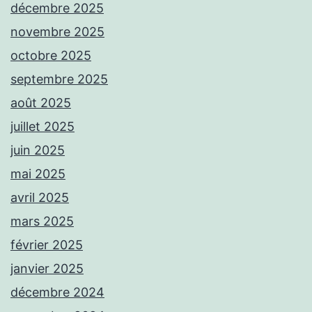
décembre 2025
novembre 2025
octobre 2025
septembre 2025
août 2025
juillet 2025
juin 2025
mai 2025
avril 2025
mars 2025
février 2025
janvier 2025
décembre 2024