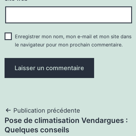
Enregistrer mon nom, mon e-mail et mon site dans
le navigateur pour mon prochain commentaire.
Navigation
Publication précédente
Pose de climatisation Vendargues :
de
Quelques conseils