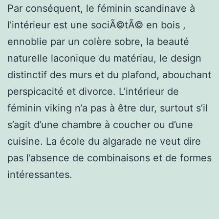
Par conséquent, le féminin scandinave à
l’intérieur est une sociÃ©tÃ© en bois ,
ennoblie par un colère sobre, la beauté
naturelle laconique du matériau, le design
distinctif des murs et du plafond, abouchant
perspicacité et divorce. L’intérieur de
féminin viking n’a pas à être dur, surtout s’il
s’agit d’une chambre à coucher ou d’une
cuisine. La école du algarade ne veut dire
pas l’absence de combinaisons et de formes
intéressantes.