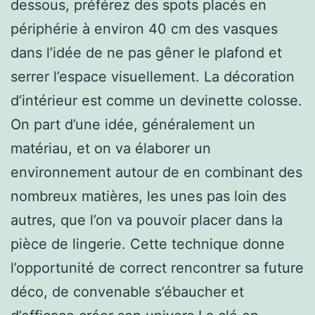
dessous, préférez des spots placés en
périphérie à environ 40 cm des vasques
dans l’idée de ne pas gêner le plafond et
serrer l’espace visuellement. La décoration
d’intérieur est comme un devinette colosse.
On part d’une idée, généralement un
matériau, et on va élaborer un
environnement autour de en combinant des
nombreux matières, les unes pas loin des
autres, que l’on va pouvoir placer dans la
pièce de lingerie. Cette technique donne
l’opportunité de correct rencontrer sa future
déco, de convenable s’ébaucher et