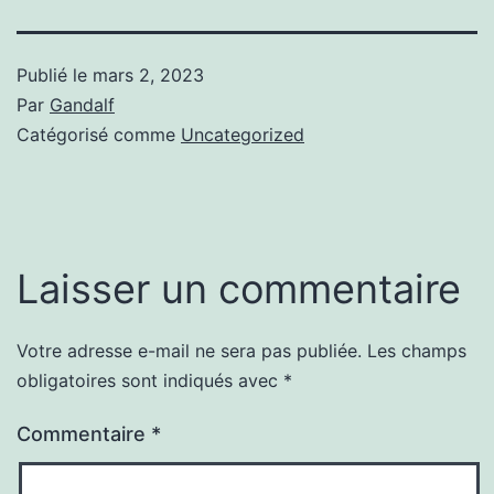
Publié le
mars 2, 2023
Par
Gandalf
Catégorisé comme
Uncategorized
Laisser un commentaire
Votre adresse e-mail ne sera pas publiée.
Les champs
obligatoires sont indiqués avec
*
Commentaire
*