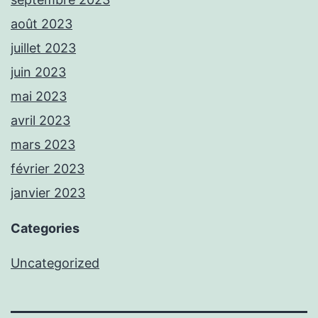
août 2023
juillet 2023
juin 2023
mai 2023
avril 2023
mars 2023
février 2023
janvier 2023
Categories
Uncategorized