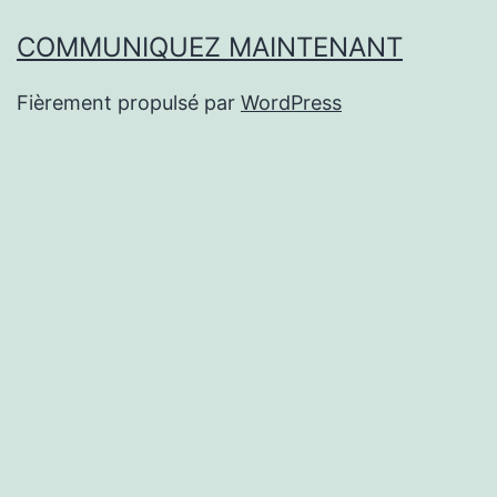
COMMUNIQUEZ MAINTENANT
Fièrement propulsé par
WordPress