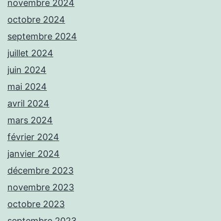
novembre 2024
octobre 2024
septembre 2024
juillet 2024
juin 2024
mai 2024
avril 2024
mars 2024
février 2024
janvier 2024
décembre 2023
novembre 2023
octobre 2023
septembre 2023