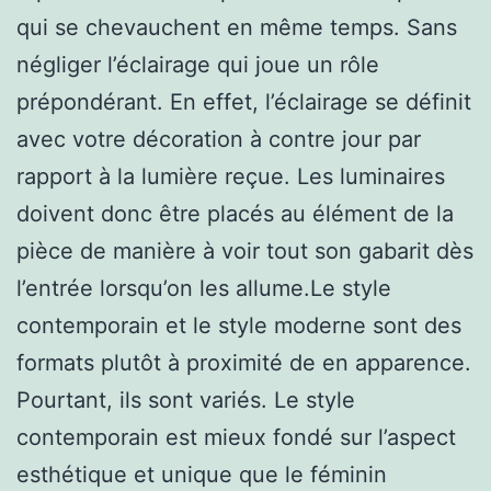
qui se chevauchent en même temps. Sans
négliger l’éclairage qui joue un rôle
prépondérant. En effet, l’éclairage se définit
avec votre décoration à contre jour par
rapport à la lumière reçue. Les luminaires
doivent donc être placés au élément de la
pièce de manière à voir tout son gabarit dès
l’entrée lorsqu’on les allume.Le style
contemporain et le style moderne sont des
formats plutôt à proximité de en apparence.
Pourtant, ils sont variés. Le style
contemporain est mieux fondé sur l’aspect
esthétique et unique que le féminin