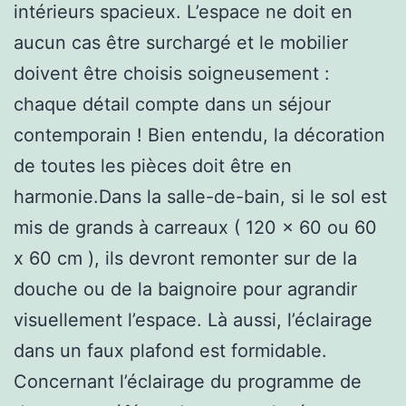
intérieurs spacieux. L’espace ne doit en
aucun cas être surchargé et le mobilier
doivent être choisis soigneusement :
chaque détail compte dans un séjour
contemporain ! Bien entendu, la décoration
de toutes les pièces doit être en
harmonie.Dans la salle-de-bain, si le sol est
mis de grands à carreaux ( 120 x 60 ou 60
x 60 cm ), ils devront remonter sur de la
douche ou de la baignoire pour agrandir
visuellement l’espace. Là aussi, l’éclairage
dans un faux plafond est formidable.
Concernant l’éclairage du programme de