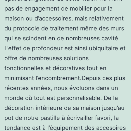
pas de engagement de mobilier pour la
maison ou d’accessoires, mais relativement
du protocole de traitement même des murs
qui se scindent en de nombreuses cavité.
L’effet de profondeur est ainsi ubiquitaire et
offre de nombreuses solutions
fonctionnelles et décoratives tout en
minimisant l’encombrement.Depuis ces plus
récentes années, nous évoluons dans un
monde où tout est personnalisable. De la
décoration intérieure de sa maison jusqu’au
pot de notre pastille à écrivailler favori, la
tendance est à l’équipement des accesoires