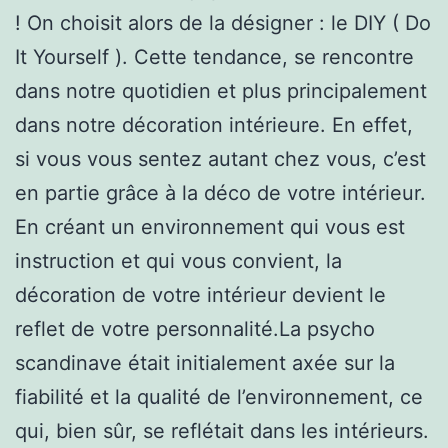
! On choisit alors de la désigner : le DIY ( Do
It Yourself ). Cette tendance, se rencontre
dans notre quotidien et plus principalement
dans notre décoration intérieure. En effet,
si vous vous sentez autant chez vous, c’est
en partie grâce à la déco de votre intérieur.
En créant un environnement qui vous est
instruction et qui vous convient, la
décoration de votre intérieur devient le
reflet de votre personnalité.La psycho
scandinave était initialement axée sur la
fiabilité et la qualité de l’environnement, ce
qui, bien sûr, se reflétait dans les intérieurs.