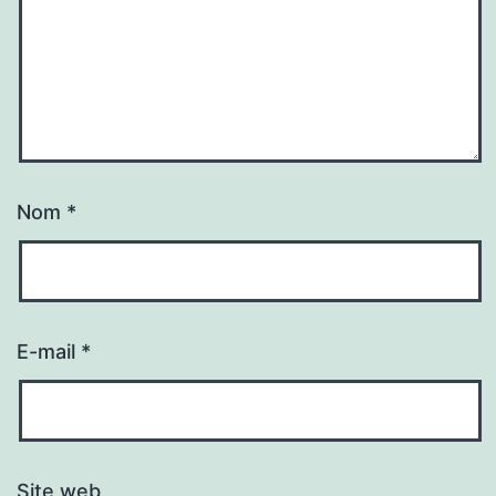
Nom
*
E-mail
*
Site web