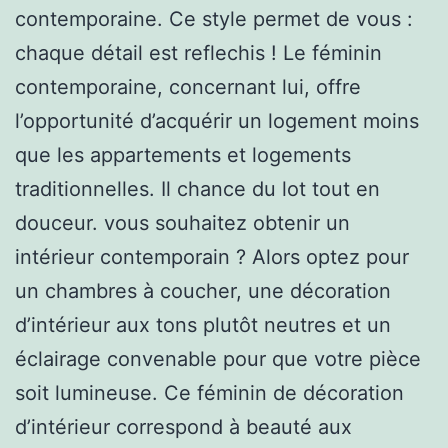
contemporaine. Ce style permet de vous :
chaque détail est reflechis ! Le féminin
contemporaine, concernant lui, offre
l’opportunité d’acquérir un logement moins
que les appartements et logements
traditionnelles. Il chance du lot tout en
douceur. vous souhaitez obtenir un
intérieur contemporain ? Alors optez pour
un chambres à coucher, une décoration
d’intérieur aux tons plutôt neutres et un
éclairage convenable pour que votre pièce
soit lumineuse. Ce féminin de décoration
d’intérieur correspond à beauté aux