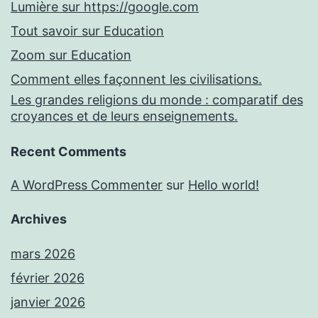
Lumière sur https://google.com
Tout savoir sur Education
Zoom sur Education
Comment elles façonnent les civilisations.
Les grandes religions du monde : comparatif des
croyances et de leurs enseignements.
Recent Comments
A WordPress Commenter
sur
Hello world!
Archives
mars 2026
février 2026
janvier 2026