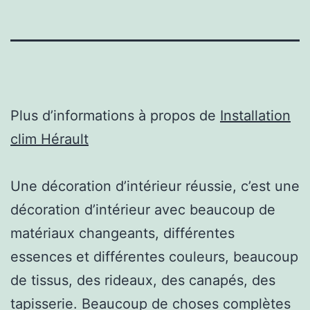
Plus d’informations à propos de
Installation
clim Hérault
Une décoration d’intérieur réussie, c’est une
décoration d’intérieur avec beaucoup de
matériaux changeants, différentes
essences et différentes couleurs, beaucoup
de tissus, des rideaux, des canapés, des
tapisserie. Beaucoup de choses complètes